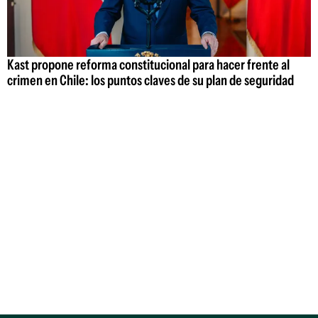
Kast propone reforma constitucional para hacer frente al
crimen en Chile: los puntos claves de su plan de seguridad