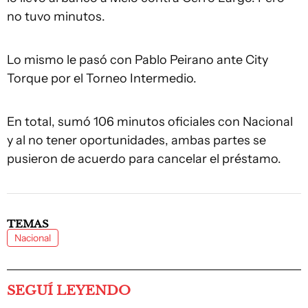
no tuvo minutos.
Lo mismo le pasó con Pablo Peirano ante City
Torque por el Torneo Intermedio.
En total, sumó 106 minutos oficiales con Nacional
y al no tener oportunidades, ambas partes se
pusieron de acuerdo para cancelar el préstamo.
TEMAS
Nacional
SEGUÍ LEYENDO