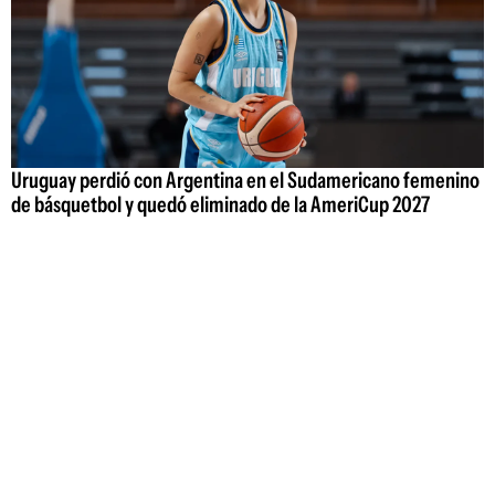
Uruguay perdió con Argentina en el Sudamericano femenino
de básquetbol y quedó eliminado de la AmeriCup 2027