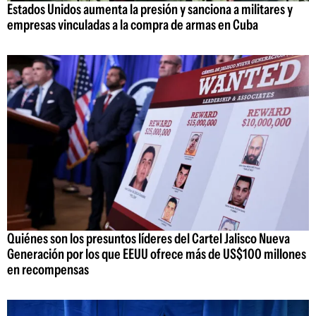
Estados Unidos aumenta la presión y sanciona a militares y
empresas vinculadas a la compra de armas en Cuba
Quiénes son los presuntos líderes del Cartel Jalisco Nueva
Generación por los que EEUU ofrece más de US$100 millones
en recompensas