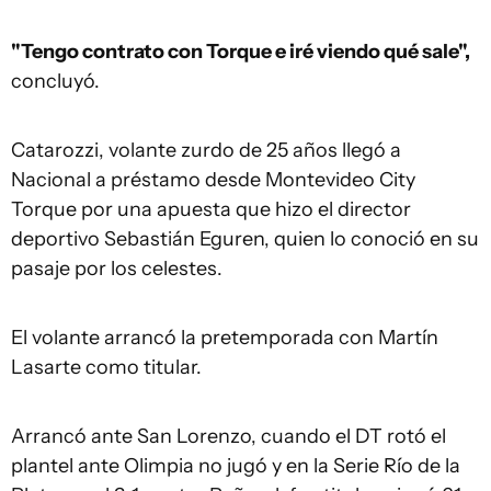
"Tengo contrato con Torque e iré viendo qué sale",
concluyó.
Catarozzi, volante zurdo de 25 años llegó a
Nacional a préstamo desde Montevideo City
Torque por una apuesta que hizo el director
deportivo Sebastián Eguren, quien lo conoció en su
pasaje por los celestes.
El volante arrancó la pretemporada con Martín
Lasarte como titular.
Arrancó ante San Lorenzo, cuando el DT rotó el
plantel ante Olimpia no jugó y en la Serie Río de la