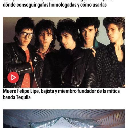
dónde conseguir gafas homologadas y cómo usarlas
Muere Felipe Lipe, bajista y miembro fundador de la mítica
banda Tequila