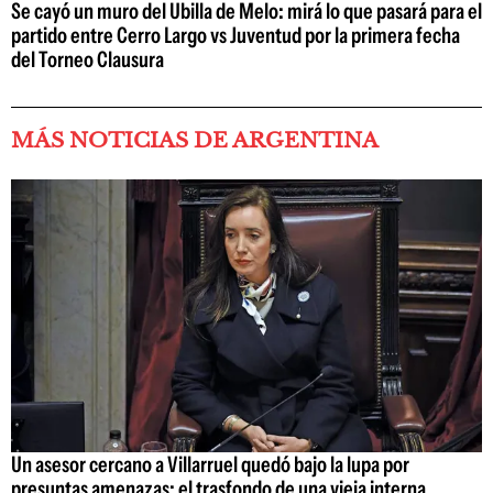
Se cayó un muro del Ubilla de Melo: mirá lo que pasará para el
partido entre Cerro Largo vs Juventud por la primera fecha
del Torneo Clausura
MÁS NOTICIAS DE ARGENTINA
Un asesor cercano a Villarruel quedó bajo la lupa por
presuntas amenazas: el trasfondo de una vieja interna