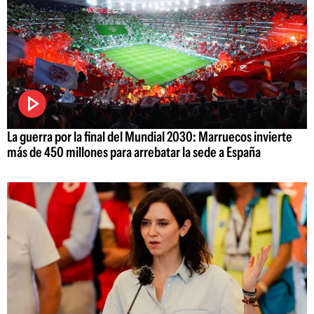
La guerra por la final del Mundial 2030: Marruecos invierte
más de 450 millones para arrebatar la sede a España