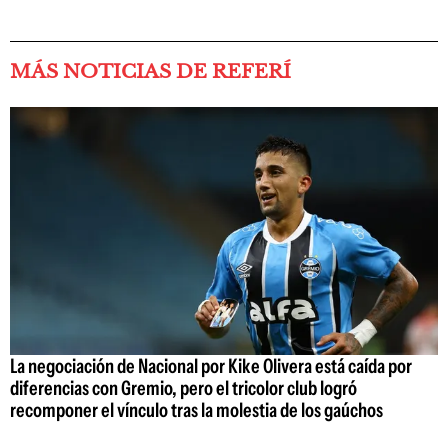
MÁS NOTICIAS DE REFERÍ
La negociación de Nacional por Kike Olivera está caída por
diferencias con Gremio, pero el tricolor club logró
recomponer el vínculo tras la molestia de los gaúchos