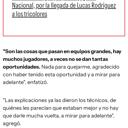
Nacional, por la llegada de Lucas Rodríguez
a los tricolores
"Son las cosas que pasan en equipos grandes, hay
muchos jugadores, a veces no se dan tantas
oportunidades.
Nada para quejarme, agradecido
con haber tenido esta oportunidad y a mirar para
adelante", enfatizó.
"Las explicaciones ya las dieron los técnicos, de
quiénes les parecían que estaban mejor y no hay
que darle mucha vuelta, a mirar para adelante",
agregó.