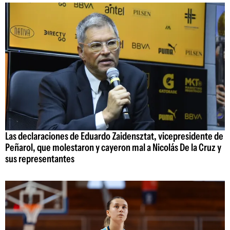
Las declaraciones de Eduardo Zaidensztat, vicepresidente de
Peñarol, que molestaron y cayeron mal a Nicolás De la Cruz y
sus representantes