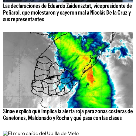
Las declaraciones de Eduardo Zaidensztat, vicepresidente de
Peñarol, que molestaron y cayeron mal a Nicolás De la Cruz y
sus representantes
Sinae explicó qué implica la alerta roja para zonas costeras de
Canelones, Maldonado y Rocha y qué pasa con las clases