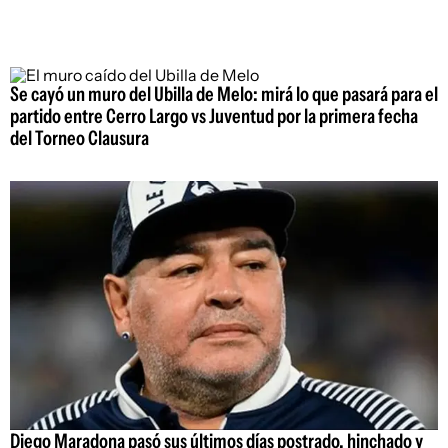
Se cayó un muro del Ubilla de Melo: mirá lo que pasará para el
partido entre Cerro Largo vs Juventud por la primera fecha
del Torneo Clausura
Diego Maradona pasó sus últimos días postrado, hinchado y