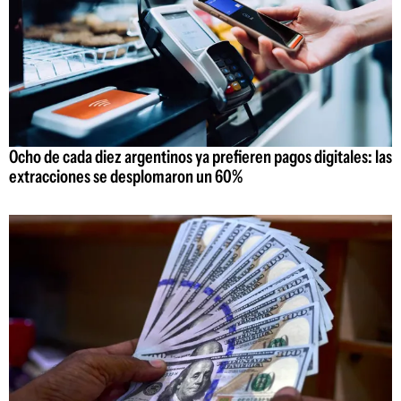
Ocho de cada diez argentinos ya prefieren pagos digitales: las
extracciones se desplomaron un 60%