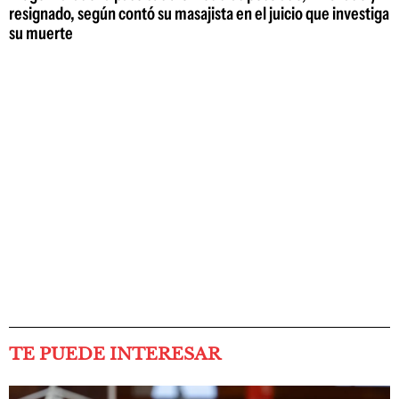
resignado, según contó su masajista en el juicio que investiga
su muerte
TE PUEDE INTERESAR