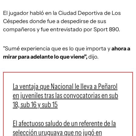
El jugador habló en la Ciudad Deportiva de Los
Céspedes donde fue a despedirse de sus
compañeros y fue entrevistado por Sport 890.
"Sumé experiencia que es lo que importa y
ahora a
mirar para adelante lo que viene",
dijo.
La ventaja que Nacional le lleva a Peñarol
en juveniles tras las convocatorias en sub
18, sub 16 y sub 15
El afectuoso saludo de un referente de la
selección uruguaya que no jugó en