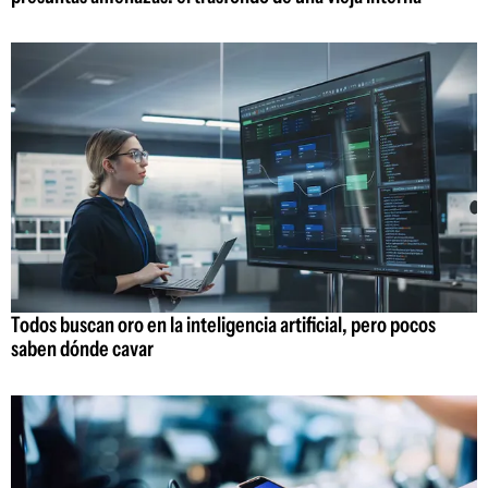
Todos buscan oro en la inteligencia artificial, pero pocos
saben dónde cavar