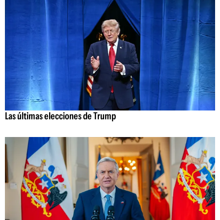
Las últimas elecciones de Trump