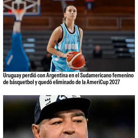
Uruguay perdió con Argentina en el Sudamericano femenino
de básquetbol y quedó eliminado de la AmeriCup 2027