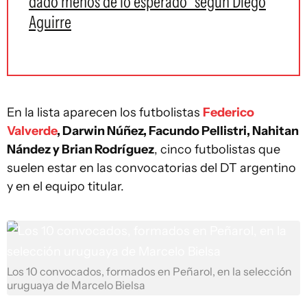
dado menos de lo esperado" según Diego
Aguirre
En la lista aparecen los futbolistas
Federico
Valverde
, Darwin Núñez, Facundo Pellistri, Nahitan
Nández y Brian Rodríguez
, cinco futbolistas que
suelen estar en las convocatorias del DT argentino
y en el equipo titular.
Los 10 convocados, formados en Peñarol, en la selección
uruguaya de Marcelo Bielsa