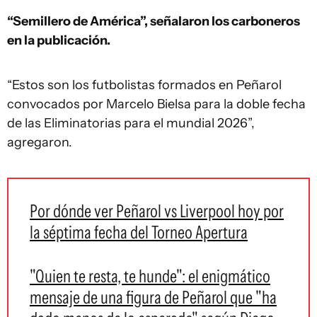
“Semillero de América”, señalaron los carboneros
en la publicación.
“Estos son los futbolistas formados en Peñarol
convocados por Marcelo Bielsa para la doble fecha
de las Eliminatorias para el mundial 2026”,
agregaron.
Por dónde ver Peñarol vs Liverpool hoy por
la séptima fecha del Torneo Apertura
"Quien te resta, te hunde": el enigmático
mensaje de una figura de Peñarol que "ha