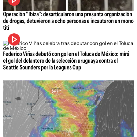
Operación "Ibiza": desarticularon una presunta organización
de drogas, detuvieron a ocho personas e incautaron un mono
tití
Federico Viñas debutó con gol en el Toluca de México: mirá
el gol del delantero de la selección uruguaya contra el
Seattle Sounders por la Leagues Cup