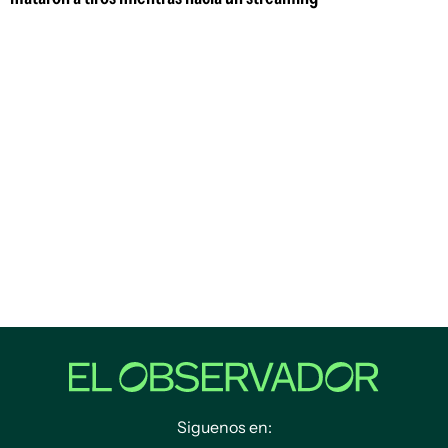
Siguenos en: