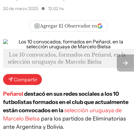
20 de marzo 2025
12:02 hs
Agregar El Observador en
Los 10 convocados, formados en Peñarol, en la
selección uruguaya de Marcelo Bielsa
Compartir
Peñarol
destacó en sus redes sociales a los 10
futbolistas formados en el club que actualmente
están convocados en la
selección uruguaya de
Marcelo Bielsa
para los partidos de Eliminatorias
ante Argentina y Bolivia.