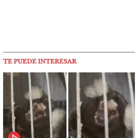
TE PUEDE INTERESAR