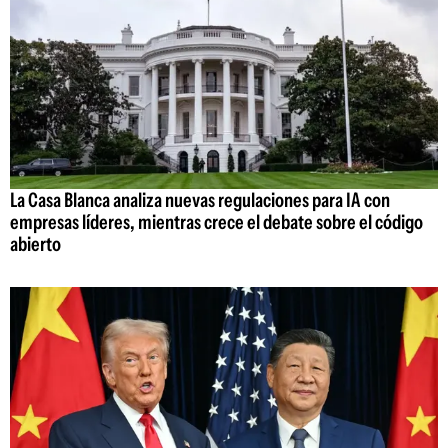
La Casa Blanca analiza nuevas regulaciones para IA con
empresas líderes, mientras crece el debate sobre el código
abierto