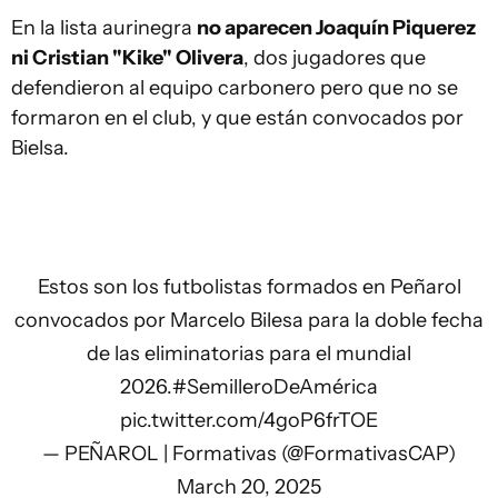
En la lista aurinegra
no aparecen Joaquín Piquerez
ni Cristian "Kike" Olivera
, dos jugadores que
defendieron al equipo carbonero pero que no se
formaron en el club, y que están convocados por
Bielsa.
Estos son los futbolistas formados en Peñarol
convocados por Marcelo Bilesa para la doble fecha
de las eliminatorias para el mundial
2026.
#SemilleroDeAmérica
pic.twitter.com/4goP6frTOE
— PEÑAROL | Formativas (@FormativasCAP)
March 20, 2025