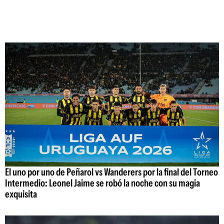
El uno por uno de Peñarol vs Wanderers por la final del Torneo
Intermedio: Leonel Jaime se robó la noche con su magia
exquisita