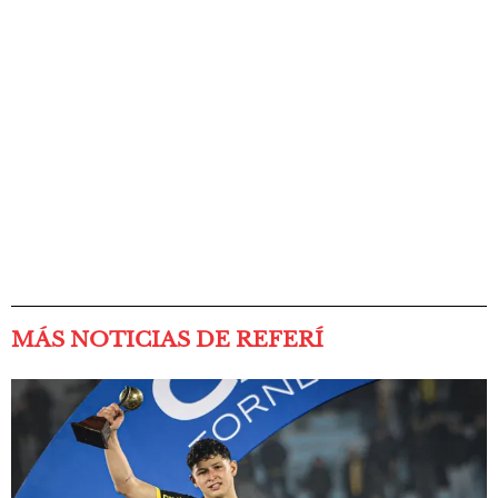
MÁS NOTICIAS DE REFERÍ