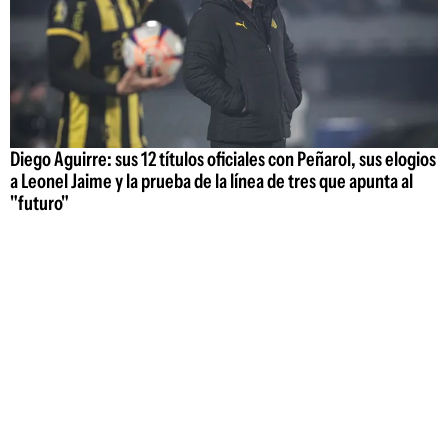
Diego Aguirre: sus 12 títulos oficiales con Peñarol, sus elogios
a Leonel Jaime y la prueba de la línea de tres que apunta al
"futuro"