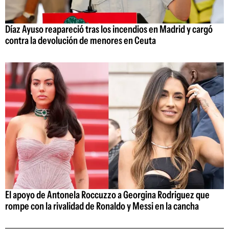
Díaz Ayuso reapareció tras los incendios en Madrid y cargó
contra la devolución de menores en Ceuta
El apoyo de Antonela Roccuzzo a Georgina Rodriguez que
rompe con la rivalidad de Ronaldo y Messi en la cancha