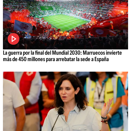
La guerra por la final del Mundial 2030: Marruecos invierte
más de 450 millones para arrebatar la sede a España