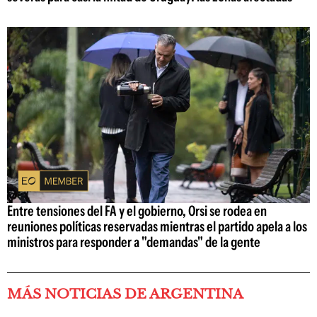
Entre tensiones del FA y el gobierno, Orsi se rodea en
reuniones políticas reservadas mientras el partido apela a los
ministros para responder a "demandas" de la gente
MÁS NOTICIAS DE ARGENTINA