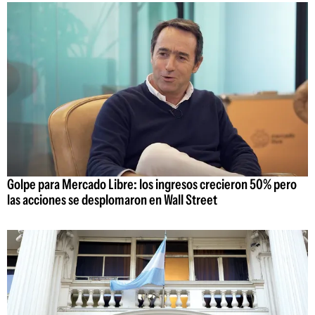
Golpe para Mercado Libre: los ingresos crecieron 50% pero
las acciones se desplomaron en Wall Street