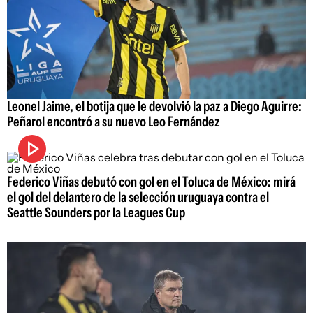
Leonel Jaime, el botija que le devolvió la paz a Diego Aguirre:
Peñarol encontró a su nuevo Leo Fernández
Federico Viñas debutó con gol en el Toluca de México: mirá
el gol del delantero de la selección uruguaya contra el
Seattle Sounders por la Leagues Cup