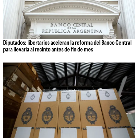
Diputados: libertarios aceleran la reforma del Banco Central
para llevarla al recinto antes de fin de mes