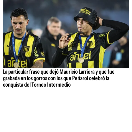
La particular frase que dejó Mauricio Larriera y que fue
grabada en los gorros con los que Peñarol celebró la
conquista del Torneo Intermedio