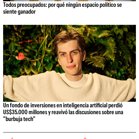
Todos preocupados: por qué ningún espacio político se
siente ganador
Un fondo de inversiones en inteligencia artificial perdió
US$35.000 millones y reavivó las discusiones sobre una
"burbuja tech"