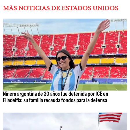
MÁS NOTICIAS DE ESTADOS UNIDOS
Niñera argentina de 30 años fue detenida por ICE en
Filadelfia: su familia recauda fondos para la defensa