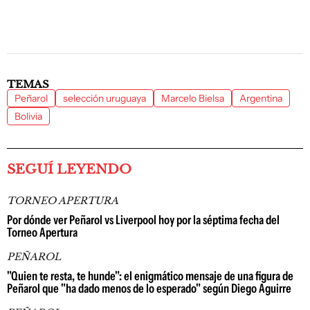
TEMAS
Peñarol
selección uruguaya
Marcelo Bielsa
Argentina
Bolivia
SEGUÍ LEYENDO
TORNEO APERTURA
Por dónde ver Peñarol vs Liverpool hoy por la séptima fecha del
Torneo Apertura
PEÑAROL
"Quien te resta, te hunde": el enigmático mensaje de una figura de
Peñarol que "ha dado menos de lo esperado" según Diego Aguirre