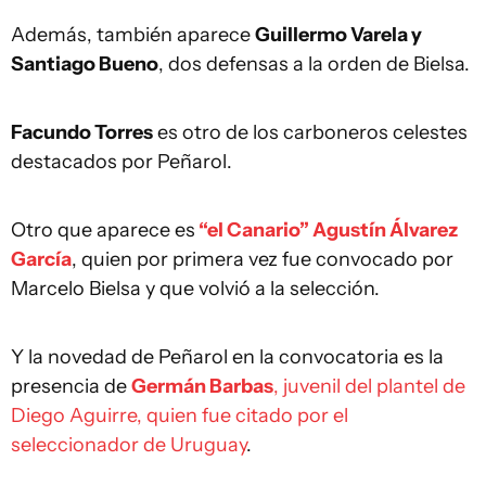
Además, también aparece
Guillermo Varela y
Santiago Bueno
, dos defensas a la orden de Bielsa.
Facundo Torres
es otro de los carboneros celestes
destacados por Peñarol.
Otro que aparece es
“el Canario” Agustín Álvarez
García
, quien por primera vez fue convocado por
Marcelo Bielsa y que volvió a la selección.
Y la novedad de Peñarol en la convocatoria es la
presencia de
Germán Barbas
, juvenil del plantel de
Diego Aguirre, quien fue citado por el
seleccionador de Uruguay
.