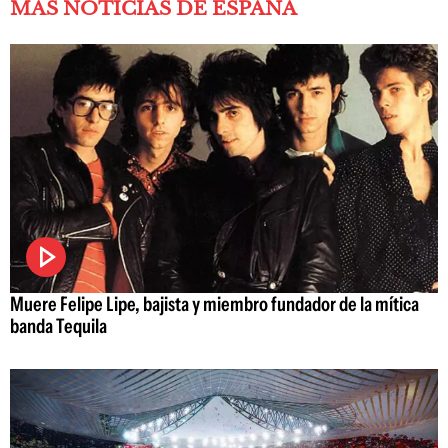
MÁS NOTICIAS DE ESPAÑA
Muere Felipe Lipe, bajista y miembro fundador de la mítica
banda Tequila