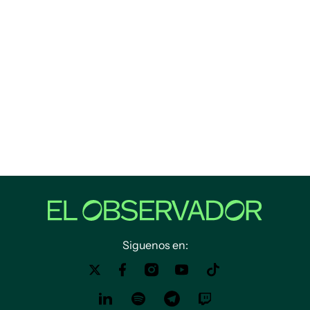
Siguenos en: