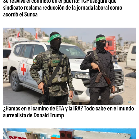
Se reaviva el conflicto en el puerto: TCP asegura que
sindicato reclama reducción de la jornada laboral como
acordó el Sunca
¿Hamas en el camino de ETA y la IRA? Todo cabe en el mundo
surrealista de Donald Trump