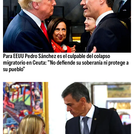
Para EEUU Pedro Sánchez es el culpable del colapso
migratorio en Ceuta: "No defiende su soberanía ni protege a
su pueblo"