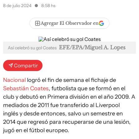
8 de julio 2024
8:58 hs
Agregar El Observador en
EFE/EPA/Miguel A. Lopes
Así celebró su gol Coates
Compartir
Nacional
logró el fin de semana el fichaje de
Sebastián Coates
, futbolista que se formó en el
club y debutó en Primera división en el año 2009. A
mediados de 2011 fue transferido al Liverpool
inglés y desde entonces, salvo un semestre en
2014 que regresó para recuperarse de una lesión,
jugó en el fútbol europeo.