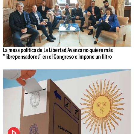
La mesa política de La Libertad Avanza no quiere más
"librepensadores" en el Congreso e impone un filtro