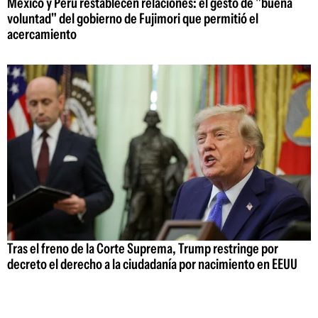
México y Perú restablecen relaciones: el gesto de "buena
voluntad" del gobierno de Fujimori que permitió el
acercamiento
Tras el freno de la Corte Suprema, Trump restringe por
decreto el derecho a la ciudadanía por nacimiento en EEUU