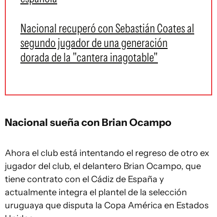
Nacional recuperó con Sebastián Coates al
segundo jugador de una generación
dorada de la "cantera inagotable"
Nacional sueña con
Brian Ocampo
Ahora el club está intentando el regreso de otro ex
jugador del club, el delantero Brian Ocampo, que
tiene contrato con el Cádiz de España y
actualmente integra el plantel de la selección
uruguaya que disputa la Copa América en Estados