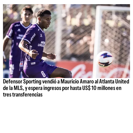
Defensor Sporting vendió a Mauricio Amaro al Atlanta United
de la MLS, y espera ingresos por hasta US$ 10 millones en
tres transferencias