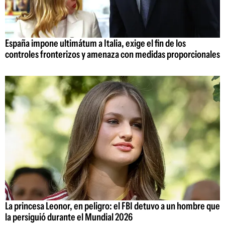
España impone ultimátum a Italia, exige el fin de los
controles fronterizos y amenaza con medidas proporcionales
La princesa Leonor, en peligro: el FBI detuvo a un hombre que
la persiguió durante el Mundial 2026