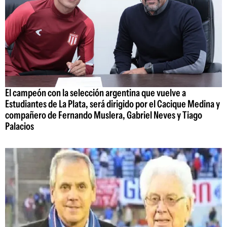
El campeón con la selección argentina que vuelve a
Estudiantes de La Plata, será dirigido por el Cacique Medina y
compañero de Fernando Muslera, Gabriel Neves y Tiago
Palacios