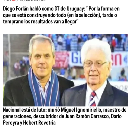
Diego Forlán habló como DT de Uruguay: "Por la forma en
que se está construyendo todo (en la selección), tarde o
temprano los resultados van a llegar"
Nacional está de luto: murió Miguel Ignomiriello, maestro de
generaciones, descubridor de Juan Ramón Carrasco, Darío
Pereyra y Hebert Revetria