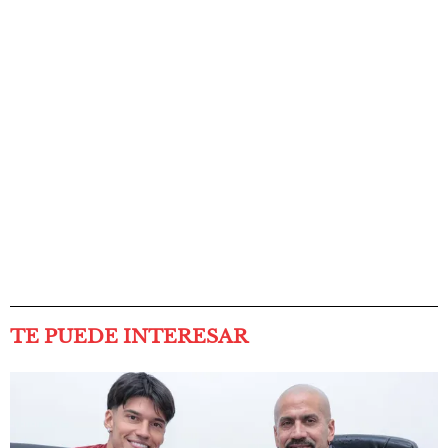
TE PUEDE INTERESAR