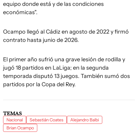
equipo donde está y de las condiciones
económicas".
Ocampo llegó al Cádiz en agosto de 2022 y firmó
contrato hasta junio de 2026.
El primer año sufrió una grave lesión de rodilla y
jugó 18 partidos en LaLiga; en la segunda
temporada disputó 13 juegos. También sumó dos
partidos por la Copa del Rey.
TEMAS
Nacional
Sebastián Coates
Alejandro Balbi
Brian Ocampo