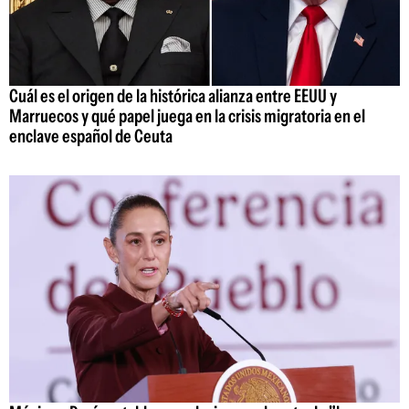
Cuál es el origen de la histórica alianza entre EEUU y
Marruecos y qué papel juega en la crisis migratoria en el
enclave español de Ceuta