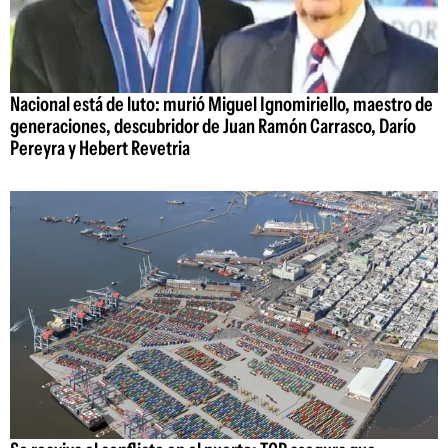
Nacional está de luto: murió Miguel Ignomiriello, maestro de
generaciones, descubridor de Juan Ramón Carrasco, Darío
Pereyra y Hebert Revetria