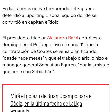
En las últimas nueve temporadas el zaguero
defendió al Sporting Lisboa, equipo donde se
convirtió en capitán e ïdolo.
El presidente tricolor
Alejandro Balbi
contó este
domingo en el Polideportivo de canal 12 que la
contratación de Coates se venía planificando
"desde hace meses" y que el trabajo diario lo hizo el
mánager general Sebastián Eguren, "por la amistad
que tiene con Sebastián".
Mirá el golazo de Brian Ocampo para el
Cádiz, en la última fecha de LaLiga
española