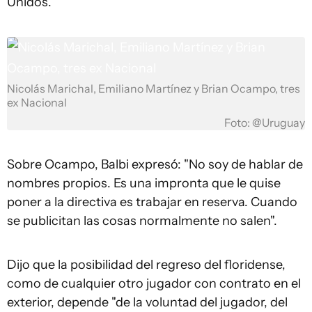
Unidos.
Nicolás Marichal, Emiliano Martínez y Brian Ocampo, tres
ex Nacional
Foto: @Uruguay
Sobre Ocampo, Balbi expresó: "No soy de hablar de
nombres propios. Es una impronta que le quise
poner a la directiva es trabajar en reserva. Cuando
se publicitan las cosas normalmente no salen".
Dijo que la posibilidad del regreso del floridense,
como de cualquier otro jugador con contrato en el
exterior, depende "de la voluntad del jugador, del