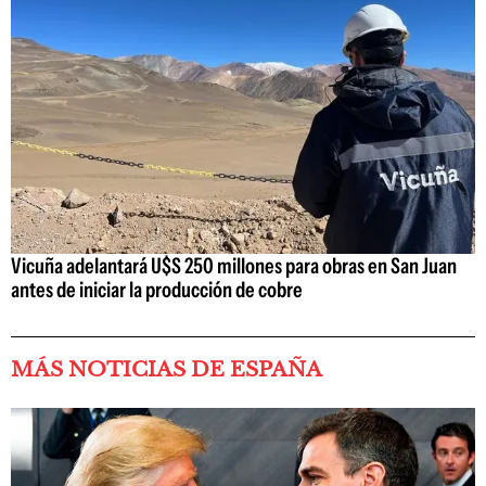
Vicuña adelantará U$S 250 millones para obras en San Juan
antes de iniciar la producción de cobre
MÁS NOTICIAS DE ESPAÑA