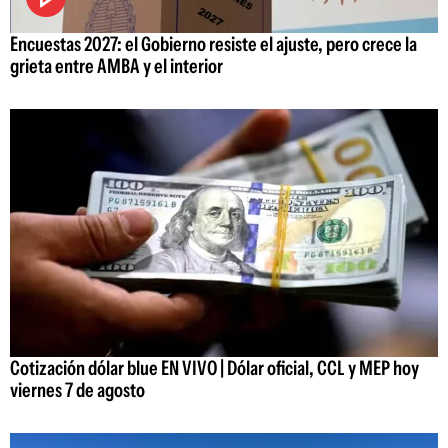
Encuestas 2027: el Gobierno resiste el ajuste, pero crece la
grieta entre AMBA y el interior
Cotización dólar blue EN VIVO | Dólar oficial, CCL y MEP hoy
viernes 7 de agosto