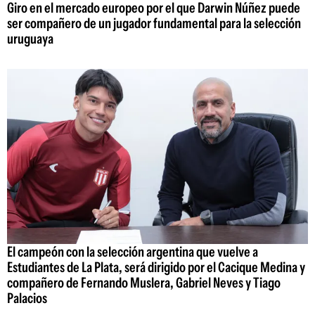
Giro en el mercado europeo por el que Darwin Núñez puede
ser compañero de un jugador fundamental para la selección
uruguaya
El campeón con la selección argentina que vuelve a
Estudiantes de La Plata, será dirigido por el Cacique Medina y
compañero de Fernando Muslera, Gabriel Neves y Tiago
Palacios