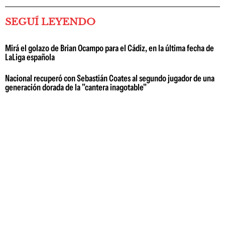
SEGUÍ LEYENDO
Mirá el golazo de Brian Ocampo para el Cádiz, en la última fecha de
LaLiga española
Nacional recuperó con Sebastián Coates al segundo jugador de una
generación dorada de la "cantera inagotable"