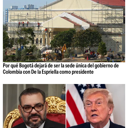
Por qué Bogotá dejará de ser la sede única del gobierno de
Colombia con De la Espriella como presidente