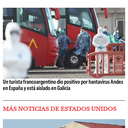
Un turista francoargentino dio positivo por hantavirus Andes
en España y está aislado en Galicia
MÁS NOTICIAS DE ESTADOS UNIDOS