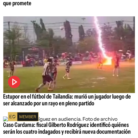
que promete
Estupor en el fútbol de Tailandia: murió un jugador luego de
ser alcanzado por un rayo en pleno partido
Caso Cardama: fiscal Gilberto Rodríguez identificó quiénes
serán los cuatro indagados y recibirá nueva documentación