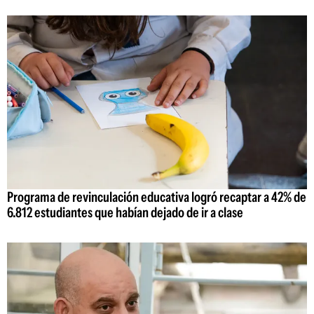
Programa de revinculación educativa logró recaptar a 42% de
6.812 estudiantes que habían dejado de ir a clase