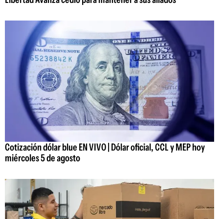
Cotización dólar blue EN VIVO | Dólar oficial, CCL y MEP hoy
miércoles 5 de agosto