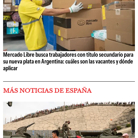
Mercado Libre busca trabajadores con título secundario para
su nueva plata en Argentina: cuáles son las vacantes y dónde
aplicar
MÁS NOTICIAS DE ESPAÑA