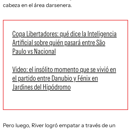
cabeza en el área darsenera.
Copa Libertadores: qué dice la Inteligencia
Artificial sobre quién pasará entre São
Paulo vs Nacional
Video: el insólito momento que se vivió en
el partido entre Danubio y Fénix en
Jardines del Hipódromo
Pero luego, River logró empatar a través de un