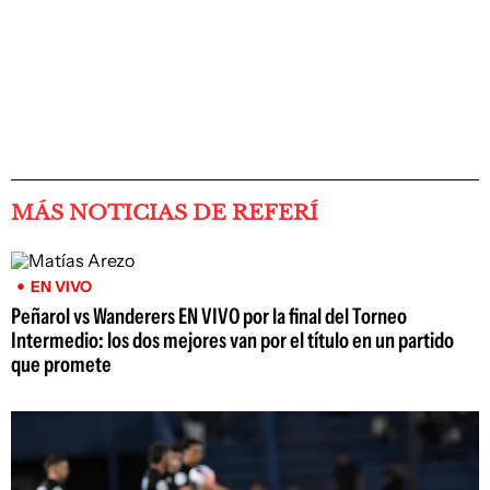
MÁS NOTICIAS DE REFERÍ
EN VIVO
Peñarol vs Wanderers EN VIVO por la final del Torneo
Intermedio: los dos mejores van por el título en un partido
que promete