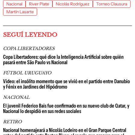
Nacional
River Plate
Nicolás Rodríguez
Torneo Clausura
Martín Lasarte
SEGUÍ LEYENDO
COPA LIBERTADORES
Copa Libertadores: qué dice la Inteligencia Artificial sobre quién
pasará entre São Paulo vs Nacional
FÚTBOL URUGUAYO
Video: el insólito momento que se vivió en el partido entre Danubio
y Fénix en Jardines del Hipódromo
NACIONAL
El juvenil Federico Bais fue confirmado en su nuevo club de Qatar, y
Nacional lo despidió en sus redes sociales
RETIRO
Nacional homenajeará a Nicolás Lodeiro en el Gran Parque Central