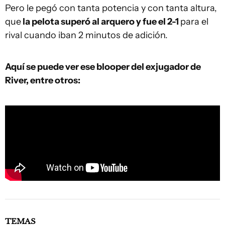
Pero le pegó con tanta potencia y con tanta altura,
que
la pelota superó al arquero y fue el 2-1
para el
rival cuando iban 2 minutos de adición.
Aquí se puede ver ese blooper del exjugador de
River, entre otros:
TEMAS