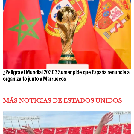
¿Peligra el Mundial 2030? Sumar pide que España renuncie a
organizarlo junto a Marruecos
MÁS NOTICIAS DE ESTADOS UNIDOS