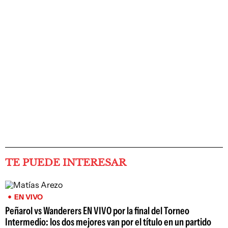
TE PUEDE INTERESAR
EN VIVO
Peñarol vs Wanderers EN VIVO por la final del Torneo
Intermedio: los dos mejores van por el título en un partido