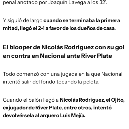
penal anotado por Joaquín Lavega a los 32'.
Y siguió de largo
cuando se terminaba la primera
mitad, llegó el 2-1 a favor de los dueños de casa.
El blooper de Nicolás Rodríguez con su gol
en contra en Nacional ante River Plate
Todo comenzó con una jugada en la que Nacional
intentó salir del fondo tocando la pelota.
Cuando el balón llegó a
Nicolás Rodríguez, el Ojito,
exjugador de River Plate, entre otros, intentó
devolvérsela al arquero Luis Mejía.