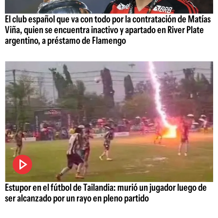
El club español que va con todo por la contratación de Matías
Viña, quien se encuentra inactivo y apartado en River Plate
argentino, a préstamo de Flamengo
Estupor en el fútbol de Tailandia: murió un jugador luego de
ser alcanzado por un rayo en pleno partido