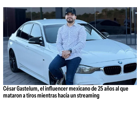
César Gastelum, el influencer mexicano de 25 años al que
mataron a tiros mientras hacía un streaming