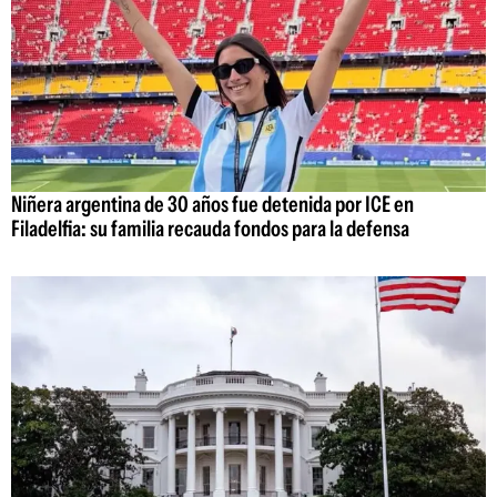
Niñera argentina de 30 años fue detenida por ICE en
Filadelfia: su familia recauda fondos para la defensa