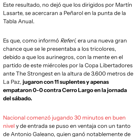
Este resultado, no dejó que los dirigidos por Martín
Lasarte, se acercaran a Peñarol en la punta de la
Tabla Anual.
Es que, como informó
Referí
, era una nueva gran
chance que se le presentaba a los tricolores,
debido a que los aurinegros, con la mente en el
partido de este miércoles por la Copa Libertadores
ante The Strongest en la altura de 3.600 metros de
La Paz,
jugaron con 11 suplentes y apenas
empataron 0-0 contra Cerro Largo en la jornada
del sábado.
Nacional comenzó jugando 30 minutos en buen
nivel
y de entrada se puso en ventaja con un tanto
de Antonio Galeano, quien ganó notablemente de