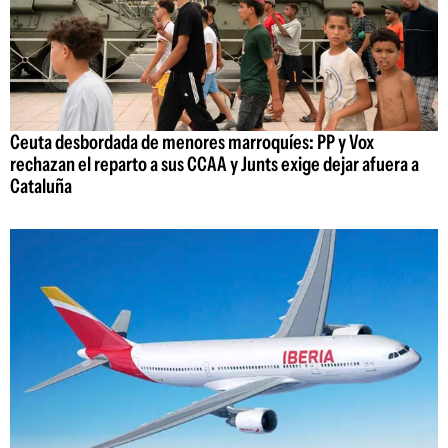
Ceuta desbordada de menores marroquíes: PP y Vox
rechazan el reparto a sus CCAA y Junts exige dejar afuera a
Cataluña