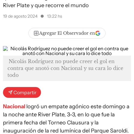
River Plate y que recorre el mundo
19 de agosto 2024
13:22 hs
Agregar El Observador en
Nicolás Rodríguez no puede creer el gol en
contra que anotó con Nacional y su cara lo dice
todo
Compartir
Nacional
logró un empate agónico este domingo a
la noche ante River Plate, 3-3, en lo que fue la
primera fecha del Torneo Clausura y la
inauguración de la red lumínica del Parque Saroldi.