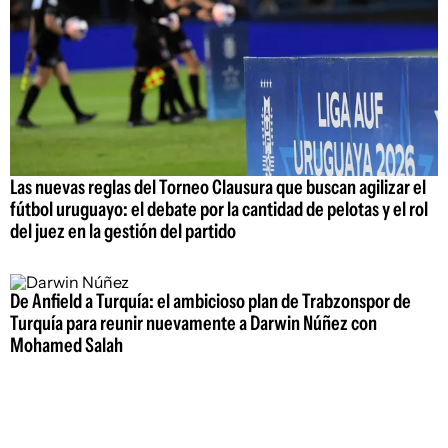
Las nuevas reglas del Torneo Clausura que buscan agilizar el
fútbol uruguayo: el debate por la cantidad de pelotas y el rol
del juez en la gestión del partido
De Anfield a Turquía: el ambicioso plan de Trabzonspor de
Turquía para reunir nuevamente a Darwin Núñez con
Mohamed Salah