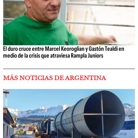
El duro cruce entre Marcel Keoroglian y Gastón Tealdi en
medio de la crisis que atraviesa Rampla Juniors
MÁS NOTICIAS DE ARGENTINA