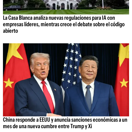
La Casa Blanca analiza nuevas regulaciones para IA con
empresas líderes, mientras crece el debate sobre el código
abierto
China responde a EEUU y anuncia sanciones económicas a un
mes de una nueva cumbre entre Trump y Xi