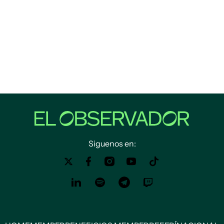
Siguenos en: