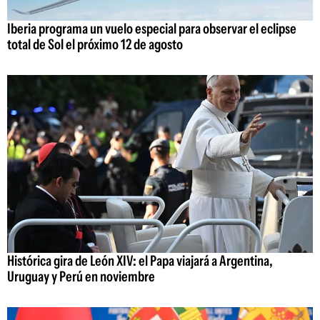
Iberia programa un vuelo especial para observar el eclipse
total de Sol el próximo 12 de agosto
Histórica gira de León XIV: el Papa viajará a Argentina,
Uruguay y Perú en noviembre