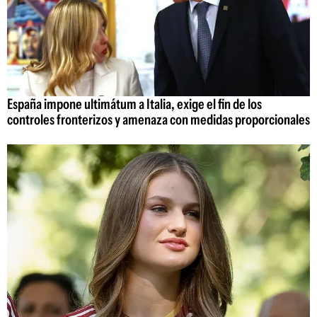
España impone ultimátum a Italia, exige el fin de los
controles fronterizos y amenaza con medidas proporcionales