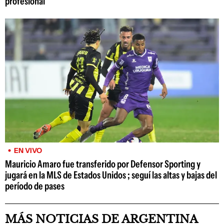
profesional
EN VIVO
Mauricio Amaro fue transferido por Defensor Sporting y
jugará en la MLS de Estados Unidos ; seguí las altas y bajas del
período de pases
MÁS NOTICIAS DE ARGENTINA