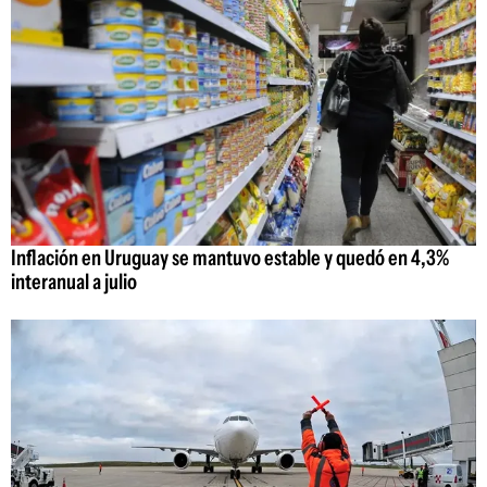
Inflación en Uruguay se mantuvo estable y quedó en 4,3%
interanual a julio