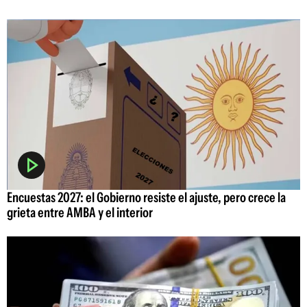
Encuestas 2027: el Gobierno resiste el ajuste, pero crece la
grieta entre AMBA y el interior