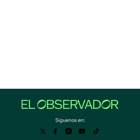
Siguenos en: