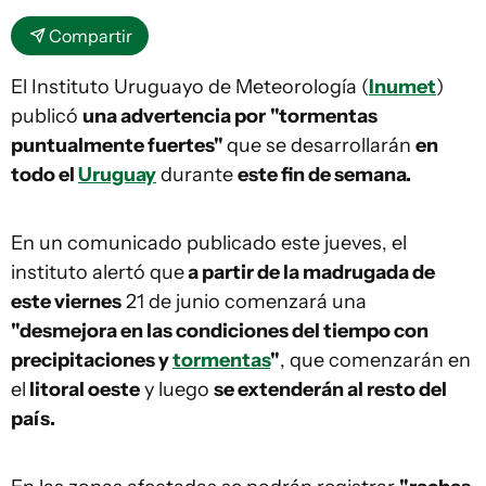
Compartir
El Instituto Uruguayo de Meteorología (
Inumet
)
publicó
una advertencia por
"tormentas
puntualmente fuertes"
que se desarrollarán
en
todo el
Uruguay
durante
este fin de semana.
En un comunicado publicado este jueves, el
instituto alertó que
a partir de la madrugada de
este viernes
21 de junio comenzará una
"desmejora en las condiciones del tiempo con
precipitaciones y
tormentas
"
, que comenzarán en
el
litoral oeste
y luego
se extenderán al resto del
país.