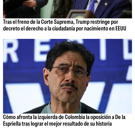
Tras el freno de la Corte Suprema, Trump restringe por
decreto el derecho a la ciudadanía por nacimiento en EEUU
Cómo afronta la izquierda de Colombia la oposición a De la
Espriella tras lograr el mejor resultado de su historia