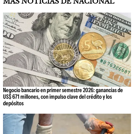
MAS NOTICIAS DE NACIONAL
Negocio bancario en primer semestre 2026: ganancias de
US$ 671 millones, con impulso clave del crédito y los
depósitos