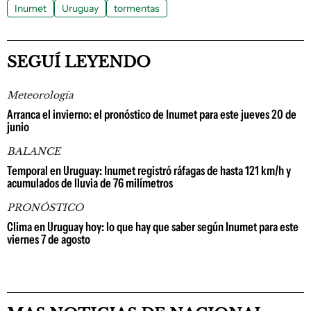
Inumet
Uruguay
tormentas
SEGUÍ LEYENDO
Meteorología
Arranca el invierno: el pronóstico de Inumet para este jueves 20 de
junio
BALANCE
Temporal en Uruguay: Inumet registró ráfagas de hasta 121 km/h y
acumulados de lluvia de 76 milímetros
PRONÓSTICO
Clima en Uruguay hoy: lo que hay que saber según Inumet para este
viernes 7 de agosto