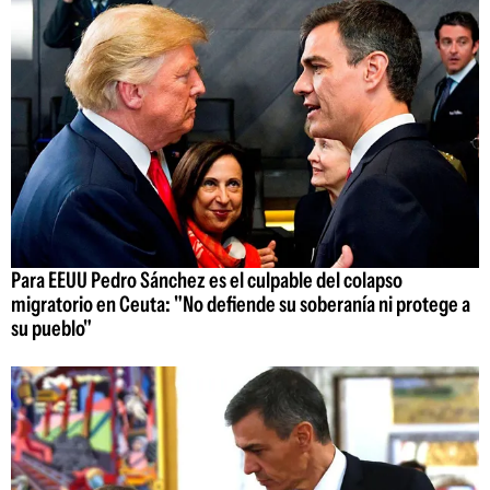
Para EEUU Pedro Sánchez es el culpable del colapso
migratorio en Ceuta: "No defiende su soberanía ni protege a
su pueblo"