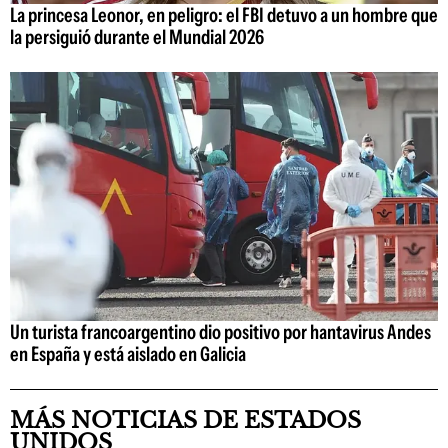
La princesa Leonor, en peligro: el FBI detuvo a un hombre que
la persiguió durante el Mundial 2026
Un turista francoargentino dio positivo por hantavirus Andes
en España y está aislado en Galicia
MÁS NOTICIAS DE ESTADOS
UNIDOS