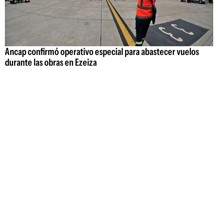
Ancap confirmó operativo especial para abastecer vuelos
durante las obras en Ezeiza