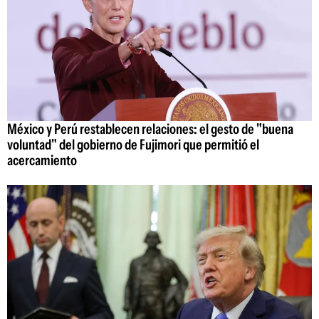
México y Perú restablecen relaciones: el gesto de "buena
voluntad" del gobierno de Fujimori que permitió el
acercamiento