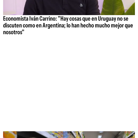
Economista Iván Carrino: "Hay cosas que en Uruguay no se
discuten como en Argentina; lo han hecho mucho mejor que
nosotros"