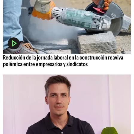
Reducción de la jornada laboral en la construcción reaviva
polémica entre empresarios y sindicatos