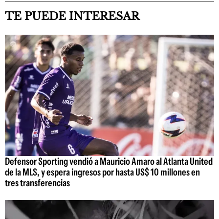
TE PUEDE INTERESAR
Defensor Sporting vendió a Mauricio Amaro al Atlanta United
de la MLS, y espera ingresos por hasta US$ 10 millones en
tres transferencias