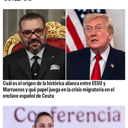
Cuál es el origen de la histórica alianza entre EEUU y
Marruecos y qué papel juega en la crisis migratoria en el
enclave español de Ceuta