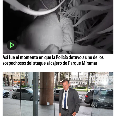
Así fue el momento en que la Policía detuvo a uno de los
sospechosos del ataque al cajero de Parque Miramar