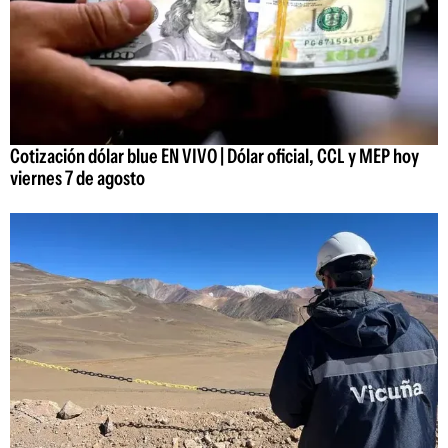
Cotización dólar blue EN VIVO | Dólar oficial, CCL y MEP hoy
viernes 7 de agosto