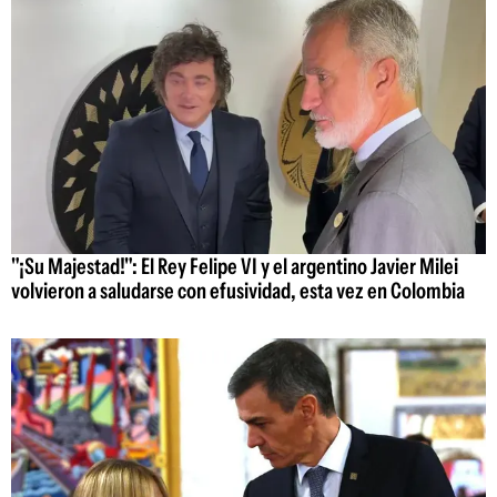
"¡Su Majestad!": El Rey Felipe VI y el argentino Javier Milei
volvieron a saludarse con efusividad, esta vez en Colombia