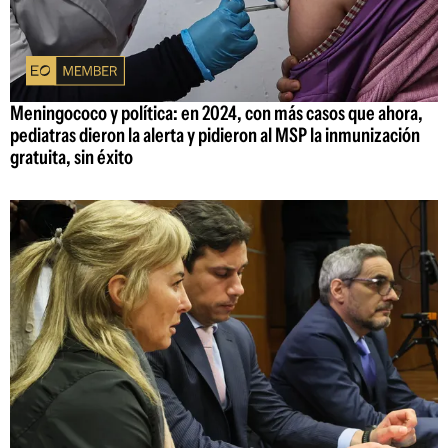
Meningococo y política: en 2024, con más casos que ahora,
pediatras dieron la alerta y pidieron al MSP la inmunización
gratuita, sin éxito