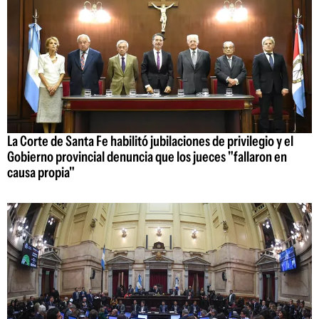
La Corte de Santa Fe habilitó jubilaciones de privilegio y el
Gobierno provincial denuncia que los jueces "fallaron en
causa propia"