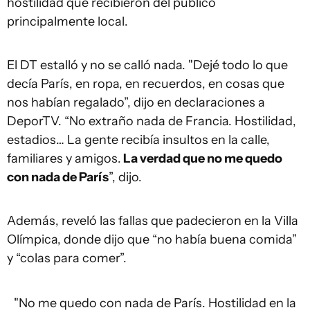
hostilidad que recibieron del público
principalmente local.
El DT estalló y no se calló nada. "Dejé todo lo que
decía París, en ropa, en recuerdos, en cosas que
nos habían regalado”, dijo en declaraciones a
DeporTV. “No extraño nada de Francia. Hostilidad,
estadios… La gente recibía insultos en la calle,
familiares y amigos.
La verdad que no me quedo
con nada de París
”, dijo.
Además, reveló las fallas que padecieron en la Villa
Olímpica, donde dijo que “no había buena comida”
y “colas para comer”.
"No me quedo con nada de París. Hostilidad en la