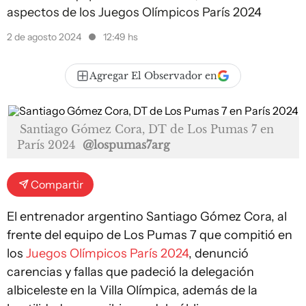
aspectos de los Juegos Olímpicos París 2024
2 de agosto 2024
12:49 hs
Agregar El Observador en
Santiago Gómez Cora, DT de Los Pumas 7 en
París 2024
@lospumas7arg
Compartir
El entrenador argentino Santiago Gómez Cora, al
frente del equipo de Los Pumas 7 que compitió en
los
Juegos Olímpicos París 2024
, denunció
carencias y fallas que padeció la delegación
albiceleste en la Villa Olímpica, además de la