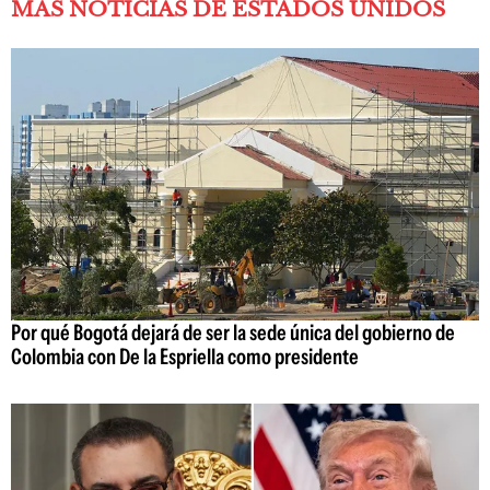
MÁS NOTICIAS DE ESTADOS UNIDOS
Por qué Bogotá dejará de ser la sede única del gobierno de
Colombia con De la Espriella como presidente