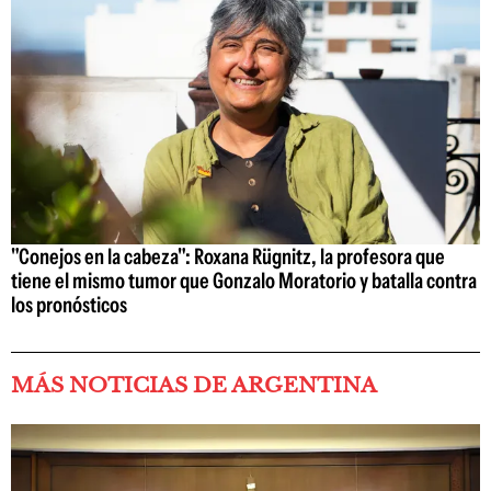
"Conejos en la cabeza": Roxana Rügnitz, la profesora que
tiene el mismo tumor que Gonzalo Moratorio y batalla contra
los pronósticos
MÁS NOTICIAS DE ARGENTINA