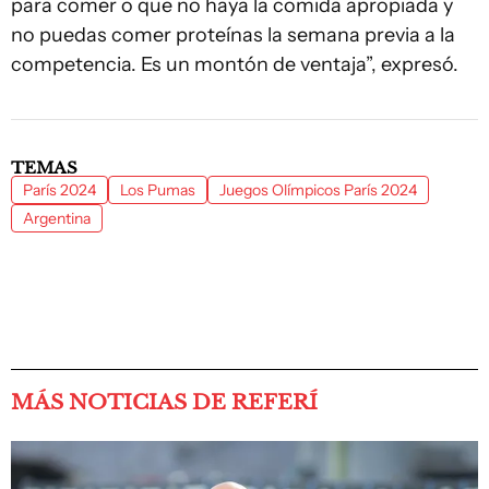
para comer o que no haya la comida apropiada y
no puedas comer proteínas la semana previa a la
competencia. Es un montón de ventaja”, expresó.
TEMAS
París 2024
Los Pumas
Juegos Olímpicos París 2024
Argentina
MÁS NOTICIAS DE REFERÍ