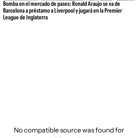
Bomba en el mercado de pases: Ronald Araujo se va de
Barcelona a préstamo a Liverpool y jugará en la Premier
League de Inglaterra
No compatible source was found for