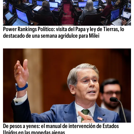
Power Rankings Político: visita del Papa y ley de Tierras, lo
destacado de una semana agridulce para Milei
De pesos a yenes: el manual de intervención de Estados
Unidos en las monedas ajenas