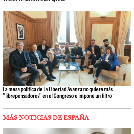
La mesa política de La Libertad Avanza no quiere más
"librepensadores" en el Congreso e impone un filtro
MÁS NOTICIAS DE ESPAÑA