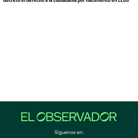
Siguenos en: