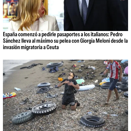
España comenzó a pedirle pasaportes a los italianos: Pedro
Sánchez lleva al máximo su pelea con Giorgia Meloni desde la
invasión migratoria a Ceuta