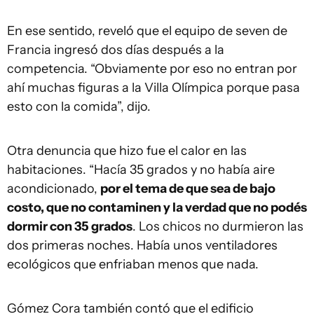
En ese sentido, reveló que el equipo de seven de
Francia ingresó dos días después a la
competencia. “Obviamente por eso no entran por
ahí muchas figuras a la Villa Olímpica porque pasa
esto con la comida”, dijo.
Otra denuncia que hizo fue el calor en las
habitaciones. “Hacía 35 grados y no había aire
acondicionado,
por el tema de que sea de bajo
costo, que no contaminen y la verdad que no podés
dormir con 35 grados
. Los chicos no durmieron las
dos primeras noches. Había unos ventiladores
ecológicos que enfriaban menos que nada.
Gómez Cora también contó que el edificio