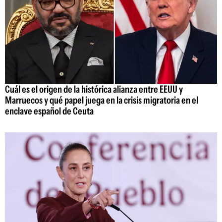
Cuál es el origen de la histórica alianza entre EEUU y
Marruecos y qué papel juega en la crisis migratoria en el
enclave español de Ceuta