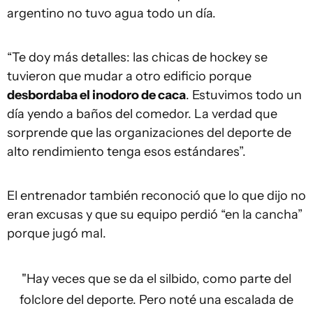
argentino no tuvo agua todo un día.
“Te doy más detalles: las chicas de hockey se
tuvieron que mudar a otro edificio porque
desbordaba el inodoro de caca
. Estuvimos todo un
día yendo a baños del comedor. La verdad que
sorprende que las organizaciones del deporte de
alto rendimiento tenga esos estándares”.
El entrenador también reconoció que lo que dijo no
eran excusas y que su equipo perdió “en la cancha”
porque jugó mal.
"Hay veces que se da el silbido, como parte del
folclore del deporte. Pero noté una escalada de