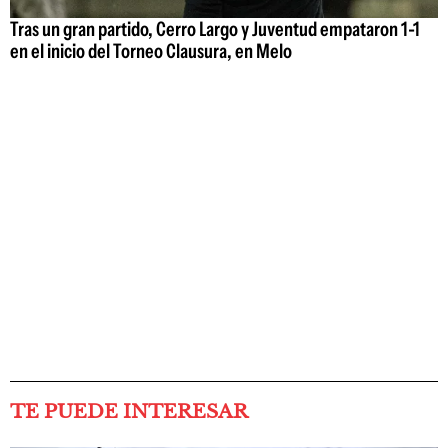
Tras un gran partido, Cerro Largo y Juventud empataron 1-1
en el inicio del Torneo Clausura, en Melo
TE PUEDE INTERESAR