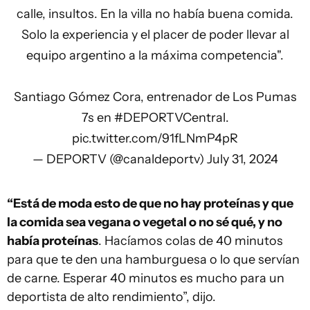
calle, insultos. En la villa no había buena comida.
Solo la experiencia y el placer de poder llevar al
equipo argentino a la máxima competencia".
Santiago Gómez Cora, entrenador de Los Pumas
7s en
#DEPORTVCentral
.
pic.twitter.com/91fLNmP4pR
— DEPORTV (@canaldeportv)
July 31, 2024
“Está de moda esto de que no hay proteínas y que
la comida sea vegana o vegetal o no sé qué, y no
había proteínas
. Hacíamos colas de 40 minutos
para que te den una hamburguesa o lo que servían
de carne. Esperar 40 minutos es mucho para un
deportista de alto rendimiento”, dijo.