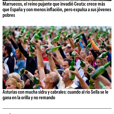
Marruecos, el reino pujante que invadió Ceuta: crece más
que España y con menos inflación, pero expulsa a sus jóvenes
pobres
Asturias con mucha sidra y cabrales: cuando al río Sella se le
gana en la orilla y no remando