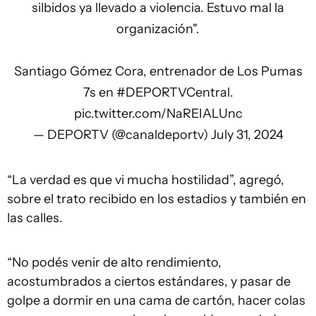
silbidos ya llevado a violencia. Estuvo mal la
organización".
Santiago Gómez Cora, entrenador de Los Pumas
7s en
#DEPORTVCentral
.
pic.twitter.com/NaREIALUnc
— DEPORTV (@canaldeportv)
July 31, 2024
“La verdad es que vi mucha hostilidad”, agregó,
sobre el trato recibido en los estadios y también en
las calles.
“No podés venir de alto rendimiento,
acostumbrados a ciertos estándares, y pasar de
golpe a dormir en una cama de cartón, hacer colas