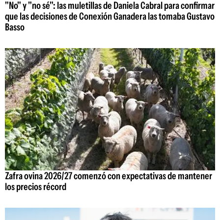
"No" y "no sé": las muletillas de Daniela Cabral para confirmar
que las decisiones de Conexión Ganadera las tomaba Gustavo
Basso
Zafra ovina 2026/27 comenzó con expectativas de mantener
los precios récord