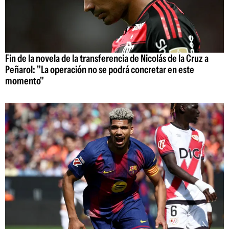
Fin de la novela de la transferencia de Nicolás de la Cruz a
Peñarol: "La operación no se podrá concretar en este
momento"