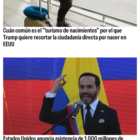
Cuán común es el "turismo de nacimientos" por el que
Trump quiere recortar la ciudadanía directa por nacer en
EEUU
Estados Unidos anuncia asistencia de 1.000 millones de