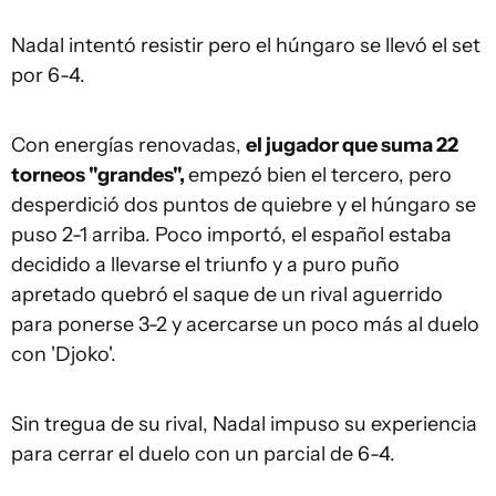
Nadal
intentó resistir pero el húngaro se llevó el set
por 6-4.
Con energías renovadas,
el jugador que suma 22
torneos "grandes",
empezó bien el tercero, pero
desperdició dos puntos de quiebre y el húngaro se
puso 2-1 arriba. Poco importó, el español estaba
decidido a llevarse el triunfo y a puro puño
apretado quebró el saque de un rival aguerrido
para ponerse 3-2 y acercarse un poco más al duelo
con 'Djoko'.
Sin tregua de su rival,
Nadal
impuso su experiencia
para cerrar el duelo con un parcial de 6-4.