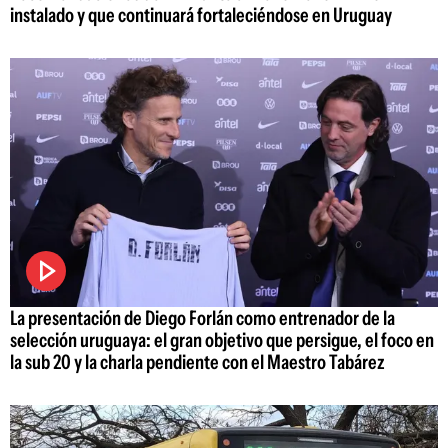
instalado y que continuará fortaleciéndose en Uruguay
La presentación de Diego Forlán como entrenador de la
selección uruguaya: el gran objetivo que persigue, el foco en
la sub 20 y la charla pendiente con el Maestro Tabárez