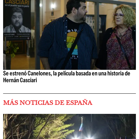
Se estrenó Canelones, la película basada en una historia de
Hernán Casciari
MÁS NOTICIAS DE ESPAÑA