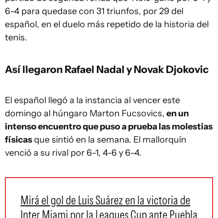
6-4 para quedase con 31 triunfos, por 29 del
español, en el duelo más repetido de la historia del
tenis.
Así llegaron Rafael Nadal y Novak Djokovic
El español llegó a la instancia al vencer este
domingo al húngaro Marton Fucsovics,
en un
intenso encuentro que puso a prueba las molestias
físicas
que sintió en la semana. El mallorquín
venció a su rival por 6-1, 4-6 y 6-4.
Mirá el gol de Luis Suárez en la victoria de
Inter Miami por la Leagues Cup ante Puebla