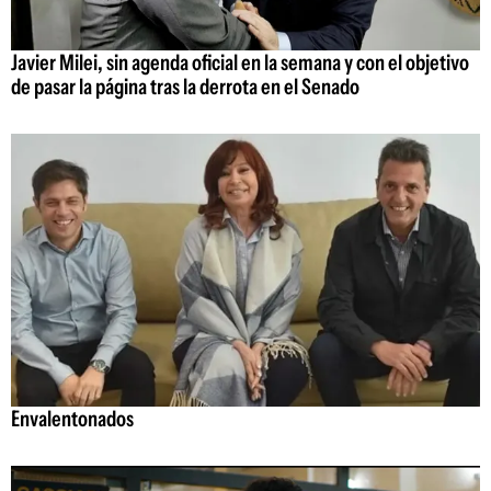
Javier Milei, sin agenda oficial en la semana y con el objetivo
de pasar la página tras la derrota en el Senado
Envalentonados