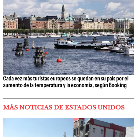
Cada vez más turistas europeos se quedan en su país por el
aumento de la temperatura y la economía, según Booking
MÁS NOTICIAS DE ESTADOS UNIDOS