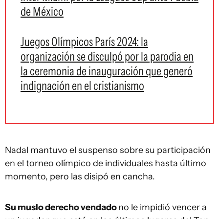
de México
Juegos Olímpicos París 2024: la
organización se disculpó por la parodia en
la ceremonia de inauguración que generó
indignación en el cristianismo
Nadal mantuvo el suspenso sobre su participación
en el torneo olímpico de individuales hasta último
momento, pero las disipó en cancha.
Su muslo derecho vendado
no le impidió vencer a