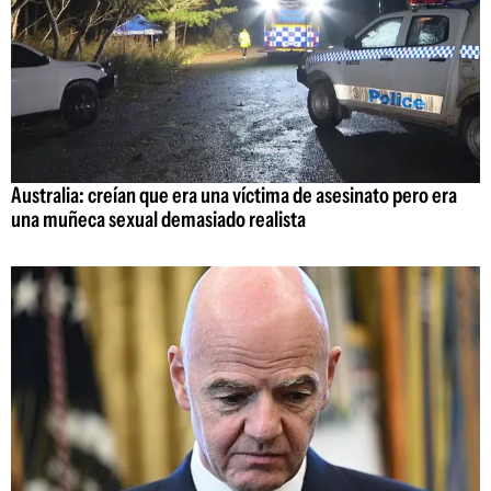
Australia: creían que era una víctima de asesinato pero era
una muñeca sexual demasiado realista