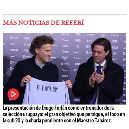
MÁS NOTICIAS DE REFERÍ
La presentación de Diego Forlán como entrenador de la
selección uruguaya: el gran objetivo que persigue, el foco en
la sub 20 y la charla pendiente con el Maestro Tabárez