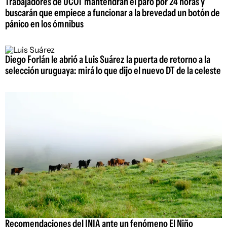
Trabajadores de UCOT mantendrán el paro por 24 horas y
buscarán que empiece a funcionar a la brevedad un botón de
pánico en los ómnibus
Diego Forlán le abrió a Luis Suárez la puerta de retorno a la
selección uruguaya: mirá lo que dijo el nuevo DT de la celeste
Recomendaciones del INIA ante un fenómeno El Niño