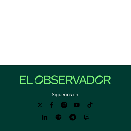
Siguenos en: