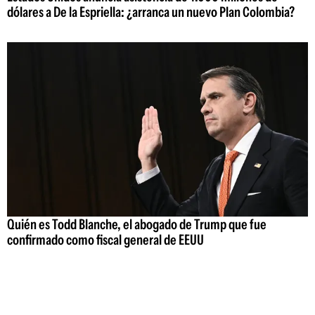
dólares a De la Espriella: ¿arranca un nuevo Plan Colombia?
Quién es Todd Blanche, el abogado de Trump que fue
confirmado como fiscal general de EEUU