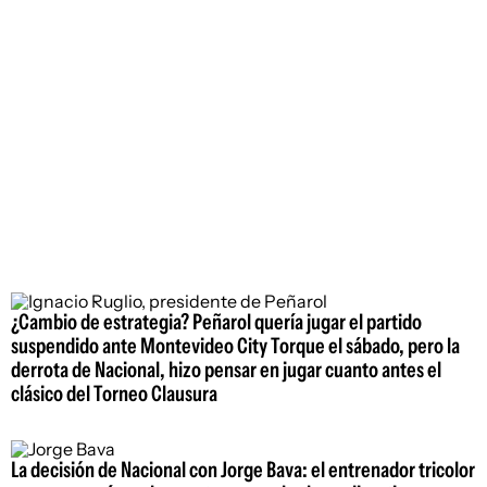
¿Cambio de estrategia? Peñarol quería jugar el partido
suspendido ante Montevideo City Torque el sábado, pero la
derrota de Nacional, hizo pensar en jugar cuanto antes el
clásico del Torneo Clausura
La decisión de Nacional con Jorge Bava: el entrenador tricolor