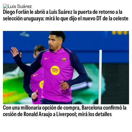
Diego Forlán le abrió a Luis Suárez la puerta de retorno a la
selección uruguaya: mirá lo que dijo el nuevo DT de la celeste
Con una millonaria opción de compra, Barcelona confirmó la
cesión de Ronald Araujo a Liverpool; mirá los detalles