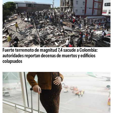
Fuerte terremoto de magnitud 7,4 sacude a Colombia:
autoridades reportan decenas de muertos y edificios
colapsados