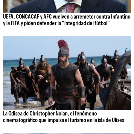
UEFA, CONCACAF y AFC vuelven a arremeter contra Infantino
y la FIFA y piden defender la "integridad del fútbol"
La Odisea de Christopher Nolan, el fenómeno
cinematográfico que impulsa el turismo en la isla de Ulises