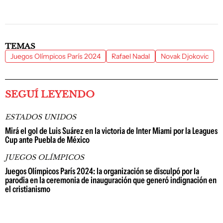
TEMAS
Juegos Olímpicos París 2024
Rafael Nadal
Novak Djokovic
SEGUÍ LEYENDO
ESTADOS UNIDOS
Mirá el gol de Luis Suárez en la victoria de Inter Miami por la Leagues
Cup ante Puebla de México
JUEGOS OLÍMPICOS
Juegos Olímpicos París 2024: la organización se disculpó por la
parodia en la ceremonia de inauguración que generó indignación en
el cristianismo