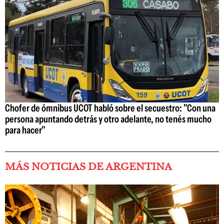
Chofer de ómnibus UCOT habló sobre el secuestro: "Con una
persona apuntando detrás y otro adelante, no tenés mucho
para hacer"
MÁS NOTICIAS DE ARGENTINA