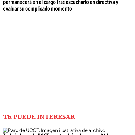
permanecerá en el cargo tras escucharlo en directiva y
evaluar su complicado momento
TE PUEDE INTERESAR