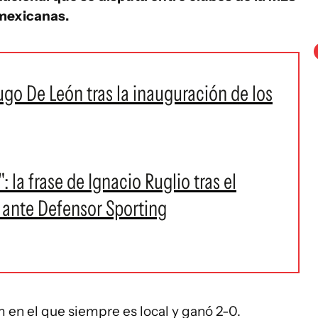
 mexicanas.
go De León tras la inauguración de los
: la frase de Ignacio Ruglio tras el
a ante Defensor Sporting
 en el que siempre es local y ganó 2-0.