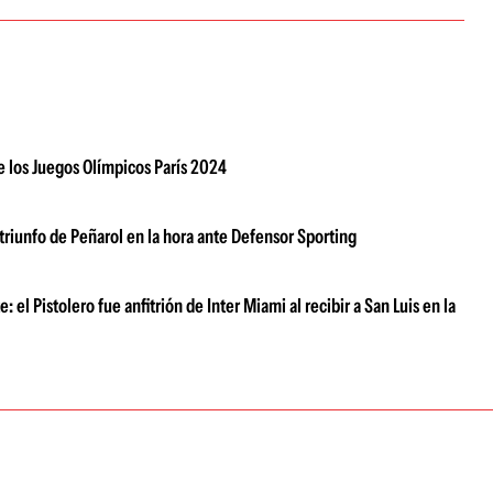
e los Juegos Olímpicos París 2024
l triunfo de Peñarol en la hora ante Defensor Sporting
el Pistolero fue anfitrión de Inter Miami al recibir a San Luis en la