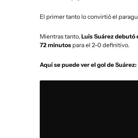
El primer tanto lo convirtió el parag
Mientras tanto,
Luis Suárez debutó e
72 minutos
para el 2-0 definitivo.
Aquí se puede ver el gol de Suárez: