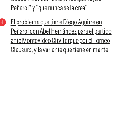
Peñarol" y "que nunca se la crea"
El problema que tiene Diego Aguirre en
Peñarol con Abel Hernández para el partido
ante Montevideo City Torque por el Torneo
Clausura, y la variante que tiene en mente