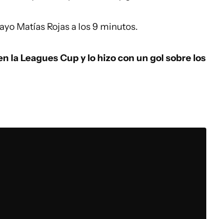
uayo Matías Rojas a los 9 minutos.
n la Leagues Cup y lo hizo con un gol sobre los