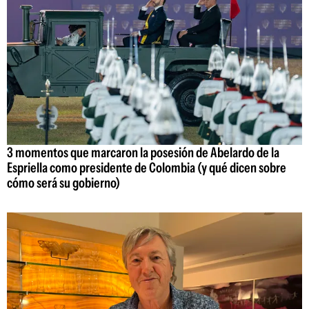
3 momentos que marcaron la posesión de Abelardo de la
Espriella como presidente de Colombia (y qué dicen sobre
cómo será su gobierno)