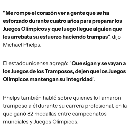
"Me rompe el corazón ver a gente que se ha
esforzado durante cuatro años para preparar los
Juegos Olímpicos y que luego llegue alguien que
les arrebata su esfuerzo haciendo trampas
“, dijo
Michael Phelps.
El estadounidense agregó: "
Que sigan y se vayan a
los Juegos de los Tramposos, dejen que los Juegos
Olímpicos mantengan su integridad
".
Phelps también habló sobre quienes lo llamaron
tramposo a él durante su carrera profesional, en la
que ganó 82 medallas entre campeonatos
mundiales y Juegos Olímpicos.