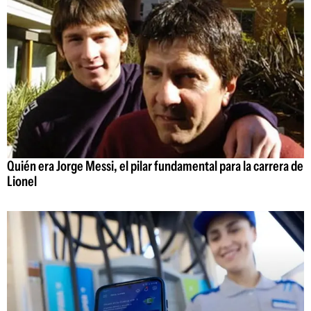
Quién era Jorge Messi, el pilar fundamental para la carrera de
Lionel