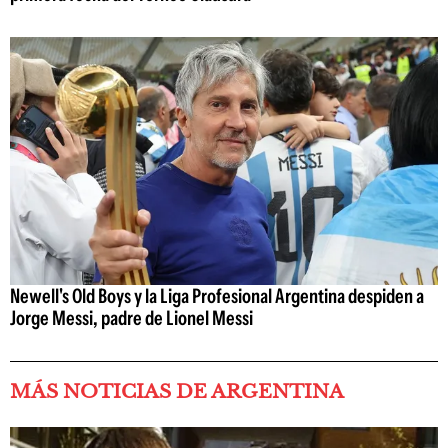
Newell's Old Boys y la Liga Profesional Argentina despiden a
Jorge Messi, padre de Lionel Messi
MÁS NOTICIAS DE ARGENTINA