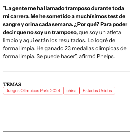
"
La gente me ha llamado tramposo durante toda
mi carrera. Me he sometido a muchísimos test de
sangre y orina cada semana. ¿Por qué? Para poder
decir que no soy un tramposo,
que soy un atleta
limpio y aquí están los resultados. Lo logré de
forma limpia. He ganado 23 medallas olímpicas de
forma limpia. Se puede hacer”, afirmó Phelps.
TEMAS
Juegos Olímpicos París 2024
china
Estados Unidos