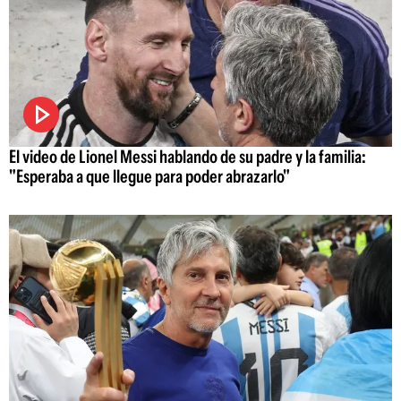
El video de Lionel Messi hablando de su padre y la familia:
"Esperaba a que llegue para poder abrazarlo"