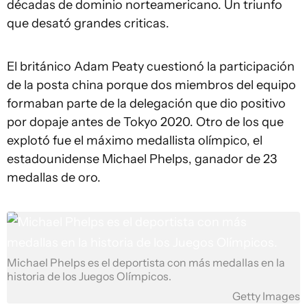
décadas de dominio norteamericano. Un triunfo
que desató grandes criticas.
El británico Adam Peaty cuestionó la participación
de la posta china porque dos miembros del equipo
formaban parte de la delegación que dio positivo
por dopaje antes de Tokyo 2020. Otro de los que
explotó fue el máximo medallista olímpico, el
estadounidense Michael Phelps, ganador de 23
medallas de oro.
Michael Phelps es el deportista con más medallas en la
historia de los Juegos Olímpicos.
Getty Images