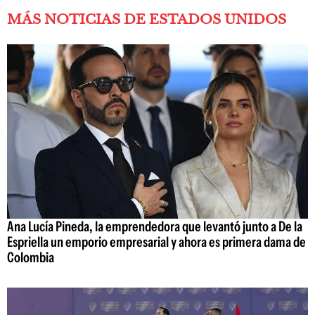
MÁS NOTICIAS DE ESTADOS UNIDOS
Ana Lucía Pineda, la emprendedora que levantó junto a De la
Espriella un emporio empresarial y ahora es primera dama de
Colombia