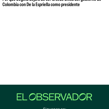
Colombia con De la Espriella como presidente
Siguenos en: