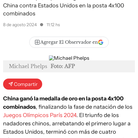
China contra Estados Unidos en la posta 4x100
combinados
8 de agosto 2024
11:12 hs
Agregar El Observador en
Michael Phelps
Foto: AFP
Compartir
China ganó la medalla de oro en la posta 4x100
combinados
, finalizando la fase de natación de los
Juegos Olímpicos París 2024
. El triunfo de los
nadadores chinos, arrebatando el primero lugar a
Estados Unidos, terminó con más de cuatro