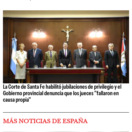
La Corte de Santa Fe habilitó jubilaciones de privilegio y el
Gobierno provincial denuncia que los jueces "fallaron en
causa propia"
MÁS NOTICIAS DE ESPAÑA