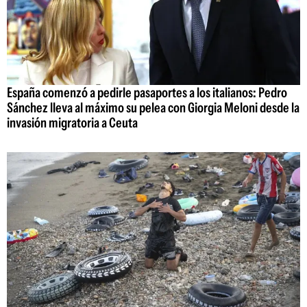
España comenzó a pedirle pasaportes a los italianos: Pedro
Sánchez lleva al máximo su pelea con Giorgia Meloni desde la
invasión migratoria a Ceuta