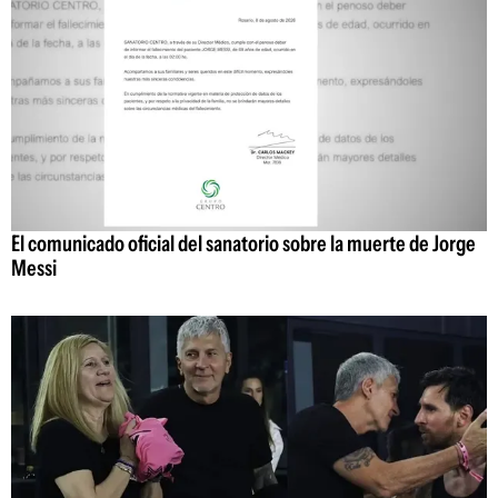
El comunicado oficial del sanatorio sobre la muerte de Jorge
Messi