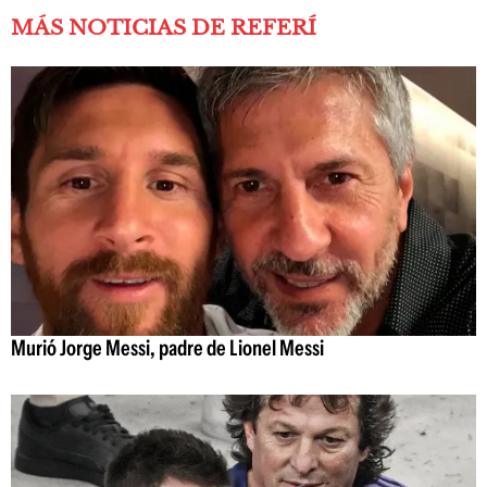
MÁS NOTICIAS DE REFERÍ
Murió Jorge Messi, padre de Lionel Messi