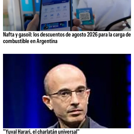
Nafta y gasoil: los descuentos de agosto 2026 para la carga de
combustible en Argentina
"Yuval Harari, el charlatán universal"