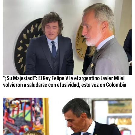
"¡Su Majestad!": El Rey Felipe VI y el argentino Javier Milei
volvieron a saludarse con efusividad, esta vez en Colombia