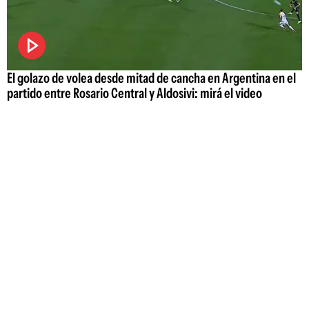
El golazo de volea desde mitad de cancha en Argentina en el
partido entre Rosario Central y Aldosivi: mirá el video