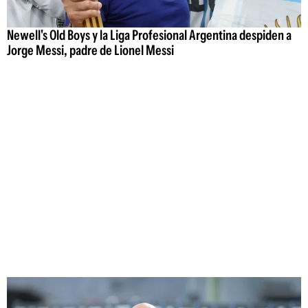
Newell's Old Boys y la Liga Profesional Argentina despiden a
Jorge Messi, padre de Lionel Messi