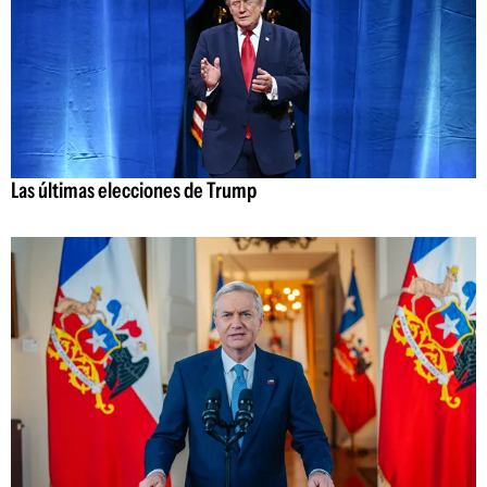
Las últimas elecciones de Trump