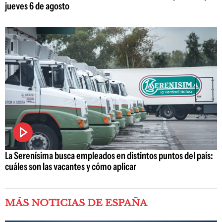
jueves 6 de agosto
La Serenísima busca empleados en distintos puntos del país:
cuáles son las vacantes y cómo aplicar
MÁS NOTICIAS DE ESPAÑA