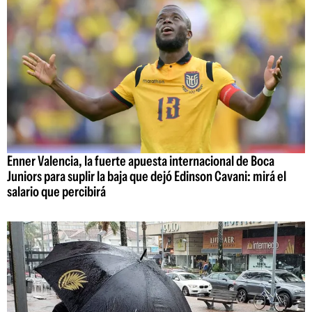
Enner Valencia, la fuerte apuesta internacional de Boca
Juniors para suplir la baja que dejó Edinson Cavani: mirá el
salario que percibirá