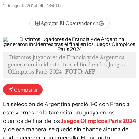
2 de agosto 2024
18:40 hs
Agregar El Observador en
Distintos jugadores de Francia y de Argentina
generaron incidentes tras el final en los Juegos
Olímpicos París 2024
FOTO: AFP
Compartir
La selección de Argentina perdió 1-0 con Francia
este viernes en la tardecita uruguaya en los
cuartos de final de los
Juegos Olímpicos París 2024
y, de esa manera, se quedó sin chance alguna de
poder acceder a una medalla. El conjunto