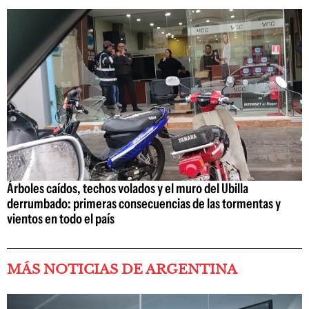
Árboles caídos, techos volados y el muro del Ubilla
derrumbado: primeras consecuencias de las tormentas y
vientos en todo el país
MÁS NOTICIAS DE ARGENTINA