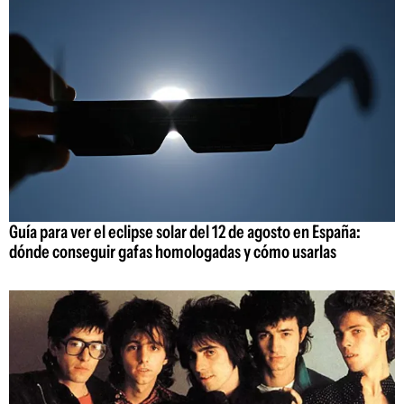
Guía para ver el eclipse solar del 12 de agosto en España:
dónde conseguir gafas homologadas y cómo usarlas