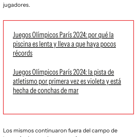
jugadores.
Juegos Olímpicos París 2024: por qué la
piscina es lenta y lleva a que haya pocos
récords
Juegos Olímpicos París 2024: la pista de
atletismo por primera vez es violeta y está
hecha de conchas de mar
Los mismos continuaron fuera del campo de