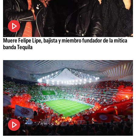
Muere Felipe Lipe, bajista y miembro fundador de la mítica
banda Tequila