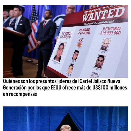
Quiénes son los presuntos líderes del Cartel Jalisco Nueva
Generación por los que EEUU ofrece más de US$100 millones
en recompensas