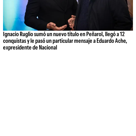
Ignacio Ruglio sumó un nuevo título en Peñarol, llegó a 12
conquistas y le pasó un particular mensaje a Eduardo Ache,
expresidente de Nacional