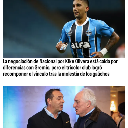
La negociación de Nacional por Kike Olivera está caída por
diferencias con Gremio, pero el tricolor club logró
recomponer el vínculo tras la molestia de los gaúchos