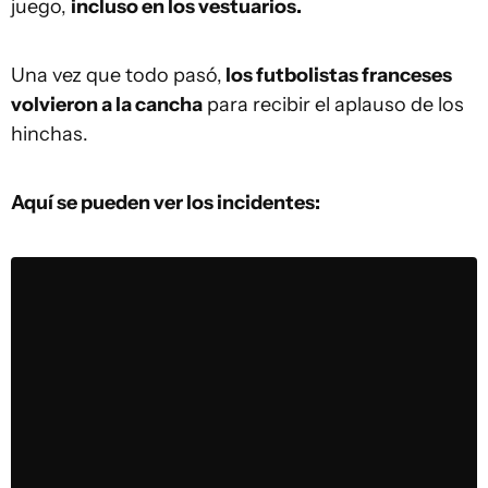
juego,
incluso en los vestuarios.
Una vez que todo pasó,
los futbolistas franceses
volvieron a la cancha
para recibir el aplauso de los
hinchas.
Aquí se pueden ver los incidentes: