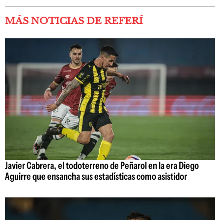
MÁS NOTICIAS DE REFERÍ
Javier Cabrera, el todoterreno de Peñarol en la era Diego
Aguirre que ensancha sus estadísticas como asistidor