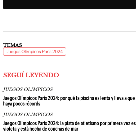
TEMAS
Juegos Olímpicos París 2024
SEGUÍ LEYENDO
JUEGOS OLÍMPICOS
Juegos Olímpicos París 2024: por qué la piscina es lenta y lleva a que
haya pocos récords
JUEGOS OLÍMPICOS
Juegos Olímpicos París 2024: la pista de atletismo por primera vez es
violeta y está hecha de conchas de mar