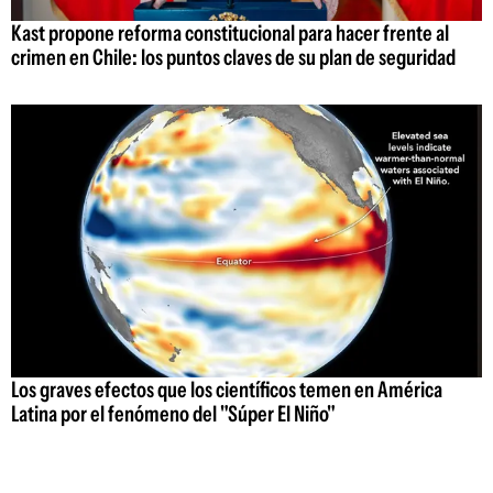
Kast propone reforma constitucional para hacer frente al
crimen en Chile: los puntos claves de su plan de seguridad
Los graves efectos que los científicos temen en América
Latina por el fenómeno del "Súper El Niño"