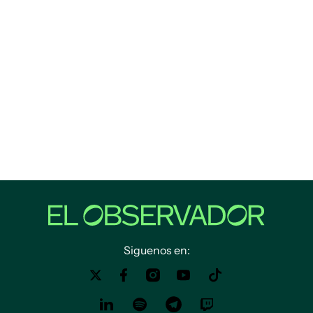
Siguenos en: