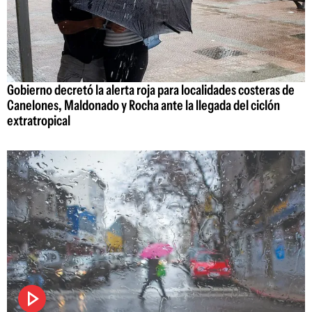
Gobierno decretó la alerta roja para localidades costeras de
Canelones, Maldonado y Rocha ante la llegada del ciclón
extratropical