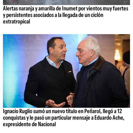
Alertas naranja y amarilla de Inumet por vientos muy fuertes
y persistentes asociados a la llegada de un ciclón
extratropical
Ignacio Ruglio sumó un nuevo título en Peñarol, llegó a 12
conquistas y le pasó un particular mensaje a Eduardo Ache,
expresidente de Nacional