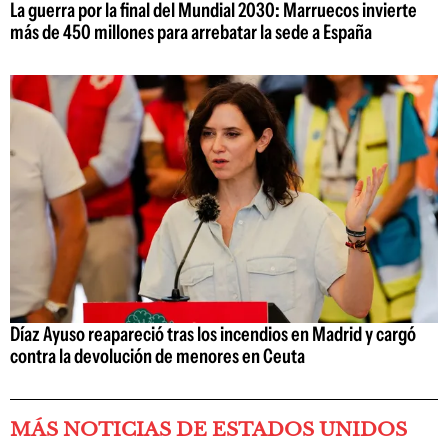
La guerra por la final del Mundial 2030: Marruecos invierte
más de 450 millones para arrebatar la sede a España
Díaz Ayuso reapareció tras los incendios en Madrid y cargó
contra la devolución de menores en Ceuta
MÁS NOTICIAS DE ESTADOS UNIDOS