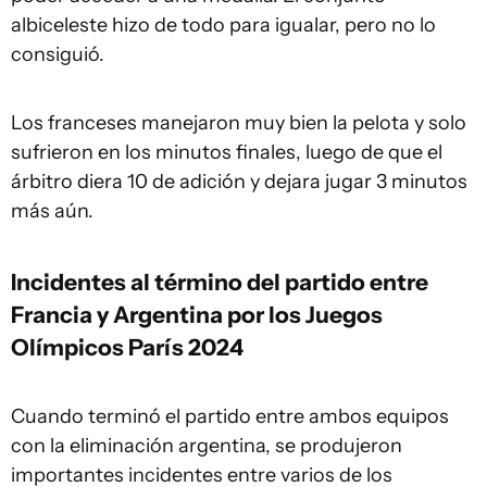
albiceleste hizo de todo para igualar, pero no lo
consiguió.
Los franceses manejaron muy bien la pelota y solo
sufrieron en los minutos finales, luego de que el
árbitro diera 10 de adición y dejara jugar 3 minutos
más aún.
Incidentes al término del partido entre
Francia y Argentina por los Juegos
Olímpicos París 2024
Cuando terminó el partido entre ambos equipos
con la eliminación argentina, se produjeron
importantes incidentes entre varios de los