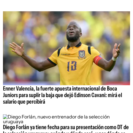
Enner Valencia, la fuerte apuesta internacional de Boca
Juniors para suplir la baja que dejó Edinson Cavani: mirá el
salario que percibirá
Diego Forlán ya tiene fecha para su presentación como DT de