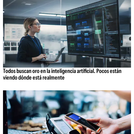
Todos buscan oro en la inteligencia artificial. Pocos están
viendo dónde está realmente