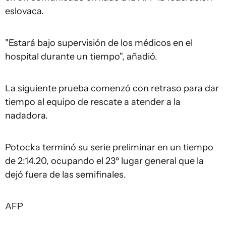
eslovaca.
"Estará bajo supervisión de los médicos en el
hospital durante un tiempo", añadió.
La siguiente prueba comenzó con retraso para dar
tiempo al equipo de rescate a atender a la
nadadora.
Potocka terminó su serie preliminar en un tiempo
de 2:14.20, ocupando el 23º lugar general que la
dejó fuera de las semifinales.
AFP