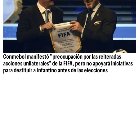
Conmebol manifestó "preocupación por las reiteradas
acciones unilaterales" de la FIFA, pero no apoyará iniciativas
para destituir a Infantino antes de las elecciones