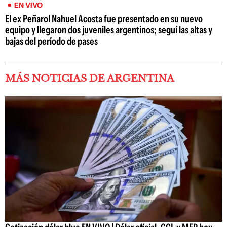
EN VIVO
El ex Peñarol Nahuel Acosta fue presentado en su nuevo
equipo y llegaron dos juveniles argentinos; seguí las altas y
bajas del período de pases
MÁS NOTICIAS DE ARGENTINA