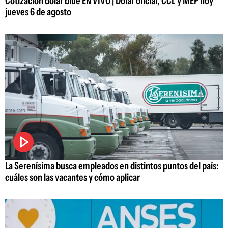
Cotización dólar blue EN VIVO | Dólar oficial, CCL y MEP hoy
jueves 6 de agosto
La Serenísima busca empleados en distintos puntos del país:
cuáles son las vacantes y cómo aplicar