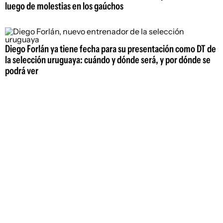
luego de molestias en los gaúchos
Diego Forlán ya tiene fecha para su presentación como DT de
la selección uruguaya: cuándo y dónde será, y por dónde se
podrá ver