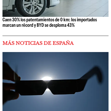
Caen 30% los patentamientos de 0 km: los importados
marcan un récord y BYD se desploma 43%
MÁS NOTICIAS DE ESPAÑA