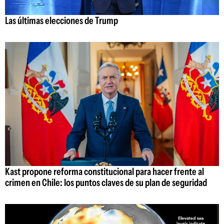
Las últimas elecciones de Trump
Kast propone reforma constitucional para hacer frente al
crimen en Chile: los puntos claves de su plan de seguridad