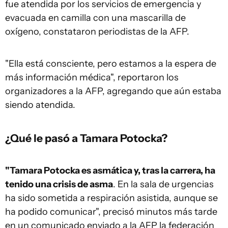
fue atendida por los servicios de emergencia y
evacuada en camilla con una mascarilla de
oxígeno, constataron periodistas de la AFP.
"Ella está consciente, pero estamos a la espera de
más información médica", reportaron los
organizadores a la AFP, agregando que aún estaba
siendo atendida.
¿Qué le pasó a
Tamara Potocka?
"Tamara Potocka es asmática y, tras la carrera, ha
tenido una crisis de asma
. En la sala de urgencias
ha sido sometida a respiración asistida, aunque se
ha podido comunicar", precisó minutos más tarde
en un comunicado enviado a la AFP la federación