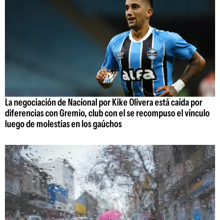
La negociación de Nacional por Kike Olivera está caída por
diferencias con Gremio, club con el se recompuso el vínculo
luego de molestias en los gaúchos