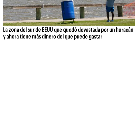
La zona del sur de EEUU que quedó devastada por un huracán
y ahora tiene más dinero del que puede gastar