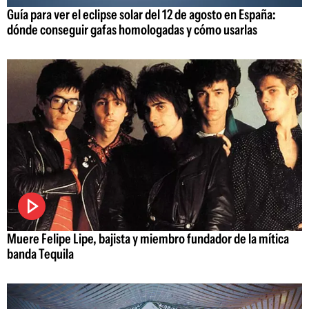
Guía para ver el eclipse solar del 12 de agosto en España:
dónde conseguir gafas homologadas y cómo usarlas
Muere Felipe Lipe, bajista y miembro fundador de la mítica
banda Tequila