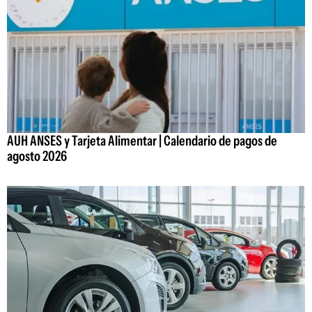
AUH ANSES y Tarjeta Alimentar | Calendario de pagos de
agosto 2026