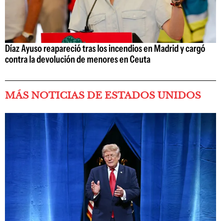
Díaz Ayuso reapareció tras los incendios en Madrid y cargó
contra la devolución de menores en Ceuta
MÁS NOTICIAS DE ESTADOS UNIDOS