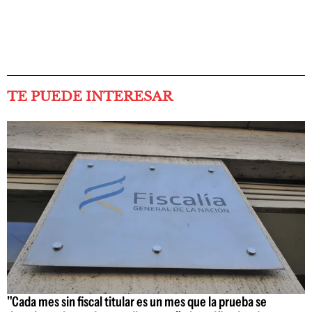
TE PUEDE INTERESAR
"Cada mes sin fiscal titular es un mes que la prueba se