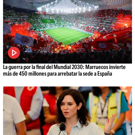
La guerra por la final del Mundial 2030: Marruecos invierte
más de 450 millones para arrebatar la sede a España