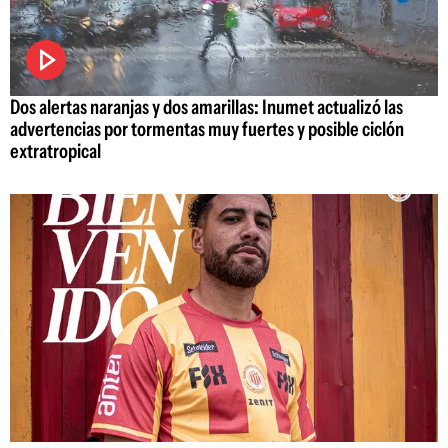
Dos alertas naranjas y dos amarillas: Inumet actualizó las
advertencias por tormentas muy fuertes y posible ciclón
extratropical