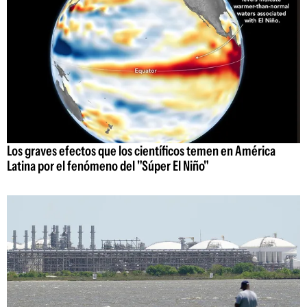
Los graves efectos que los científicos temen en América
Latina por el fenómeno del "Súper El Niño"