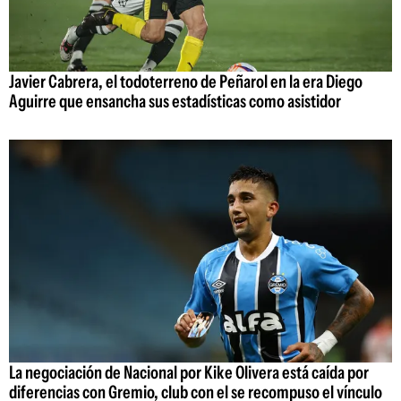
Javier Cabrera, el todoterreno de Peñarol en la era Diego
Aguirre que ensancha sus estadísticas como asistidor
La negociación de Nacional por Kike Olivera está caída por
diferencias con Gremio, club con el se recompuso el vínculo