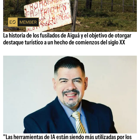
La historia de los fusilados de Aiguá y el objetivo de otorgar
destaque turístico a un hecho de comienzos del siglo XX
"Las herramientas de IA están siendo más utilizadas por los