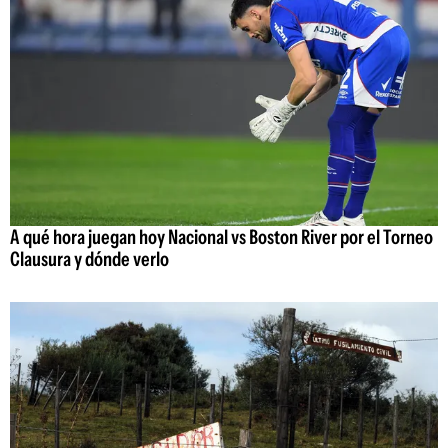
A qué hora juegan hoy Nacional vs Boston River por el Torneo
Clausura y dónde verlo