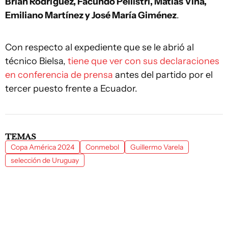
Brian Rodríguez, Facundo Pellistri, Matías Viña,
Emiliano Martínez y José María Giménez
.
Con respecto al expediente que se le abrió al
técnico Bielsa,
tiene que ver con sus declaraciones
en conferencia de prensa
antes del partido por el
tercer puesto frente a Ecuador.
TEMAS
Copa América 2024
Conmebol
Guillermo Varela
selección de Uruguay