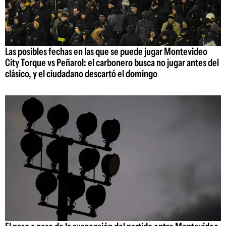
Las posibles fechas en las que se puede jugar Montevideo
City Torque vs Peñarol: el carbonero busca no jugar antes del
clásico, y el ciudadano descartó el domingo