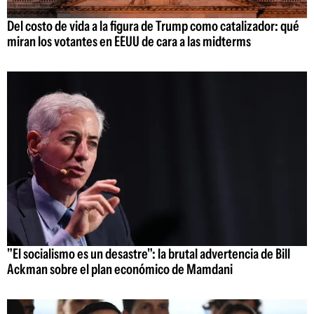
Del costo de vida a la figura de Trump como catalizador: qué
miran los votantes en EEUU de cara a las midterms
"El socialismo es un desastre": la brutal advertencia de Bill
Ackman sobre el plan económico de Mamdani