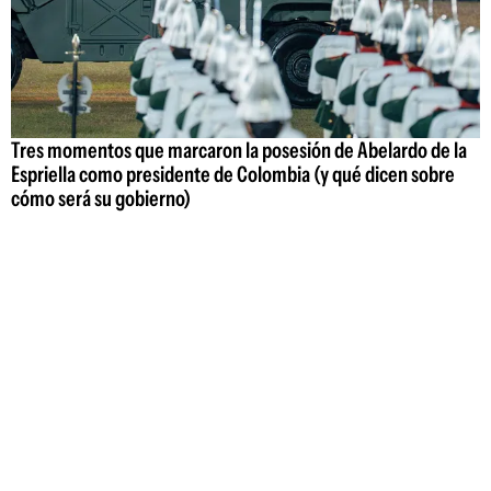
Tres momentos que marcaron la posesión de Abelardo de la
Espriella como presidente de Colombia (y qué dicen sobre
cómo será su gobierno)