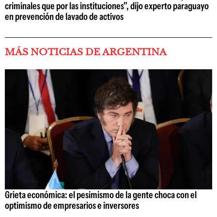
criminales que por las instituciones", dijo experto paraguayo
en prevención de lavado de activos
MÁS NOTICIAS DE ARGENTINA
Grieta económica: el pesimismo de la gente choca con el
optimismo de empresarios e inversores