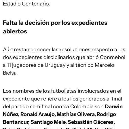
Estadio Centenario.
Falta la decisión por los expedientes
abiertos
Aún restan conocer las resoluciones respecto a los
dos expedientes disciplinarios que abrió Conmebol
a 11 jugadores de Uruguay y al técnico Marcelo
Bielsa.
Los nombres de los futbolistas involucrados en el
expediente que refiere a los líos generados al final
del partido semifinal contra Colombia son
Darwin
Núñez, Ronald Araujo, Mathías Olivera, Rodrigo
Bentancur, Santiago Mele, Sebastián Cáceres,