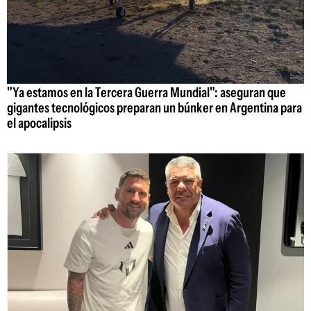
"Ya estamos en la Tercera Guerra Mundial": aseguran que
gigantes tecnológicos preparan un búnker en Argentina para
el apocalipsis