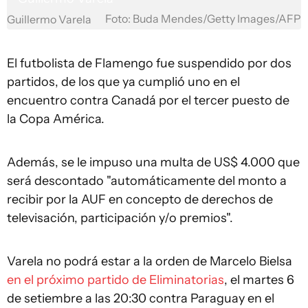
Foto: Buda Mendes/Getty Images/AFP
Guillermo Varela
El futbolista de Flamengo fue suspendido por dos
partidos, de los que ya cumplió uno en el
encuentro contra Canadá por el tercer puesto de
la Copa América.
Además, se le impuso una multa de US$ 4.000 que
será descontado "automáticamente del monto a
recibir por la AUF en concepto de derechos de
televisación, participación y/o premios".
Varela no podrá estar a la orden de Marcelo Bielsa
en el próximo partido de Eliminatorias
, el martes 6
de setiembre a las 20:30 contra Paraguay en el