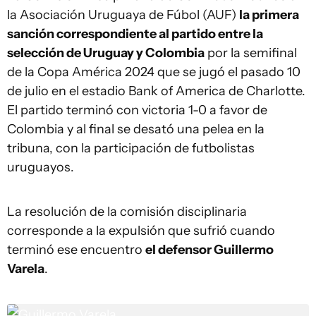
la Asociación Uruguaya de Fúbol (AUF)
la primera
sanción correspondiente al partido entre la
selección de Uruguay y Colombia
por la semifinal
de la Copa América 2024 que se jugó el pasado 10
de julio en el estadio Bank of America de Charlotte.
El partido terminó con victoria 1-0 a favor de
Colombia y al final se desató una pelea en la
tribuna, con la participación de futbolistas
uruguayos.
La resolución de la comisión disciplinaria
corresponde a la expulsión que sufrió cuando
terminó ese encuentro
el defensor Guillermo
Varela
.