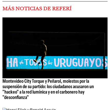
MÁS NOTICIAS DE REFERÍ
Montevideo City Torque y Peñarol, molestos por la
suspensión de su partido: los ciudadanos acusaron un
"hackeo" a la red lumínica y en el carbonero hay
"desconfianza"