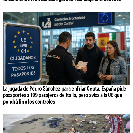
La jugada de Pedro Sánchez para enfriar Ceuta: España pide
pasaportes a 199 pasajeros de Italia, pero avisa a la UE que
pondrá fin a los controles