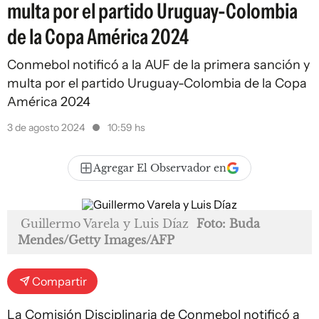
multa por el partido Uruguay-Colombia
de la Copa América 2024
Conmebol notificó a la AUF de la primera sanción y
multa por el partido Uruguay-Colombia de la Copa
América 2024
3 de agosto 2024
10:59 hs
Agregar El Observador en
Guillermo Varela y Luis Díaz
Foto: Buda
Mendes/Getty Images/AFP
Compartir
La Comisión Disciplinaria de Conmebol notificó a