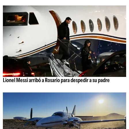
Lionel Messi arribó a Rosario para despedir a su padre