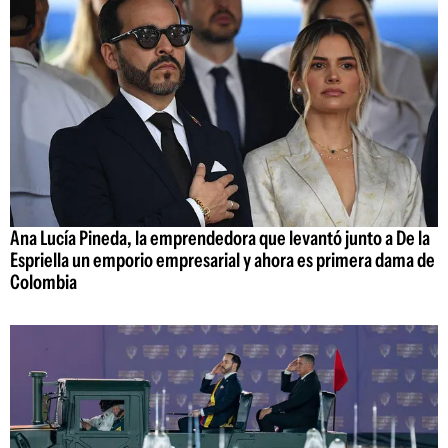
Ana Lucía Pineda, la emprendedora que levantó junto a De la
Espriella un emporio empresarial y ahora es primera dama de
Colombia