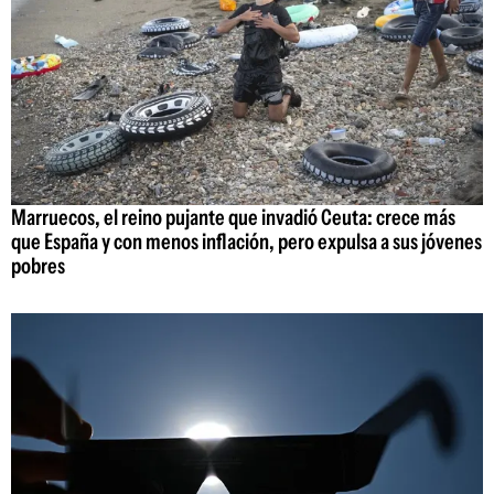
Marruecos, el reino pujante que invadió Ceuta: crece más
que España y con menos inflación, pero expulsa a sus jóvenes
pobres