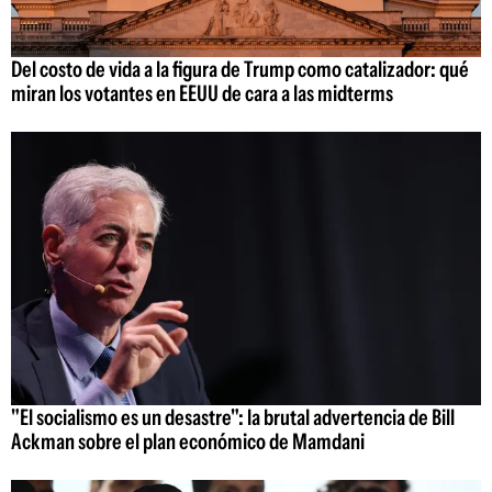
Del costo de vida a la figura de Trump como catalizador: qué
miran los votantes en EEUU de cara a las midterms
"El socialismo es un desastre": la brutal advertencia de Bill
Ackman sobre el plan económico de Mamdani