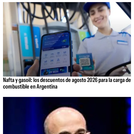
Nafta y gasoil: los descuentos de agosto 2026 para la carga de
combustible en Argentina