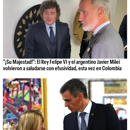
"¡Su Majestad!": El Rey Felipe VI y el argentino Javier Milei
volvieron a saludarse con efusividad, esta vez en Colombia