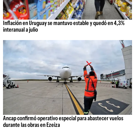
Inflación en Uruguay se mantuvo estable y quedó en 4,3%
interanual a julio
Ancap confirmó operativo especial para abastecer vuelos
durante las obras en Ezeiza