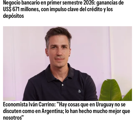
Negocio bancario en primer semestre 2026: ganancias de
US$ 671 millones, con impulso clave del crédito y los
depósitos
Economista Iván Carrino: "Hay cosas que en Uruguay no se
discuten como en Argentina; lo han hecho mucho mejor que
nosotros"