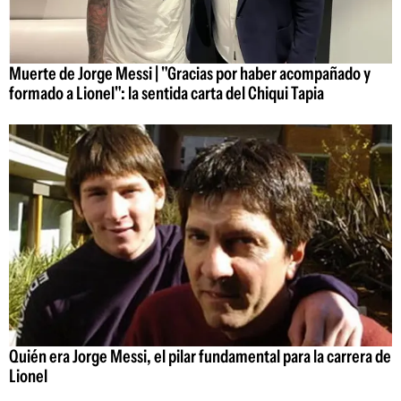
Muerte de Jorge Messi | "Gracias por haber acompañado y
formado a Lionel": la sentida carta del Chiqui Tapia
Quién era Jorge Messi, el pilar fundamental para la carrera de
Lionel