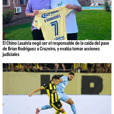
El Chino Lasalvia negó ser el responsable de la caída del pase
de Brian Rodríguez a Cruzeiro, y evalúa tomar acciones
judiciales