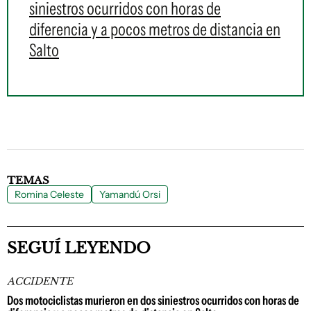
siniestros ocurridos con horas de
diferencia y a pocos metros de distancia en
Salto
TEMAS
Romina Celeste
Yamandú Orsi
SEGUÍ LEYENDO
ACCIDENTE
Dos motociclistas murieron en dos siniestros ocurridos con horas de