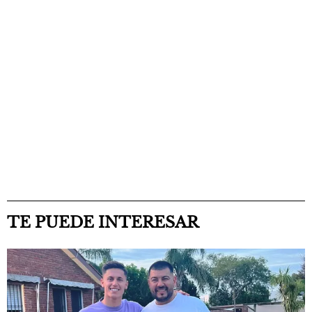
TE PUEDE INTERESAR