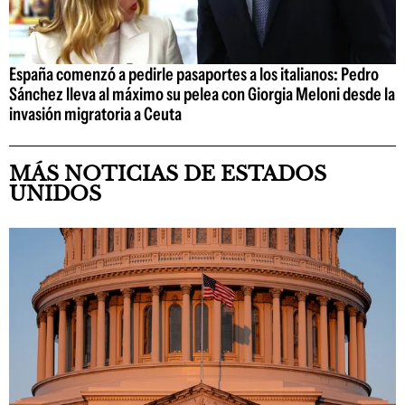
España comenzó a pedirle pasaportes a los italianos: Pedro
Sánchez lleva al máximo su pelea con Giorgia Meloni desde la
invasión migratoria a Ceuta
MÁS NOTICIAS DE ESTADOS
UNIDOS