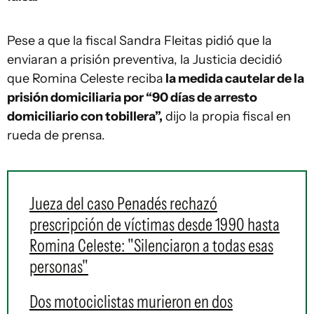
Pese a que la fiscal Sandra Fleitas pidió que la
enviaran a prisión preventiva, la Justicia decidió
que Romina Celeste reciba
la medida cautelar de la
prisión domiciliaria por “90 días de arresto
domiciliario con tobillera”,
dijo la propia fiscal en
rueda de prensa.
Jueza del caso Penadés rechazó
prescripción de víctimas desde 1990 hasta
Romina Celeste: "Silenciaron a todas esas
personas"
Dos motociclistas murieron en dos