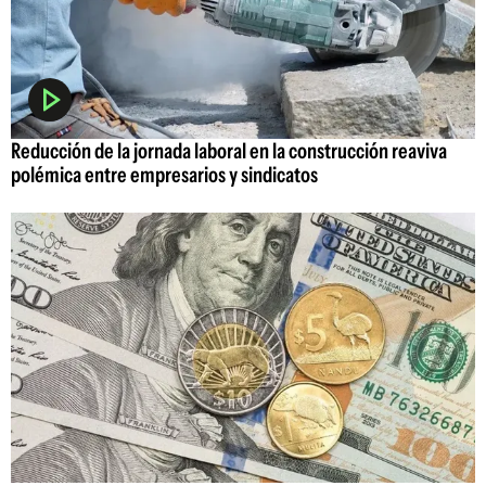
Reducción de la jornada laboral en la construcción reaviva
polémica entre empresarios y sindicatos