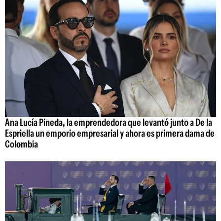
Ana Lucía Pineda, la emprendedora que levantó junto a De la
Espriella un emporio empresarial y ahora es primera dama de
Colombia