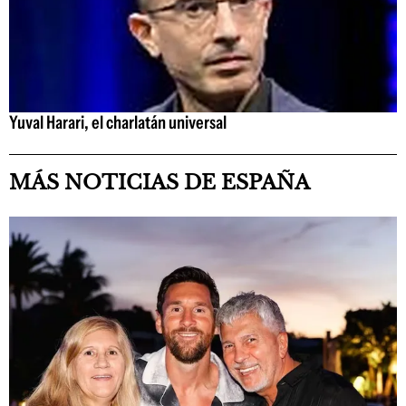
Yuval Harari, el charlatán universal
MÁS NOTICIAS DE ESPAÑA