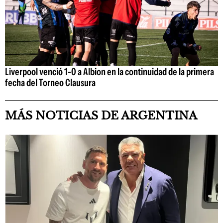
Liverpool venció 1-0 a Albion en la continuidad de la primera
fecha del Torneo Clausura
MÁS NOTICIAS DE ARGENTINA