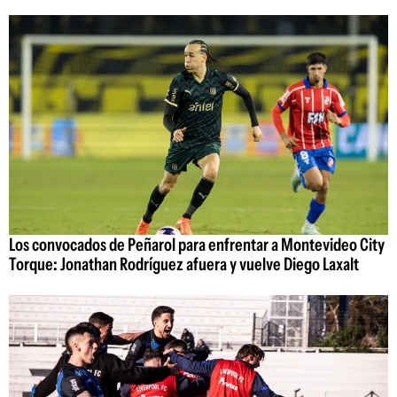
Los convocados de Peñarol para enfrentar a Montevideo City
Torque: Jonathan Rodríguez afuera y vuelve Diego Laxalt