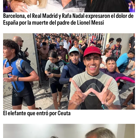
Barcelona, el Real Madrid y Rafa Nadal expresaron el dolor de
España por la muerte del padre de Lionel Messi
El elefante que entró por Ceuta