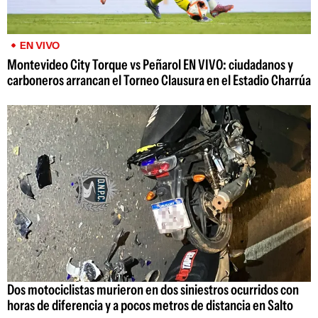
EN VIVO
Montevideo City Torque vs Peñarol EN VIVO: ciudadanos y
carboneros arrancan el Torneo Clausura en el Estadio Charrúa
Dos motociclistas murieron en dos siniestros ocurridos con
horas de diferencia y a pocos metros de distancia en Salto