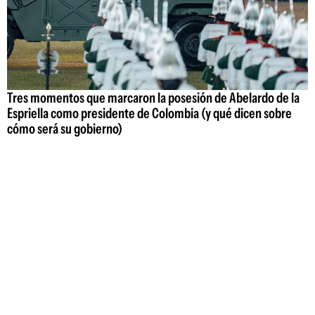
Tres momentos que marcaron la posesión de Abelardo de la
Espriella como presidente de Colombia (y qué dicen sobre
cómo será su gobierno)