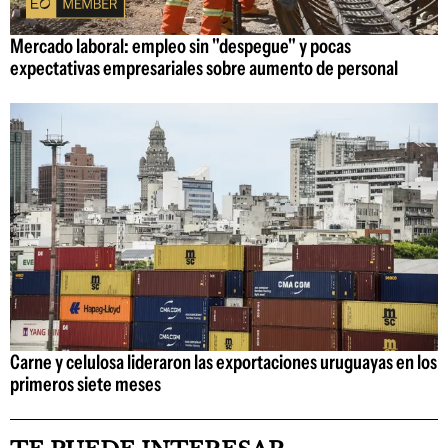
Mercado laboral: empleo sin "despegue" y pocas
expectativas empresariales sobre aumento de personal
Carne y celulosa lideraron las exportaciones uruguayas en los
primeros siete meses