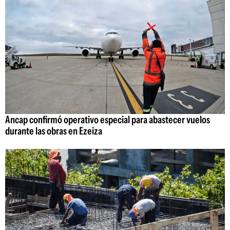
Ancap confirmó operativo especial para abastecer vuelos
durante las obras en Ezeiza