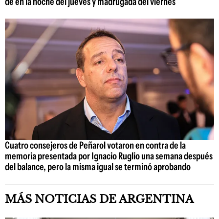
dé en la noche del jueves y madrugada del viernes
Cuatro consejeros de Peñarol votaron en contra de la
memoria presentada por Ignacio Ruglio una semana después
del balance, pero la misma igual se terminó aprobando
MÁS NOTICIAS DE ARGENTINA