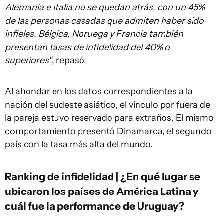
Alemania e Italia no se quedan atrás, con un 45%
de las personas casadas que admiten haber sido
infieles. Bélgica, Noruega y Francia también
presentan tasas de infidelidad del 40% o
superiores"
, repasó.
Al ahondar en los datos correspondientes a la
nación del sudeste asiático, el vínculo por fuera de
la pareja estuvo reservado para extraños. El mismo
comportamiento presentó Dinamarca, el segundo
país con la tasa más alta del mundo.
Ranking de infidelidad | ¿En qué lugar se
ubicaron los países de América Latina y
cuál fue la performance de Uruguay?