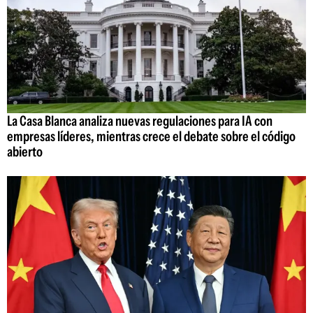
La Casa Blanca analiza nuevas regulaciones para IA con
empresas líderes, mientras crece el debate sobre el código
abierto