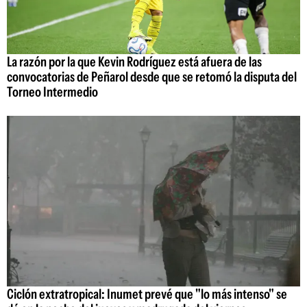
La razón por la que Kevin Rodríguez está afuera de las
convocatorias de Peñarol desde que se retomó la disputa del
Torneo Intermedio
Ciclón extratropical: Inumet prevé que "lo más intenso" se