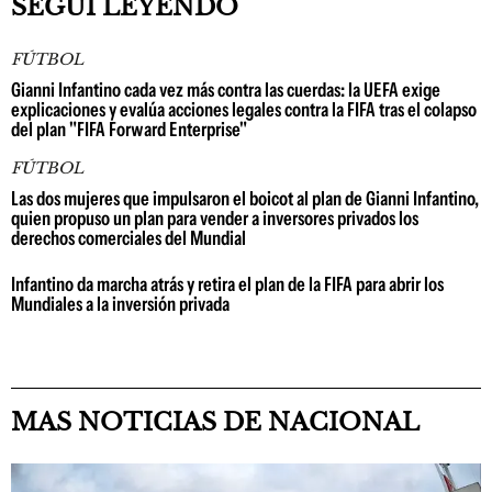
SEGUÍ LEYENDO
FÚTBOL
Gianni Infantino cada vez más contra las cuerdas: la UEFA exige
explicaciones y evalúa acciones legales contra la FIFA tras el colapso
del plan "FIFA Forward Enterprise"
FÚTBOL
Las dos mujeres que impulsaron el boicot al plan de Gianni Infantino,
quien propuso un plan para vender a inversores privados los
derechos comerciales del Mundial
Infantino da marcha atrás y retira el plan de la FIFA para abrir los
Mundiales a la inversión privada
MAS NOTICIAS DE NACIONAL