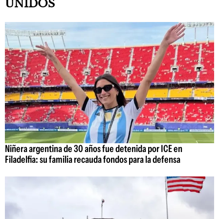
UNIDOS
Niñera argentina de 30 años fue detenida por ICE en
Filadelfia: su familia recauda fondos para la defensa