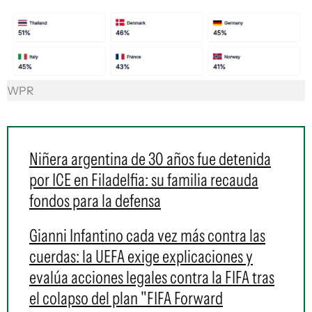
WPR
Niñera argentina de 30 años fue detenida
por ICE en Filadelfia: su familia recauda
fondos para la defensa
Gianni Infantino cada vez más contra las
cuerdas: la UEFA exige explicaciones y
evalúa acciones legales contra la FIFA tras
el colapso del plan "FIFA Forward