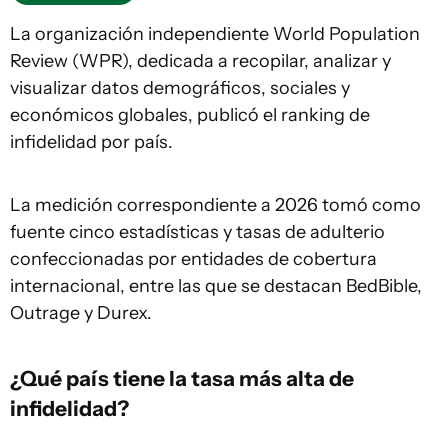
La organización independiente World Population
Review (WPR), dedicada a recopilar, analizar y
visualizar datos demográficos, sociales y
económicos globales, publicó el ranking de
infidelidad por país.
La medición correspondiente a 2026 tomó como
fuente cinco estadísticas y tasas de adulterio
confeccionadas por entidades de cobertura
internacional, entre las que se destacan BedBible,
Outrage y Durex.
¿Qué país tiene la tasa más alta de
infidelidad?