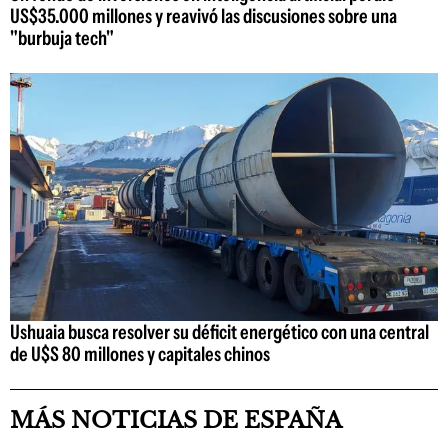
US$35.000 millones y reavivó las discusiones sobre una
"burbuja tech"
Ushuaia busca resolver su déficit energético con una central
de U$S 80 millones y capitales chinos
MÁS NOTICIAS DE ESPAÑA