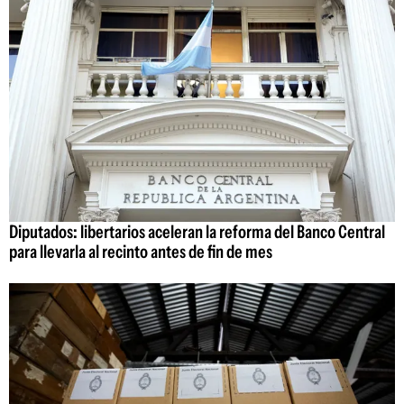
Diputados: libertarios aceleran la reforma del Banco Central
para llevarla al recinto antes de fin de mes