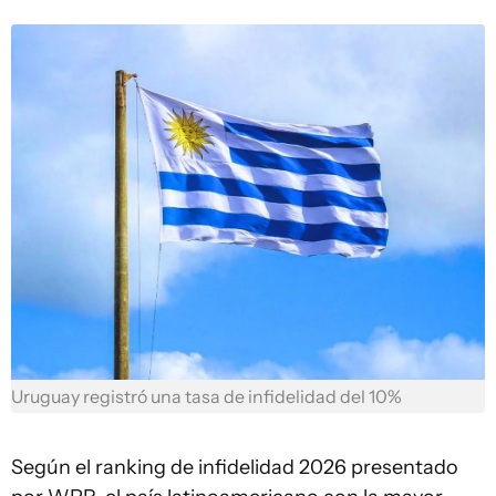
Uruguay registró una tasa de infidelidad del 10%
Según el ranking de infidelidad 2026 presentado