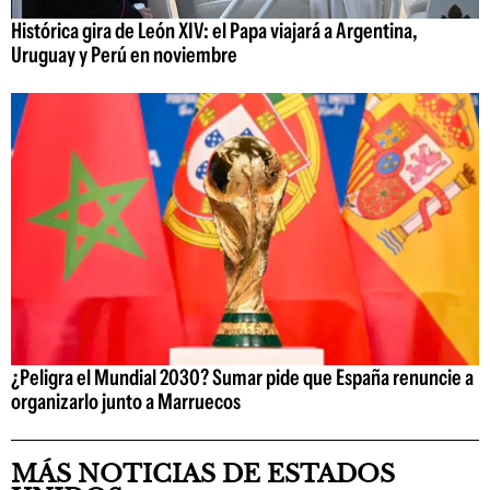
Histórica gira de León XIV: el Papa viajará a Argentina,
Uruguay y Perú en noviembre
¿Peligra el Mundial 2030? Sumar pide que España renuncie a
organizarlo junto a Marruecos
MÁS NOTICIAS DE ESTADOS