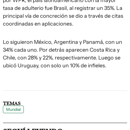
por WPR, el país latinoamericano con la mayor
tasa de adulterio fue Brasil, al registrar un 35%. La
principal vía de concreción se dio a través de citas
coordinadas en aplicaciones.
Lo siguieron México, Argentina y Panamá, con un
34% cada uno. Por detrás aparecen Costa Rica y
Chile, con 28% y 22%, respectivamente. Luego se
ubicó Uruguay, con solo un 10% de infieles.
TEMAS
Mundial