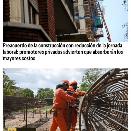
Preacuerdo de la construcción con reducción de la jornada
laboral: promotores privados advierten que absorberán los
mayores costos