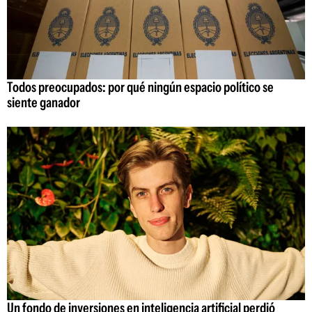
Todos preocupados: por qué ningún espacio político se
siente ganador
Un fondo de inversiones en inteligencia artificial perdió