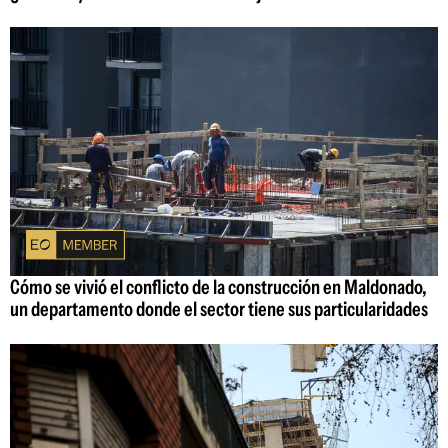
Cómo se vivió el conflicto de la construcción en Maldonado,
un departamento donde el sector tiene sus particularidades