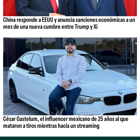
China responde a EEUU y anuncia sanciones económicas a un
mes de una nueva cumbre entre Trump y Xi
César Gastelum, el influencer mexicano de 25 años al que
mataron a tiros mientras hacía un streaming