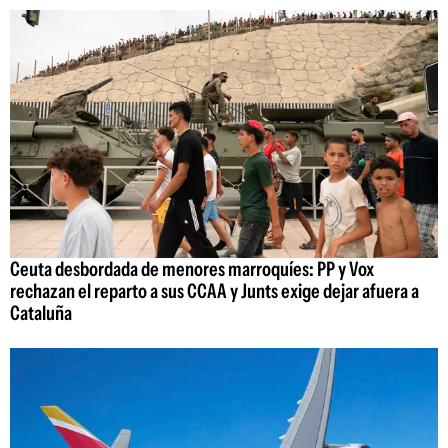
Ceuta desbordada de menores marroquíes: PP y Vox
rechazan el reparto a sus CCAA y Junts exige dejar afuera a
Cataluña