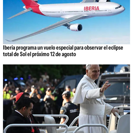
Iberia programa un vuelo especial para observar el eclipse
total de Sol el próximo 12 de agosto