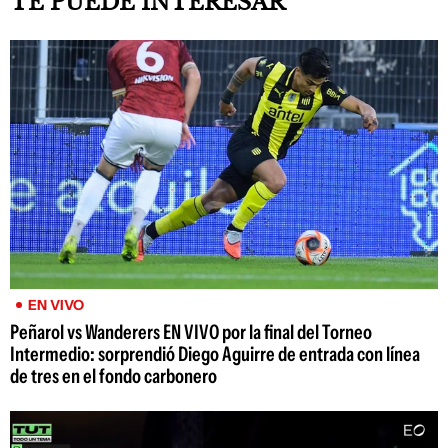
TE PUEDE INTERESAR
EN VIVO
Peñarol vs Wanderers EN VIVO por la final del Torneo
Intermedio: sorprendió Diego Aguirre de entrada con línea
de tres en el fondo carbonero