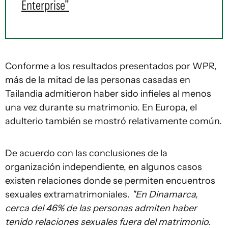
Enterprise"
Conforme a los resultados presentados por WPR,
más de la mitad de las personas casadas en
Tailandia admitieron haber sido infieles al menos
una vez durante su matrimonio. En Europa, el
adulterio también se mostró relativamente común.
De acuerdo con las conclusiones de la
organización independiente, en algunos casos
existen relaciones donde se permiten encuentros
sexuales extramatrimoniales.
"En Dinamarca,
cerca del 46% de las personas admiten haber
tenido relaciones sexuales fuera del matrimonio.