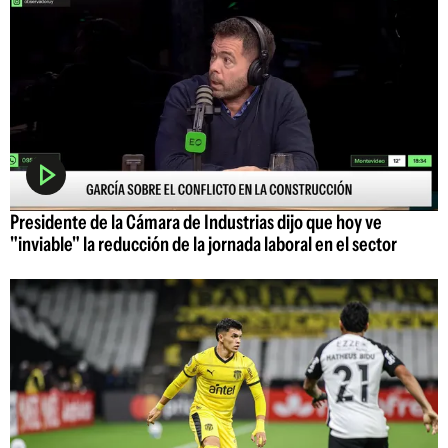
Presidente de la Cámara de Industrias dijo que hoy ve
"inviable" la reducción de la jornada laboral en el sector