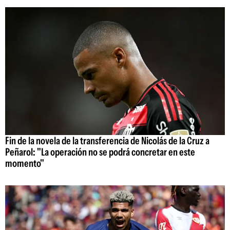
Fin de la novela de la transferencia de Nicolás de la Cruz a
Peñarol: "La operación no se podrá concretar en este
momento"