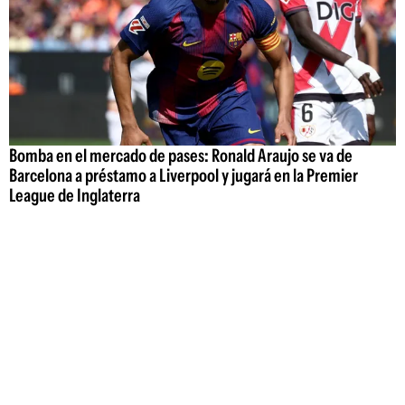
Bomba en el mercado de pases: Ronald Araujo se va de
Barcelona a préstamo a Liverpool y jugará en la Premier
League de Inglaterra