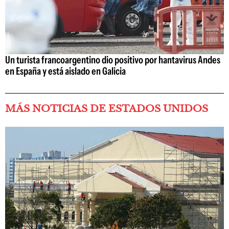
Un turista francoargentino dio positivo por hantavirus Andes
en España y está aislado en Galicia
MÁS NOTICIAS DE ESTADOS UNIDOS