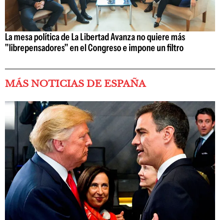
La mesa política de La Libertad Avanza no quiere más
"librepensadores" en el Congreso e impone un filtro
MÁS NOTICIAS DE ESPAÑA