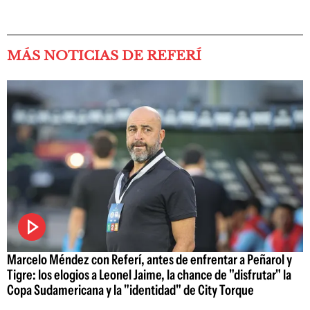
MÁS NOTICIAS DE REFERÍ
Marcelo Méndez con Referí, antes de enfrentar a Peñarol y
Tigre: los elogios a Leonel Jaime, la chance de "disfrutar" la
Copa Sudamericana y la "identidad" de City Torque