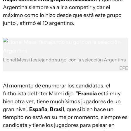
Argentina siempre va a ir a competir y dar el
máximo como lo hizo desde que está este grupo
junto", afirmó el 10 argentino.
Lionel Messi festejando su gol con la selección Argentina
EFE
Al momento de enumerar los candidatos, el
futbolista del Inter Miami dijo: "
Francia
está muy
bien otra vez, tiene muchísimos jugadores de un
gran nivel.
España
,
Brasil
, que si bien hace un
tiempito no está en su mejor momento, siempre es
candidata y tiene los jugadores para pelear en