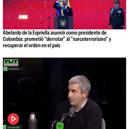
Abelardo de la Espriella asumió como presidente de
Colombia: prometió "derrotar" al "narcoterrorismo" y
recuperar el orden en el país