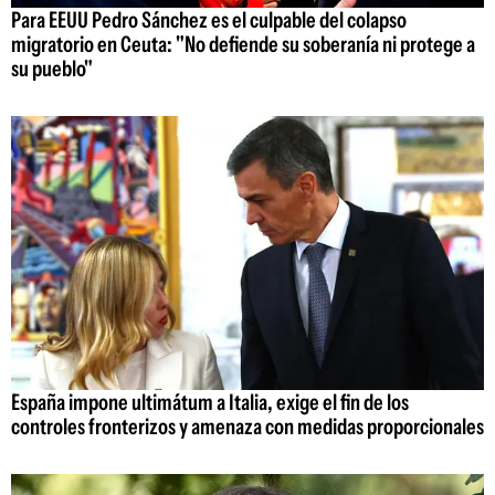
Para EEUU Pedro Sánchez es el culpable del colapso
migratorio en Ceuta: "No defiende su soberanía ni protege a
su pueblo"
España impone ultimátum a Italia, exige el fin de los
controles fronterizos y amenaza con medidas proporcionales