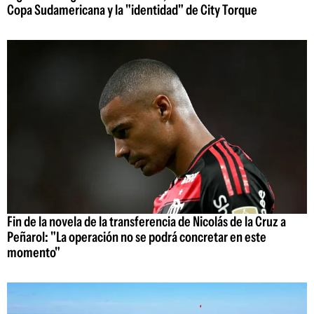
Copa Sudamericana y la "identidad" de City Torque
Fin de la novela de la transferencia de Nicolás de la Cruz a
Peñarol: "La operación no se podrá concretar en este
momento"