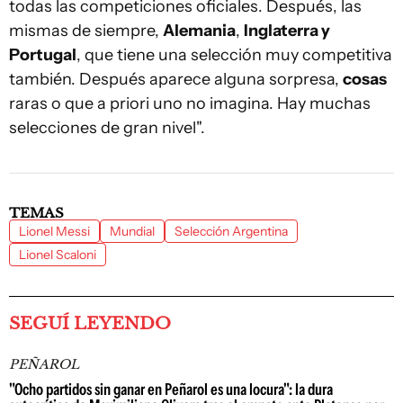
todas las competiciones oficiales. Después, las
mismas de siempre,
Alemania
,
Inglaterra y
Portugal
, que tiene una selección muy competitiva
también. Después aparece alguna sorpresa,
cosas
raras o que a priori uno no imagina. Hay muchas
selecciones de gran nivel".
TEMAS
Lionel Messi
Mundial
Selección Argentina
Lionel Scaloni
SEGUÍ LEYENDO
PEÑAROL
"Ocho partidos sin ganar en Peñarol es una locura": la dura