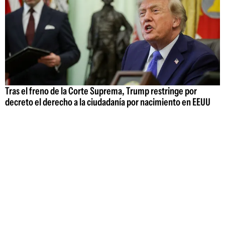
Tras el freno de la Corte Suprema, Trump restringe por
decreto el derecho a la ciudadanía por nacimiento en EEUU