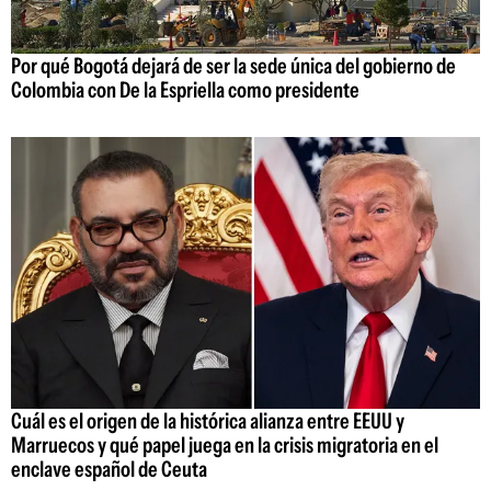
Por qué Bogotá dejará de ser la sede única del gobierno de
Colombia con De la Espriella como presidente
Cuál es el origen de la histórica alianza entre EEUU y
Marruecos y qué papel juega en la crisis migratoria en el
enclave español de Ceuta