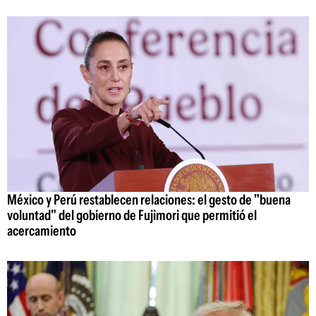
México y Perú restablecen relaciones: el gesto de "buena
voluntad" del gobierno de Fujimori que permitió el
acercamiento