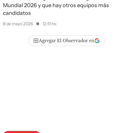
Mundial 2026 y que hay otros equipos más
candidatos
8 de mayo 2026
12:51 hs
Agregar El Observador en