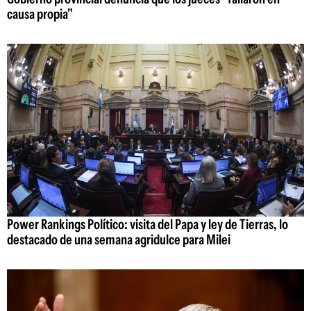
causa propia"
Power Rankings Político: visita del Papa y ley de Tierras, lo
destacado de una semana agridulce para Milei