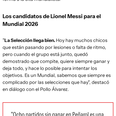
Los candidatos de Lionel Messi para el
Mundial 2026
"
La Selección llega bien.
Hoy hay muchos chicos
que están pasando por lesiones o falta de ritmo,
pero cuando el grupo está junto, quedó
demostrado que compite, quiere siempre ganar y
deja todo, y hace lo posible para intentar los
objetivos. Es un Mundial, sabemos que siempre es
complicado por las selecciones que hay", destacó
en diálogo con el Pollo Álvarez.
"Ocho partidos sin ganar en Peñarol es una