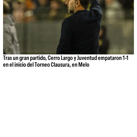
Tras un gran partido, Cerro Largo y Juventud empataron 1-1
en el inicio del Torneo Clausura, en Melo