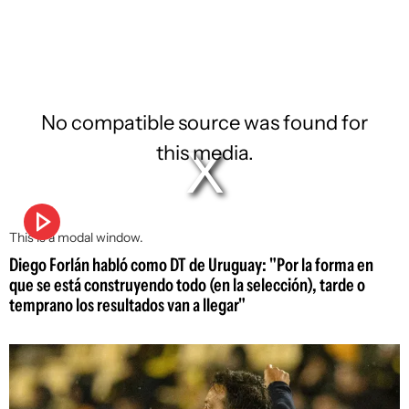
No compatible source was found for
this media.
This is a modal window.
Diego Forlán habló como DT de Uruguay: "Por la forma en
que se está construyendo todo (en la selección), tarde o
temprano los resultados van a llegar"