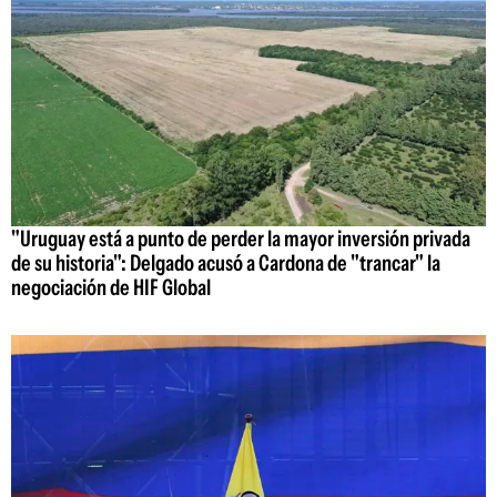
"Uruguay está a punto de perder la mayor inversión privada
de su historia": Delgado acusó a Cardona de "trancar" la
negociación de HIF Global