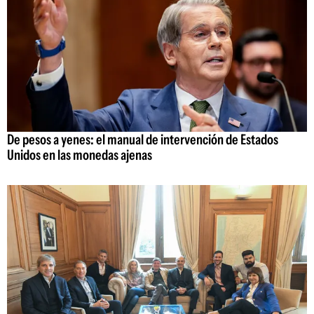
De pesos a yenes: el manual de intervención de Estados
Unidos en las monedas ajenas