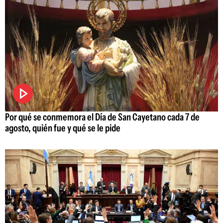
Por qué se conmemora el Día de San Cayetano cada 7 de
agosto, quién fue y qué se le pide