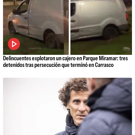
Delincuentes explotaron un cajero en Parque Miramar: tres
detenidos tras persecución que terminó en Carrasco