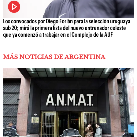
Los convocados por Diego Forlán para la selección uruguaya
sub 20; mirá la primera lista del nuevo entrenador celeste
que ya comenzó a trabajar en el Complejo de la AUF
MÁS NOTICIAS DE ARGENTINA