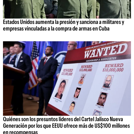
Estados Unidos aumenta la presión y sanciona a militares y
empresas vinculadas a la compra de armas en Cuba
Quiénes son los presuntos líderes del Cartel Jalisco Nueva
Generación por los que EEUU ofrece más de US$100 millones
en recompensas