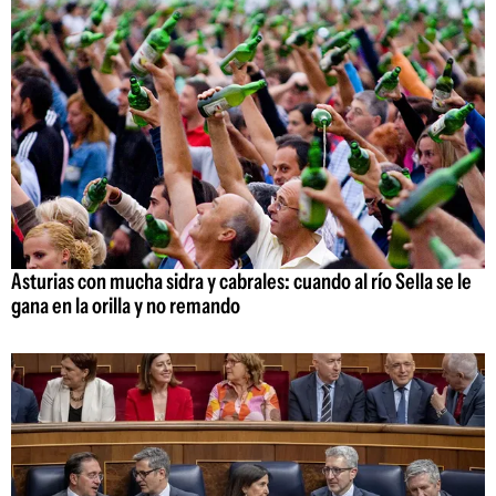
Asturias con mucha sidra y cabrales: cuando al río Sella se le
gana en la orilla y no remando