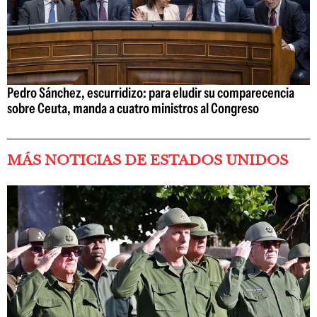
Pedro Sánchez, escurridizo: para eludir su comparecencia
sobre Ceuta, manda a cuatro ministros al Congreso
MÁS NOTICIAS DE ESTADOS UNIDOS