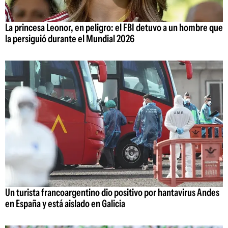
La princesa Leonor, en peligro: el FBI detuvo a un hombre que
la persiguió durante el Mundial 2026
Un turista francoargentino dio positivo por hantavirus Andes
en España y está aislado en Galicia