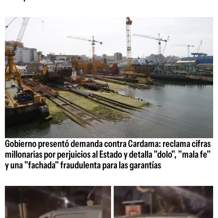
Gobierno presentó demanda contra Cardama: reclama cifras
millonarias por perjuicios al Estado y detalla "dolo", "mala fe"
y una "fachada" fraudulenta para las garantías