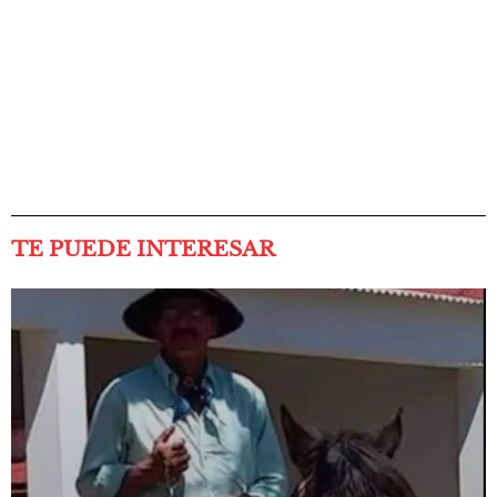
TE PUEDE INTERESAR