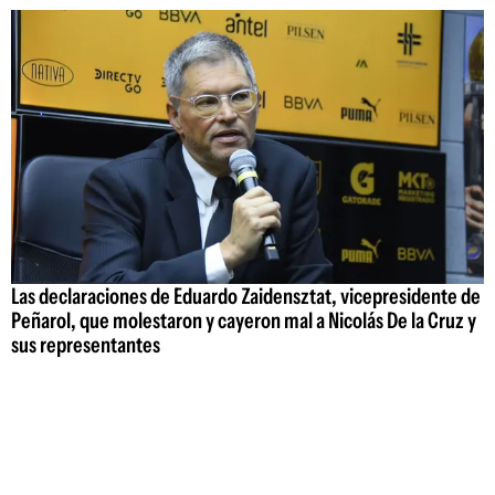
Las declaraciones de Eduardo Zaidensztat, vicepresidente de
Peñarol, que molestaron y cayeron mal a Nicolás De la Cruz y
sus representantes