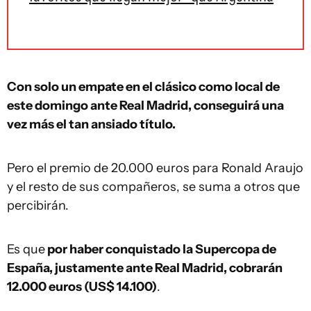
Con solo un empate en el clásico como local de
este domingo ante Real Madrid, conseguirá una
vez más el tan ansiado título.
Pero el premio de 20.000 euros para Ronald Araujo
y el resto de sus compañeros, se suma a otros que
percibirán.
Es que
por haber conquistado la Supercopa de
España, justamente ante Real Madrid, cobrarán
12.000 euros (US$ 14.100)
.