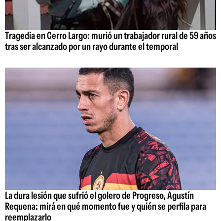
Tragedia en Cerro Largo: murió un trabajador rural de 59 años
tras ser alcanzado por un rayo durante el temporal
La dura lesión que sufrió el golero de Progreso, Agustín
Requena: mirá en qué momento fue y quién se perfila para
reemplazarlo