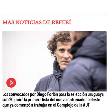
MÁS NOTICIAS DE REFERÍ
Los convocados por Diego Forlán para la selección uruguaya
sub 20; mirá la primera lista del nuevo entrenador celeste
que ya comenzó a trabajar en el Complejo de la AUF