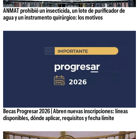
ANMAT prohibió un insecticida, un lote de purificador de
agua y un instrumento quirúrgico: los motivos
Becas Progresar 2026 | Abren nuevas inscripciones: líneas
disponibles, dónde aplicar, requisitos y fecha límite