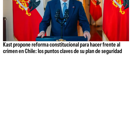
Kast propone reforma constitucional para hacer frente al
crimen en Chile: los puntos claves de su plan de seguridad