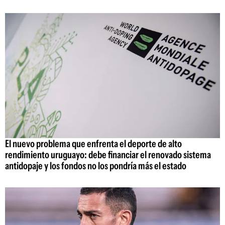
El nuevo problema que enfrenta el deporte de alto
rendimiento uruguayo: debe financiar el renovado sistema
antidopaje y los fondos no los pondría más el estado