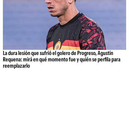
La dura lesión que sufrió el golero de Progreso, Agustín
Requena: mirá en qué momento fue y quién se perfila para
reemplazarlo