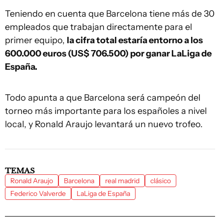
Teniendo en cuenta que Barcelona tiene más de 30
empleados que trabajan directamente para el
primer equipo,
la cifra total estaría entorno a los
600.000 euros (US$ 706.500) por ganar LaLiga de
España.
Todo apunta a que Barcelona será campeón del
torneo más importante para los españoles a nivel
local, y Ronald Araujo levantará un nuevo trofeo.
TEMAS
Ronald Araujo
Barcelona
real madrid
clásico
Federico Valverde
LaLiga de España