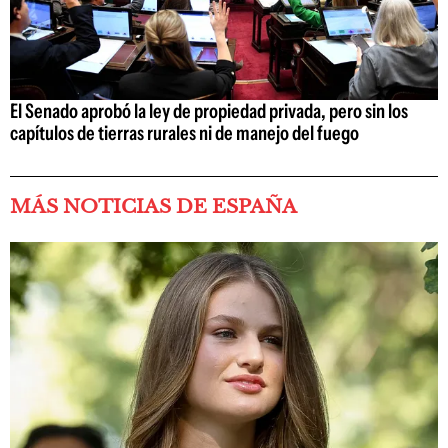
El Senado aprobó la ley de propiedad privada, pero sin los
capítulos de tierras rurales ni de manejo del fuego
MÁS NOTICIAS DE ESPAÑA