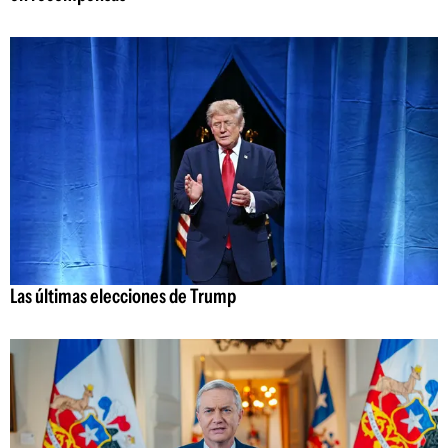
Las últimas elecciones de Trump