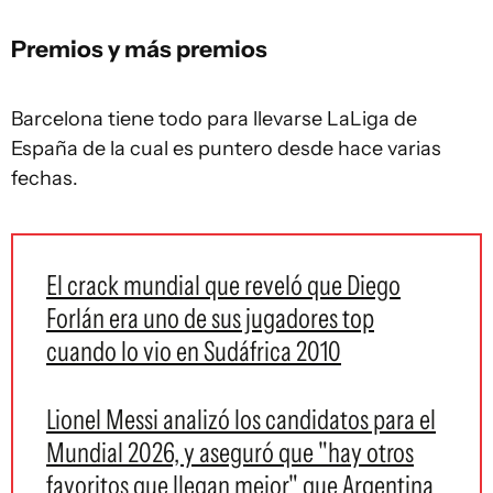
Premios y más premios
Barcelona tiene todo para llevarse LaLiga de
España de la cual es puntero desde hace varias
fechas.
El crack mundial que reveló que Diego
Forlán era uno de sus jugadores top
cuando lo vio en Sudáfrica 2010
Lionel Messi analizó los candidatos para el
Mundial 2026, y aseguró que "hay otros
favoritos que llegan mejor" que Argentina