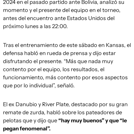
2024 en el pasado partido ante Bolivia, analizó su
momento y el presente del equipo en el torneo,
antes del encuentro ante Estados Unidos del
próximo lunes a las 22:00.
Tras el entrenamiento de este sábado en Kansas, el
defensa habló en rueda de prensa y dijo estar
disfrutando el presente. “Más que nada muy
contento por el equipo, los resultados, el
funcionamiento, más contento por esos aspectos
que por lo individual”, señaló.
El ex Danubio y River Plate, destacado por su gran
remate de zurda, habló sobre los pateadores de
pelotas que y dijo que
“hay muy buenos” y que “le
pegan fenomenal”.