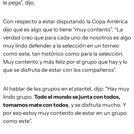
le pega”, dijo.
Con respecto a estar disputando la Copa América
dijo que es algo que lo tiene “muy contento”. “La
verdad creo que para cada uno de nosotros es algo
muy lindo defender a la selección en un torneo
como este, tan histórico como para la selección.
Muy contento y más feliz por el grupo que hay y lo
que se disfruta de estar con los compañeros”.
Al hablar de los grupos en el plantel, dijo: “Hay muy
lindo grupo.
Todo el mundo se junta con todos,
tomamos mate con todos
, y se disfruta mucho. Y
por eso estoy muy contento de estar en un grupo
como este”.