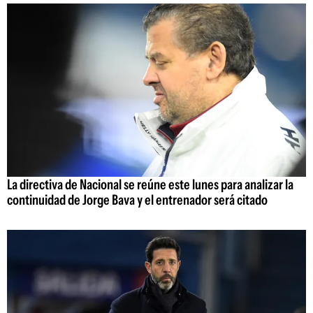
La directiva de Nacional se reúne este lunes para analizar la
continuidad de Jorge Bava y el entrenador será citado