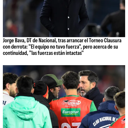
Jorge Bava, DT de Nacional, tras arrancar el Torneo Clausura
con derrota: "El equipo no tuvo fuerza", pero acerca de su
continuidad, "las fuerzas están intactas"