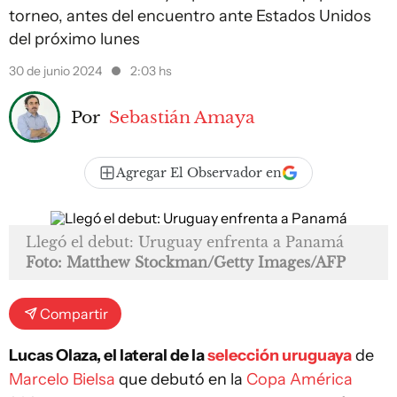
torneo, antes del encuentro ante Estados Unidos
del próximo lunes
30 de junio 2024
2:03 hs
Por
Sebastián Amaya
Agregar El Observador en
Llegó el debut: Uruguay enfrenta a Panamá
Foto: Matthew Stockman/Getty Images/AFP
Compartir
Lucas Olaza, el lateral de la
selección uruguaya
de
Marcelo Bielsa
que debutó en la
Copa América