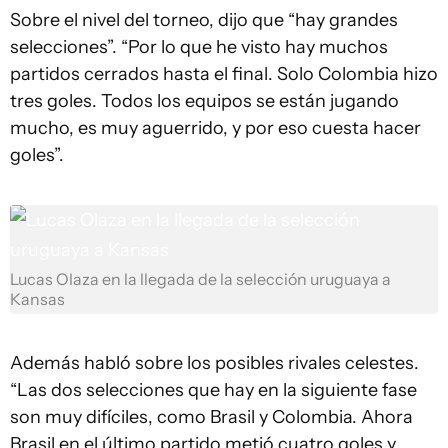
Sobre el nivel del torneo, dijo que “hay grandes
selecciones”. “Por lo que he visto hay muchos
partidos cerrados hasta el final. Solo Colombia hizo
tres goles. Todos los equipos se están jugando
mucho, es muy aguerrido, y por eso cuesta hacer
goles”.
Lucas Olaza en la llegada de la selección uruguaya a
Kansas
Además habló sobre los posibles rivales celestes.
“Las dos selecciones que hay en la siguiente fase
son muy difíciles, como Brasil y Colombia. Ahora
Brasil en el último partido metió cuatro goles y