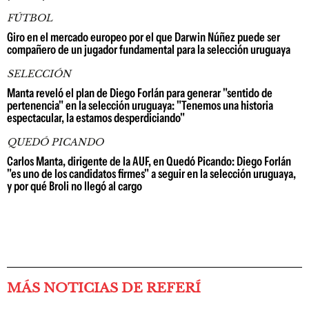
FÚTBOL
Giro en el mercado europeo por el que Darwin Núñez puede ser
compañero de un jugador fundamental para la selección uruguaya
SELECCIÓN
Manta reveló el plan de Diego Forlán para generar "sentido de
pertenencia" en la selección uruguaya: "Tenemos una historia
espectacular, la estamos desperdiciando"
QUEDÓ PICANDO
Carlos Manta, dirigente de la AUF, en Quedó Picando: Diego Forlán
"es uno de los candidatos firmes" a seguir en la selección uruguaya,
y por qué Broli no llegó al cargo
MÁS NOTICIAS DE REFERÍ