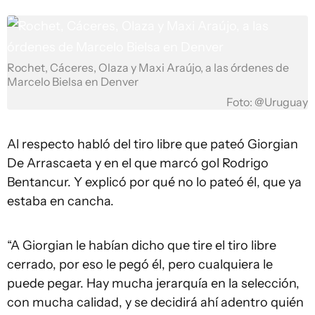
Rochet, Cáceres, Olaza y Maxi Araújo, a las órdenes de
Marcelo Bielsa en Denver
Foto: @Uruguay
Al respecto habló del tiro libre que pateó Giorgian
De Arrascaeta y en el que marcó gol Rodrigo
Bentancur. Y explicó por qué no lo pateó él, que ya
estaba en cancha.
“A Giorgian le habían dicho que tire el tiro libre
cerrado, por eso le pegó él, pero cualquiera le
puede pegar. Hay mucha jerarquía en la selección,
con mucha calidad, y se decidirá ahí adentro quién