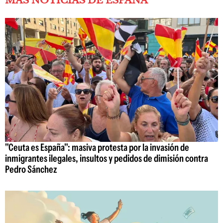
MÁS NOTICIAS DE ESPAÑA
"Ceuta es España": masiva protesta por la invasión de
inmigrantes ilegales, insultos y pedidos de dimisión contra
Pedro Sánchez