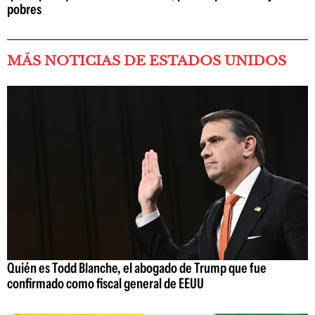
pobres
MÁS NOTICIAS DE ESTADOS UNIDOS
Quién es Todd Blanche, el abogado de Trump que fue
confirmado como fiscal general de EEUU