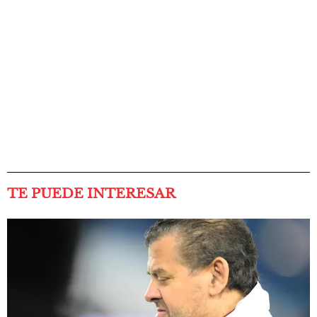
TE PUEDE INTERESAR