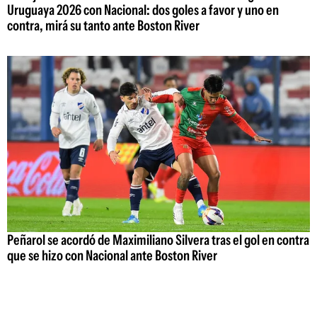
Uruguaya 2026 con Nacional: dos goles a favor y uno en
contra, mirá su tanto ante Boston River
Peñarol se acordó de Maximiliano Silvera tras el gol en contra
que se hizo con Nacional ante Boston River