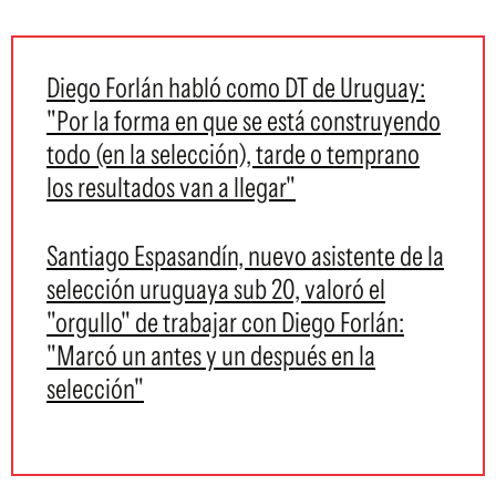
Diego Forlán habló como DT de Uruguay:
"Por la forma en que se está construyendo
todo (en la selección), tarde o temprano
los resultados van a llegar"
Santiago Espasandín, nuevo asistente de la
selección uruguaya sub 20, valoró el
"orgullo" de trabajar con Diego Forlán:
"Marcó un antes y un después en la
selección"