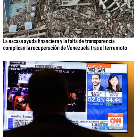
La escasa ayuda financiera y la falta de transparencia
complican la recuperación de Venezuela tras el terremoto