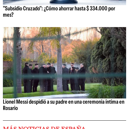
"Subsidio Cruzado": ¿Cómo ahorrar hasta $ 334.000 por
mes?
Lionel Messi despidió a su padre en una ceremonia íntima en
Rosario