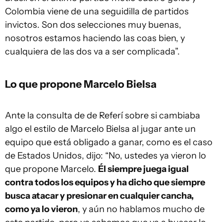
Colombia viene de una seguidilla de partidos
invictos. Son dos selecciones muy buenas,
nosotros estamos haciendo las coas bien, y
cualquiera de las dos va a ser complicada”.
Lo que propone Marcelo Bielsa
Ante la consulta de de Referí sobre si cambiaba
algo el estilo de Marcelo Bielsa al jugar ante un
equipo que está obligado a ganar, como es el caso
de Estados Unidos, dijo: “No, ustedes ya vieron lo
que propone Marcelo.
Él siempre juega igual
contra todos los equipos y ha dicho que siempre
busca atacar y presionar en cualquier cancha,
como ya lo vieron
, y aún no hablamos mucho de