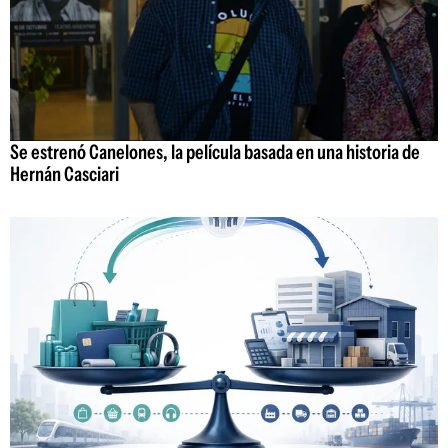
Se estrenó Canelones, la película basada en una historia de
Hernán Casciari