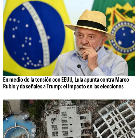
En medio de la tensión con EEUU, Lula apunta contra Marco
Rubio y da señales a Trump: el impacto en las elecciones