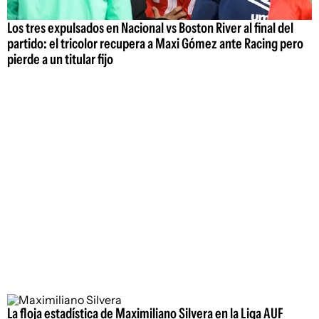
Los tres expulsados en Nacional vs Boston River al final del
partido: el tricolor recupera a Maxi Gómez ante Racing pero
pierde a un titular fijo
La floja estadística de Maximiliano Silvera en la Liga AUF