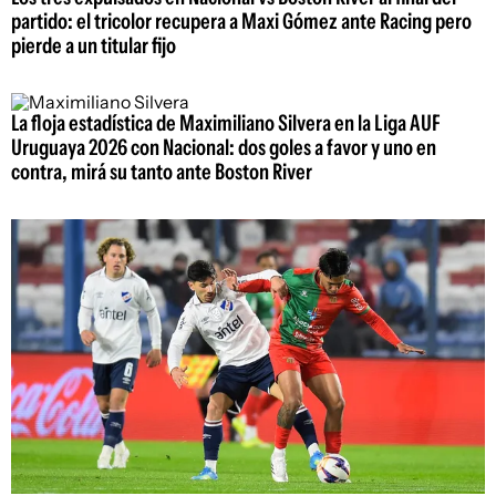
partido: el tricolor recupera a Maxi Gómez ante Racing pero
pierde a un titular fijo
La floja estadística de Maximiliano Silvera en la Liga AUF
Uruguaya 2026 con Nacional: dos goles a favor y uno en
contra, mirá su tanto ante Boston River