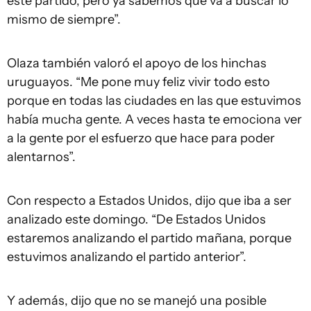
este partido, pero ya sabemos que va a buscar lo
mismo de siempre”.
Olaza también valoró el apoyo de los hinchas
uruguayos. “Me pone muy feliz vivir todo esto
porque en todas las ciudades en las que estuvimos
había mucha gente. A veces hasta te emociona ver
a la gente por el esfuerzo que hace para poder
alentarnos”.
Con respecto a Estados Unidos, dijo que iba a ser
analizado este domingo. “De Estados Unidos
estaremos analizando el partido mañana, porque
estuvimos analizando el partido anterior”.
Y además, dijo que no se manejó una posible