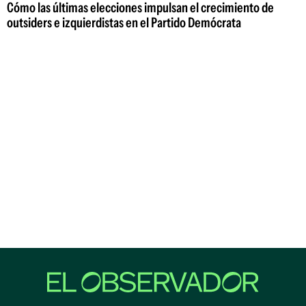
Cómo las últimas elecciones impulsan el crecimiento de
outsiders e izquierdistas en el Partido Demócrata