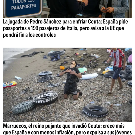
La jugada de Pedro Sánchez para enfriar Ceuta: España pide
pasaportes a 199 pasajeros de Italia, pero avisa a la UE que
pondrá fin a los controles
Marruecos, el reino pujante que invadió Ceuta: crece más
que España y con menos inflación, pero expulsa a sus jóvenes