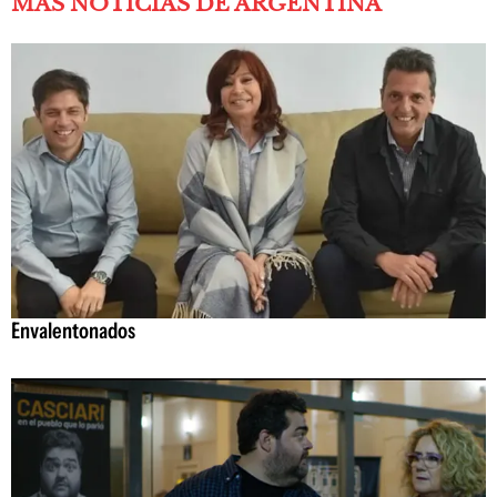
MÁS NOTICIAS DE ARGENTINA
Envalentonados