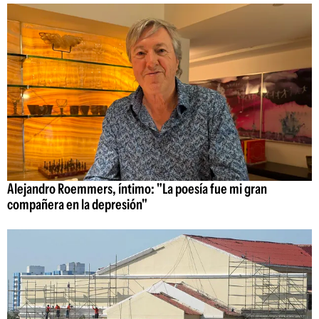
Alejandro Roemmers, íntimo: "La poesía fue mi gran
compañera en la depresión"