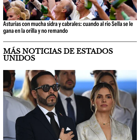
Asturias con mucha sidra y cabrales: cuando al río Sella se le
gana en la orilla y no remando
MÁS NOTICIAS DE ESTADOS
UNIDOS