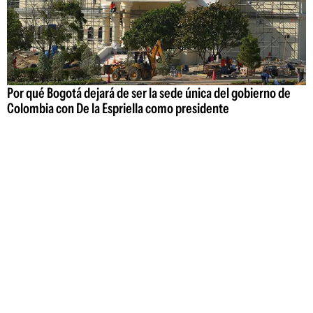
Por qué Bogotá dejará de ser la sede única del gobierno de
Colombia con De la Espriella como presidente