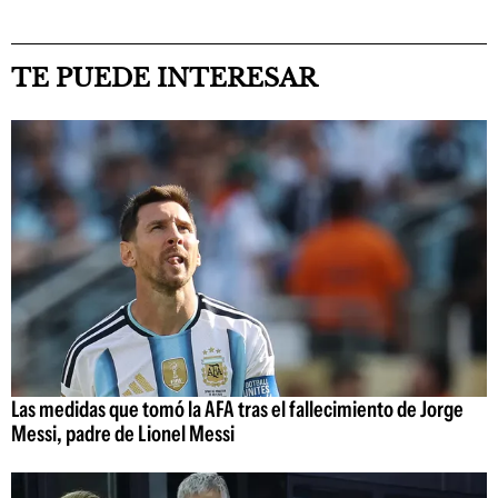
TE PUEDE INTERESAR
Las medidas que tomó la AFA tras el fallecimiento de Jorge
Messi, padre de Lionel Messi