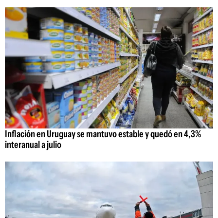
Inflación en Uruguay se mantuvo estable y quedó en 4,3%
interanual a julio