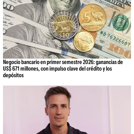
Negocio bancario en primer semestre 2026: ganancias de
US$ 671 millones, con impulso clave del crédito y los
depósitos