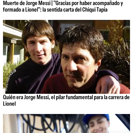
Muerte de Jorge Messi | "Gracias por haber acompañado y
formado a Lionel": la sentida carta del Chiqui Tapia
Quién era Jorge Messi, el pilar fundamental para la carrera de
Lionel