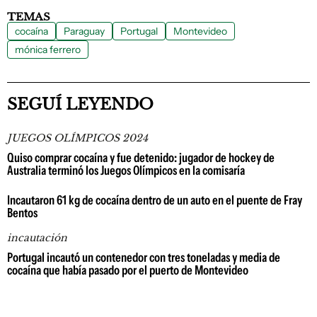
TEMAS
cocaína
Paraguay
Portugal
Montevideo
mónica ferrero
SEGUÍ LEYENDO
JUEGOS OLÍMPICOS 2024
Quiso comprar cocaína y fue detenido: jugador de hockey de
Australia terminó los Juegos Olímpicos en la comisaría
Incautaron 61 kg de cocaína dentro de un auto en el puente de Fray
Bentos
incautación
Portugal incautó un contenedor con tres toneladas y media de
cocaína que había pasado por el puerto de Montevideo