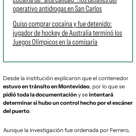
operativo antidrogas en San Carlos
Quiso comprar cocaína y fue detenido:
jugador de hockey de Australia terminó los
Juegos Olímpicos en la comisaría
Desde la institución explicaron que el contenedor
estuvo en tránsito en Montevideo
, por lo que se
pidió toda la documentación
y se
intentará
determinar si hubo un control hecho por el escáner
del puerto
.
Aunque la investigación fue ordenada por Ferrero,