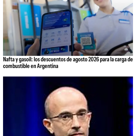
Nafta y gasoil: los descuentos de agosto 2026 para la carga de
combustible en Argentina