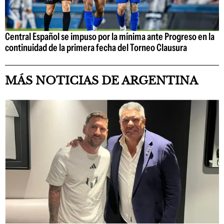
Central Español se impuso por la mínima ante Progreso en la
continuidad de la primera fecha del Torneo Clausura
MÁS NOTICIAS DE ARGENTINA