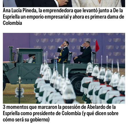
Ana Lucía Pineda, la emprendedora que levantó junto a De la
Espriella un emporio empresarial y ahora es primera dama de
Colombia
3 momentos que marcaron la posesión de Abelardo de la
Espriella como presidente de Colombia (y qué dicen sobre
cómo será su gobierno)