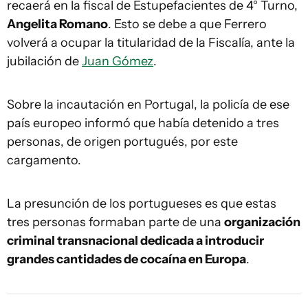
recaerá en la fiscal de Estupefacientes de 4° Turno,
Angelita Romano
. Esto se debe a que Ferrero
volverá a ocupar la titularidad de la Fiscalía, ante la
jubilación de
Juan Gómez
.
Sobre la incautación en Portugal, la policía de ese
país europeo informó que había detenido a tres
personas, de origen portugués, por este
cargamento.
La presunción de los portugueses es que estas
tres personas formaban parte de una
organización
criminal transnacional dedicada a introducir
grandes cantidades de cocaína en Europa
.