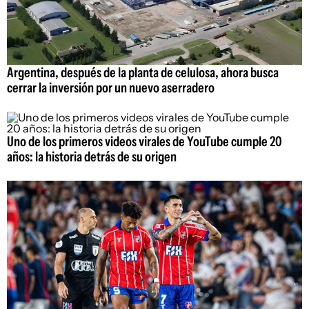
Argentina, después de la planta de celulosa, ahora busca
cerrar la inversión por un nuevo aserradero
Uno de los primeros videos virales de YouTube cumple 20
años: la historia detrás de su origen