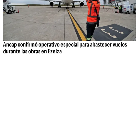
Ancap confirmó operativo especial para abastecer vuelos
durante las obras en Ezeiza