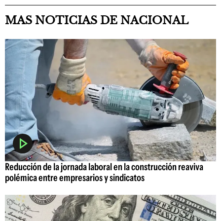
MAS NOTICIAS DE NACIONAL
Reducción de la jornada laboral en la construcción reaviva
polémica entre empresarios y sindicatos