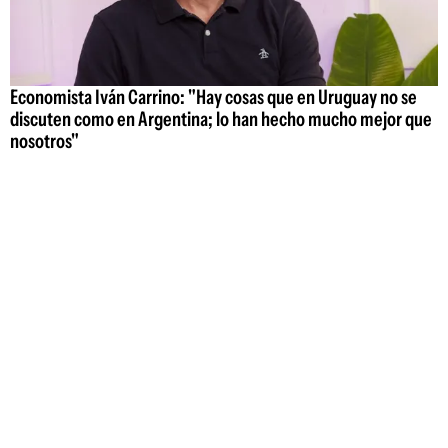
Economista Iván Carrino: "Hay cosas que en Uruguay no se
discuten como en Argentina; lo han hecho mucho mejor que
nosotros"