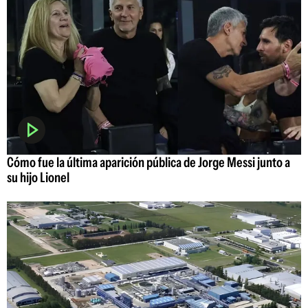
Cómo fue la última aparición pública de Jorge Messi junto a
su hijo Lionel