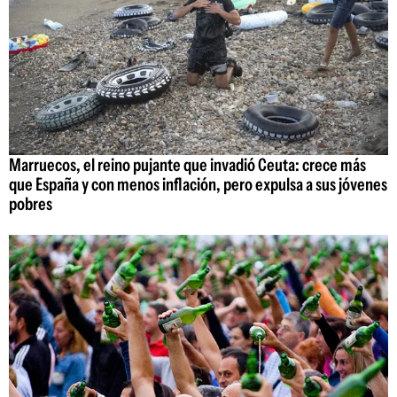
Marruecos, el reino pujante que invadió Ceuta: crece más
que España y con menos inflación, pero expulsa a sus jóvenes
pobres