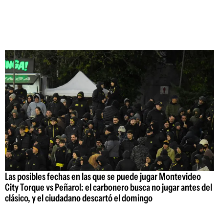
Las posibles fechas en las que se puede jugar Montevideo
City Torque vs Peñarol: el carbonero busca no jugar antes del
clásico, y el ciudadano descartó el domingo