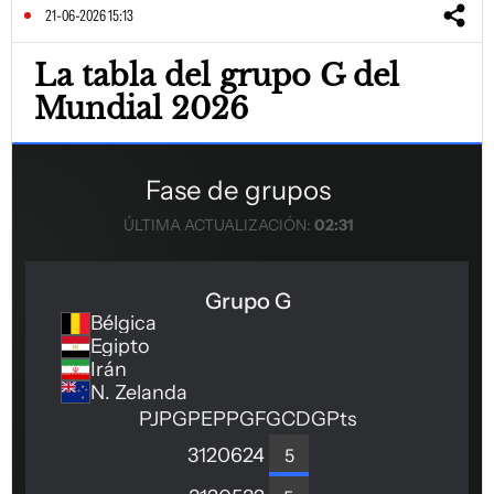
21-06-2026 15:13
La tabla del grupo G del
Mundial 2026