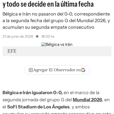
y todo se decide en la última fecha
Bélgica e Irán no pasaron del 0-0, correspondiente
a la segunda fecha del grupo G del Mundial 2026, y
acumulan su segunda empate consecutivo
21 de junio de 2026
18:02 hs
EFE
Agregar El Observador en
Bélgica e Irán igualaron 0-0,
en el marco de la
segunda jornada del grupo G del
Mundial 2026
, en
el
SoFi Stadium de Los Ángeles
, y ambos