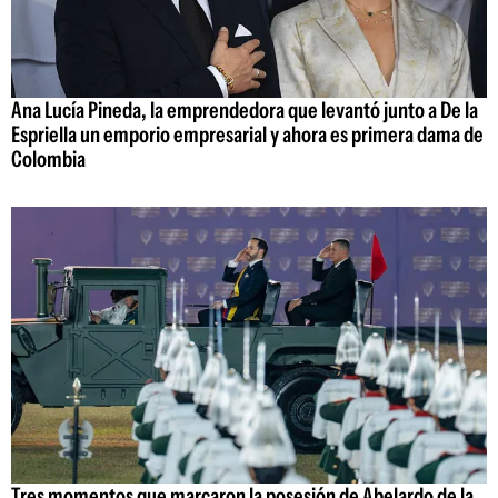
Ana Lucía Pineda, la emprendedora que levantó junto a De la
Espriella un emporio empresarial y ahora es primera dama de
Colombia
Tres momentos que marcaron la posesión de Abelardo de la