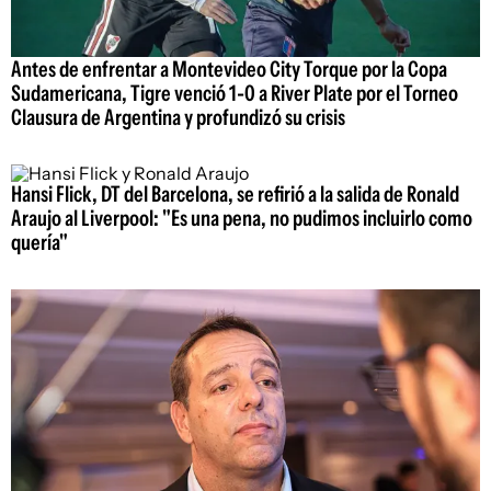
Antes de enfrentar a Montevideo City Torque por la Copa
Sudamericana, Tigre venció 1-0 a River Plate por el Torneo
Clausura de Argentina y profundizó su crisis
Hansi Flick, DT del Barcelona, se refirió a la salida de Ronald
Araujo al Liverpool: "Es una pena, no pudimos incluirlo como
quería"