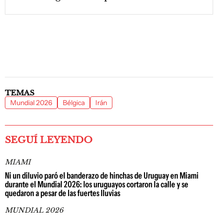
TEMAS
Mundial 2026
Bélgica
Irán
SEGUÍ LEYENDO
MIAMI
Ni un diluvio paró el banderazo de hinchas de Uruguay en Miami
durante el Mundial 2026: los uruguayos cortaron la calle y se
quedaron a pesar de las fuertes lluvias
MUNDIAL 2026