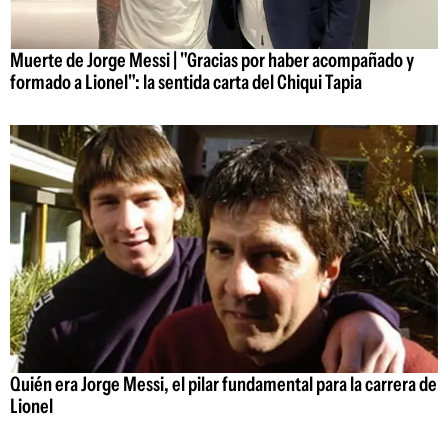
Muerte de Jorge Messi | "Gracias por haber acompañado y
formado a Lionel": la sentida carta del Chiqui Tapia
Quién era Jorge Messi, el pilar fundamental para la carrera de
Lionel