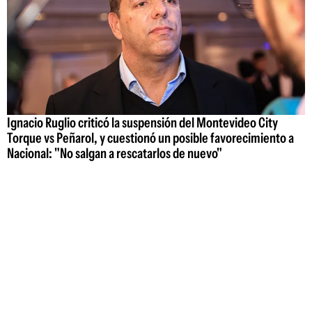
Ignacio Ruglio criticó la suspensión del Montevideo City
Torque vs Peñarol, y cuestionó un posible favorecimiento a
Nacional: "No salgan a rescatarlos de nuevo"