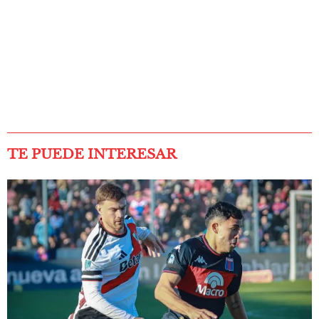
TE PUEDE INTERESAR