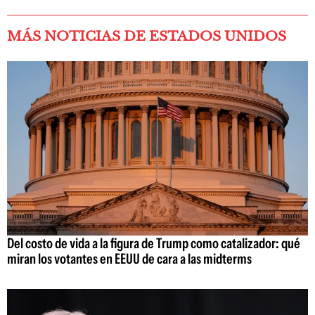
MÁS NOTICIAS DE ESTADOS UNIDOS
Del costo de vida a la figura de Trump como catalizador: qué
miran los votantes en EEUU de cara a las midterms