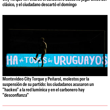
clásico, y el ciudadano descartó el domingo
Montevideo City Torque y Peñarol, molestos por la
suspensión de su partido: los ciudadanos acusaron un
"hackeo" a la red lumínica y en el carbonero hay
"desconfianza"