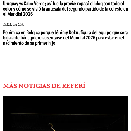
Uruguay vs Cabo Verde; así fue la previa: repasá el blog con todo el
color y cómo se vivió la antesala del segundo partido de la celeste en
el Mundial 2026
BÉLGICA
Polémica en Bélgica porque Jérémy Doku, figura del equipo que será
baja ante Irán, quiere ausentarse del Mundial 2026 para estar en el
nacimiento de su primer hijo
MÁS NOTICIAS DE REFERÍ