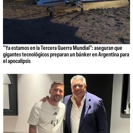
"Ya estamos en la Tercera Guerra Mundial": aseguran que
gigantes tecnológicos preparan un búnker en Argentina para
el apocalipsis