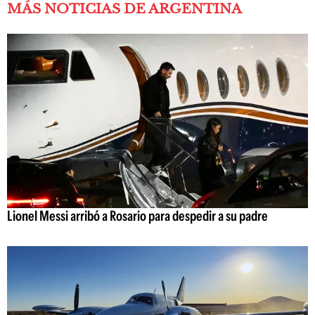
MÁS NOTICIAS DE ARGENTINA
Lionel Messi arribó a Rosario para despedir a su padre