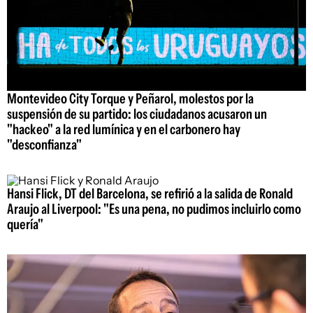
Montevideo City Torque y Peñarol, molestos por la
suspensión de su partido: los ciudadanos acusaron un
"hackeo" a la red lumínica y en el carbonero hay
"desconfianza"
Hansi Flick, DT del Barcelona, se refirió a la salida de Ronald
Araujo al Liverpool: "Es una pena, no pudimos incluirlo como
quería"