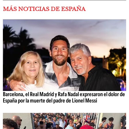
MÁS NOTICIAS DE ESPAÑA
Barcelona, el Real Madrid y Rafa Nadal expresaron el dolor de
España por la muerte del padre de Lionel Messi