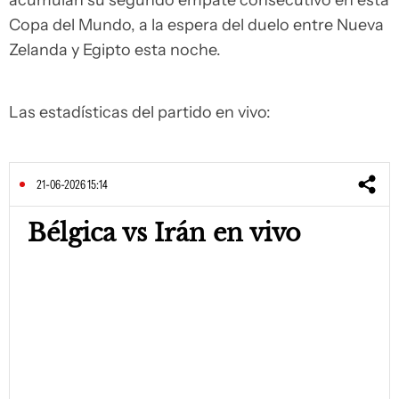
acumulan su segundo empate consecutivo en esta
Copa del Mundo, a la espera del duelo entre Nueva
Zelanda y Egipto esta noche.
Las estadísticas del partido en vivo:
21-06-2026 15:14
Bélgica vs Irán en vivo