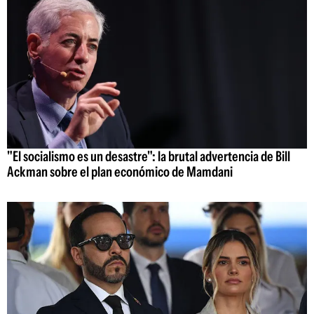
"El socialismo es un desastre": la brutal advertencia de Bill
Ackman sobre el plan económico de Mamdani