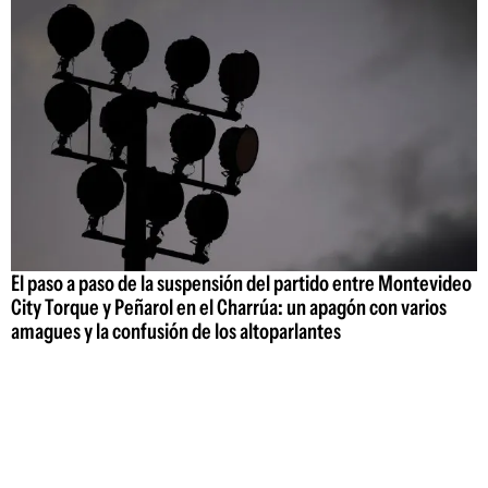
El paso a paso de la suspensión del partido entre Montevideo
City Torque y Peñarol en el Charrúa: un apagón con varios
amagues y la confusión de los altoparlantes