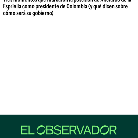
Espriella como presidente de Colombia (y qué dicen sobre
cómo será su gobierno)