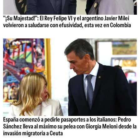
"¡Su Majestad!": El Rey Felipe VI y el argentino Javier Milei
volvieron a saludarse con efusividad, esta vez en Colombia
España comenzó a pedirle pasaportes a los italianos: Pedro
Sánchez lleva al máximo su pelea con Giorgia Meloni desde la
invasión migratoria a Ceuta