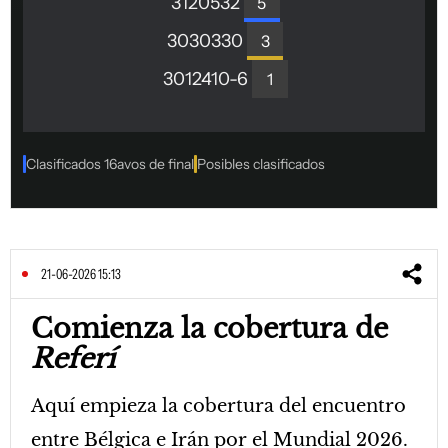
21-06-2026 15:13
Comienza la cobertura de
Referí
Aquí empieza la cobertura del encuentro
entre Bélgica e Irán por el Mundial 2026.