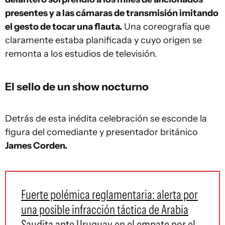
presentes y a las cámaras de transmisión imitando
el gesto de tocar una flauta.
Una coreografía que
claramente estaba planificada y cuyo origen se
remonta a los estudios de televisión.
El sello de un show nocturno
Detrás de esta inédita celebración se esconde la
figura del comediante y presentador británico
James Corden.
Fuerte polémica reglamentaria: alerta por
una posible infracción táctica de Arabia
Saudita ante Uruguay en el empate por el