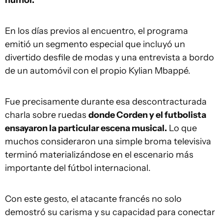
humor.
En los días previos al encuentro, el programa
emitió un segmento especial que incluyó un
divertido desfile de modas y una entrevista a bordo
de un automóvil con el propio Kylian Mbappé.
Fue precisamente durante esa descontracturada
charla sobre ruedas
donde Corden y el futbolista
ensayaron la particular escena musical.
Lo que
muchos consideraron una simple broma televisiva
terminó materializándose en el escenario más
importante del fútbol internacional.
Con este gesto, el atacante francés no solo
demostró su carisma y su capacidad para conectar