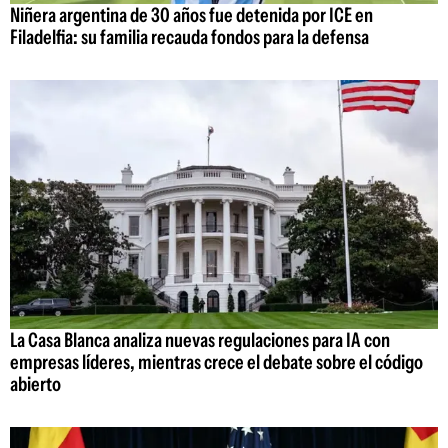
Niñera argentina de 30 años fue detenida por ICE en
Filadelfia: su familia recauda fondos para la defensa
La Casa Blanca analiza nuevas regulaciones para IA con
empresas líderes, mientras crece el debate sobre el código
abierto