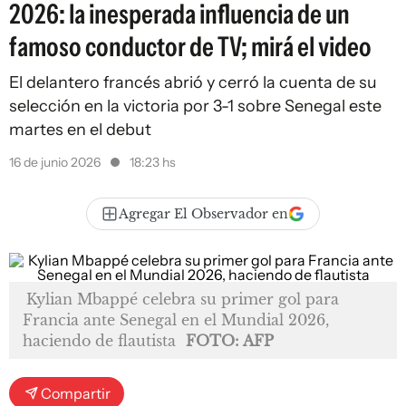
2026: la inesperada influencia de un
famoso conductor de TV; mirá el video
El delantero francés abrió y cerró la cuenta de su
selección en la victoria por 3-1 sobre Senegal este
martes en el debut
16 de junio 2026
18:23 hs
Agregar El Observador en
Kylian Mbappé celebra su primer gol para
Francia ante Senegal en el Mundial 2026,
haciendo de flautista
FOTO: AFP
Compartir