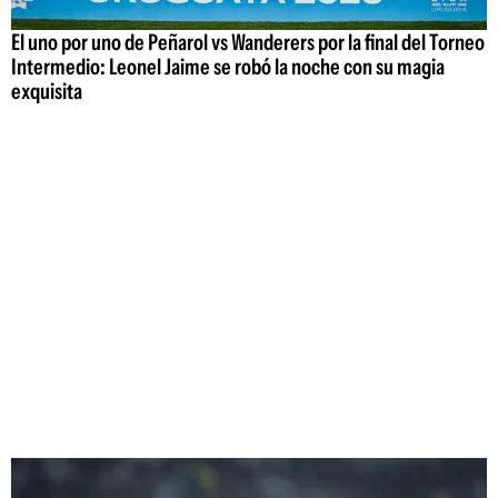
El uno por uno de Peñarol vs Wanderers por la final del Torneo
Intermedio: Leonel Jaime se robó la noche con su magia
exquisita