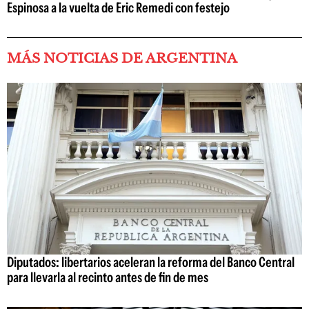
Espinosa a la vuelta de Eric Remedi con festejo
MÁS NOTICIAS DE ARGENTINA
Diputados: libertarios aceleran la reforma del Banco Central
para llevarla al recinto antes de fin de mes