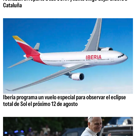
Cataluña
Iberia programa un vuelo especial para observar el eclipse
total de Sol el próximo 12 de agosto