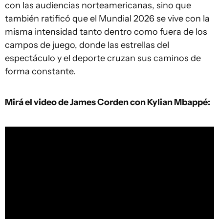
con las audiencias norteamericanas, sino que
también ratificó que el Mundial 2026 se vive con la
misma intensidad tanto dentro como fuera de los
campos de juego, donde las estrellas del
espectáculo y el deporte cruzan sus caminos de
forma constante.
Mirá el video de James Corden con Kylian Mbappé: