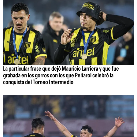
La particular frase que dejó Mauricio Larriera y que fue
grabada en los gorros con los que Peñarol celebró la
conquista del Torneo Intermedio