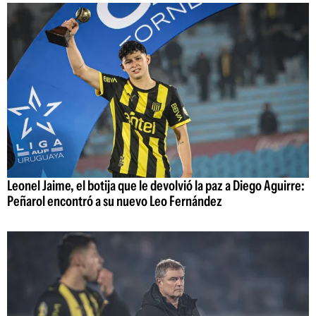
Leonel Jaime, el botija que le devolvió la paz a Diego Aguirre:
Peñarol encontró a su nuevo Leo Fernández