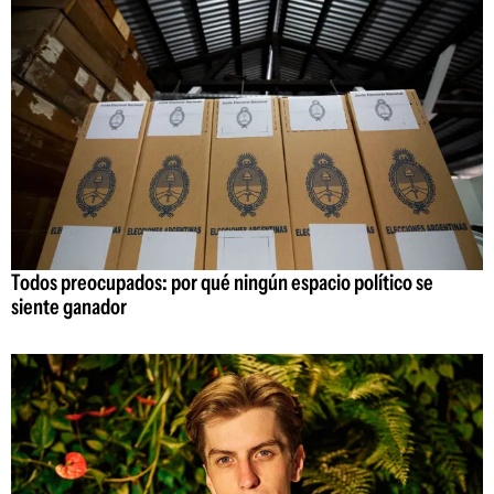
Todos preocupados: por qué ningún espacio político se
siente ganador