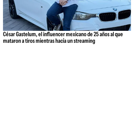
César Gastelum, el influencer mexicano de 25 años al que
mataron a tiros mientras hacía un streaming