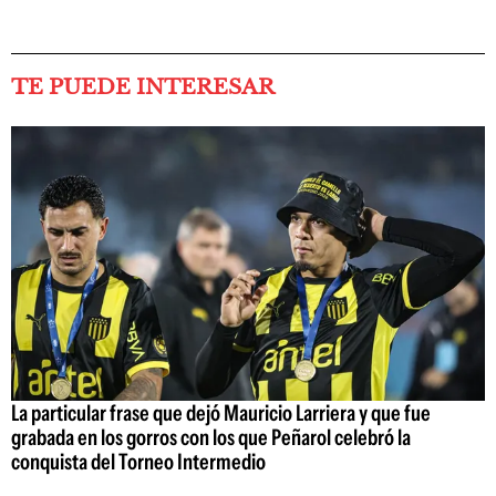
TE PUEDE INTERESAR
La particular frase que dejó Mauricio Larriera y que fue
grabada en los gorros con los que Peñarol celebró la
conquista del Torneo Intermedio