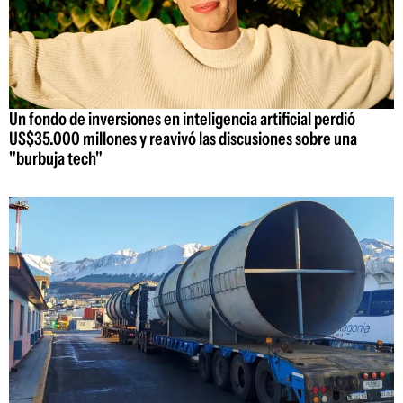
Un fondo de inversiones en inteligencia artificial perdió
US$35.000 millones y reavivó las discusiones sobre una
"burbuja tech"