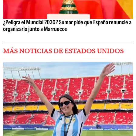
¿Peligra el Mundial 2030? Sumar pide que España renuncie a
organizarlo junto a Marruecos
MÁS NOTICIAS DE ESTADOS UNIDOS