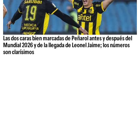
Las dos caras bien marcadas de Peñarol antes y después del
Mundial 2026 y de la llegada de Leonel Jaime; los números
son clarísimos