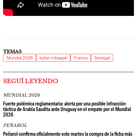
TEMAS
Mundial 2026
kylian mbappé
Francia
Senegal
SEGUÍ LEYENDO
MUNDIAL 2026
Fuerte polémica reglamentaria: alerta por una posible infracción
táctica de Arabia Saudita ante Uruguay en el empate por el Mundial
2026
PEÑAROL
Peñarol confirma oficialmente este martes la compra de la ficha más