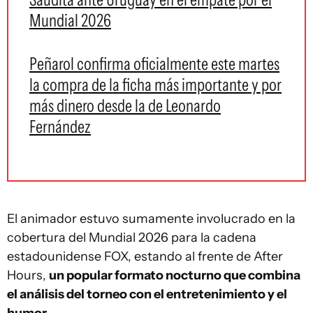
Mundial 2026
Peñarol confirma oficialmente este martes
la compra de la ficha más importante y por
más dinero desde la de Leonardo
Fernández
El animador estuvo sumamente involucrado en la
cobertura del Mundial 2026 para la cadena
estadounidense FOX, estando al frente de After
Hours,
un popular formato nocturno que combina
el análisis del torneo con el entretenimiento y el