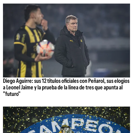
Diego Aguirre: sus 12 títulos oficiales con Peñarol, sus elogios
a Leonel Jaime y la prueba de la línea de tres que apunta al
"futuro"