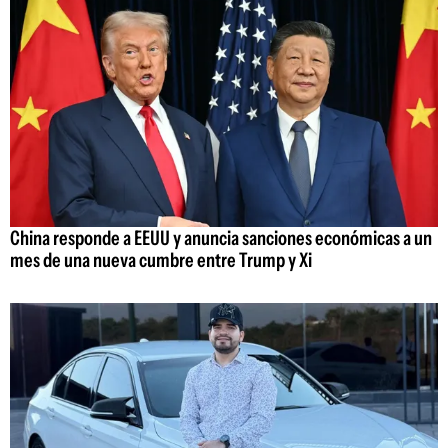
China responde a EEUU y anuncia sanciones económicas a un
mes de una nueva cumbre entre Trump y Xi