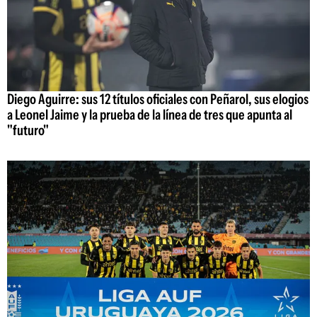
Diego Aguirre: sus 12 títulos oficiales con Peñarol, sus elogios
a Leonel Jaime y la prueba de la línea de tres que apunta al
"futuro"