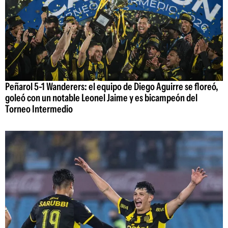
Peñarol 5-1 Wanderers: el equipo de Diego Aguirre se floreó,
goleó con un notable Leonel Jaime y es bicampeón del
Torneo Intermedio