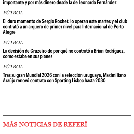
importante y por más dinero desde la de Leonardo Fernández
FÚTBOL
El duro momento de Sergio Rochet: lo operan este martes y el club
contrató a un arquero de primer nivel para Internacional de Porto
Alegre
FÚTBOL
La decisión de Cruzeiro de por qué no contrató a Brian Rodríguez,
como estaba en sus planes
FÚTBOL
Tras su gran Mundial 2026 con la selección uruguaya, Maximiliano
Araújo renovó contrato con Sporting Lisboa hasta 2030
MÁS NOTICIAS DE REFERÍ