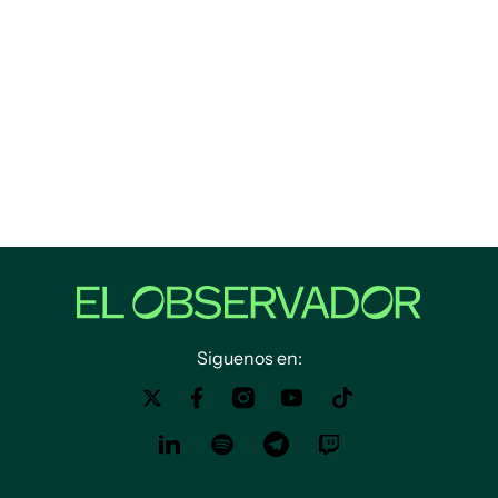
Siguenos en: