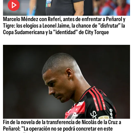
Marcelo Méndez con Referí, antes de enfrentar a Peñarol y
Tigre: los elogios a Leonel Jaime, la chance de "disfrutar" la
Copa Sudamericana y la "identidad" de City Torque
Fin de la novela de la transferencia de Nicolás de la Cruz a
Peñarol: "La operación no se podrá concretar en este