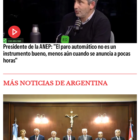
Presidente de la ANEP: "El paro automático no es un
instrumento bueno, menos aún cuando se anuncia a pocas
horas"
MÁS NOTICIAS DE ARGENTINA