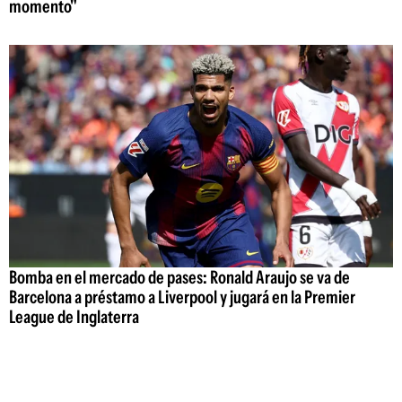
momento"
Bomba en el mercado de pases: Ronald Araujo se va de
Barcelona a préstamo a Liverpool y jugará en la Premier
League de Inglaterra