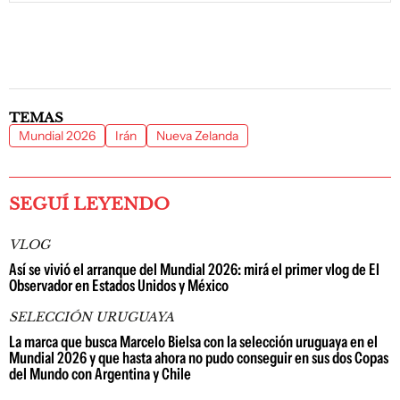
TEMAS
Mundial 2026
Irán
Nueva Zelanda
SEGUÍ LEYENDO
VLOG
Así se vivió el arranque del Mundial 2026: mirá el primer vlog de El
Observador en Estados Unidos y México
SELECCIÓN URUGUAYA
La marca que busca Marcelo Bielsa con la selección uruguaya en el
Mundial 2026 y que hasta ahora no pudo conseguir en sus dos Copas
del Mundo con Argentina y Chile