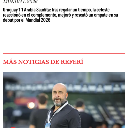
MUNDIAL 2026
Uruguay 1-1 Arabia Saudita: tras regalar un tiempo, la celeste
reaccionó en el complemento, mejoró y rescató un empate en su
debut por el Mundial 2026
MÁS NOTICIAS DE REFERÍ