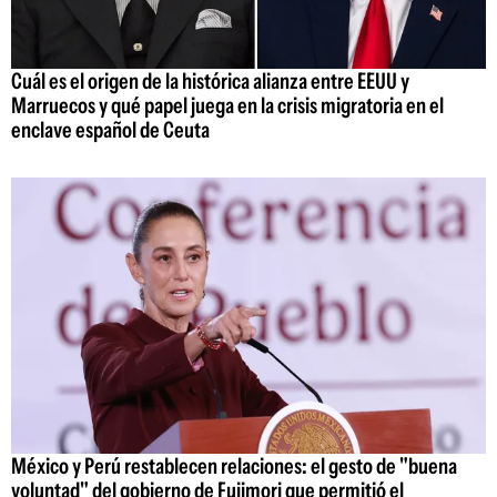
Cuál es el origen de la histórica alianza entre EEUU y
Marruecos y qué papel juega en la crisis migratoria en el
enclave español de Ceuta
México y Perú restablecen relaciones: el gesto de "buena
voluntad" del gobierno de Fujimori que permitió el