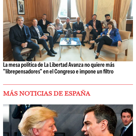
La mesa política de La Libertad Avanza no quiere más
"librepensadores" en el Congreso e impone un filtro
MÁS NOTICIAS DE ESPAÑA