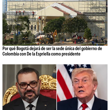
Por qué Bogotá dejará de ser la sede única del gobierno de
Colombia con De la Espriella como presidente