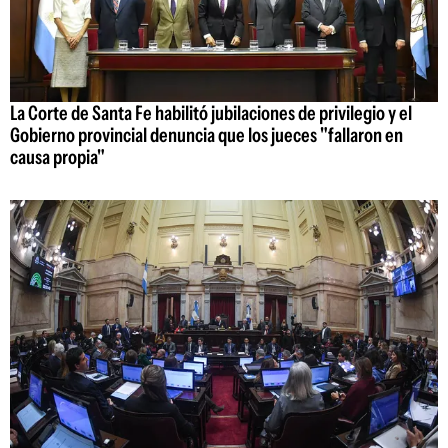
La Corte de Santa Fe habilitó jubilaciones de privilegio y el
Gobierno provincial denuncia que los jueces "fallaron en
causa propia"