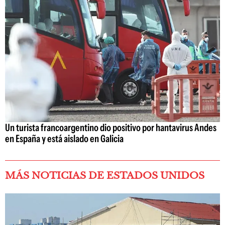
Un turista francoargentino dio positivo por hantavirus Andes
en España y está aislado en Galicia
MÁS NOTICIAS DE ESTADOS UNIDOS