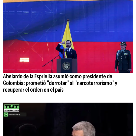
Abelardo de la Espriella asumió como presidente de
Colombia: prometió "derrotar" al "narcoterrorismo" y
recuperar el orden en el país