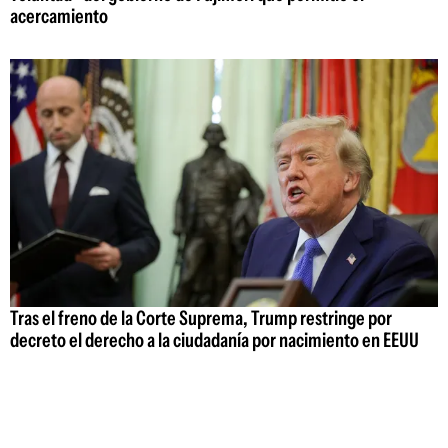
acercamiento
Tras el freno de la Corte Suprema, Trump restringe por
decreto el derecho a la ciudadanía por nacimiento en EEUU