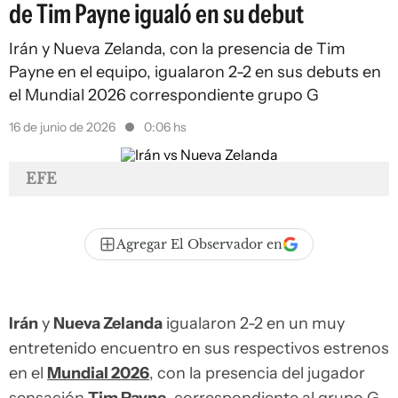
de Tim Payne igualó en su debut
Irán y Nueva Zelanda, con la presencia de Tim
Payne en el equipo, igualaron 2-2 en sus debuts en
el Mundial 2026 correspondiente grupo G
16 de junio de 2026
0:06 hs
EFE
Agregar El Observador en
Irán
y
Nueva Zelanda
igualaron 2-2 en un muy
entretenido encuentro en sus respectivos estrenos
en el
Mundial 2026
, con la presencia del jugador