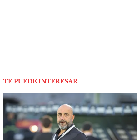
TE PUEDE INTERESAR