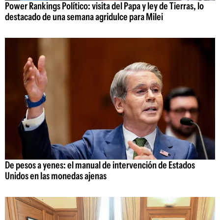
Power Rankings Político: visita del Papa y ley de Tierras, lo
destacado de una semana agridulce para Milei
De pesos a yenes: el manual de intervención de Estados
Unidos en las monedas ajenas