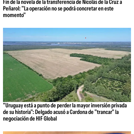
Fin de la novela de la transferencia de Nicolás de la Cruz a
Peñarol: "La operación no se podrá concretar en este
momento"
"Uruguay está a punto de perder la mayor inversión privada
de su historia": Delgado acusó a Cardona de "trancar" la
negociación de HIF Global