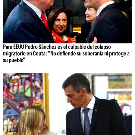
Para EEUU Pedro Sánchez es el culpable del colapso
migratorio en Ceuta: "No defiende su soberanía ni protege a
su pueblo"