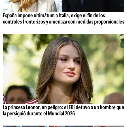
España impone ultimátum a Italia, exige el fin de los
controles fronterizos y amenaza con medidas proporcionales
La princesa Leonor, en peligro: el FBI detuvo a un hombre que
la persiguió durante el Mundial 2026