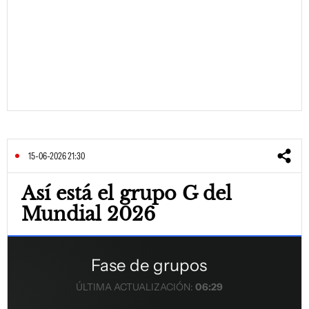
15-06-2026 21:30
Así está el grupo G del
Mundial 2026