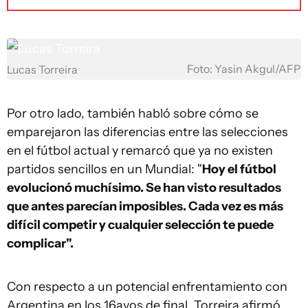
Foto: Yasin Akgul/AFP
Lucas Torreira
Por otro lado, también habló sobre cómo se
emparejaron las diferencias entre las selecciones
en el fútbol actual y remarcó que ya no existen
partidos sencillos en un Mundial: "
Hoy el fútbol
evolucionó muchísimo. Se han visto resultados
que antes parecían imposibles. Cada vez es más
difícil competir y cualquier selección te puede
complicar".
Con respecto a un potencial enfrentamiento con
Argentina en los 16avos de final, Torreira afirmó