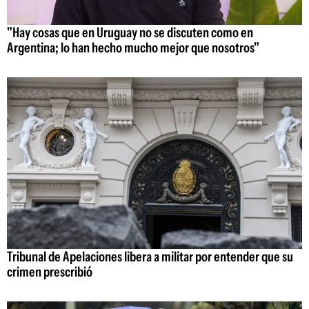
"Hay cosas que en Uruguay no se discuten como en
Argentina; lo han hecho mucho mejor que nosotros"
Tribunal de Apelaciones libera a militar por entender que su
crimen prescribió