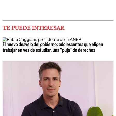
TE PUEDE INTERESAR
El nuevo desvelo del gobierno: adolescentes que eligen
trabajar en vez de estudiar, una "puja" de derechos