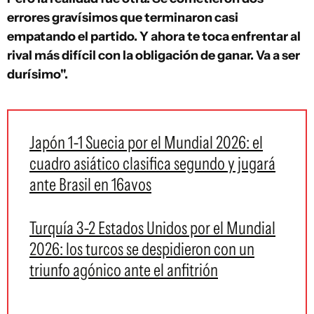
errores gravísimos que terminaron casi
empatando el partido. Y ahora te toca enfrentar al
rival más difícil con la obligación de ganar. Va a ser
durísimo".
Japón 1-1 Suecia por el Mundial 2026: el
cuadro asiático clasifica segundo y jugará
ante Brasil en 16avos
Turquía 3-2 Estados Unidos por el Mundial
2026: los turcos se despidieron con un
triunfo agónico ante el anfitrión