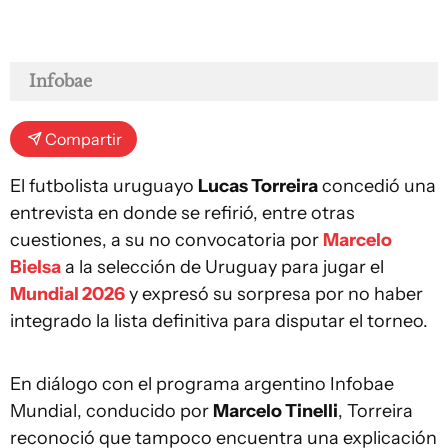
Infobae
Compartir
El futbolista uruguayo
Lucas Torreira
concedió una
entrevista en donde se refirió, entre otras
cuestiones, a su no convocatoria por
Marcelo
Bielsa
a la selección de Uruguay para jugar el
Mundial 2026
y expresó su sorpresa por no haber
integrado la lista definitiva para disputar el torneo.
En diálogo con el programa argentino Infobae
Mundial, conducido por
Marcelo Tinelli
, Torreira
reconoció que tampoco encuentra una explicación