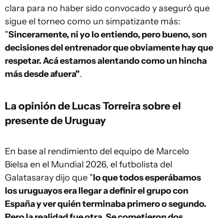
clara para no haber sido convocado y aseguró que
sigue el torneo como un simpatizante más:
"
Sinceramente, ni yo lo entiendo, pero bueno, son
decisiones del entrenador que obviamente hay que
respetar. Acá estamos alentando como un hincha
más desde afuera"
.
La opinión de Lucas Torreira sobre el
presente de Uruguay
En base al rendimiento del equipo de Marcelo
Bielsa en el Mundial 2026, el futbolista del
Galatasaray dijo que "
lo que todos esperábamos
los uruguayos era llegar a definir el grupo con
España y ver quién terminaba primero o segundo.
Pero la realidad fue otra. Se cometieron dos