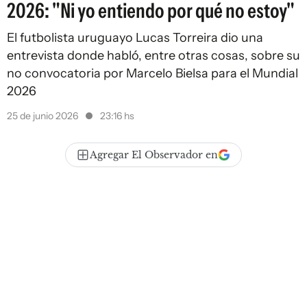
2026: "Ni yo entiendo por qué no estoy"
El futbolista uruguayo Lucas Torreira dio una
entrevista donde habló, entre otras cosas, sobre su
no convocatoria por Marcelo Bielsa para el Mundial
2026
25 de junio 2026
23:16 hs
Agregar El Observador en