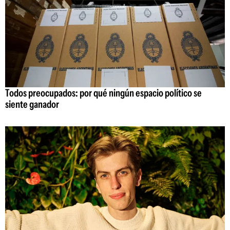
Todos preocupados: por qué ningún espacio político se
siente ganador