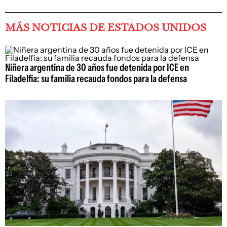
MÁS NOTICIAS DE ESTADOS UNIDOS
Niñera argentina de 30 años fue detenida por ICE en
Filadelfia: su familia recauda fondos para la defensa