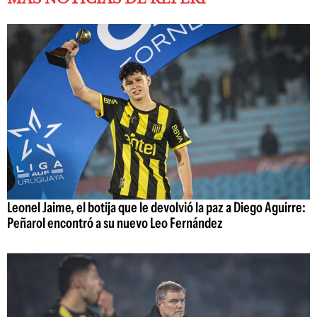
Leonel Jaime, el botija que le devolvió la paz a Diego Aguirre:
Peñarol encontró a su nuevo Leo Fernández