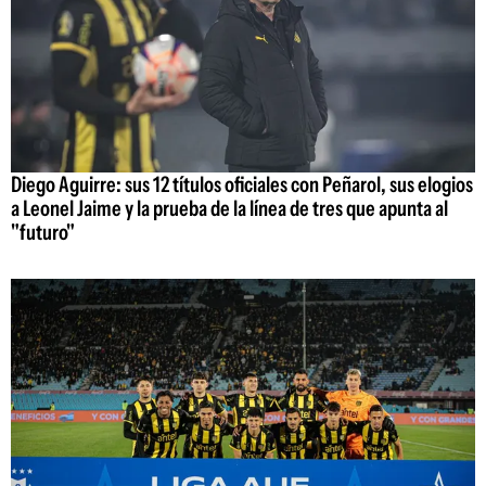
Diego Aguirre: sus 12 títulos oficiales con Peñarol, sus elogios
a Leonel Jaime y la prueba de la línea de tres que apunta al
"futuro"