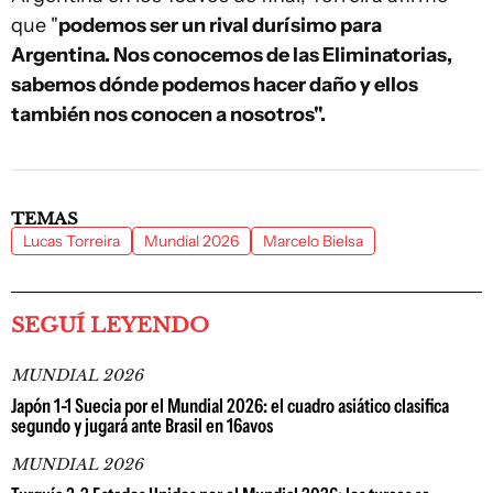
que "
podemos ser un rival durísimo para
Argentina. Nos conocemos de las Eliminatorias,
sabemos dónde podemos hacer daño y ellos
también nos conocen a nosotros".
TEMAS
Lucas Torreira
Mundial 2026
Marcelo Bielsa
SEGUÍ LEYENDO
MUNDIAL 2026
Japón 1-1 Suecia por el Mundial 2026: el cuadro asiático clasifica
segundo y jugará ante Brasil en 16avos
MUNDIAL 2026