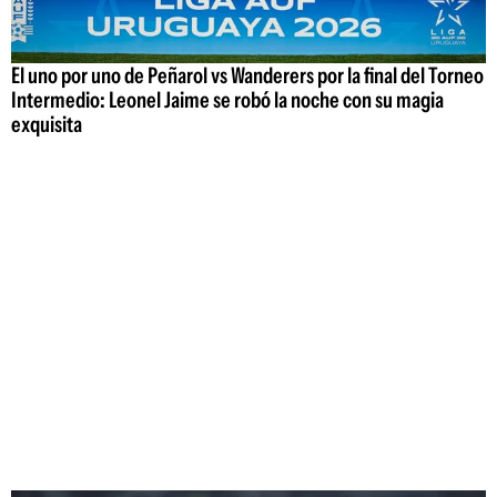
El uno por uno de Peñarol vs Wanderers por la final del Torneo
Intermedio: Leonel Jaime se robó la noche con su magia
exquisita