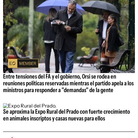
Entre tensiones del FA y el gobierno, Orsi se rodea en
reuniones políticas reservadas mientras el partido apela a los
ministros para responder a "demandas" de la gente
Se aproxima la Expo Rural del Prado con fuerte crecimiento
en animales inscriptos y casas nuevas para ellos