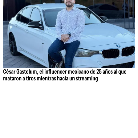
César Gastelum, el influencer mexicano de 25 años al que
mataron a tiros mientras hacía un streaming