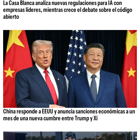
La Casa Blanca analiza nuevas regulaciones para IA con
empresas líderes, mientras crece el debate sobre el código
abierto
China responde a EEUU y anuncia sanciones económicas a un
mes de una nueva cumbre entre Trump y Xi