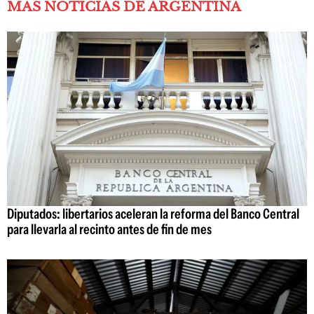
MÁS NOTICIAS DE ARGENTINA
Diputados: libertarios aceleran la reforma del Banco Central
para llevarla al recinto antes de fin de mes