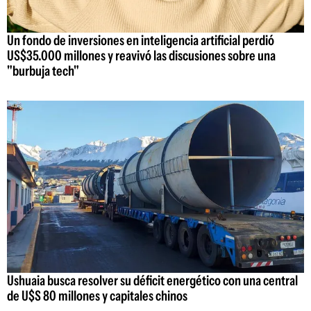
Un fondo de inversiones en inteligencia artificial perdió
US$35.000 millones y reavivó las discusiones sobre una
"burbuja tech"
Ushuaia busca resolver su déficit energético con una central
de U$S 80 millones y capitales chinos