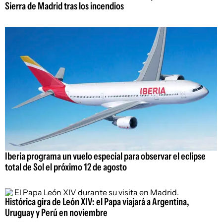
Sierra de Madrid tras los incendios
Iberia programa un vuelo especial para observar el eclipse
total de Sol el próximo 12 de agosto
Histórica gira de León XIV: el Papa viajará a Argentina,
Uruguay y Perú en noviembre