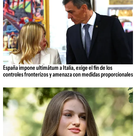
España impone ultimátum a Italia, exige el fin de los
controles fronterizos y amenaza con medidas proporcionales