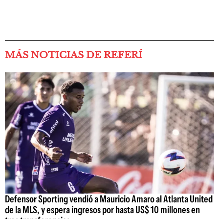
MÁS NOTICIAS DE REFERÍ
Defensor Sporting vendió a Mauricio Amaro al Atlanta United
de la MLS, y espera ingresos por hasta US$ 10 millones en