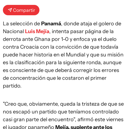
Compartir
La selección de
Panamá
, donde ataja el golero de
Nacional
Luis Mejía
, intenta pasar página de la
derrota ante Ghana por 1-0 y enfoca ya el duelo
contra Croacia con la convicción de que todavía
puede hacer historia en el Mundial y que su misión
es la clasificación para la siguiente ronda, aunque
es consciente de que deberá corregir los errores
de concentración que le costaron el primer
partido.
"Creo que, obviamente, queda la tristeza de que se
nos escapó un partido que teníamos controlado
casi gran parte del encuentro", afirmó este viernes
el jugador panameño
Mejía, suplente ante los