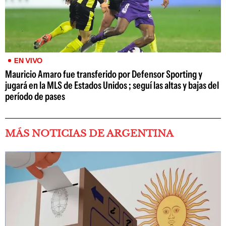
EN VIVO
Mauricio Amaro fue transferido por Defensor Sporting y
jugará en la MLS de Estados Unidos ; seguí las altas y bajas del
período de pases
MÁS NOTICIAS DE ARGENTINA