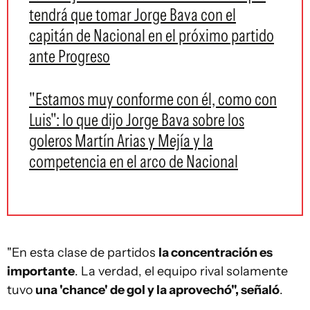
tendrá que tomar Jorge Bava con el
capitán de Nacional en el próximo partido
ante Progreso
"Estamos muy conforme con él, como con
Luis": lo que dijo Jorge Bava sobre los
goleros Martín Arias y Mejía y la
competencia en el arco de Nacional
"En esta clase de partidos
la concentración es
importante
. La verdad, el equipo rival solamente
tuvo
una 'chance' de gol y la aprovechó", señaló
.