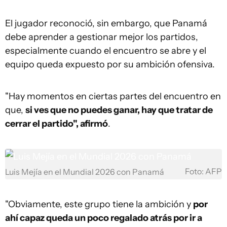
El jugador reconoció, sin embargo, que Panamá
debe aprender a gestionar mejor los partidos,
especialmente cuando el encuentro se abre y el
equipo queda expuesto por su ambición ofensiva.
"Hay momentos en ciertas partes del encuentro en
que,
si ves que no puedes ganar, hay que tratar de
cerrar el partido", afirmó
.
Foto: AFP
Luis Mejía en el Mundial 2026 con Panamá
"Obviamente, este grupo tiene la ambición y
por
ahí capaz queda un poco regalado atrás por ir a