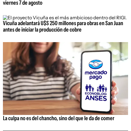
viernes 7 de agosto
Vicuña adelantará U$S 250 millones para obras en San Juan
antes de iniciar la producción de cobre
La culpa no es del chancho, sino del que le da de comer