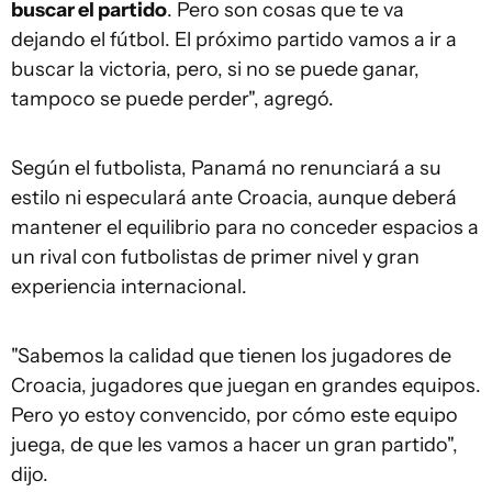
buscar el partido
. Pero son cosas que te va
dejando el fútbol. El próximo partido vamos a ir a
buscar la victoria, pero, si no se puede ganar,
tampoco se puede perder", agregó.
Según el futbolista, Panamá no renunciará a su
estilo ni especulará ante Croacia, aunque deberá
mantener el equilibrio para no conceder espacios a
un rival con futbolistas de primer nivel y gran
experiencia internacional.
"Sabemos la calidad que tienen los jugadores de
Croacia, jugadores que juegan en grandes equipos.
Pero yo estoy convencido, por cómo este equipo
juega, de que les vamos a hacer un gran partido",
dijo.