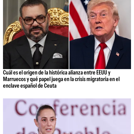
Cuál es el origen de la histórica alianza entre EEUU y
Marruecos y qué papel juega en la crisis migratoria en el
enclave español de Ceuta