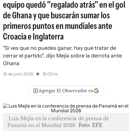
equipo quedó "regalado atrás" en el gol
de Ghana y que buscarán sumar los
primeros puntos en mundiales ante
Croacia e Inglaterra
"Si ves que no puedes ganar, hay que tratar de
cerrar el partido", dijo Mejía sobre la derrota ante
Ghana
19 de junio 2026
16:03 hs
Agregar El Observador en
Luis Mejía en la conferencia de prensa de
Panamá en el Mundial 2026
Foto: EFE