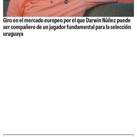
Giro en el mercado europeo por el que Darwin Núñez puede
ser compañero de un jugador fundamental para la selección
uruguaya