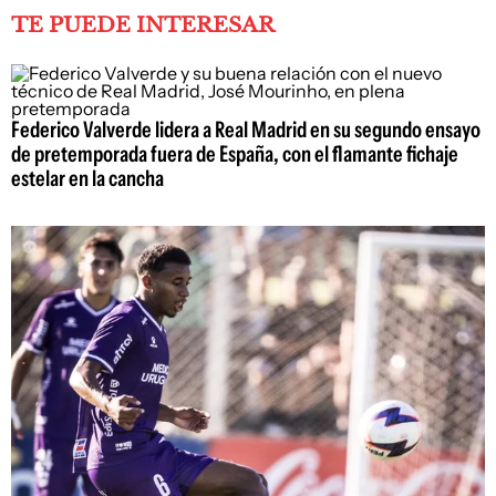
TE PUEDE INTERESAR
Federico Valverde lidera a Real Madrid en su segundo ensayo
de pretemporada fuera de España, con el flamante fichaje
estelar en la cancha