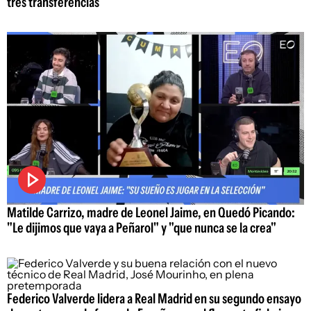
tres transferencias
Matilde Carrizo, madre de Leonel Jaime, en Quedó Picando:
"Le dijimos que vaya a Peñarol" y "que nunca se la crea"
Federico Valverde lidera a Real Madrid en su segundo ensayo