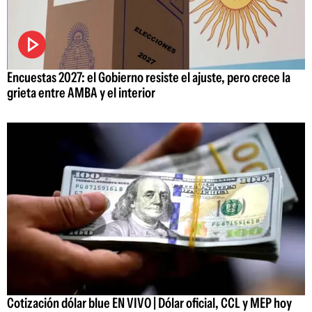
Encuestas 2027: el Gobierno resiste el ajuste, pero crece la
grieta entre AMBA y el interior
Cotización dólar blue EN VIVO | Dólar oficial, CCL y MEP hoy