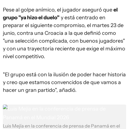
Pese al golpe anímico, el jugador aseguró que
el
grupo "ya hizo el duelo"
y está centrado en
preparar el siguiente compromiso, el martes 23 de
junio, contra una Croacia a la que definió como
"una selección complicada, con buenos jugadores"
y con una trayectoria reciente que exige el máximo
nivel competitivo.
"El grupo está con la ilusión de poder hacer historia
y creo que estamos convencidos de que vamos a
hacer un gran partido", añadió.
Luis Mejía en la conferencia de prensa de Panamá en el