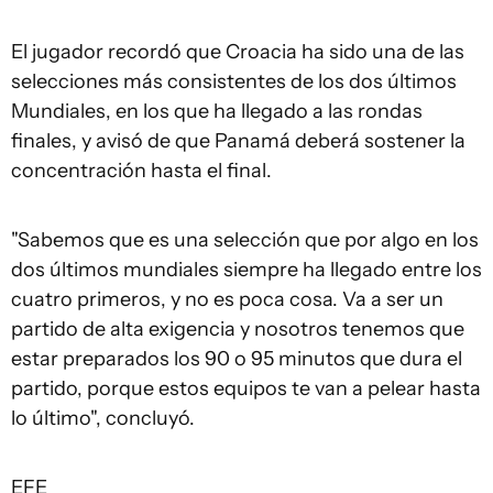
El jugador recordó que Croacia ha sido una de las
selecciones más consistentes de los dos últimos
Mundiales, en los que ha llegado a las rondas
finales, y avisó de que Panamá deberá sostener la
concentración hasta el final.
"Sabemos que es una selección que por algo en los
dos últimos mundiales siempre ha llegado entre los
cuatro primeros, y no es poca cosa. Va a ser un
partido de alta exigencia y nosotros tenemos que
estar preparados los 90 o 95 minutos que dura el
partido, porque estos equipos te van a pelear hasta
lo último", concluyó.
EFE