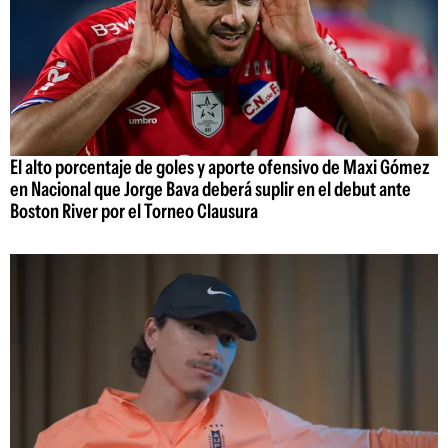
El alto porcentaje de goles y aporte ofensivo de Maxi Gómez
en Nacional que Jorge Bava deberá suplir en el debut ante
Boston River por el Torneo Clausura