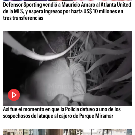
Defensor Sporting vendió a Mauricio Amaro al Atlanta United
de la MLS, y espera ingresos por hasta US$ 10 millones en
tres transferencias
Así fue el momento en que la Policía detuvo a uno de los
sospechosos del ataque al cajero de Parque Miramar