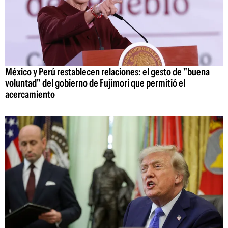
México y Perú restablecen relaciones: el gesto de "buena
voluntad" del gobierno de Fujimori que permitió el
acercamiento