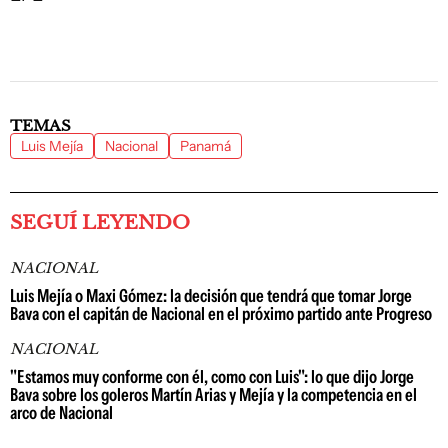
TEMAS
Luis Mejía
Nacional
Panamá
SEGUÍ LEYENDO
NACIONAL
Luis Mejía o Maxi Gómez: la decisión que tendrá que tomar Jorge
Bava con el capitán de Nacional en el próximo partido ante Progreso
NACIONAL
"Estamos muy conforme con él, como con Luis": lo que dijo Jorge
Bava sobre los goleros Martín Arias y Mejía y la competencia en el
arco de Nacional