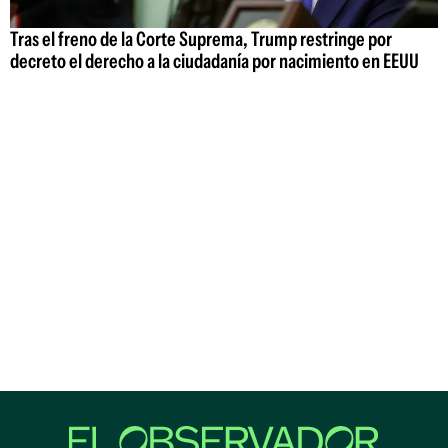
Tras el freno de la Corte Suprema, Trump restringe por
decreto el derecho a la ciudadanía por nacimiento en EEUU