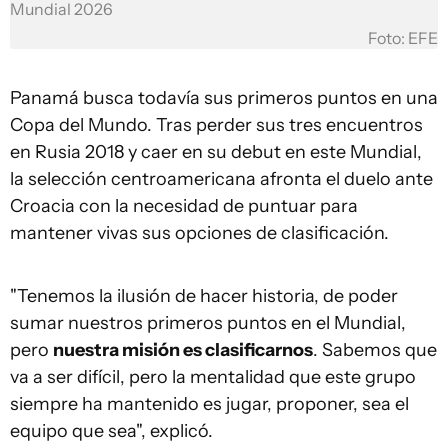
Mundial 2026
Foto: EFE
Panamá busca todavía sus primeros puntos en una
Copa del Mundo. Tras perder sus tres encuentros
en Rusia 2018 y caer en su debut en este Mundial,
la selección centroamericana afronta el duelo ante
Croacia con la necesidad de puntuar para
mantener vivas sus opciones de clasificación.
"Tenemos la ilusión de hacer historia, de poder
sumar nuestros primeros puntos en el Mundial,
pero
nuestra misión es clasificarnos
. Sabemos que
va a ser difícil, pero la mentalidad que este grupo
siempre ha mantenido es jugar, proponer, sea el
equipo que sea", explicó.