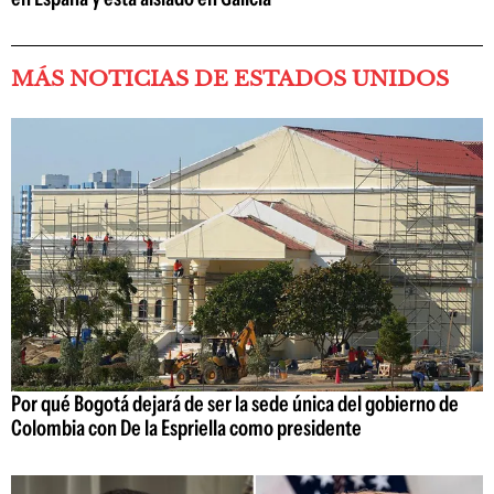
MÁS NOTICIAS DE ESTADOS UNIDOS
Por qué Bogotá dejará de ser la sede única del gobierno de
Colombia con De la Espriella como presidente