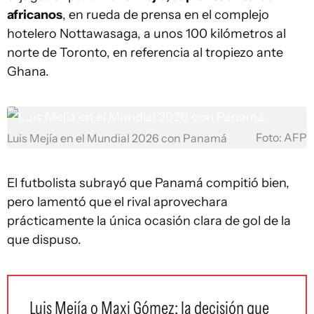
africanos
, en rueda de prensa en el complejo
hotelero Nottawasaga, a unos 100 kilómetros al
norte de Toronto, en referencia al tropiezo ante
Ghana.
Foto: AFP
Luis Mejía en el Mundial 2026 con Panamá
El futbolista subrayó que Panamá compitió bien,
pero lamentó que el rival aprovechara
prácticamente la única ocasión clara de gol de la
que dispuso.
Luis Mejía o Maxi Gómez: la decisión que