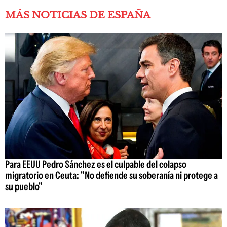
MÁS NOTICIAS DE ESPAÑA
Para EEUU Pedro Sánchez es el culpable del colapso
migratorio en Ceuta: "No defiende su soberanía ni protege a
su pueblo"