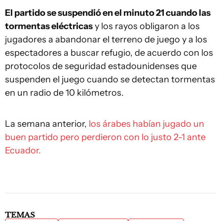
El ‌partido se suspendió en el minuto 21 cuando las
tormentas eléctricas
y los rayos obligaron a los
jugadores a abandonar el terreno de juego y a los
espectadores a buscar refugio, de ‌acuerdo con los
protocolos ‌de seguridad estadounidenses que
suspenden el juego cuando se detectan tormentas
en un radio de 10 kilómetros.
La semana anterior,
los árabes habían jugado un
buen partido pero perdieron con lo justo 2-1 ante
Ecuador.
TEMAS