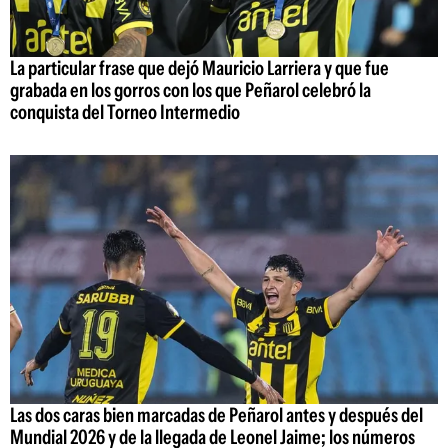
La particular frase que dejó Mauricio Larriera y que fue
grabada en los gorros con los que Peñarol celebró la
conquista del Torneo Intermedio
Las dos caras bien marcadas de Peñarol antes y después del
Mundial 2026 y de la llegada de Leonel Jaime; los números