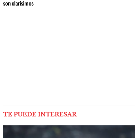
son clarísimos
TE PUEDE INTERESAR