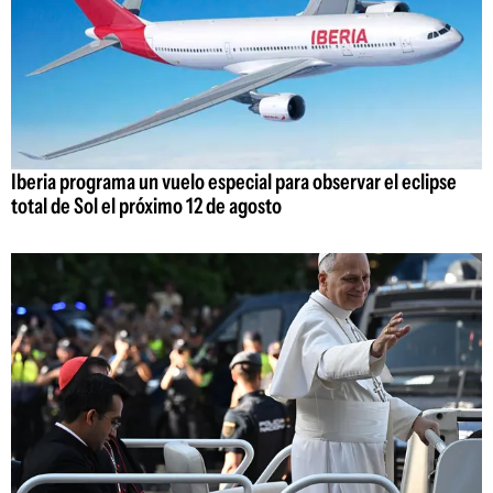
Iberia programa un vuelo especial para observar el eclipse
total de Sol el próximo 12 de agosto