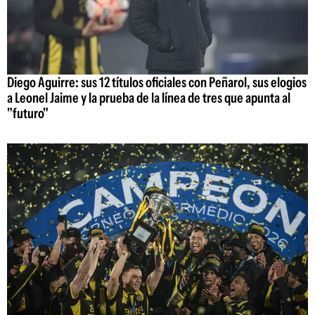
Diego Aguirre: sus 12 títulos oficiales con Peñarol, sus elogios
a Leonel Jaime y la prueba de la línea de tres que apunta al
"futuro"