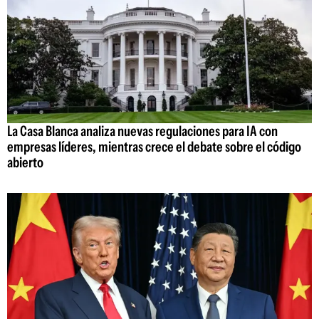
La Casa Blanca analiza nuevas regulaciones para IA con
empresas líderes, mientras crece el debate sobre el código
abierto