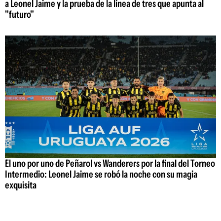
a Leonel Jaime y la prueba de la línea de tres que apunta al
"futuro"
El uno por uno de Peñarol vs Wanderers por la final del Torneo
Intermedio: Leonel Jaime se robó la noche con su magia
exquisita