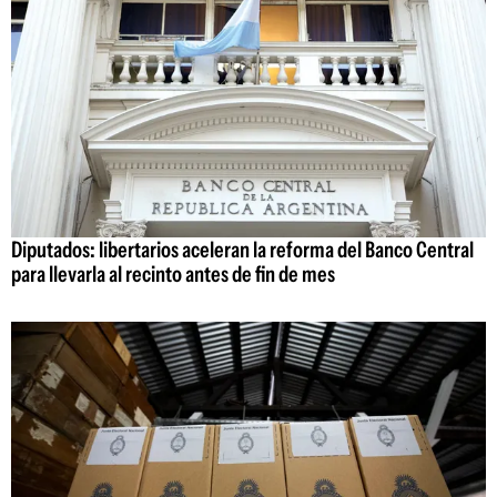
Diputados: libertarios aceleran la reforma del Banco Central
para llevarla al recinto antes de fin de mes