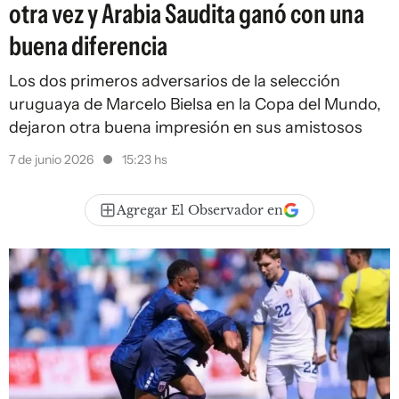
otra vez y Arabia Saudita ganó con una
buena diferencia
Los dos primeros adversarios de la selección
uruguaya de Marcelo Bielsa en la Copa del Mundo,
dejaron otra buena impresión en sus amistosos
7 de junio 2026
15:23 hs
Agregar El Observador en