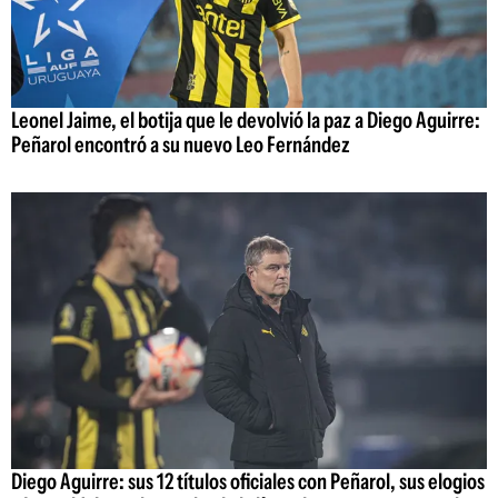
Leonel Jaime, el botija que le devolvió la paz a Diego Aguirre:
Peñarol encontró a su nuevo Leo Fernández
Diego Aguirre: sus 12 títulos oficiales con Peñarol, sus elogios