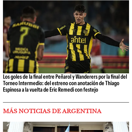
Los goles de la final entre Peñarol y Wanderers por la final del
Torneo Intermedio: del estreno con anotación de Thiago
Espinosa a la vuelta de Eric Remedi con festejo
MÁS NOTICIAS DE ARGENTINA