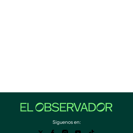
Siguenos en: