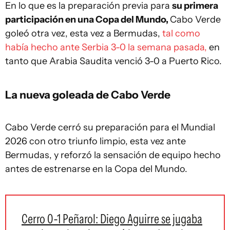
En lo que es la preparación previa para
su primera
participación en una Copa del Mundo,
Cabo Verde
goleó otra vez, esta vez a Bermudas,
tal como
había hecho ante Serbia 3-0 la semana pasada,
en
tanto que Arabia Saudita venció 3-0 a Puerto Rico.
La nueva goleada de Cabo Verde
Cabo Verde cerró su preparación para el Mundial
2026 con otro triunfo limpio, esta vez ante
Bermudas, y reforzó la sensación de equipo hecho
antes de estrenarse en la Copa del Mundo.
Cerro 0-1 Peñarol: Diego Aguirre se jugaba