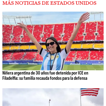
MÁS NOTICIAS DE ESTADOS UNIDOS
Niñera argentina de 30 años fue detenida por ICE en
Filadelfia: su familia recauda fondos para la defensa