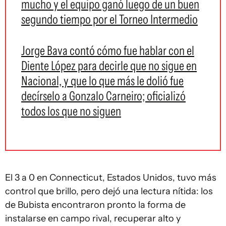
mucho y el equipo ganó luego de un buen
segundo tiempo por el Torneo Intermedio
Jorge Bava contó cómo fue hablar con el
Diente López para decirle que no sigue en
Nacional, y que lo que más le dolió fue
decírselo a Gonzalo Carneiro; oficializó
todos los que no siguen
El 3 a 0 en Connecticut, Estados Unidos, tuvo más
control que brillo, pero dejó una lectura nítida: los
de Bubista encontraron pronto la forma de
instalarse en campo rival, recuperar alto y