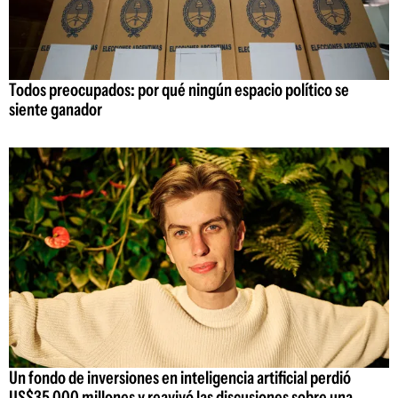
Todos preocupados: por qué ningún espacio político se
siente ganador
Un fondo de inversiones en inteligencia artificial perdió
US$35.000 millones y reavivó las discusiones sobre una