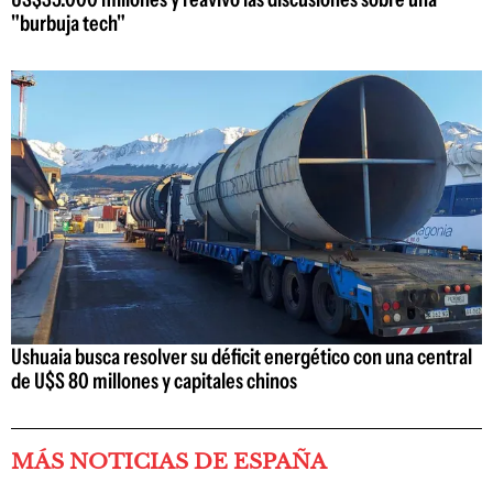
"burbuja tech"
Ushuaia busca resolver su déficit energético con una central
de U$S 80 millones y capitales chinos
MÁS NOTICIAS DE ESPAÑA