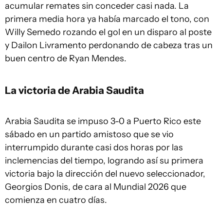
acumular remates sin conceder casi nada. La
primera media hora ya había marcado el tono, con
Willy Semedo rozando el gol en un disparo al poste
y Dailon Livramento perdonando de cabeza tras un
buen centro de Ryan Mendes.
La victoria de Arabia Saudita
Arabia Saudita se impuso 3-0 a Puerto Rico este
sábado en ‌un partido amistoso que se vio
interrumpido durante casi dos horas por las
inclemencias del tiempo, logrando así su primera
victoria bajo la dirección del nuevo seleccionador,
Georgios Donis, de cara al Mundial 2026 que
comienza en cuatro días.