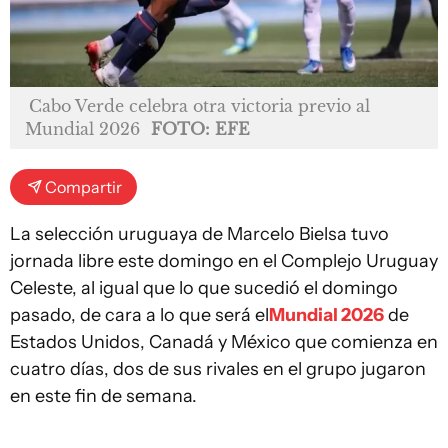
Cabo Verde celebra otra victoria previo al
Mundial 2026
FOTO: EFE
Compartir
La selección uruguaya de Marcelo Bielsa tuvo
jornada libre este domingo en el Complejo Uruguay
Celeste, al igual que lo que sucedió el domingo
pasado, de cara a lo que será el
Mundial 2026
de
Estados Unidos, Canadá y México que comienza en
cuatro días, dos de sus rivales en el grupo jugaron
en este fin de semana.