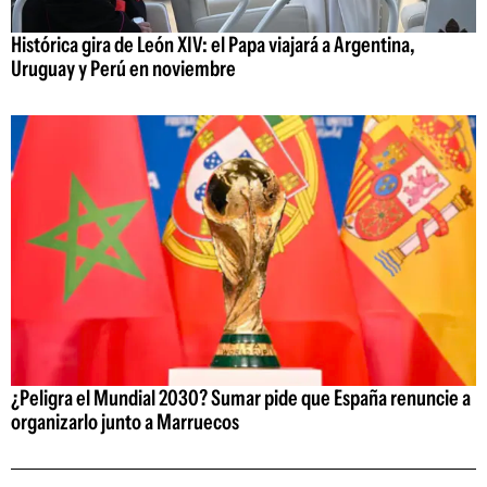
Histórica gira de León XIV: el Papa viajará a Argentina,
Uruguay y Perú en noviembre
¿Peligra el Mundial 2030? Sumar pide que España renuncie a
organizarlo junto a Marruecos