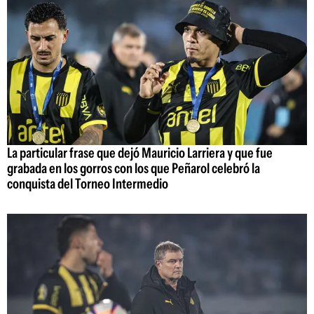
La particular frase que dejó Mauricio Larriera y que fue
grabada en los gorros con los que Peñarol celebró la
conquista del Torneo Intermedio