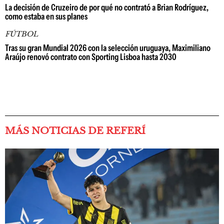
La decisión de Cruzeiro de por qué no contrató a Brian Rodríguez,
como estaba en sus planes
FÚTBOL
Tras su gran Mundial 2026 con la selección uruguaya, Maximiliano
Araújo renovó contrato con Sporting Lisboa hasta 2030
MÁS NOTICIAS DE REFERÍ