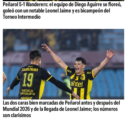
Peñarol 5-1 Wanderers: el equipo de Diego Aguirre se floreó,
goleó con un notable Leonel Jaime y es bicampeón del
Torneo Intermedio
Las dos caras bien marcadas de Peñarol antes y después del
Mundial 2026 y de la llegada de Leonel Jaime; los números
son clarísimos