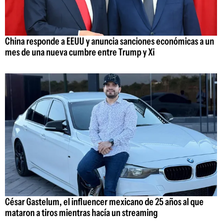
China responde a EEUU y anuncia sanciones económicas a un
mes de una nueva cumbre entre Trump y Xi
César Gastelum, el influencer mexicano de 25 años al que
mataron a tiros mientras hacía un streaming