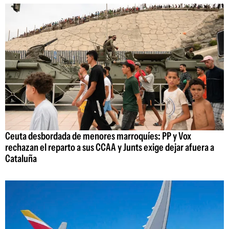
Ceuta desbordada de menores marroquíes: PP y Vox
rechazan el reparto a sus CCAA y Junts exige dejar afuera a
Cataluña