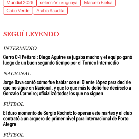
Mundial 2026
selección uruguaya
Marcelo Bielsa
Cabo Verde
Arabia Saudita
SEGUÍ LEYENDO
INTERMEDIO
Cerro 0-1 Peñarol: Diego Aguirre se jugaba mucho y el equipo ganó
luego de un buen segundo tiempo por el Torneo Intermedio
NACIONAL
Jorge Bava contó cómo fue hablar con el Diente López para decirle
que no sigue en Nacional, y que lo que más le dolió fue decírselo a
Gonzalo Carneiro; oficializó todos los que no siguen
FÚTBOL
El duro momento de Sergio Rochet: lo operan este martes y el club
contrató a un arquero de primer nivel para Internacional de Porto
Alegre
FÚTBOL