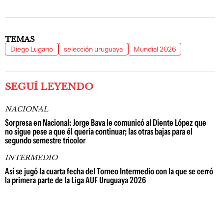
TEMAS
Diego Lugano
selección uruguaya
Mundial 2026
SEGUÍ LEYENDO
NACIONAL
Sorpresa en Nacional: Jorge Bava le comunicó al Diente López que
no sigue pese a que él quería continuar; las otras bajas para el
segundo semestre tricolor
INTERMEDIO
Así se jugó la cuarta fecha del Torneo Intermedio con la que se cerró
la primera parte de la Liga AUF Uruguaya 2026