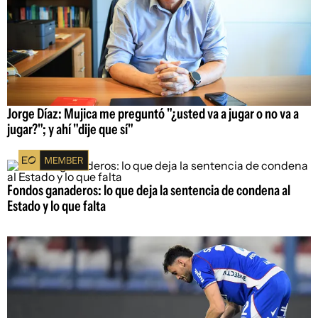
Jorge Díaz: Mujica me preguntó "¿usted va a jugar o no va a
jugar?"; y ahí "dije que sí"
Fondos ganaderos: lo que deja la sentencia de condena al
Estado y lo que falta