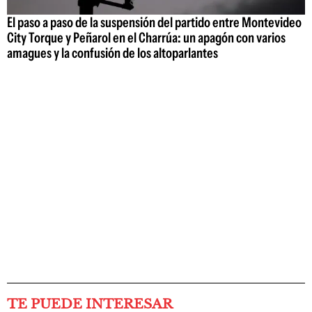
El paso a paso de la suspensión del partido entre Montevideo
City Torque y Peñarol en el Charrúa: un apagón con varios
amagues y la confusión de los altoparlantes
TE PUEDE INTERESAR