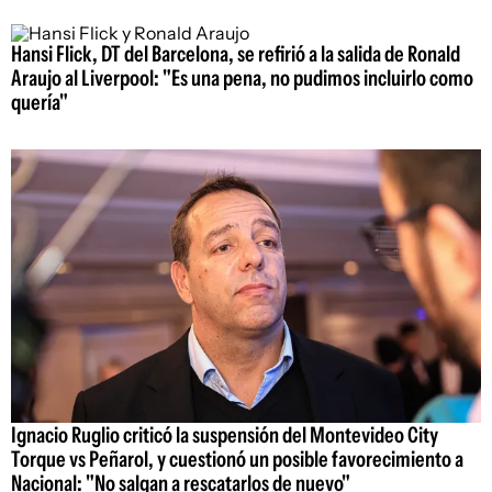
Hansi Flick, DT del Barcelona, se refirió a la salida de Ronald
Araujo al Liverpool: "Es una pena, no pudimos incluirlo como
quería"
Ignacio Ruglio criticó la suspensión del Montevideo City
Torque vs Peñarol, y cuestionó un posible favorecimiento a
Nacional: "No salgan a rescatarlos de nuevo"