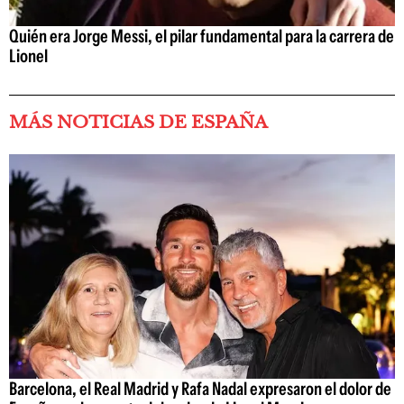
Quién era Jorge Messi, el pilar fundamental para la carrera de
Lionel
MÁS NOTICIAS DE ESPAÑA
Barcelona, el Real Madrid y Rafa Nadal expresaron el dolor de