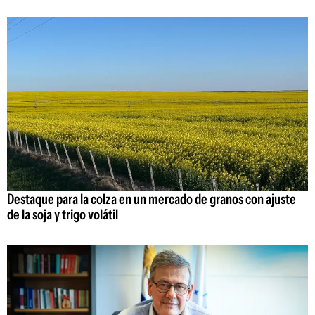
Destaque para la colza en un mercado de granos con ajuste
de la soja y trigo volátil