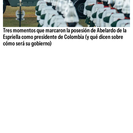
Tres momentos que marcaron la posesión de Abelardo de la
Espriella como presidente de Colombia (y qué dicen sobre
cómo será su gobierno)