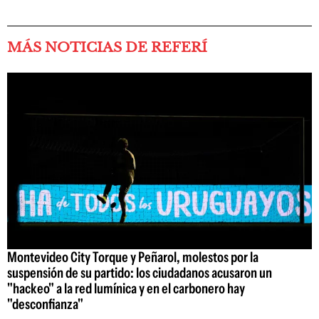
MÁS NOTICIAS DE REFERÍ
Montevideo City Torque y Peñarol, molestos por la
suspensión de su partido: los ciudadanos acusaron un
"hackeo" a la red lumínica y en el carbonero hay
"desconfianza"