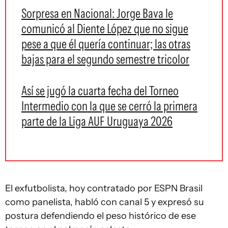
Sorpresa en Nacional: Jorge Bava le
comunicó al Diente López que no sigue
pese a que él quería continuar; las otras
bajas para el segundo semestre tricolor
Así se jugó la cuarta fecha del Torneo
Intermedio con la que se cerró la primera
parte de la Liga AUF Uruguaya 2026
El exfutbolista, hoy contratado por ESPN Brasil
como panelista, habló con canal 5 y expresó su
postura defendiendo el peso histórico de ese