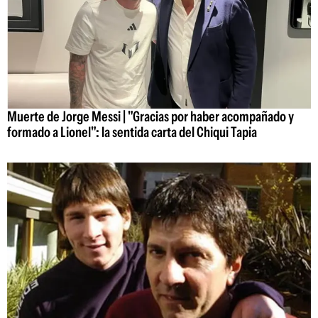
Muerte de Jorge Messi | "Gracias por haber acompañado y
formado a Lionel": la sentida carta del Chiqui Tapia