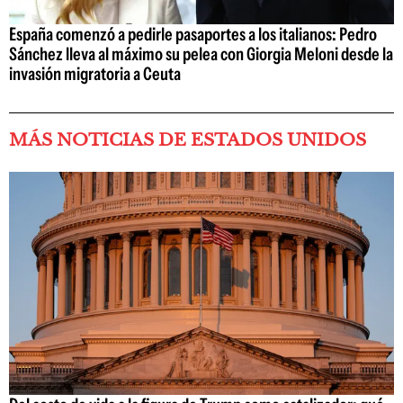
España comenzó a pedirle pasaportes a los italianos: Pedro
Sánchez lleva al máximo su pelea con Giorgia Meloni desde la
invasión migratoria a Ceuta
MÁS NOTICIAS DE ESTADOS UNIDOS