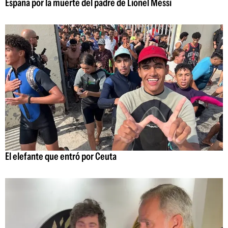
España por la muerte del padre de Lionel Messi
El elefante que entró por Ceuta