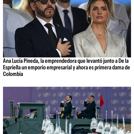
Ana Lucía Pineda, la emprendedora que levantó junto a De la
Espriella un emporio empresarial y ahora es primera dama de
Colombia