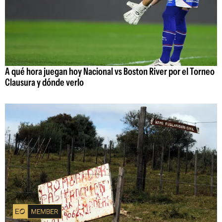
A qué hora juegan hoy Nacional vs Boston River por el Torneo
Clausura y dónde verlo