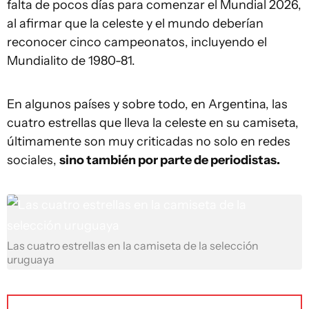
falta de pocos días para comenzar el Mundial 2026,
al afirmar que la celeste y el mundo deberían
reconocer cinco campeonatos, incluyendo el
Mundialito de 1980-81.
En algunos países y sobre todo, en Argentina, las
cuatro estrellas que lleva la celeste en su camiseta,
últimamente son muy criticadas no solo en redes
sociales,
sino también por parte de periodistas.
Las cuatro estrellas en la camiseta de la selección
uruguaya