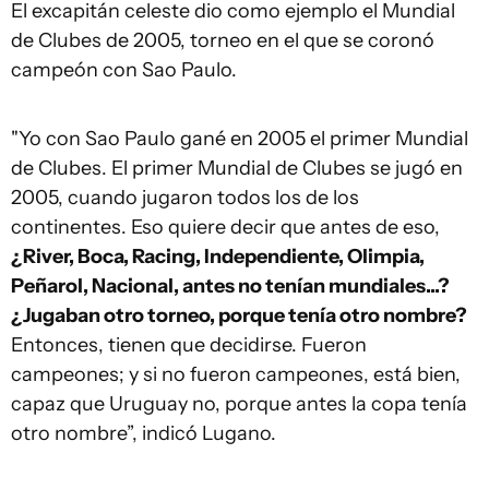
El excapitán celeste dio como ejemplo el Mundial
de Clubes de 2005, torneo en el que se coronó
campeón con Sao Paulo.
"Yo con Sao Paulo gané en 2005 el primer Mundial
de Clubes. El primer Mundial de Clubes se jugó en
2005, cuando jugaron todos los de los
continentes. Eso quiere decir que antes de eso,
¿River, Boca, Racing, Independiente, Olimpia,
Peñarol, Nacional, antes no tenían mundiales...?
¿Jugaban otro torneo, porque tenía otro nombre?
Entonces, tienen que decidirse. Fueron
campeones; y si no fueron campeones, está bien,
capaz que Uruguay no, porque antes la copa tenía
otro nombre”, indicó Lugano.