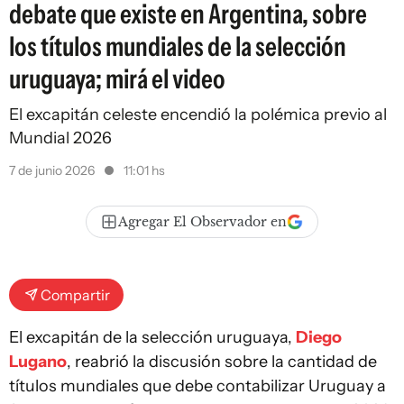
debate que existe en Argentina, sobre
los títulos mundiales de la selección
uruguaya; mirá el video
El excapitán celeste encendió la polémica previo al
Mundial 2026
7 de junio 2026
11:01 hs
Agregar El Observador en
Compartir
El excapitán de la selección uruguaya,
Diego
Lugano
, reabrió la discusión sobre la cantidad de
títulos mundiales que debe contabilizar Uruguay a