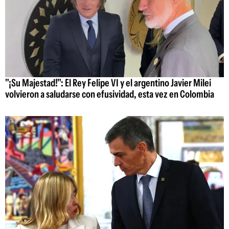
"¡Su Majestad!": El Rey Felipe VI y el argentino Javier Milei
volvieron a saludarse con efusividad, esta vez en Colombia