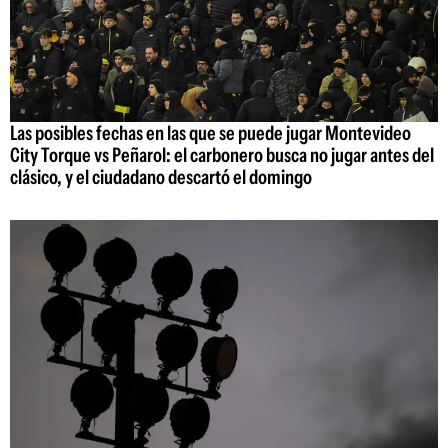
Las posibles fechas en las que se puede jugar Montevideo
City Torque vs Peñarol: el carbonero busca no jugar antes del
clásico, y el ciudadano descartó el domingo