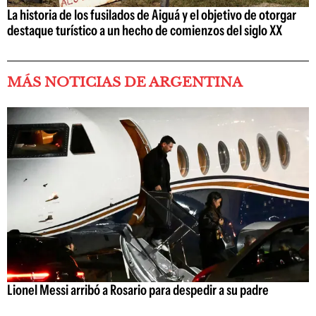
La historia de los fusilados de Aiguá y el objetivo de otorgar
destaque turístico a un hecho de comienzos del siglo XX
MÁS NOTICIAS DE ARGENTINA
Lionel Messi arribó a Rosario para despedir a su padre