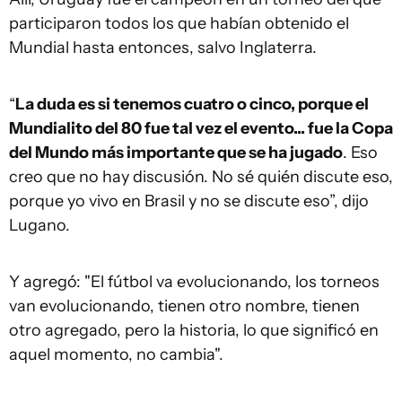
participaron todos los que habían obtenido el
Mundial hasta entonces, salvo Inglaterra.
“
La duda es si tenemos cuatro o cinco, porque el
Mundialito del 80 fue tal vez el evento... fue la Copa
del Mundo más importante que se ha jugado
. Eso
creo que no hay discusión. No sé quién discute eso,
porque yo vivo en Brasil y no se discute eso”, dijo
Lugano.
Y agregó: "El fútbol va evolucionando, los torneos
van evolucionando, tienen otro nombre, tienen
otro agregado, pero la historia, lo que significó en
aquel momento, no cambia".