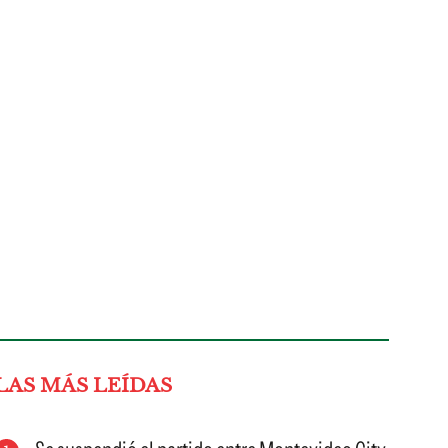
LAS MÁS LEÍDAS