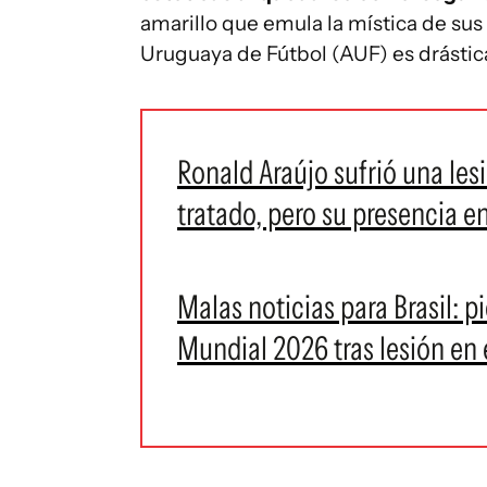
amarillo que emula la mística de sus 
Uruguaya de Fútbol (AUF) es drásti
Ronald Araújo sufrió una les
tratado, pero su presencia e
Malas noticias para Brasil: p
Mundial 2026 tras lesión en 