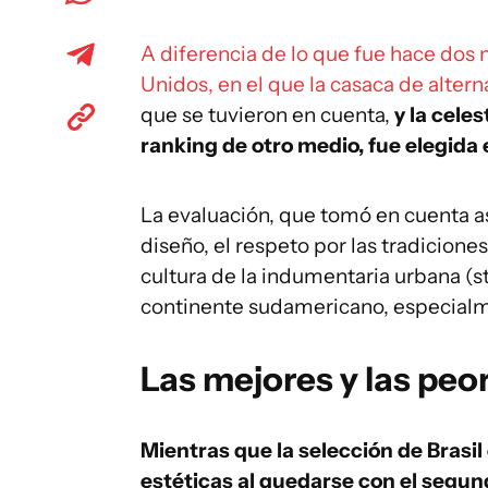
A diferencia de lo que fue hace dos
Unidos, en el que la casaca de alter
que se tuvieron en cuenta,
y la cele
ranking de otro medio, fue elegida 
La evaluación, que tomó en cuenta 
diseño, el respeto por las tradicione
cultura de la indumentaria urbana (s
continente sudamericano, especialm
Las mejores y las peo
Mientras que la selección de Brasil 
estéticas al quedarse con el segun