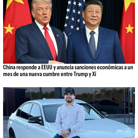
China responde a EEUU y anuncia sanciones económicas a un
mes de una nueva cumbre entre Trump y Xi