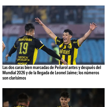
Las dos caras bien marcadas de Peñarol antes y después del
Mundial 2026 y de la llegada de Leonel Jaime; los números
son clarísimos