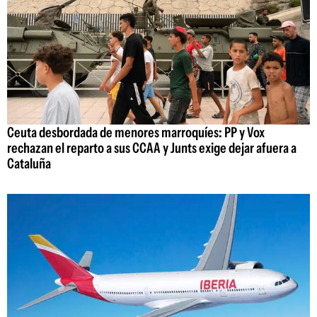
Ceuta desbordada de menores marroquíes: PP y Vox
rechazan el reparto a sus CCAA y Junts exige dejar afuera a
Cataluña