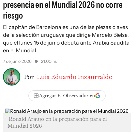
presencia en el Mundial 2026 no corre
riesgo
El capitán de Barcelona es una de las piezas claves
de la selección uruguaya que dirige Marcelo Bielsa,
que el lunes 15 de junio debuta ante Arabia Saudita
en el Mundial
7 de junio 2026
21:00 hs
Por
Luis Eduardo Inzaurralde
Agregar El Observador en
Ronald Araujo en la preparación para el
Mundial 2026