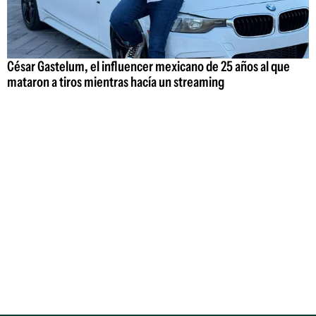
César Gastelum, el influencer mexicano de 25 años al que
mataron a tiros mientras hacía un streaming