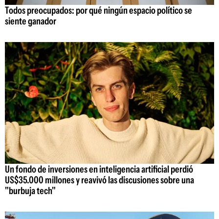
Todos preocupados: por qué ningún espacio político se
siente ganador
Un fondo de inversiones en inteligencia artificial perdió
US$35.000 millones y reavivó las discusiones sobre una
"burbuja tech"