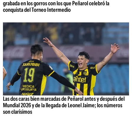
grabada en los gorros con los que Peñarol celebró la
conquista del Torneo Intermedio
Las dos caras bien marcadas de Peñarol antes y después del
Mundial 2026 y de la llegada de Leonel Jaime; los números
son clarísimos