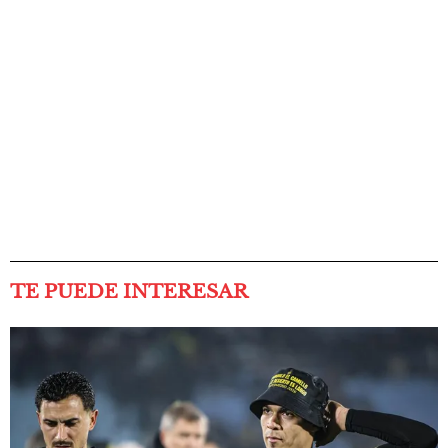
TE PUEDE INTERESAR