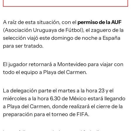
A raíz de esta situación, con el
permiso de la AUF
(Asociación Uruguaya de Fútbol), el zaguero de la
selección viajó este domingo de noche a España
para ser tratado.
El jugador retornará a Montevideo para viajar con
todo el equipo a Playa del Carmen.
La delegación parte el martes a la hora 23 y el
miércoles a la hora 6.30 de México estará llegando
a Playa del Carmen, donde realizará el cierre de la
preparación para el torneo de FIFA.