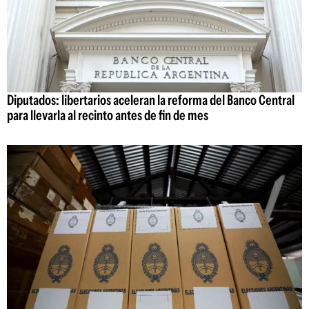
Diputados: libertarios aceleran la reforma del Banco Central
para llevarla al recinto antes de fin de mes