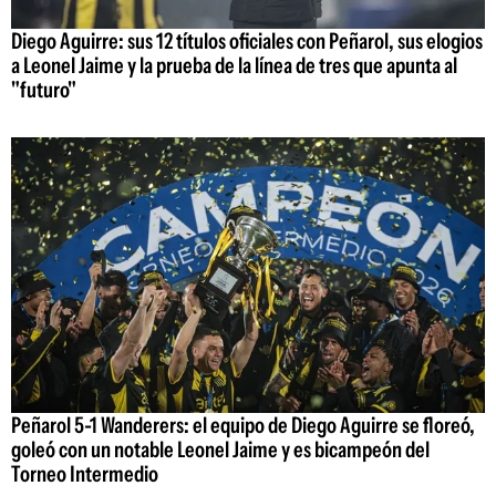
Diego Aguirre: sus 12 títulos oficiales con Peñarol, sus elogios
a Leonel Jaime y la prueba de la línea de tres que apunta al
"futuro"
Peñarol 5-1 Wanderers: el equipo de Diego Aguirre se floreó,
goleó con un notable Leonel Jaime y es bicampeón del
Torneo Intermedio