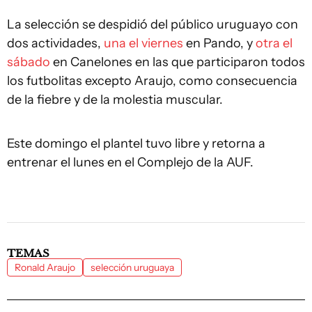
La selección se despidió del público uruguayo con
dos actividades,
una el viernes
en Pando, y
otra el
sábado
en Canelones en las que participaron todos
los futbolitas excepto Araujo, como consecuencia
de la fiebre y de la molestia muscular.
Este domingo el plantel tuvo libre y retorna a
entrenar el lunes en el Complejo de la AUF.
TEMAS
Ronald Araujo
selección uruguaya