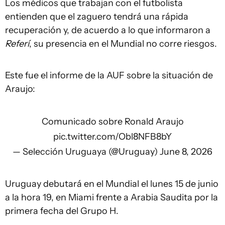
Los médicos que trabajan con el futbolista
entienden que el zaguero tendrá una rápida
recuperación y, de acuerdo a lo que informaron a
Referí
, su presencia en el Mundial no corre riesgos.
Este fue el informe de la AUF sobre la situación de
Araujo:
Comunicado sobre Ronald Araujo
pic.twitter.com/Obl8NFB8bY
— Selección Uruguaya (@Uruguay)
June 8, 2026
Uruguay debutará en el Mundial el lunes 15 de junio
a la hora 19, en Miami frente a Arabia Saudita por la
primera fecha del Grupo H.