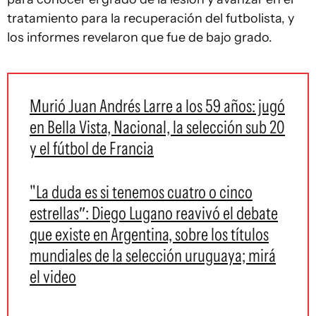
tratamiento para la recuperación del futbolista, y
los informes revelaron que fue de bajo grado.
Murió Juan Andrés Larre a los 59 años: jugó
en Bella Vista, Nacional, la selección sub 20
y el fútbol de Francia
"La duda es si tenemos cuatro o cinco
estrellas″: Diego Lugano reavivó el debate
que existe en Argentina, sobre los títulos
mundiales de la selección uruguaya; mirá
el video