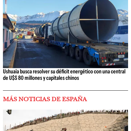
Ushuaia busca resolver su déficit energético con una central
de U$S 80 millones y capitales chinos
MÁS NOTICIAS DE ESPAÑA