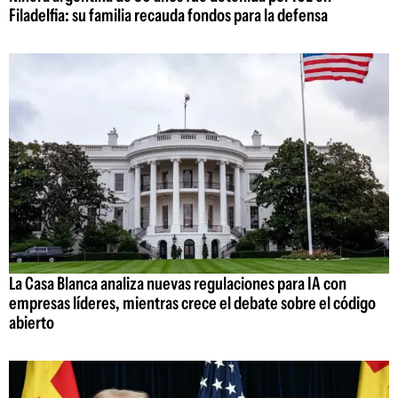
Filadelfia: su familia recauda fondos para la defensa
La Casa Blanca analiza nuevas regulaciones para IA con
empresas líderes, mientras crece el debate sobre el código
abierto