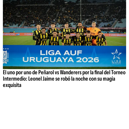
El uno por uno de Peñarol vs Wanderers por la final del Torneo
Intermedio: Leonel Jaime se robó la noche con su magia
exquisita