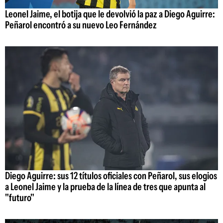
Leonel Jaime, el botija que le devolvió la paz a Diego Aguirre:
Peñarol encontró a su nuevo Leo Fernández
Diego Aguirre: sus 12 títulos oficiales con Peñarol, sus elogios
a Leonel Jaime y la prueba de la línea de tres que apunta al
"futuro"