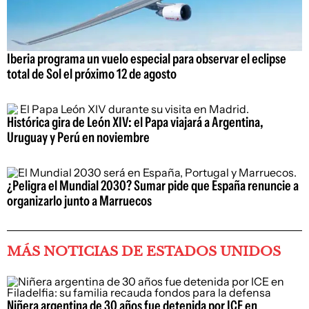
Iberia programa un vuelo especial para observar el eclipse
total de Sol el próximo 12 de agosto
Histórica gira de León XIV: el Papa viajará a Argentina,
Uruguay y Perú en noviembre
¿Peligra el Mundial 2030? Sumar pide que España renuncie a
organizarlo junto a Marruecos
MÁS NOTICIAS DE ESTADOS UNIDOS
Niñera argentina de 30 años fue detenida por ICE en