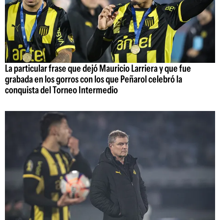
La particular frase que dejó Mauricio Larriera y que fue
grabada en los gorros con los que Peñarol celebró la
conquista del Torneo Intermedio