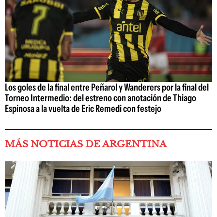
Los goles de la final entre Peñarol y Wanderers por la final del
Torneo Intermedio: del estreno con anotación de Thiago
Espinosa a la vuelta de Eric Remedi con festejo
MÁS NOTICIAS DE ARGENTINA