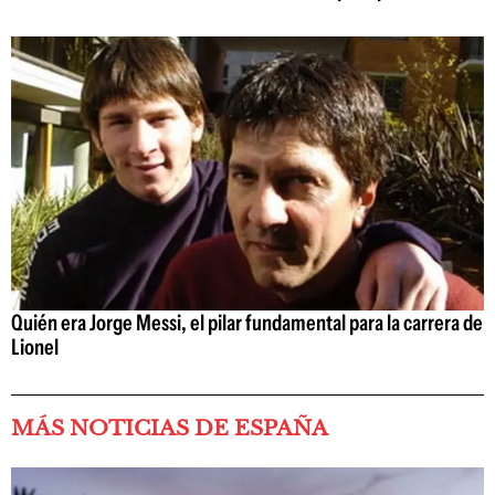
Quién era Jorge Messi, el pilar fundamental para la carrera de
Lionel
MÁS NOTICIAS DE ESPAÑA