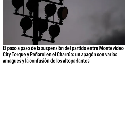
El paso a paso de la suspensión del partido entre Montevideo
City Torque y Peñarol en el Charrúa: un apagón con varios
amagues y la confusión de los altoparlantes