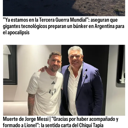
"Ya estamos en la Tercera Guerra Mundial": aseguran que
gigantes tecnológicos preparan un búnker en Argentina para
el apocalipsis
Muerte de Jorge Messi | "Gracias por haber acompañado y
formado a Lionel": la sentida carta del Chiqui Tapia