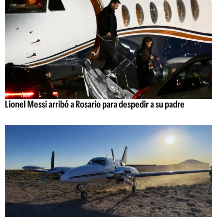
Lionel Messi arribó a Rosario para despedir a su padre