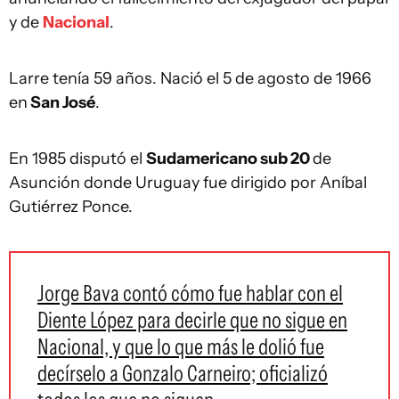
y de
Nacional
.
Larre tenía 59 años. Nació el 5 de agosto de 1966
en
San José
.
En 1985 disputó el
Sudamericano sub 20
de
Asunción donde Uruguay fue dirigido por Aníbal
Gutiérrez Ponce.
Jorge Bava contó cómo fue hablar con el
Diente López para decirle que no sigue en
Nacional, y que lo que más le dolió fue
decírselo a Gonzalo Carneiro; oficializó