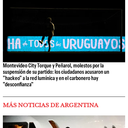
Montevideo City Torque y Peñarol, molestos por la
suspensión de su partido: los ciudadanos acusaron un
"hackeo" a la red lumínica y en el carbonero hay
"desconfianza"
MÁS NOTICIAS DE ARGENTINA