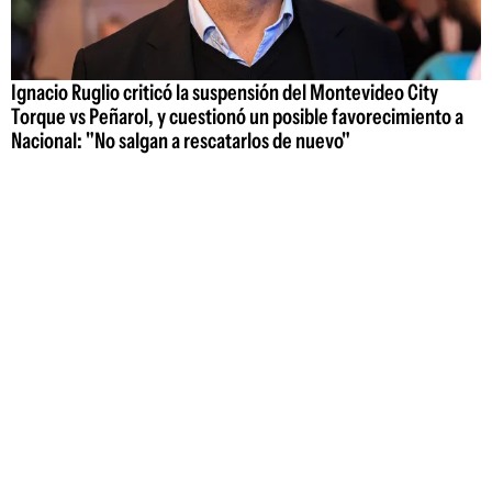
Ignacio Ruglio criticó la suspensión del Montevideo City
Torque vs Peñarol, y cuestionó un posible favorecimiento a
Nacional: "No salgan a rescatarlos de nuevo"