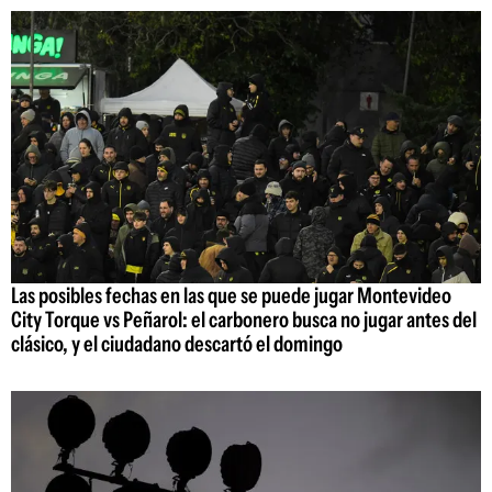
Las posibles fechas en las que se puede jugar Montevideo
City Torque vs Peñarol: el carbonero busca no jugar antes del
clásico, y el ciudadano descartó el domingo