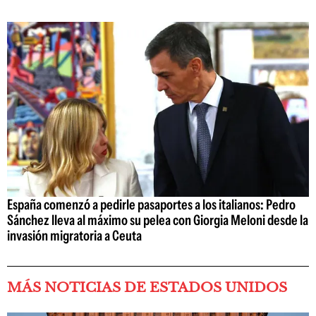
España comenzó a pedirle pasaportes a los italianos: Pedro
Sánchez lleva al máximo su pelea con Giorgia Meloni desde la
invasión migratoria a Ceuta
MÁS NOTICIAS DE ESTADOS UNIDOS