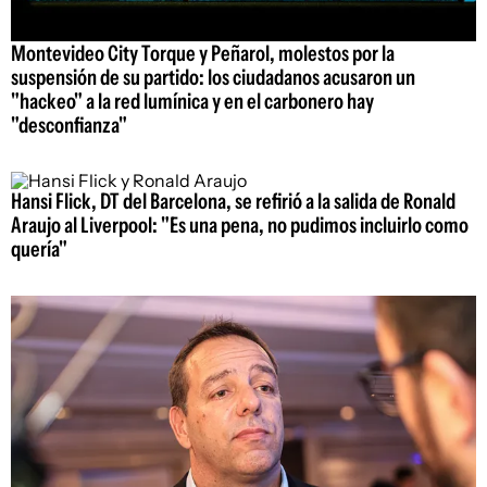
Montevideo City Torque y Peñarol, molestos por la
suspensión de su partido: los ciudadanos acusaron un
"hackeo" a la red lumínica y en el carbonero hay
"desconfianza"
Hansi Flick, DT del Barcelona, se refirió a la salida de Ronald
Araujo al Liverpool: "Es una pena, no pudimos incluirlo como
quería"