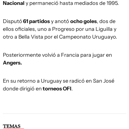
Nacional
y permaneció hasta mediados de 1995.
Disputó
61 partidos
y anotó
ocho goles
, dos de
ellos oficiales, uno a Progreso por una Liguilla y
otro a Bella Vista por el Campeonato Uruguayo.
Posteriormente volvió a Francia para jugar en
Angers.
En su retorno a Uruguay se radicó en San José
donde dirigió en
torneos OFI
.
TEMAS