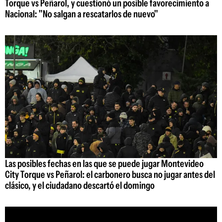
Torque vs Peñarol, y cuestionó un posible favorecimiento a
Nacional: "No salgan a rescatarlos de nuevo"
Las posibles fechas en las que se puede jugar Montevideo
City Torque vs Peñarol: el carbonero busca no jugar antes del
clásico, y el ciudadano descartó el domingo