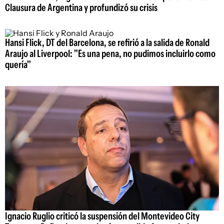
Clausura de Argentina y profundizó su crisis
Hansi Flick, DT del Barcelona, se refirió a la salida de Ronald
Araujo al Liverpool: "Es una pena, no pudimos incluirlo como
quería"
Ignacio Ruglio criticó la suspensión del Montevideo City