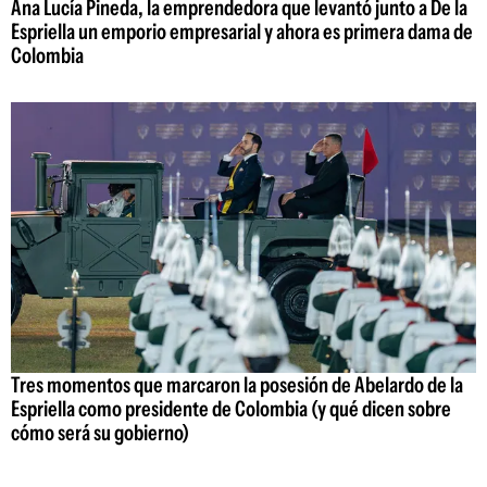
Ana Lucía Pineda, la emprendedora que levantó junto a De la
Espriella un emporio empresarial y ahora es primera dama de
Colombia
Tres momentos que marcaron la posesión de Abelardo de la
Espriella como presidente de Colombia (y qué dicen sobre
cómo será su gobierno)