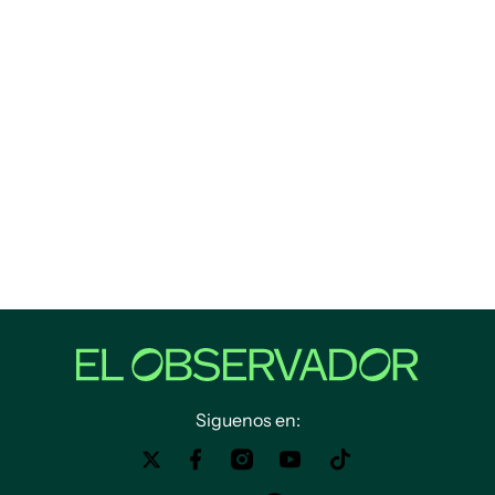
Siguenos en: