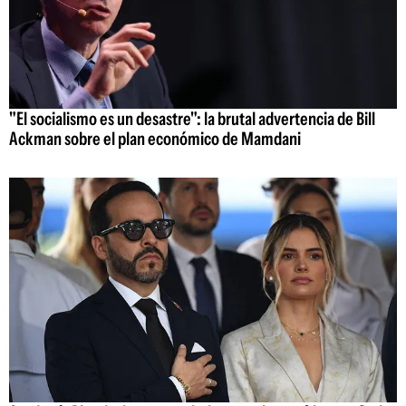
"El socialismo es un desastre": la brutal advertencia de Bill
Ackman sobre el plan económico de Mamdani