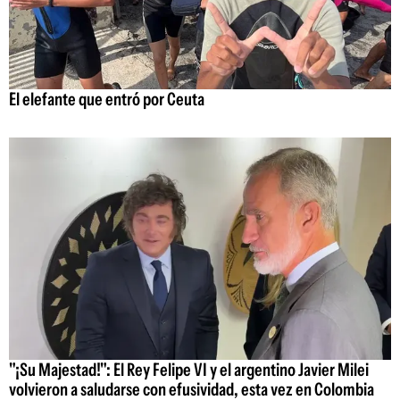
El elefante que entró por Ceuta
"¡Su Majestad!": El Rey Felipe VI y el argentino Javier Milei
volvieron a saludarse con efusividad, esta vez en Colombia