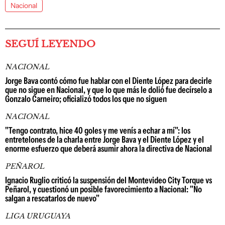
Nacional
SEGUÍ LEYENDO
NACIONAL
Jorge Bava contó cómo fue hablar con el Diente López para decirle
que no sigue en Nacional, y que lo que más le dolió fue decírselo a
Gonzalo Carneiro; oficializó todos los que no siguen
NACIONAL
"Tengo contrato, hice 40 goles y me venís a echar a mí": los
entretelones de la charla entre Jorge Bava y el Diente López y el
enorme esfuerzo que deberá asumir ahora la directiva de Nacional
PEÑAROL
Ignacio Ruglio criticó la suspensión del Montevideo City Torque vs
Peñarol, y cuestionó un posible favorecimiento a Nacional: "No
salgan a rescatarlos de nuevo"
LIGA URUGUAYA