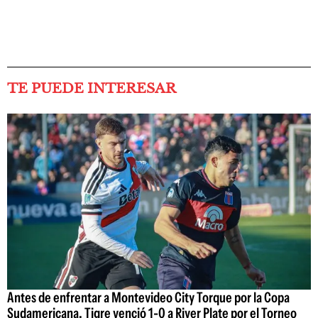
TE PUEDE INTERESAR
Antes de enfrentar a Montevideo City Torque por la Copa
Sudamericana, Tigre venció 1-0 a River Plate por el Torneo