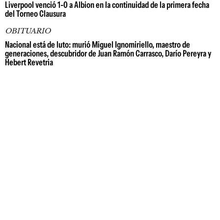
Liverpool venció 1-0 a Albion en la continuidad de la primera fecha
del Torneo Clausura
OBITUARIO
Nacional está de luto: murió Miguel Ignomiriello, maestro de
generaciones, descubridor de Juan Ramón Carrasco, Darío Pereyra y
Hebert Revetria