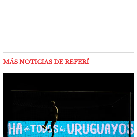
MÁS NOTICIAS DE REFERÍ