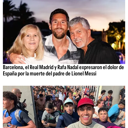
Barcelona, el Real Madrid y Rafa Nadal expresaron el dolor de
España por la muerte del padre de Lionel Messi