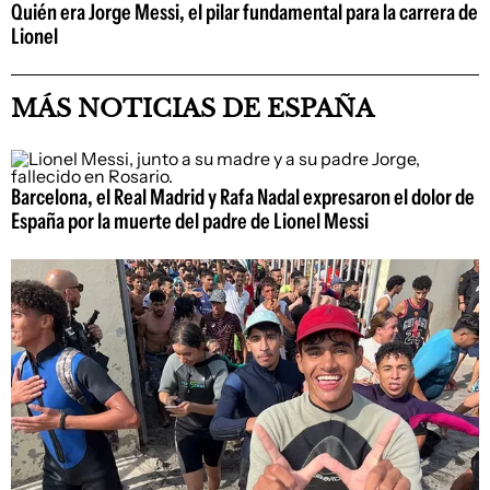
Quién era Jorge Messi, el pilar fundamental para la carrera de
Lionel
MÁS NOTICIAS DE ESPAÑA
Barcelona, el Real Madrid y Rafa Nadal expresaron el dolor de
España por la muerte del padre de Lionel Messi