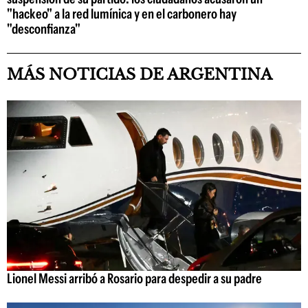
"hackeo" a la red lumínica y en el carbonero hay
"desconfianza"
MÁS NOTICIAS DE ARGENTINA
Lionel Messi arribó a Rosario para despedir a su padre