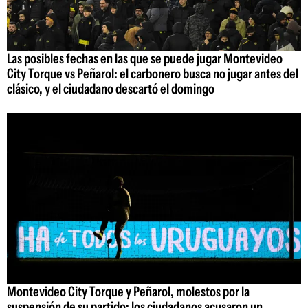
Las posibles fechas en las que se puede jugar Montevideo
City Torque vs Peñarol: el carbonero busca no jugar antes del
clásico, y el ciudadano descartó el domingo
Montevideo City Torque y Peñarol, molestos por la
suspensión de su partido: los ciudadanos acusaron un