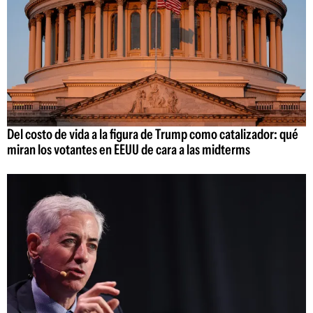
Del costo de vida a la figura de Trump como catalizador: qué
miran los votantes en EEUU de cara a las midterms