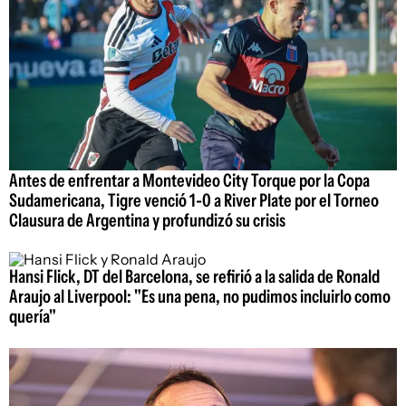
Antes de enfrentar a Montevideo City Torque por la Copa
Sudamericana, Tigre venció 1-0 a River Plate por el Torneo
Clausura de Argentina y profundizó su crisis
Hansi Flick, DT del Barcelona, se refirió a la salida de Ronald
Araujo al Liverpool: "Es una pena, no pudimos incluirlo como
quería"