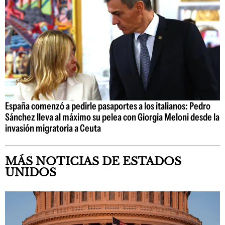
España comenzó a pedirle pasaportes a los italianos: Pedro
Sánchez lleva al máximo su pelea con Giorgia Meloni desde la
invasión migratoria a Ceuta
MÁS NOTICIAS DE ESTADOS
UNIDOS