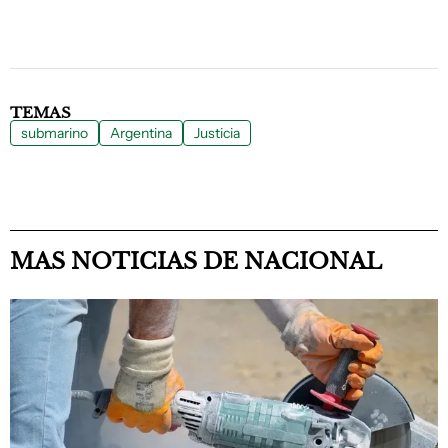
TEMAS
submarino
Argentina
Justicia
MAS NOTICIAS DE NACIONAL