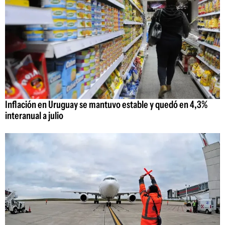
Inflación en Uruguay se mantuvo estable y quedó en 4,3%
interanual a julio