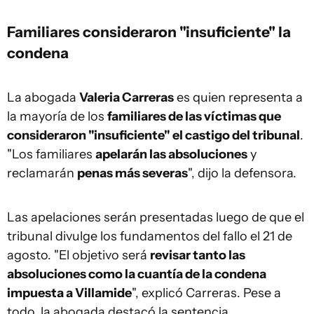
Familiares consideraron "insuficiente" la
condena
La abogada
Valeria Carreras
es quien representa a
la mayoría de los
familiares de las víctimas que
consideraron "insuficiente" el castigo del tribunal
.
"Los familiares
apelarán las absoluciones
y
reclamarán
penas más severas
", dijo la defensora.
Las apelaciones serán presentadas luego de que el
tribunal divulge los fundamentos del fallo el 21 de
agosto. "El objetivo será
revisar tanto las
absoluciones como la cuantía de la condena
impuesta a Villamide
", explicó Carreras. Pese a
todo, la abogada destacó la sentencia.