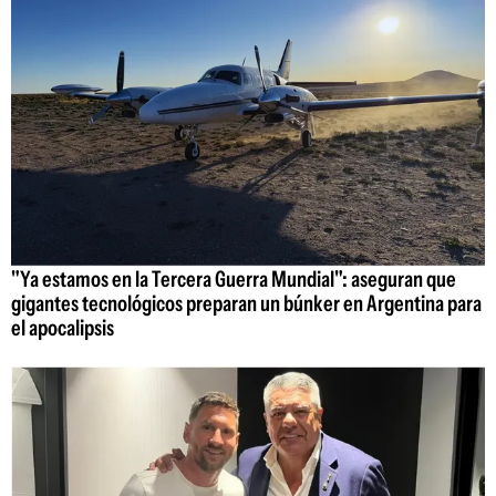
"Ya estamos en la Tercera Guerra Mundial": aseguran que
gigantes tecnológicos preparan un búnker en Argentina para
el apocalipsis