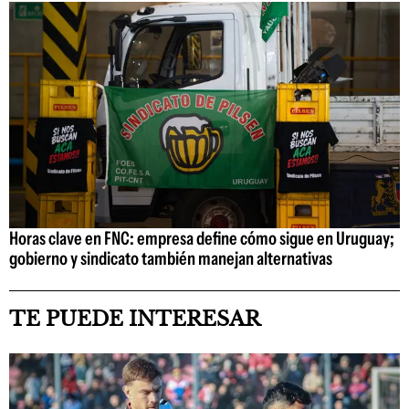
Horas clave en FNC: empresa define cómo sigue en Uruguay;
gobierno y sindicato también manejan alternativas
TE PUEDE INTERESAR