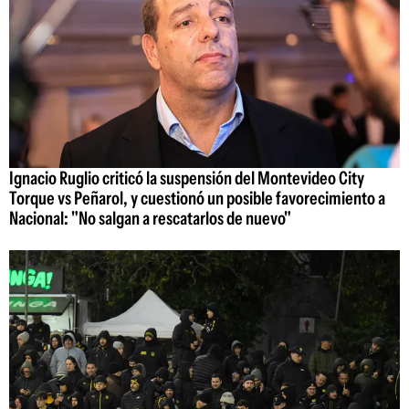
Ignacio Ruglio criticó la suspensión del Montevideo City
Torque vs Peñarol, y cuestionó un posible favorecimiento a
Nacional: "No salgan a rescatarlos de nuevo"