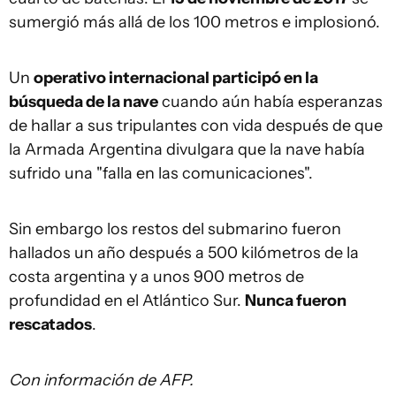
sumergió más allá de los 100 metros e implosionó.
Un
operativo internacional participó en la
búsqueda de la nave
cuando aún había esperanzas
de hallar a sus tripulantes con vida después de que
la Armada Argentina divulgara que la nave había
sufrido una "falla en las comunicaciones".
Sin embargo los restos del submarino fueron
hallados un año después a 500 kilómetros de la
costa argentina y a unos 900 metros de
profundidad en el Atlántico Sur.
Nunca fueron
rescatados
.
Con información de AFP.