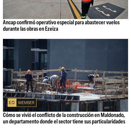
Ancap confirmó operativo especial para abastecer vuelos
durante las obras en Ezeiza
Cómo se vivió el conflicto de la construcción en Maldonado,
un departamento donde el sector tiene sus particularidades