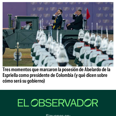
Tres momentos que marcaron la posesión de Abelardo de la
Espriella como presidente de Colombia (y qué dicen sobre
cómo será su gobierno)
Siguenos en: