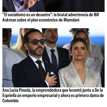
"El socialismo es un desastre": la brutal advertencia de Bill
Ackman sobre el plan económico de Mamdani
Ana Lucía Pineda, la emprendedora que levantó junto a De la
Espriella un emporio empresarial y ahora es primera dama de
Colombia