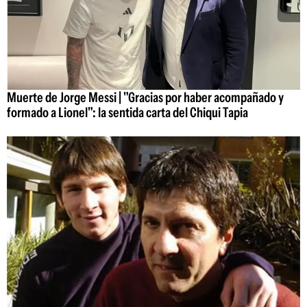
Muerte de Jorge Messi | "Gracias por haber acompañado y
formado a Lionel": la sentida carta del Chiqui Tapia