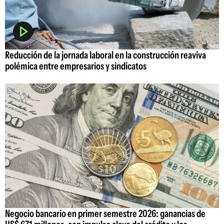
Reducción de la jornada laboral en la construcción reaviva
polémica entre empresarios y sindicatos
Negocio bancario en primer semestre 2026: ganancias de