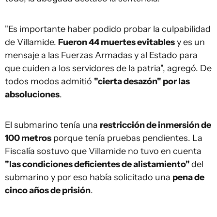
"Es importante haber podido probar la culpabilidad
de Villamide.
Fueron 44 muertes evitables
y es un
mensaje a las Fuerzas Armadas y al Estado para
que cuiden a los servidores de la patria", agregó. De
todos modos admitió
"cierta desazón" por las
absoluciones
.
El submarino tenía una
restricción de inmersión de
100 metros
porque tenía pruebas pendientes. La
Fiscalía sostuvo que Villamide no tuvo en cuenta
"las condiciones deficientes de alistamiento"
del
submarino y por eso había solicitado una
pena de
cinco años de prisión
.