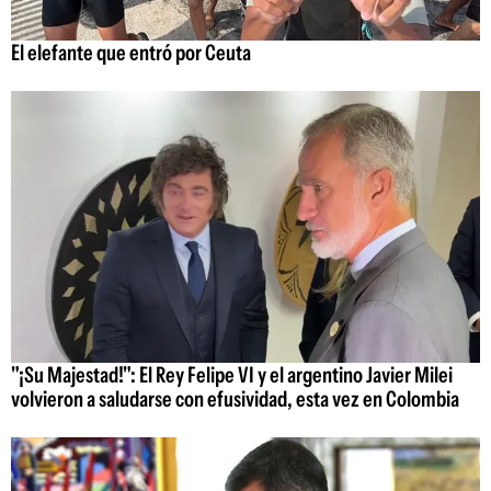
El elefante que entró por Ceuta
"¡Su Majestad!": El Rey Felipe VI y el argentino Javier Milei
volvieron a saludarse con efusividad, esta vez en Colombia