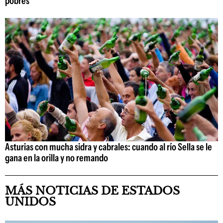
pobres
Asturias con mucha sidra y cabrales: cuando al río Sella se le
gana en la orilla y no remando
MÁS NOTICIAS DE ESTADOS
UNIDOS