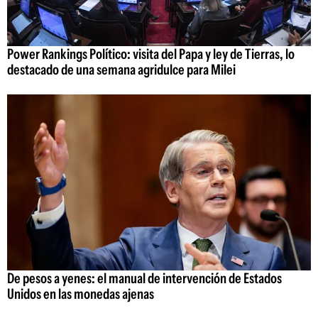
Power Rankings Político: visita del Papa y ley de Tierras, lo
destacado de una semana agridulce para Milei
De pesos a yenes: el manual de intervención de Estados
Unidos en las monedas ajenas