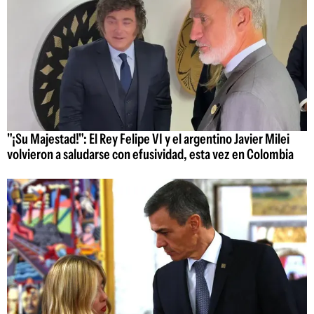
"¡Su Majestad!": El Rey Felipe VI y el argentino Javier Milei
volvieron a saludarse con efusividad, esta vez en Colombia