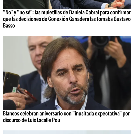
"No" y "no sé": las muletillas de Daniela Cabral para confirmar
que las decisiones de Conexión Ganadera las tomaba Gustavo
Basso
Blancos celebran aniversario con "inusitada expectativa" por
discurso de Luis Lacalle Pou