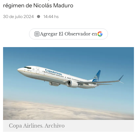
régimen de Nicolás Maduro
30 de julio 2024
14:44 hs
Agregar El Observador en
Copa Airlines. Archivo