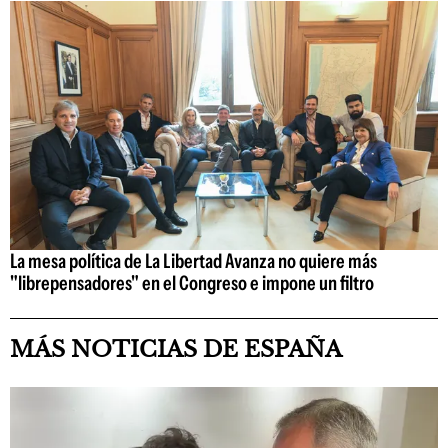
La mesa política de La Libertad Avanza no quiere más
"librepensadores" en el Congreso e impone un filtro
MÁS NOTICIAS DE ESPAÑA