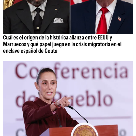
Cuál es el origen de la histórica alianza entre EEUU y
Marruecos y qué papel juega en la crisis migratoria en el
enclave español de Ceuta