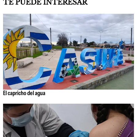
TE PUEDE INTERESAR
El capricho del agua