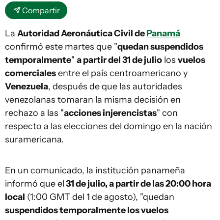
Compartir
La
Autoridad Aeronáutica Civil de
Panamá
confirmó este martes que "
quedan suspendidos
temporalmente
"
a partir del 31 de julio
los
vuelos
comerciales
entre el país centroamericano y
Venezuela
, después de que las autoridades
venezolanas tomaran la misma decisión en
rechazo a las "
acciones injerencistas
" con
respecto a las elecciones del domingo en la nación
suramericana.
En un comunicado, la institución panameña
informó que el
31 de julio, a partir de las 20:00 hora
local
(1:00 GMT del 1 de agosto), "quedan
suspendidos temporalmente los vuelos