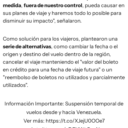
medida
,
fuera de nuestro control
, pueda causar en
sus planes de viaje y haremos todo lo posible para
disminuir su impacto", señalaron.
Como solución para los viajeros, plantearon una
serie de alternativas
, como cambiar la fecha o el
origen y destino del vuelo dentro de la región,
cancelar el viaje manteniendo el "valor del boleto
en crédito para una fecha de viaje futura" o un
"reembolso de boletos no utilizados y parcialmente
utilizados".
Información Importante: Suspensión temporal de
vuelos desde y hacia Venezuela.
Ver más:
https://t.co/XJejU0OOe7