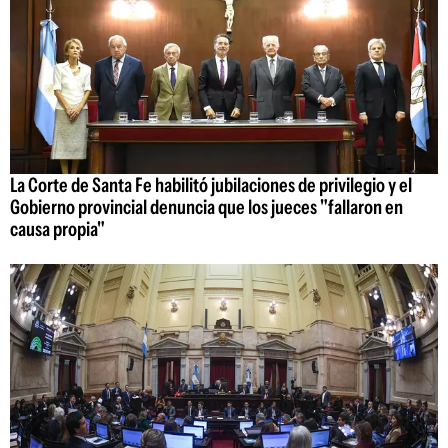
La Corte de Santa Fe habilitó jubilaciones de privilegio y el
Gobierno provincial denuncia que los jueces "fallaron en
causa propia"