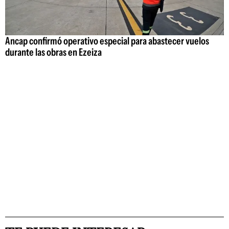
Ancap confirmó operativo especial para abastecer vuelos
durante las obras en Ezeiza