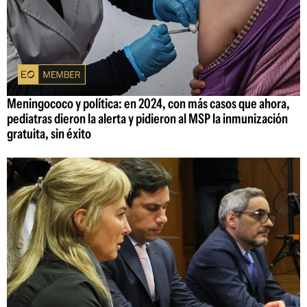
Meningococo y política: en 2024, con más casos que ahora,
pediatras dieron la alerta y pidieron al MSP la inmunización
gratuita, sin éxito