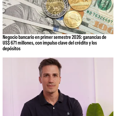
Negocio bancario en primer semestre 2026: ganancias de
US$ 671 millones, con impulso clave del crédito y los
depósitos