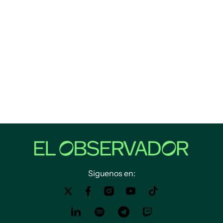
Siguenos en: