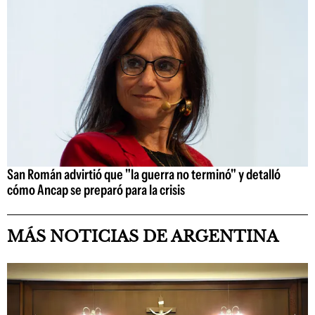
San Román advirtió que "la guerra no terminó" y detalló
cómo Ancap se preparó para la crisis
MÁS NOTICIAS DE ARGENTINA