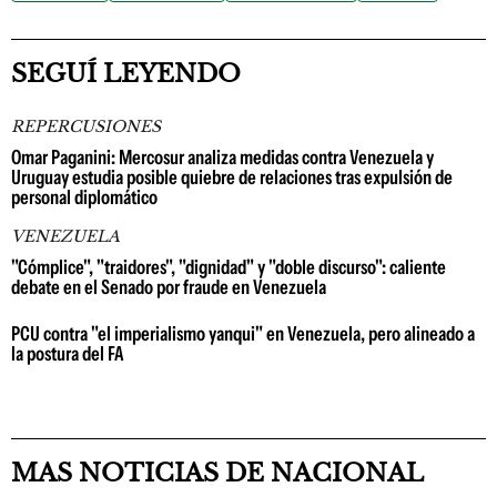
SEGUÍ LEYENDO
REPERCUSIONES
Omar Paganini: Mercosur analiza medidas contra Venezuela y
Uruguay estudia posible quiebre de relaciones tras expulsión de
personal diplomático
VENEZUELA
"Cómplice", "traidores", "dignidad" y "doble discurso": caliente
debate en el Senado por fraude en Venezuela
PCU contra "el imperialismo yanqui" en Venezuela, pero alineado a
la postura del FA
MAS NOTICIAS DE NACIONAL