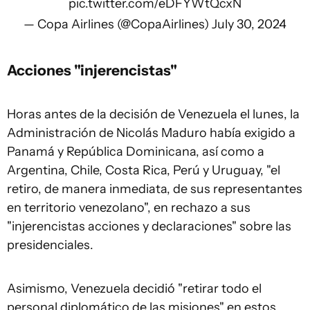
pic.twitter.com/eDFYWtQcxN
— Copa Airlines (@CopaAirlines)
July 30, 2024
Acciones "injerencistas"
Horas antes de la decisión de Venezuela el lunes, la
Administración de Nicolás Maduro había exigido a
Panamá y República Dominicana, así como a
Argentina, Chile, Costa Rica, Perú y Uruguay, "el
retiro, de manera inmediata, de sus representantes
en territorio venezolano", en rechazo a sus
"injerencistas acciones y declaraciones" sobre las
presidenciales.
Asimismo, Venezuela decidió "retirar todo el
personal diplomático de las misiones" en estos