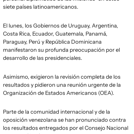
siete países latinoamericanos.
El lunes, los Gobiernos de Uruguay, Argentina,
Costa Rica, Ecuador, Guatemala, Panamá,
Paraguay, Perú y República Dominicana
manifestaron su profunda preocupación por el
desarrollo de las presidenciales.
Asimismo, exigieron la revisión completa de los
resultados y pidieron una reunión urgente de la
Organización de Estados Americanos (OEA).
Parte de la comunidad internacional y de la
oposición venezolana se han pronunciado contra
los resultados entregados por el Consejo Nacional