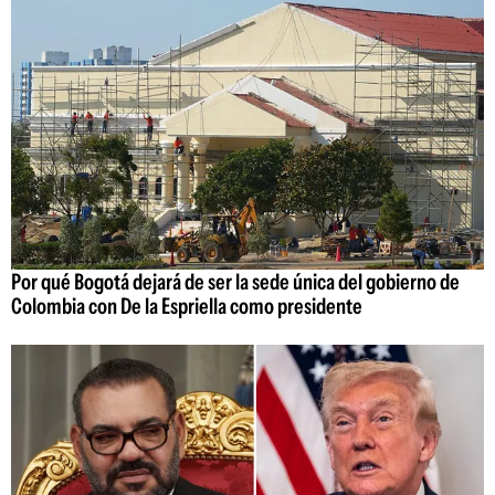
Por qué Bogotá dejará de ser la sede única del gobierno de
Colombia con De la Espriella como presidente