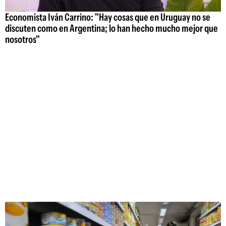
Economista Iván Carrino: "Hay cosas que en Uruguay no se
discuten como en Argentina; lo han hecho mucho mejor que
nosotros"