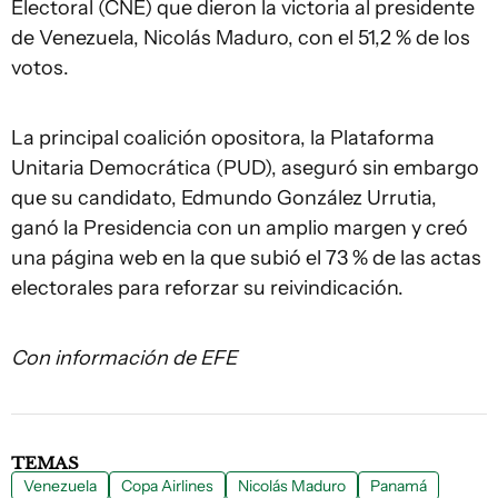
Electoral (CNE) que dieron la victoria al presidente
de Venezuela, Nicolás Maduro, con el 51,2 % de los
votos.
La principal coalición opositora, la Plataforma
Unitaria Democrática (PUD), aseguró sin embargo
que su candidato, Edmundo González Urrutia,
ganó la Presidencia con un amplio margen y creó
una página web en la que subió el 73 % de las actas
electorales para reforzar su reivindicación.
Con información de EFE
TEMAS
Venezuela
Copa Airlines
Nicolás Maduro
Panamá