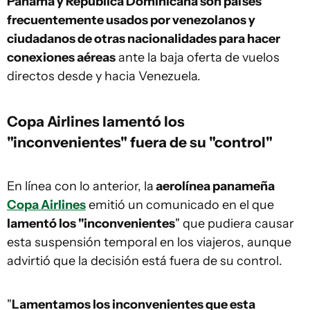
Panamá y República Dominicana son países
frecuentemente usados por venezolanos y
ciudadanos de otras nacionalidades para hacer
conexiones aéreas
ante la baja oferta de vuelos
directos desde y hacia Venezuela.
Copa Airlines lamentó los
"inconvenientes" fuera de su "control"
En línea con lo anterior, la
aerolínea panameña
Copa Airlines
emitió un comunicado en el que
lamentó los "inconvenientes
" que pudiera causar
esta suspensión temporal en los viajeros, aunque
advirtió que la decisión está fuera de su control.
"
Lamentamos los inconvenientes que esta