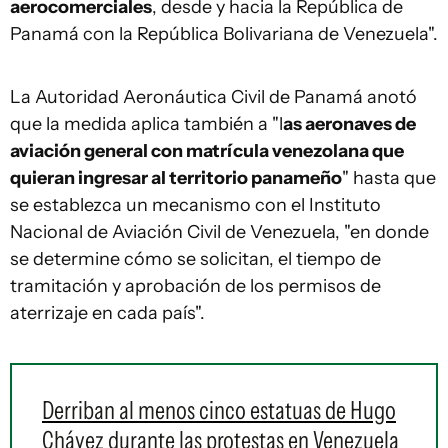
aerocomerciales
, desde y hacia la República de
Panamá con la República Bolivariana de Venezuela".
La Autoridad Aeronáutica Civil de Panamá anotó
que la medida aplica también a "l
as aeronaves de
aviación general con matrícula venezolana que
quieran ingresar al territorio panameño
" hasta que
se establezca un mecanismo con el Instituto
Nacional de Aviación Civil de Venezuela, "en donde
se determine cómo se solicitan, el tiempo de
tramitación y aprobación de los permisos de
aterrizaje en cada país".
Derriban al menos cinco estatuas de Hugo
Chávez durante las protestas en Venezuela