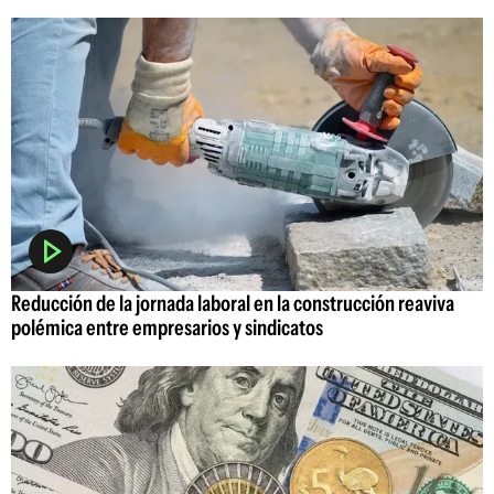
Reducción de la jornada laboral en la construcción reaviva
polémica entre empresarios y sindicatos