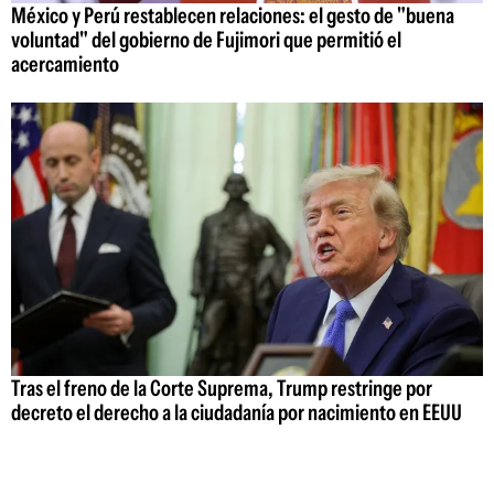
México y Perú restablecen relaciones: el gesto de "buena
voluntad" del gobierno de Fujimori que permitió el
acercamiento
Tras el freno de la Corte Suprema, Trump restringe por
decreto el derecho a la ciudadanía por nacimiento en EEUU