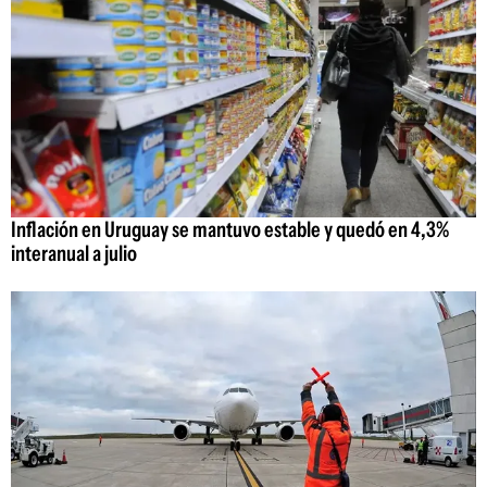
Inflación en Uruguay se mantuvo estable y quedó en 4,3%
interanual a julio