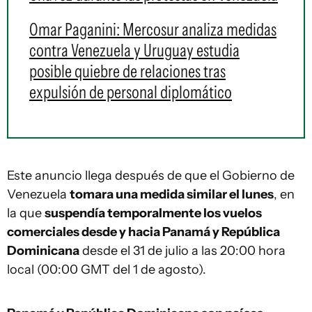
Omar Paganini: Mercosur analiza medidas
contra Venezuela y Uruguay estudia
posible quiebre de relaciones tras
expulsión de personal diplomático
Este anuncio llega después de que el Gobierno de
Venezuela
tomara una medida similar el lunes
, en
la que
suspendía temporalmente los vuelos
comerciales desde y hacia Panamá y República
Dominicana
desde el 31 de julio a las 20:00 hora
local (00:00 GMT del 1 de agosto).