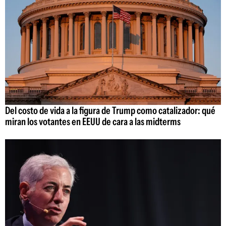
Del costo de vida a la figura de Trump como catalizador: qué
miran los votantes en EEUU de cara a las midterms