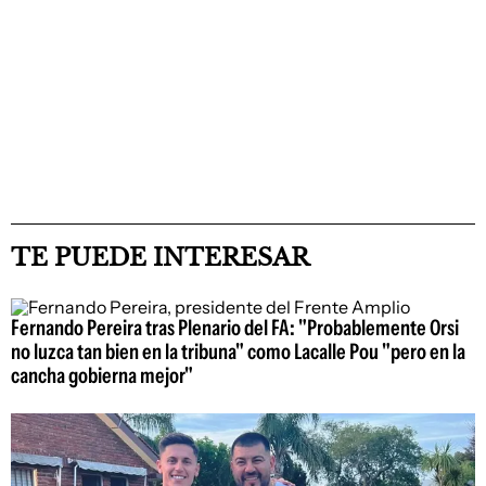
TE PUEDE INTERESAR
Fernando Pereira tras Plenario del FA: "Probablemente Orsi
no luzca tan bien en la tribuna" como Lacalle Pou "pero en la
cancha gobierna mejor"