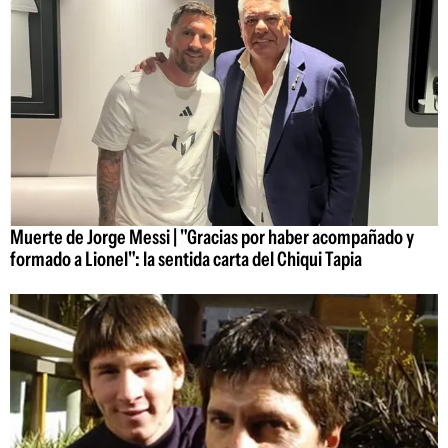
Muerte de Jorge Messi | "Gracias por haber acompañado y
formado a Lionel": la sentida carta del Chiqui Tapia