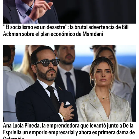
"El socialismo es un desastre": la brutal advertencia de Bill
Ackman sobre el plan económico de Mamdani
Ana Lucía Pineda, la emprendedora que levantó junto a De la
Espriella un emporio empresarial y ahora es primera dama de
Colombia