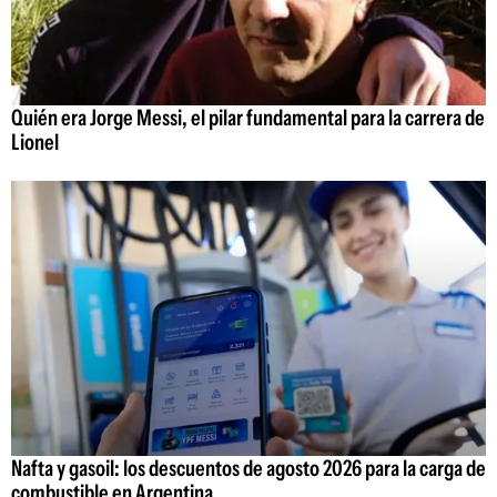
Quién era Jorge Messi, el pilar fundamental para la carrera de
Lionel
Nafta y gasoil: los descuentos de agosto 2026 para la carga de
combustible en Argentina