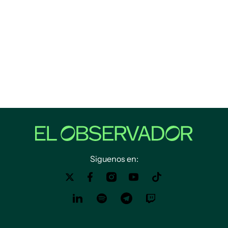
Siguenos en: