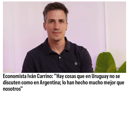
Economista Iván Carrino: "Hay cosas que en Uruguay no se
discuten como en Argentina; lo han hecho mucho mejor que
nosotros"