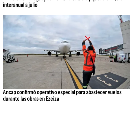
interanual a julio
Ancap confirmó operativo especial para abastecer vuelos
durante las obras en Ezeiza