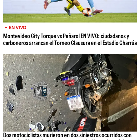
EN VIVO
Montevideo City Torque vs Peñarol EN VIVO: ciudadanos y
carboneros arrancan el Torneo Clausura en el Estadio Charrúa
Dos motociclistas murieron en dos siniestros ocurridos con