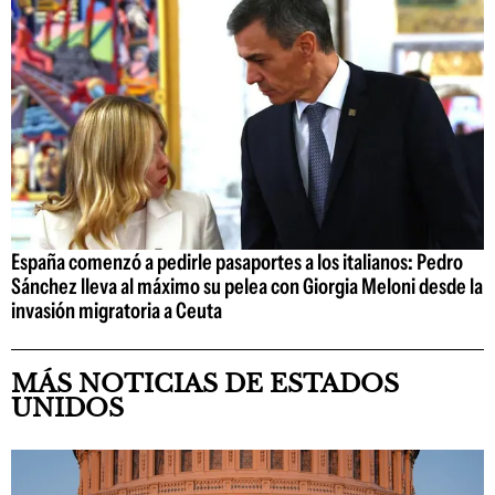
España comenzó a pedirle pasaportes a los italianos: Pedro
Sánchez lleva al máximo su pelea con Giorgia Meloni desde la
invasión migratoria a Ceuta
MÁS NOTICIAS DE ESTADOS
UNIDOS