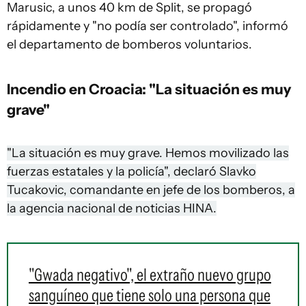
Marusic, a unos 40 km de Split, se propagó
rápidamente y "no podía ser controlado", informó
el departamento de bomberos voluntarios.
Incendio en Croacia: "La situación es muy
grave"
"La situación es muy grave. Hemos movilizado las
fuerzas estatales y la policía", declaró Slavko
Tucakovic, comandante en jefe de los bomberos, a
la agencia nacional de noticias HINA.
"Gwada negativo", el extraño nuevo grupo
sanguíneo que tiene solo una persona que