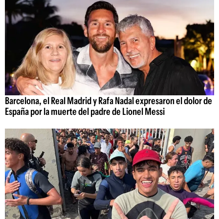
Barcelona, el Real Madrid y Rafa Nadal expresaron el dolor de
España por la muerte del padre de Lionel Messi