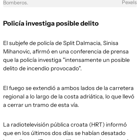
Pexels
Bomberos.
Policía investiga posible delito
El subjefe de policía de Split Dalmacia, Sinisa
Mihanovic, afirmó en una conferencia de prensa
que la policía investiga "intensamente un posible
delito de incendio provocado".
El fuego se extendió a ambos lados de la carretera
regional a lo largo de la costa adriática, lo que llevó
a cerrar un tramo de esta vía.
La radiotelevisión pública croata (HRT) informó
que en los últimos dos días se habían desatado