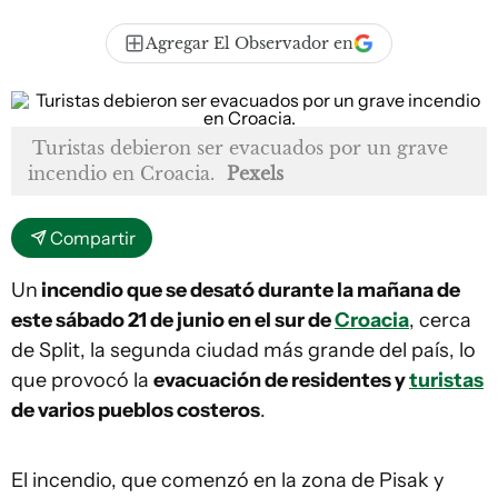
Agregar El Observador en
Turistas debieron ser evacuados por un grave
incendio en Croacia.
Pexels
Compartir
Un
incendio que se desató durante la mañana de
este sábado 21 de junio en el sur de
Croacia
, cerca
de Split, la segunda ciudad más grande del país, lo
que provocó la
evacuación de residentes y
turistas
de varios pueblos costeros
.
El incendio, que comenzó en la zona de Pisak y