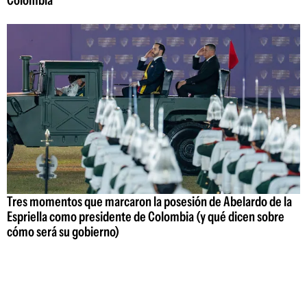
Tres momentos que marcaron la posesión de Abelardo de la
Espriella como presidente de Colombia (y qué dicen sobre
cómo será su gobierno)