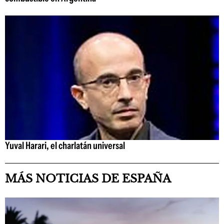
Yuval Harari, el charlatán universal
MÁS NOTICIAS DE ESPAÑA