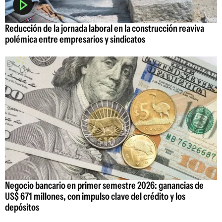
Reducción de la jornada laboral en la construcción reaviva
polémica entre empresarios y sindicatos
Negocio bancario en primer semestre 2026: ganancias de
US$ 671 millones, con impulso clave del crédito y los
depósitos