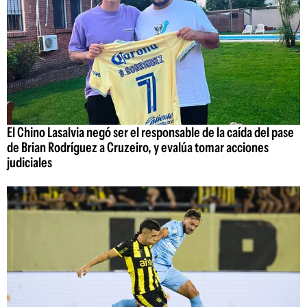
El Chino Lasalvia negó ser el responsable de la caída del pase
de Brian Rodríguez a Cruzeiro, y evalúa tomar acciones
judiciales