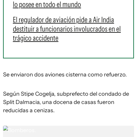
lo posee en todo el mundo
El regulador de aviación pide a Air India
destituir a funcionarios involucrados en el
trágico accidente
Se enviaron dos aviones cisterna como refuerzo.
Según Stipe Cogelja, subprefecto del condado de
Split Dalmacia, una docena de casas fueron
reducidas a cenizas.