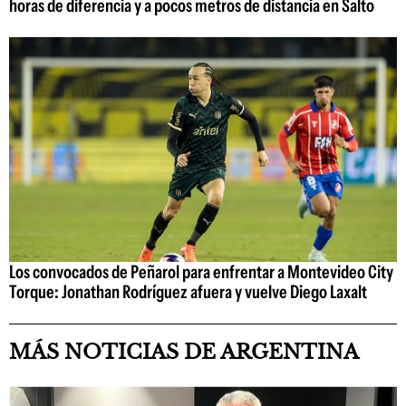
horas de diferencia y a pocos metros de distancia en Salto
Los convocados de Peñarol para enfrentar a Montevideo City
Torque: Jonathan Rodríguez afuera y vuelve Diego Laxalt
MÁS NOTICIAS DE ARGENTINA