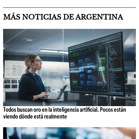
MÁS NOTICIAS DE ARGENTINA
Todos buscan oro en la inteligencia artificial. Pocos están
viendo dónde está realmente