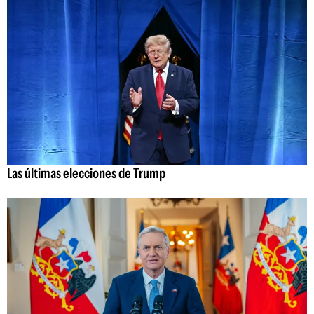
Las últimas elecciones de Trump