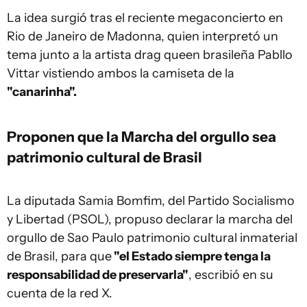
La idea surgió tras el reciente megaconcierto en
Rio de Janeiro de Madonna, quien interpretó un
tema junto a la artista drag queen brasileña Pabllo
Vittar vistiendo ambos la camiseta de la
"canarinha".
Proponen que la Marcha del orgullo sea
patrimonio cultural de Brasil
La diputada Samia Bomfim, del Partido Socialismo
y Libertad (PSOL), propuso declarar la marcha del
orgullo de Sao Paulo patrimonio cultural inmaterial
de Brasil, para que
"el Estado siempre tenga la
responsabilidad de preservarla"
, escribió en su
cuenta de la red X.