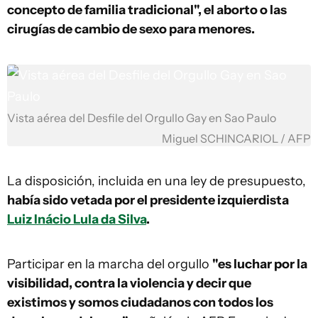
concepto de familia tradicional", el aborto o las
cirugías de cambio de sexo para menores.
Vista aérea del Desfile del Orgullo Gay en Sao Paulo
Miguel SCHINCARIOL / AFP
La disposición, incluida en una ley de presupuesto,
había sido vetada por el presidente izquierdista
Luiz Inácio Lula da Silva
.
Participar en la marcha del orgullo
"es luchar por la
visibilidad, contra la violencia y decir que
existimos y somos ciudadanos con todos los