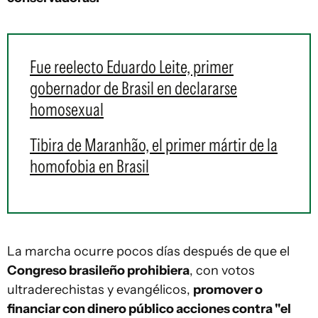
Fue reelecto Eduardo Leite, primer
gobernador de Brasil en declararse
homosexual
Tibira de Maranhão, el primer mártir de la
homofobia en Brasil
La marcha ocurre pocos días después de que el
Congreso brasileño prohibiera
, con votos
ultraderechistas y evangélicos,
promover o
financiar con dinero público acciones contra "el