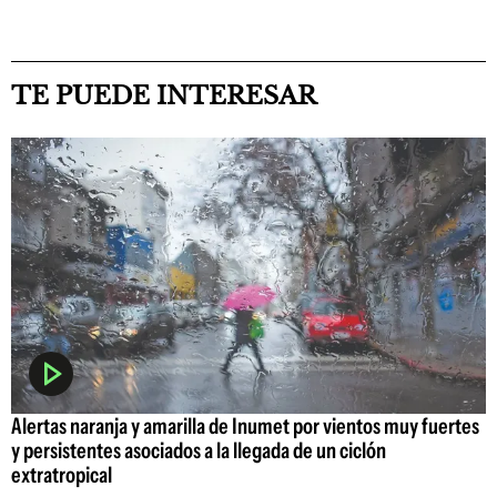
TE PUEDE INTERESAR
Alertas naranja y amarilla de Inumet por vientos muy fuertes
y persistentes asociados a la llegada de un ciclón
extratropical