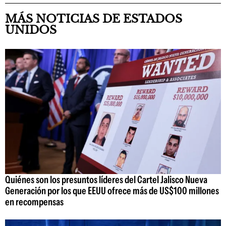
MÁS NOTICIAS DE ESTADOS
UNIDOS
Quiénes son los presuntos líderes del Cartel Jalisco Nueva
Generación por los que EEUU ofrece más de US$100 millones
en recompensas