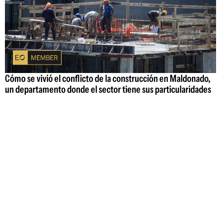
Cómo se vivió el conflicto de la construcción en Maldonado,
un departamento donde el sector tiene sus particularidades