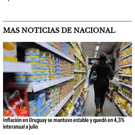
MAS NOTICIAS DE NACIONAL
Inflación en Uruguay se mantuvo estable y quedó en 4,3%
interanual a julio