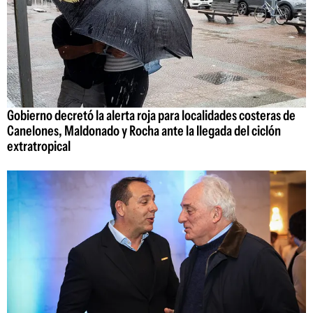
Gobierno decretó la alerta roja para localidades costeras de
Canelones, Maldonado y Rocha ante la llegada del ciclón
extratropical