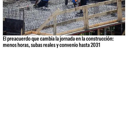
El preacuerdo que cambia la jornada en la construcción:
menos horas, subas reales y convenio hasta 2031