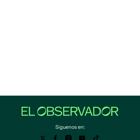
Siguenos en: