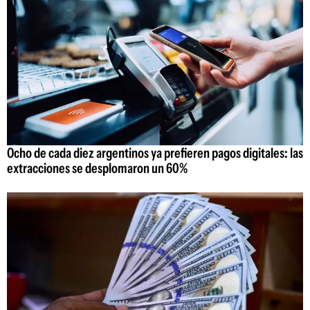
Ocho de cada diez argentinos ya prefieren pagos digitales: las
extracciones se desplomaron un 60%