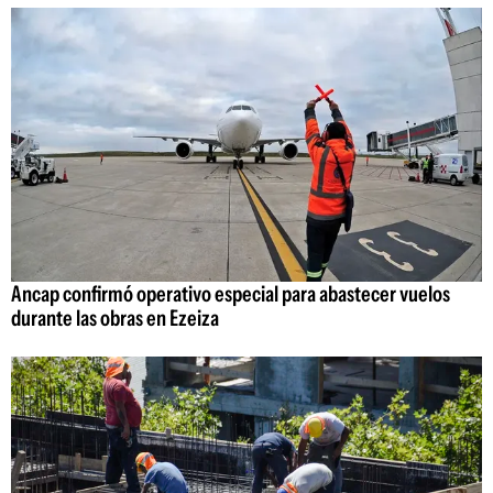
Ancap confirmó operativo especial para abastecer vuelos
durante las obras en Ezeiza