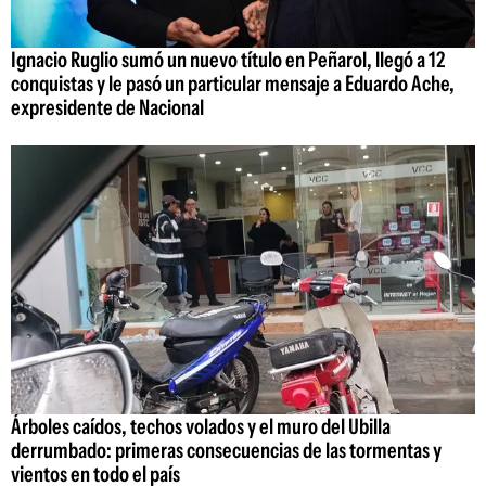
Ignacio Ruglio sumó un nuevo título en Peñarol, llegó a 12
conquistas y le pasó un particular mensaje a Eduardo Ache,
expresidente de Nacional
Árboles caídos, techos volados y el muro del Ubilla
derrumbado: primeras consecuencias de las tormentas y
vientos en todo el país