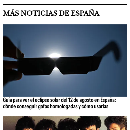
MÁS NOTICIAS DE ESPAÑA
Guía para ver el eclipse solar del 12 de agosto en España:
dónde conseguir gafas homologadas y cómo usarlas