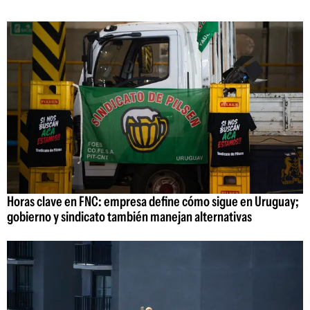
Horas clave en FNC: empresa define cómo sigue en Uruguay;
gobierno y sindicato también manejan alternativas