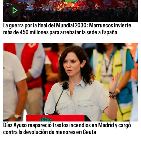
La guerra por la final del Mundial 2030: Marruecos invierte
más de 450 millones para arrebatar la sede a España
Díaz Ayuso reapareció tras los incendios en Madrid y cargó
contra la devolución de menores en Ceuta