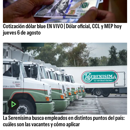
Cotización dólar blue EN VIVO | Dólar oficial, CCL y MEP hoy
jueves 6 de agosto
La Serenísima busca empleados en distintos puntos del país:
cuáles son las vacantes y cómo aplicar