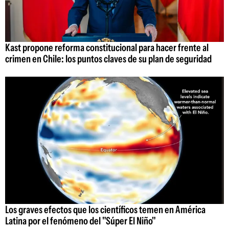
Kast propone reforma constitucional para hacer frente al
crimen en Chile: los puntos claves de su plan de seguridad
Los graves efectos que los científicos temen en América
Latina por el fenómeno del "Súper El Niño"