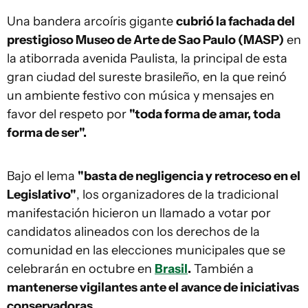
Una bandera arcoíris gigante
cubrió la fachada del
prestigioso Museo de Arte de Sao Paulo (MASP)
en
la atiborrada avenida Paulista, la principal de esta
gran ciudad del sureste brasileño, en la que reinó
un ambiente festivo con música y mensajes en
favor del respeto por
"toda forma de amar, toda
forma de ser".
Bajo el lema
"basta de negligencia y retroceso en el
Legislativo"
, los organizadores de la tradicional
manifestación hicieron un llamado a votar por
candidatos alineados con los derechos de la
comunidad en las elecciones municipales que se
celebrarán en octubre en
Brasil
.
También a
mantenerse vigilantes ante el avance de iniciativas
conservadoras.