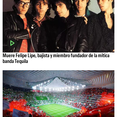
Muere Felipe Lipe, bajista y miembro fundador de la mítica
banda Tequila