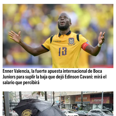
Enner Valencia, la fuerte apuesta internacional de Boca
Juniors para suplir la baja que dejó Edinson Cavani: mirá el
salario que percibirá