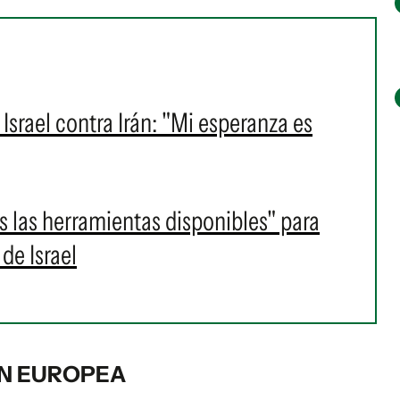
Israel contra Irán: "Mi esperanza es
s las herramientas disponibles" para
de Israel
ÓN EUROPEA