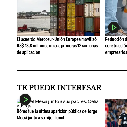
El acuerdo Mercosur-Unión Europea movilizó
Reducción de
US$ 13,8 millones en sus primeras 12 semanas
construcció
de aplicación
empresarios 
TE PUEDE INTERESAR
Cómo fue la última aparición pública de Jorge
Messi junto a su hijo Lionel