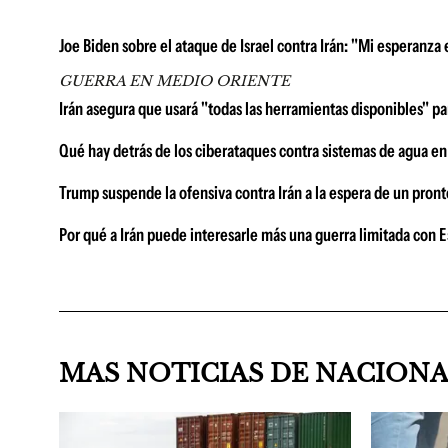
Joe Biden sobre el ataque de Israel contra Irán: "Mi esperanza e
GUERRA EN MEDIO ORIENTE
Irán asegura que usará "todas las herramientas disponibles" p
Qué hay detrás de los ciberataques contra sistemas de agua e
Trump suspende la ofensiva contra Irán a la espera de un pron
Por qué a Irán puede interesarle más una guerra limitada con 
MAS NOTICIAS DE NACION