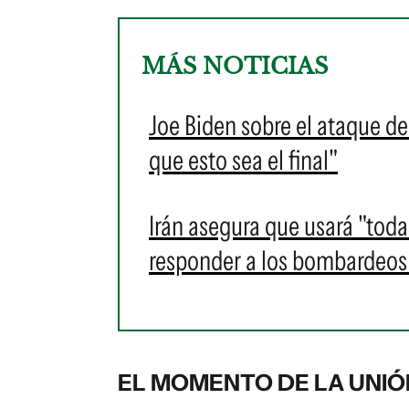
MÁS NOTICIAS
Joe Biden sobre el ataque de 
que esto sea el final"
Irán asegura que usará "toda
responder a los bombardeos 
EL MOMENTO DE LA UNI