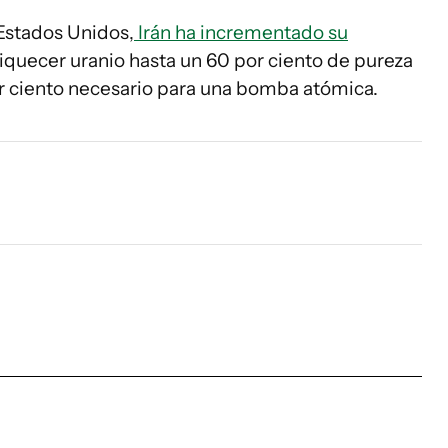
 Estados Unidos,
Irán ha incrementado su
quecer uranio hasta un 60 por ciento de pureza
or ciento necesario para una bomba atómica.