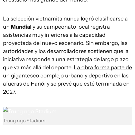
La selección vietnamita nunca logró clasificarse a
un
Mundial
y su campeonato local registra
asistencias muy inferiores a la capacidad
proyectada del nuevo escenario. Sin embargo, las
autoridades y los desarrolladores sostienen que la
iniciativa responde a una estrategia de largo plazo
que va más allá del deporte.
La obra forma parte de
un gigantesco complejo urbano y deportivo en las
afueras de Hanói y se prevé que esté terminada en
2027
.
Trung ngo Stadium