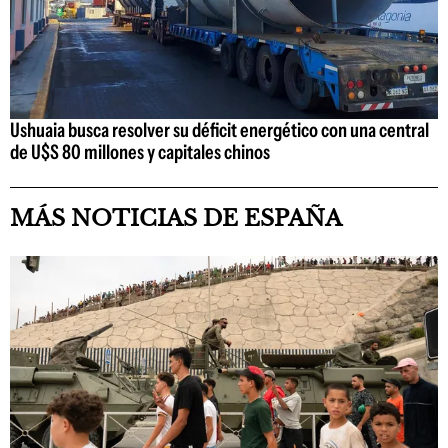
Ushuaia busca resolver su déficit energético con una central
de U$S 80 millones y capitales chinos
MÁS NOTICIAS DE ESPAÑA