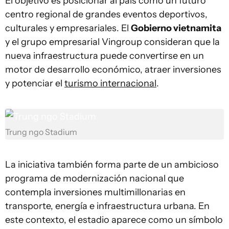
El objetivo es posicionar al país como un futuro
centro regional de grandes eventos deportivos,
culturales y empresariales. El
Gobierno vietnamita
y el grupo empresarial Vingroup consideran que la
nueva infraestructura puede convertirse en un
motor de desarrollo económico, atraer inversiones
y potenciar el
turismo internacional
.
Trung ngo Stadium
La iniciativa también forma parte de un ambicioso
programa de modernización nacional que
contempla inversiones multimillonarias en
transporte, energía e infraestructura urbana. En
este contexto, el estadio aparece como un símbolo