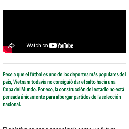
Pese a que el fútbol es uno de los deportes más populares del
país, Vietnam todavía no consiguió dar el salto hacia una
Copa del Mundo. Por eso, la construcción del estadio no está
pensada únicamente para albergar partidos de la selección
nacional.