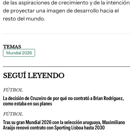
de las aspiraciones de crecimiento y de la intención
de proyectar una imagen de desarrollo hacia el
resto del mundo.
TEMAS
Mundial 2026
SEGUÍ LEYENDO
FÚTBOL
La decisión de Cruzeiro de por qué no contrató a Brian Rodríguez,
como estaba en sus planes
FÚTBOL
Tras su gran Mundial 2026 con la selección uruguaya, Maximiliano
Araújo renovó contrato con Sporting Lisboa hasta 2030