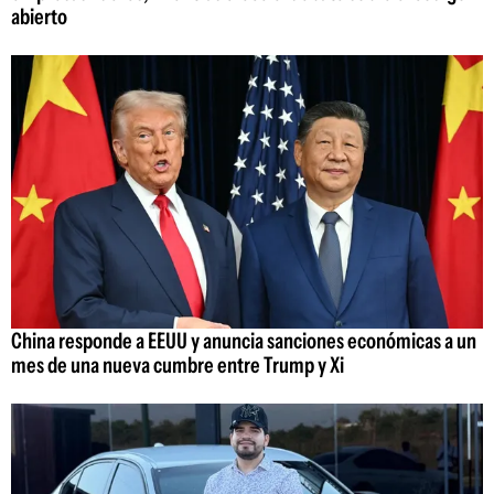
abierto
China responde a EEUU y anuncia sanciones económicas a un
mes de una nueva cumbre entre Trump y Xi