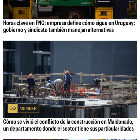
Horas clave en FNC: empresa define cómo sigue en Uruguay;
gobierno y sindicato también manejan alternativas
Cómo se vivió el conflicto de la construcción en Maldonado,
un departamento donde el sector tiene sus particularidades