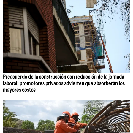
Preacuerdo de la construcción con reducción de la jornada
laboral: promotores privados advierten que absorberán los
mayores costos