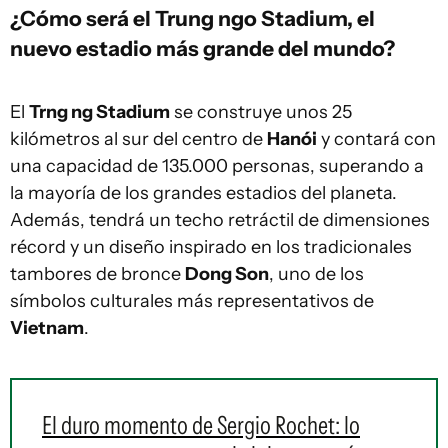
¿Cómo será el Trung ngo Stadium, el
nuevo estadio más grande del mundo?
El
Trng ng Stadium
se construye unos 25
kilómetros al sur del centro de
Hanói
y contará con
una capacidad de 135.000 personas, superando a
la mayoría de los grandes estadios del planeta.
Además, tendrá un techo retráctil de dimensiones
récord y un diseño inspirado en los tradicionales
tambores de bronce
Dong Son
, uno de los
símbolos culturales más representativos de
Vietnam
.
El duro momento de Sergio Rochet: lo