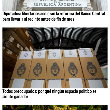
Diputados: libertarios aceleran la reforma del Banco Central
para llevarla al recinto antes de fin de mes
Todos preocupados: por qué ningún espacio político se
siente ganador