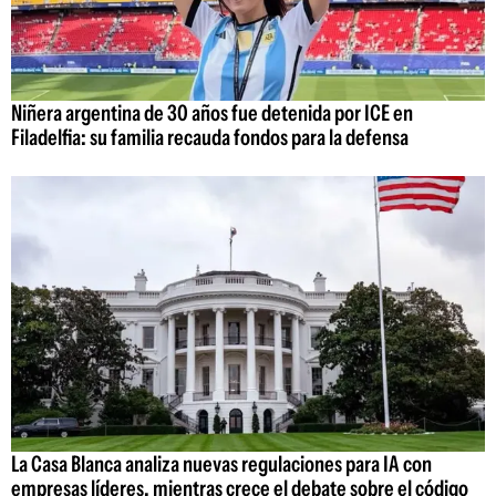
Niñera argentina de 30 años fue detenida por ICE en
Filadelfia: su familia recauda fondos para la defensa
La Casa Blanca analiza nuevas regulaciones para IA con
empresas líderes, mientras crece el debate sobre el código