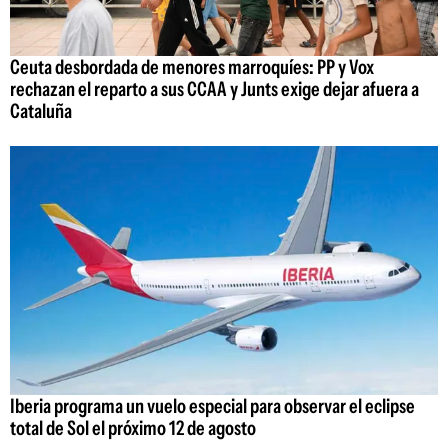
Ceuta desbordada de menores marroquíes: PP y Vox
rechazan el reparto a sus CCAA y Junts exige dejar afuera a
Cataluña
Iberia programa un vuelo especial para observar el eclipse
total de Sol el próximo 12 de agosto