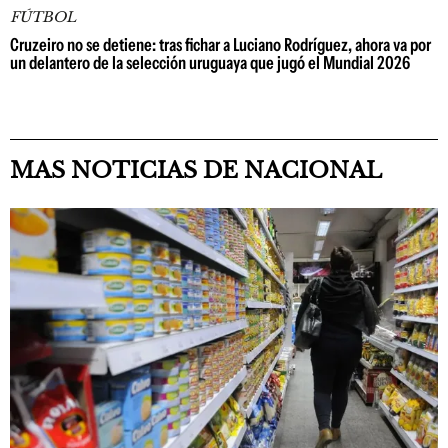
FÚTBOL
Cruzeiro no se detiene: tras fichar a Luciano Rodríguez, ahora va por
un delantero de la selección uruguaya que jugó el Mundial 2026
MAS NOTICIAS DE NACIONAL