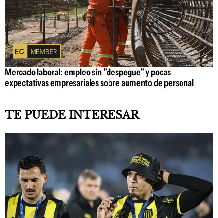
Mercado laboral: empleo sin "despegue" y pocas
expectativas empresariales sobre aumento de personal
TE PUEDE INTERESAR