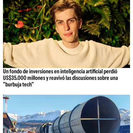
Un fondo de inversiones en inteligencia artificial perdió
US$35.000 millones y reavivó las discusiones sobre una
"burbuja tech"