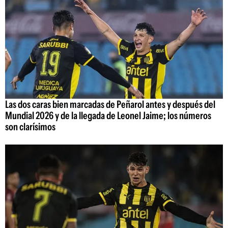
Las dos caras bien marcadas de Peñarol antes y después del
Mundial 2026 y de la llegada de Leonel Jaime; los números
son clarísimos