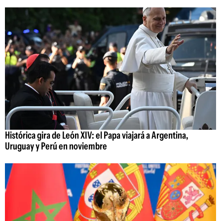
Histórica gira de León XIV: el Papa viajará a Argentina,
Uruguay y Perú en noviembre