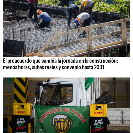
El preacuerdo que cambia la jornada en la construcción:
menos horas, subas reales y convenio hasta 2031