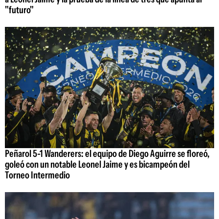
"futuro"
Peñarol 5-1 Wanderers: el equipo de Diego Aguirre se floreó,
goleó con un notable Leonel Jaime y es bicampeón del
Torneo Intermedio