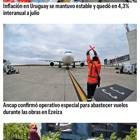
Inflación en Uruguay se mantuvo estable y quedó en 4,3%
interanual a julio
Ancap confirmó operativo especial para abastecer vuelos
durante las obras en Ezeiza