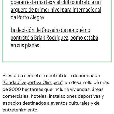
operan este martes y el club contrató a un
arquero de primer nivel para Internacional
de Porto Alegre
La decisión de Cruzeiro de por qué no
contrató a Brian Rodríguez, como estaba
en sus planes
El estadio será el eje central de la denominada
"Ciudad Deportiva Olímpica"
, un desarrollo de más
de 9000 hectáreas que incluirá viviendas, áreas
comerciales, hoteles, instalaciones deportivas y
espacios destinados a eventos culturales y de
entretenimiento.