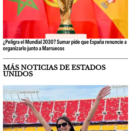
¿Peligra el Mundial 2030? Sumar pide que España renuncie a
organizarlo junto a Marruecos
MÁS NOTICIAS DE ESTADOS
UNIDOS