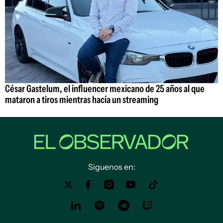
César Gastelum, el influencer mexicano de 25 años al que
mataron a tiros mientras hacía un streaming
Siguenos en: