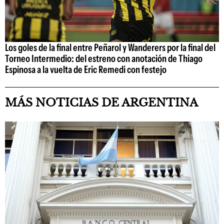
Los goles de la final entre Peñarol y Wanderers por la final del
Torneo Intermedio: del estreno con anotación de Thiago
Espinosa a la vuelta de Eric Remedi con festejo
MÁS NOTICIAS DE ARGENTINA