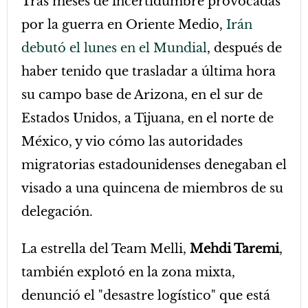
Tras meses de incertidumbre provocadas
por la guerra en Oriente Medio,
Irán
debutó el lunes en el Mundial
, después de
haber tenido que trasladar a última hora
su campo base de Arizona, en el sur de
Estados Unidos, a Tijuana, en el norte de
México, y vio cómo las autoridades
migratorias estadounidenses denegaban el
visado a una quincena de miembros de su
delegación.
La estrella del Team Melli,
Mehdi Taremi
,
también explotó en la zona mixta,
denunció el "desastre logístico" que está