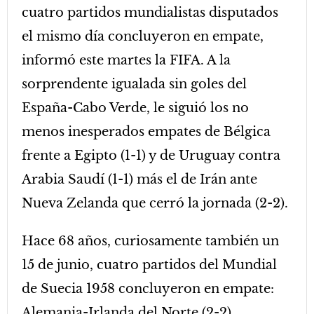
cuatro partidos mundialistas disputados
el mismo día concluyeron en empate,
informó este martes la FIFA. A la
sorprendente igualada sin goles del
España-Cabo Verde, le siguió los no
menos inesperados empates de Bélgica
frente a Egipto (1-1) y de Uruguay contra
Arabia Saudí (1-1) más el de Irán ante
Nueva Zelanda que cerró la jornada (2-2).
Hace 68 años, curiosamente también un
15 de junio, cuatro partidos del Mundial
de Suecia 1958 concluyeron en empate:
Alemania-Irlanda del Norte (2-2),