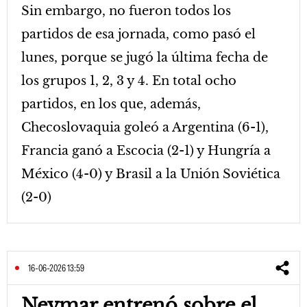
Sin embargo, no fueron todos los
partidos de esa jornada, como pasó el
lunes, porque se jugó la última fecha de
los grupos 1, 2, 3 y 4. En total ocho
partidos, en los que, además,
Checoslovaquia goleó a Argentina (6-1),
Francia ganó a Escocia (2-1) y Hungría a
México (4-0) y Brasil a la Unión Soviética
(2-0)
16-06-2026 13:59
Neymar entrenó sobre el