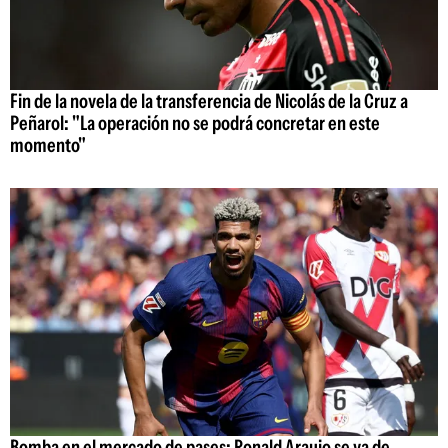
Fin de la novela de la transferencia de Nicolás de la Cruz a
Peñarol: "La operación no se podrá concretar en este
momento"
Bomba en el mercado de pases: Ronald Araujo se va de