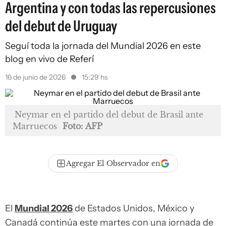
Argentina y con todas las repercusiones
del debut de Uruguay
Seguí toda la jornada del Mundial 2026 en este
blog en vivo de Referí
16 de junio de 2026
15:29 hs
Neymar en el partido del debut de Brasil ante
Marruecos
Foto: AFP
Agregar El Observador en
El
Mundial 2026
de Estados Unidos, México y
Canadá continúa este martes con una jornada de