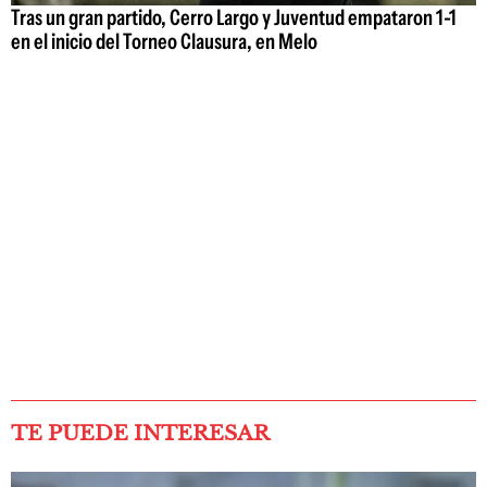
Tras un gran partido, Cerro Largo y Juventud empataron 1-1
en el inicio del Torneo Clausura, en Melo
TE PUEDE INTERESAR