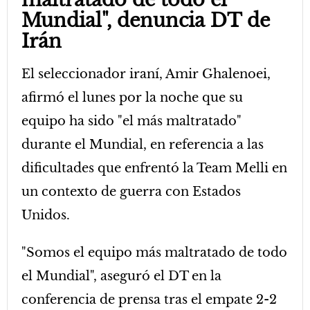
Mundial", denuncia DT de
Irán
El seleccionador iraní, Amir Ghalenoei,
afirmó el lunes por la noche que su
equipo ha sido "el más maltratado"
durante el Mundial, en referencia a las
dificultades que enfrentó la Team Melli en
un contexto de guerra con Estados
Unidos.
"Somos el equipo más maltratado de todo
el Mundial", aseguró el DT en la
conferencia de prensa tras el empate 2-2