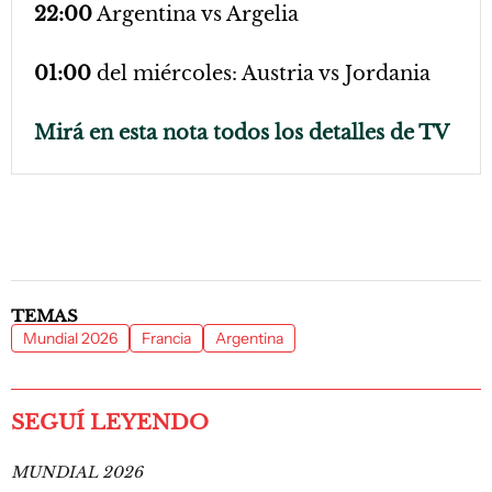
22:00
Argentina vs Argelia
01:00
del miércoles: Austria vs Jordania
Mirá en esta nota todos los detalles de TV
TEMAS
Mundial 2026
Francia
Argentina
SEGUÍ LEYENDO
MUNDIAL 2026