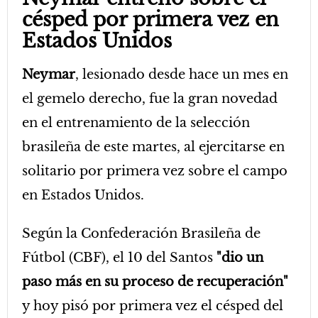
césped por primera vez en
Estados Unidos
Neymar
, lesionado desde hace un mes en
el gemelo derecho, fue la gran novedad
en el entrenamiento de la selección
brasileña de este martes, al ejercitarse en
solitario por primera vez sobre el campo
en Estados Unidos.
Según la Confederación Brasileña de
Fútbol (CBF), el 10 del Santos
"dio un
paso más en su proceso de recuperación"
y hoy pisó por primera vez el césped del