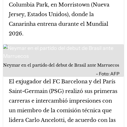
Columbia Park, en Morristown (Nueva
Jersey, Estados Unidos), donde la
Canarinha entrena durante el Mundial
2026.
Neymar en el partido del debut de Brasil ante Marruecos
Foto: AFP
El exjugador del FC Barcelona y del París
Saint-Germain (PSG) realizó sus primeras
carreras e intercambió impresiones con
un miembro de la comisión técnica que
lidera Carlo Ancelotti, de acuerdo con las