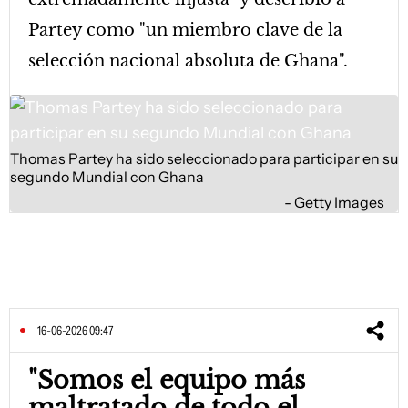
Partey como "un miembro clave de la
selección nacional absoluta de Ghana".
Thomas Partey ha sido seleccionado para participar en su
segundo Mundial con Ghana
Getty Images
16-06-2026 09:47
"Somos el equipo más
maltratado de todo el