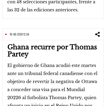
con 48 selecciones participantes, frente a
las 32 de las ediciones anteriores.
16-06-2026 12:34
Ghana recurre por Thomas
Partey
El gobierno de Ghana acudió este martes
ante un tribunal federal canadiense con el
objetivo de revertir la negativa de Ottawa
a conceder una visa para el Mundial
20226 al futbolista Thomas Partey, quien
afronta un juicio en el Reino Unido por