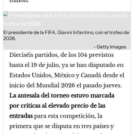
millón.
El presidente de la FIFA, Gianni Infantino, con el trofeo de
2026.
Getty Images
Dieciséis partidos, de los 104 previstos
hasta el 19 de julio, ya se han disputado en
Estados Unidos, México y Canadá desde el
inicio del Mundial 2026 el pasado jueves.
La antesala del torneo estuvo marcada
por críticas al elevado precio de las
entradas
para esta competición, la
primera que se disputa en tres países y