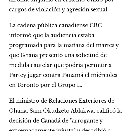
cargos de violación y agresión sexual.
La cadena pública canadiense CBC
informó que la audiencia estaba
programada para la mañana del martes y
que Ghana presentó una solicitud de
medida cautelar que podría permitir a
Partey jugar contra Panamá el miércoles
en Toronto por el Grupo L.
El ministro de Relaciones Exteriores de
Ghana, Sam Okudzeto Ablakwa, calificó la
decisión de Canadá de "arrogante y
extremadamente injusta" y describió a