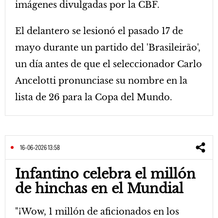
imágenes divulgadas por la CBF.
El delantero se lesionó el pasado 17 de
mayo durante un partido del 'Brasileirão',
un día antes de que el seleccionador Carlo
Ancelotti pronunciase su nombre en la
lista de 26 para la Copa del Mundo.
16-06-2026 13:58
Infantino celebra el millón
de hinchas en el Mundial
"¡Wow, 1 millón de aficionados en los