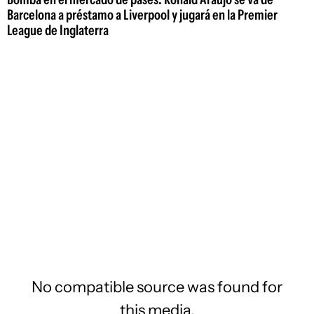
Barcelona a préstamo a Liverpool y jugará en la Premier
League de Inglaterra
No compatible source was found for
this media.