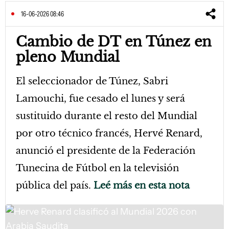
16-06-2026 08:46
Cambio de DT en Túnez en
pleno Mundial
El seleccionador de Túnez, Sabri
Lamouchi, fue cesado el lunes y será
sustituido durante el resto del Mundial
por otro técnico francés, Hervé Renard,
anunció el presidente de la Federación
Tunecina de Fútbol en la televisión
pública del país.
Leé más en esta nota