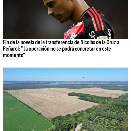
Fin de la novela de la transferencia de Nicolás de la Cruz a
Peñarol: "La operación no se podrá concretar en este
momento"