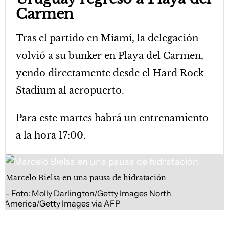
Carmen
Tras el partido en Miami, la delegación
volvió a su bunker en Playa del Carmen,
yendo directamente desde el Hard Rock
Stadium al aeropuerto.
Para este martes habrá un entrenamiento
a la hora 17:00.
Marcelo Bielsa en una pausa de hidratación
Foto: Molly Darlington/Getty Images North
America/Getty Images via AFP