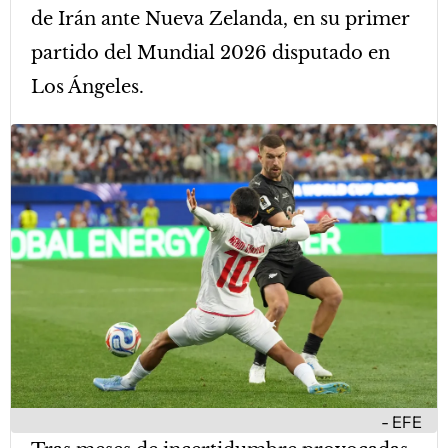
de Irán ante Nueva Zelanda, en su primer
partido del Mundial 2026 disputado en
Los Ángeles.
EFE