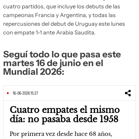
cuatro partidos, que incluye los debuts de las
campeonas Francia y Argentina, y todas las
repercusiones del debut de Uruguay este lunes
con empate 1-1 ante Arabia Saudita.
Seguí todo lo que pasa este
martes 16 de junio en el
Mundial 2026:
16-06-2026 15:27
Cuatro empates el mismo
día: no pasaba desde 1958
Por primera vez desde hace 68 años,