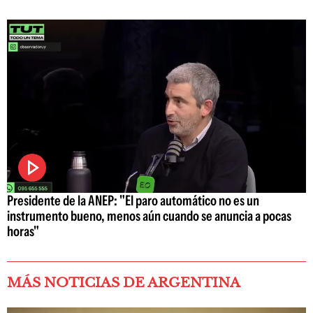
Presidente de la ANEP: "El paro automático no es un
instrumento bueno, menos aún cuando se anuncia a pocas
horas"
MÁS NOTICIAS DE ARGENTINA