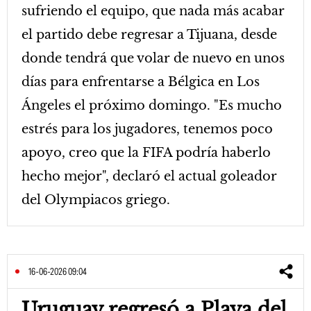
sufriendo el equipo, que nada más acabar
el partido debe regresar a Tijuana, desde
donde tendrá que volar de nuevo en unos
días para enfrentarse a Bélgica en Los
Ángeles el próximo domingo. "Es mucho
estrés para los jugadores, tenemos poco
apoyo, creo que la FIFA podría haberlo
hecho mejor", declaró el actual goleador
del Olympiacos griego.
16-06-2026 09:04
Uruguay regresó a Playa del