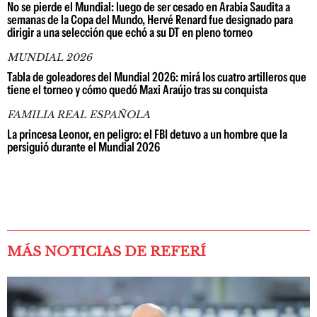
No se pierde el Mundial: luego de ser cesado en Arabia Saudita a
semanas de la Copa del Mundo, Hervé Renard fue designado para
dirigir a una selección que echó a su DT en pleno torneo
MUNDIAL 2026
Tabla de goleadores del Mundial 2026: mirá los cuatro artilleros que
tiene el torneo y cómo quedó Maxi Araújo tras su conquista
FAMILIA REAL ESPAÑOLA
La princesa Leonor, en peligro: el FBI detuvo a un hombre que la
persiguió durante el Mundial 2026
MÁS NOTICIAS DE REFERÍ