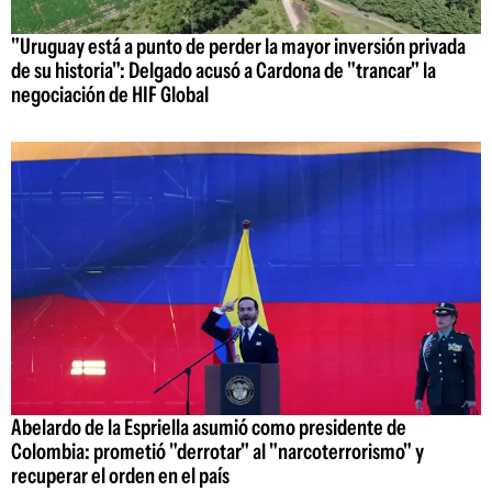
"Uruguay está a punto de perder la mayor inversión privada
de su historia": Delgado acusó a Cardona de "trancar" la
negociación de HIF Global
Abelardo de la Espriella asumió como presidente de
Colombia: prometió "derrotar" al "narcoterrorismo" y
recuperar el orden en el país