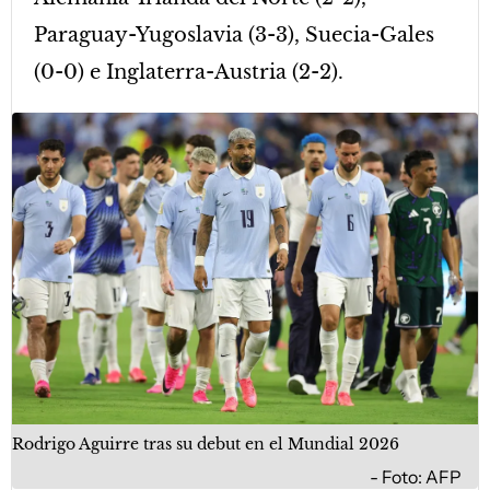
Paraguay-Yugoslavia (3-3), Suecia-Gales
(0-0) e Inglaterra-Austria (2-2).
Rodrigo Aguirre tras su debut en el Mundial 2026
Foto: AFP