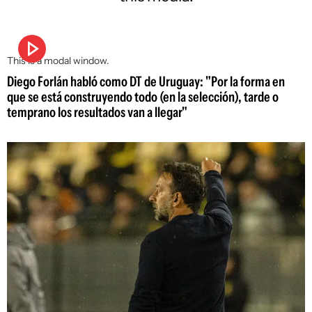
This is a modal window.
Diego Forlán habló como DT de Uruguay: "Por la forma en
que se está construyendo todo (en la selección), tarde o
temprano los resultados van a llegar"