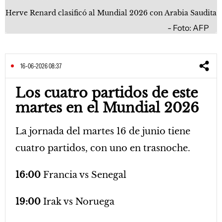
Herve Renard clasificó al Mundial 2026 con Arabia Saudita
Foto: AFP
16-06-2026 08:37
Los cuatro partidos de este
martes en el Mundial 2026
La jornada del martes 16 de junio tiene
cuatro partidos, con uno en trasnoche.
16:00
Francia vs Senegal
19:00
Irak vs Noruega