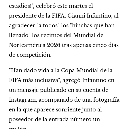
estadios!", celebró este martes el
presidente de la FIFA, Gianni Infantino, al
agradecer "a todos" los "hinchas que han
llenado" los recintos del Mundial de
Norteamérica 2026 tras apenas cinco días
de competición.
"Han dado vida a la Copa Mundial de la
FIFA más inclusiva", agregó Infantino en
un mensaje publicado en su cuenta de
Instagram, acompañado de una fotografía
en la que aparece sonriente junto al
poseedor de la entrada número un