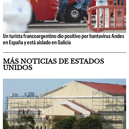
Un turista francoargentino dio positivo por hantavirus Andes
en España y está aislado en Galicia
MÁS NOTICIAS DE ESTADOS
UNIDOS