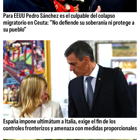
Para EEUU Pedro Sánchez es el culpable del colapso
migratorio en Ceuta: "No defiende su soberanía ni protege a
su pueblo"
España impone ultimátum a Italia, exige el fin de los
controles fronterizos y amenaza con medidas proporcionales