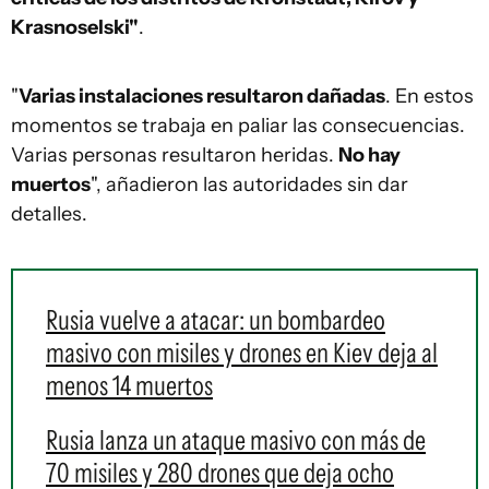
Krasnoselski"
.
"
Varias instalaciones resultaron dañadas
. En estos
momentos se trabaja en paliar las consecuencias.
Varias personas resultaron heridas.
No hay
muertos
", añadieron las autoridades sin dar
detalles.
Rusia vuelve a atacar: un bombardeo
masivo con misiles y drones en Kiev deja al
menos 14 muertos
Rusia lanza un ataque masivo con más de
70 misiles y 280 drones que deja ocho