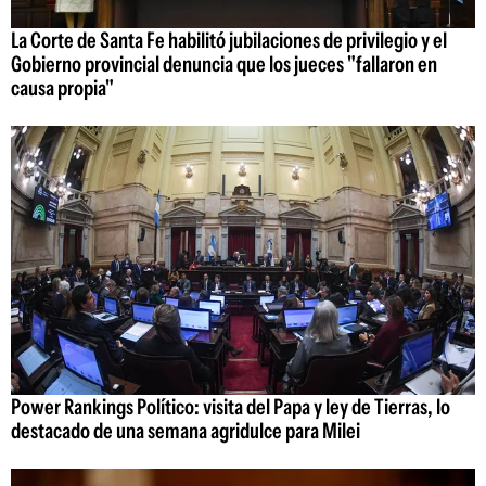
La Corte de Santa Fe habilitó jubilaciones de privilegio y el
Gobierno provincial denuncia que los jueces "fallaron en
causa propia"
Power Rankings Político: visita del Papa y ley de Tierras, lo
destacado de una semana agridulce para Milei