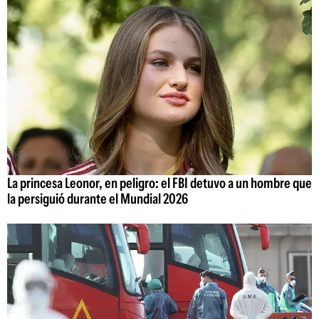
La princesa Leonor, en peligro: el FBI detuvo a un hombre que
la persiguió durante el Mundial 2026