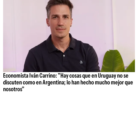
Economista Iván Carrino: "Hay cosas que en Uruguay no se
discuten como en Argentina; lo han hecho mucho mejor que
nosotros"