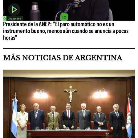
Presidente de la ANEP: "El paro automático no es un
instrumento bueno, menos aún cuando se anuncia a pocas
horas"
MÁS NOTICIAS DE ARGENTINA