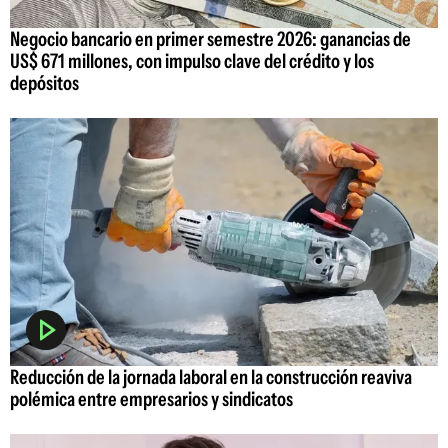
Negocio bancario en primer semestre 2026: ganancias de
US$ 671 millones, con impulso clave del crédito y los
depósitos
Reducción de la jornada laboral en la construcción reaviva
polémica entre empresarios y sindicatos