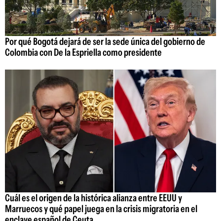
Por qué Bogotá dejará de ser la sede única del gobierno de
Colombia con De la Espriella como presidente
Cuál es el origen de la histórica alianza entre EEUU y
Marruecos y qué papel juega en la crisis migratoria en el
enclave español de Ceuta