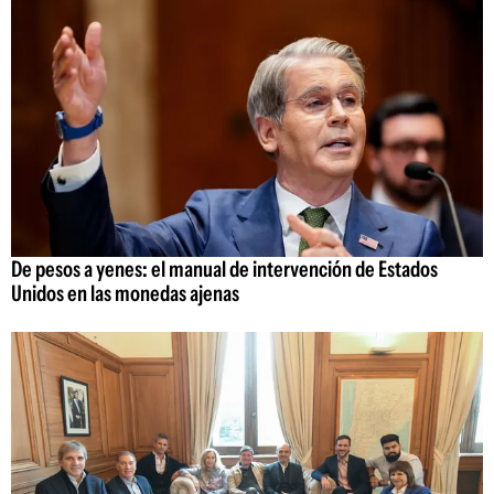
De pesos a yenes: el manual de intervención de Estados
Unidos en las monedas ajenas