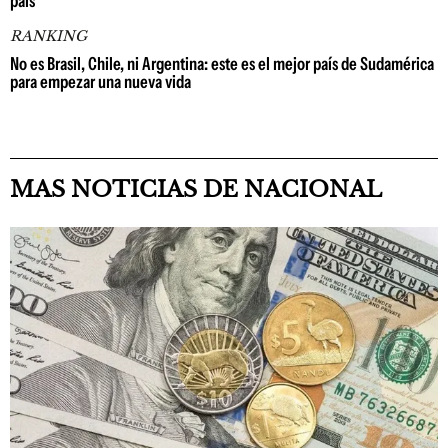
país
RANKING
No es Brasil, Chile, ni Argentina: este es el mejor país de Sudamérica
para empezar una nueva vida
MAS NOTICIAS DE NACIONAL