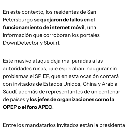
En este contexto, los residentes de San
Petersburgo
se quejaron de fallos en el
funcionamiento de internet móvil
, una
información que corroboran los portales
DownDetector y Sboi.rf.
Este masivo ataque deja mal paradas a las
autoridades rusas, que esperaban inaugurar sin
problemas el SPIEF, que en esta ocasión contará
con invitados de Estados Unidos, China y Arabia
Saudí, además de representantes de un centenar
de países y
los jefes de organizaciones como la
OPEP o el foro APEC
.
Entre los mandatarios invitados están la presidenta