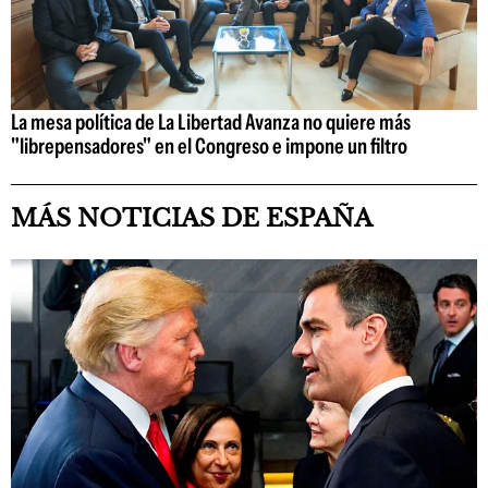
La mesa política de La Libertad Avanza no quiere más
"librepensadores" en el Congreso e impone un filtro
MÁS NOTICIAS DE ESPAÑA