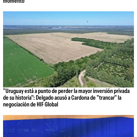
momento"
"Uruguay está a punto de perder la mayor inversión privada
de su historia": Delgado acusó a Cardona de "trancar" la
negociación de HIF Global