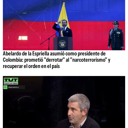
Abelardo de la Espriella asumió como presidente de
Colombia: prometió "derrotar" al "narcoterrorismo" y
recuperar el orden en el país