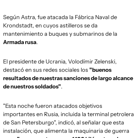
Según Astra, fue atacada la Fábrica Naval de
Krondstadt, en cuyos astilleros se da
mantenimiento a buques y submarinos de la
Armada rusa
.
El presidente de Ucrania, Volodímir Zelenski,
destacó en sus redes sociales los
"buenos
resultados de nuestras sanciones de largo alcance
de nuestros soldados"
.
"Esta noche fueron atacados objetivos
importantes en Rusia, incluida la terminal petrolera
de San Petersburgo", indicó, al señalar que esta
instalación, que alimenta la maquinaria de guerra