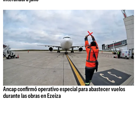
Ancap confirmó operativo especial para abastecer vuelos
durante las obras en Ezeiza