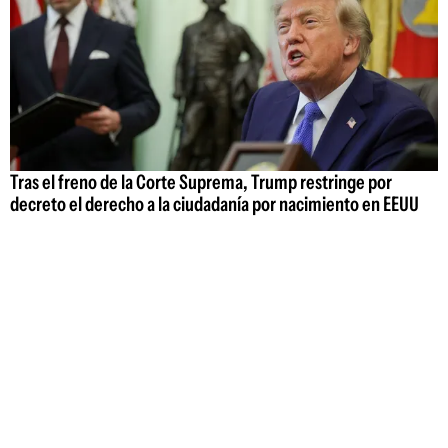
Tras el freno de la Corte Suprema, Trump restringe por
decreto el derecho a la ciudadanía por nacimiento en EEUU