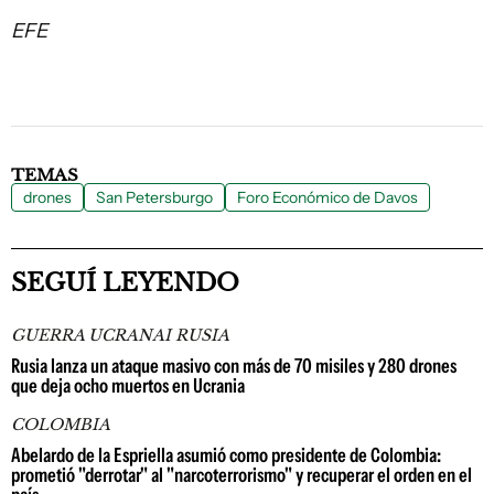
EFE
TEMAS
drones
San Petersburgo
Foro Económico de Davos
SEGUÍ LEYENDO
GUERRA UCRANAI RUSIA
Rusia lanza un ataque masivo con más de 70 misiles y 280 drones
que deja ocho muertos en Ucrania
COLOMBIA
Abelardo de la Espriella asumió como presidente de Colombia:
prometió "derrotar" al "narcoterrorismo" y recuperar el orden en el