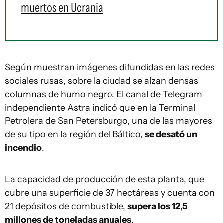
muertos en Ucrania
Según muestran imágenes difundidas en las redes
sociales rusas, sobre la ciudad se alzan densas
columnas de humo negro. El canal de Telegram
independiente Astra indicó que en la Terminal
Petrolera de San Petersburgo, una de las mayores
de su tipo en la región del Báltico,
se desató un
incendio
.
La capacidad de producción de esta planta, que
cubre una superficie de 37 hectáreas y cuenta con
21 depósitos de combustible,
supera los 12,5
millones de toneladas anuales
.