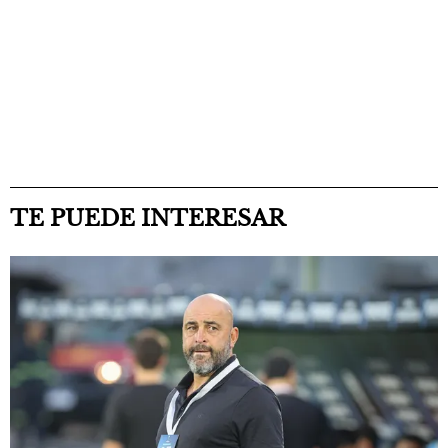
TE PUEDE INTERESAR