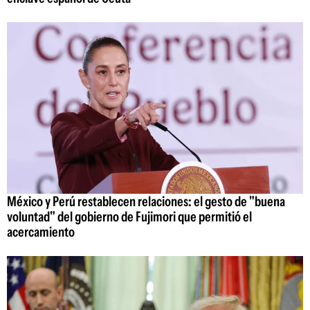
México y Perú restablecen relaciones: el gesto de "buena
voluntad" del gobierno de Fujimori que permitió el
acercamiento