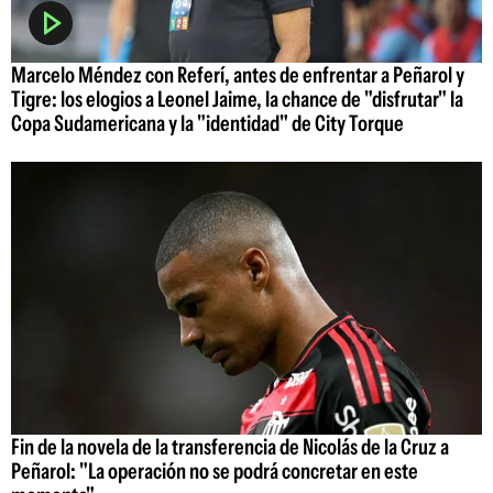
Marcelo Méndez con Referí, antes de enfrentar a Peñarol y
Tigre: los elogios a Leonel Jaime, la chance de "disfrutar" la
Copa Sudamericana y la "identidad" de City Torque
Fin de la novela de la transferencia de Nicolás de la Cruz a
Peñarol: "La operación no se podrá concretar en este