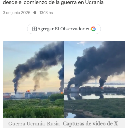
desde el comienzo de la guerra en Ucrania
3 de junio 2026
13:13 hs
Agregar El Observador en
Guerra Ucrania-Rusia
Capturas de video de X