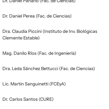
Dr. Daniel Panario (Fac. de Ciencias)
Dr. Daniel Perea (Fac. de Ciencias)
Dra. Claudia Piccini (Instituto de Inv. Biológicas
Clemente Estable)
Mag. Danilo Ríos (Fac. de Ingeniería)
Dra. Leda Sánchez Bettucci (Fac. de Ciencias)
Lic. Martin Sanguinetti (FCEyA)
Dr. Carlos Santos (CURE)