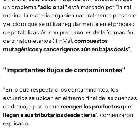
un problema
"adicional"
está marcado por "la sal
marina, la materia orgánica naturalmente presente
y el cloro que se utiliza regularmente en el proceso
de potabilización son precursores de la formación
de trihalometanos (THMs),
compuestos
mutagénicos y cancerígenos aún en bajas dosis
".
"Importantes flujos de contaminantes"
"En lo que respecta a los contaminantes, los
estuarios se ubican en el tramo final de las cuencas
de drenaje, por lo que
recogen los productos que
llegan a sus tributarios desde tierra
", comenzaron
explicado.