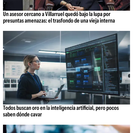
Un asesor cercano a Villarruel quedó bajo la lupa por
presuntas amenazas: el trasfondo de una vieja interna
Todos buscan oro en la inteligencia artificial, pero pocos
saben dónde cavar