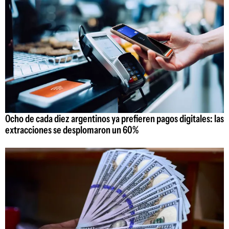
Ocho de cada diez argentinos ya prefieren pagos digitales: las
extracciones se desplomaron un 60%