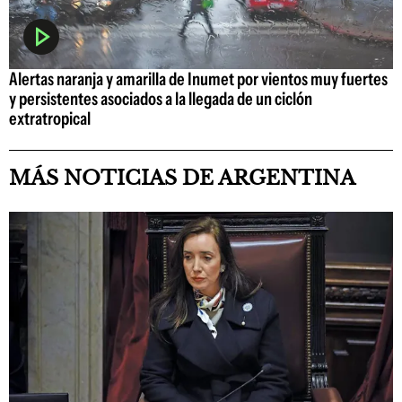
Alertas naranja y amarilla de Inumet por vientos muy fuertes
y persistentes asociados a la llegada de un ciclón
extratropical
MÁS NOTICIAS DE ARGENTINA