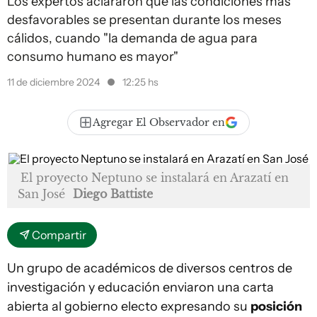
Los expertos aclararon que las condiciones más
desfavorables se presentan durante los meses
cálidos, cuando "la demanda de agua para
consumo humano es mayor"
11 de diciembre 2024
12:25 hs
Agregar El Observador en
El proyecto Neptuno se instalará en Arazatí en
San José
Diego Battiste
Compartir
Un grupo de académicos de diversos centros de
investigación y educación enviaron una carta
abierta al gobierno electo expresando su
posición