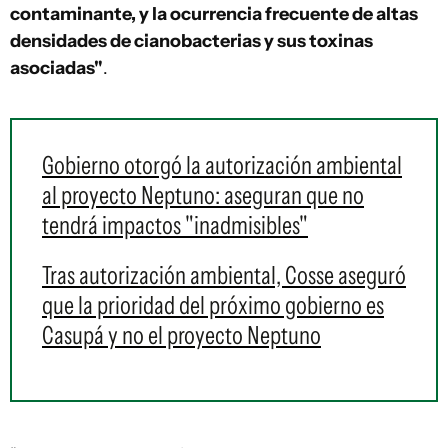
contaminante, y la ocurrencia frecuente de altas
densidades de cianobacterias y sus toxinas
asociadas"
.
Gobierno otorgó la autorización ambiental
al proyecto Neptuno: aseguran que no
tendrá impactos "inadmisibles"
Tras autorización ambiental, Cosse aseguró
que la prioridad del próximo gobierno es
Casupá y no el proyecto Neptuno