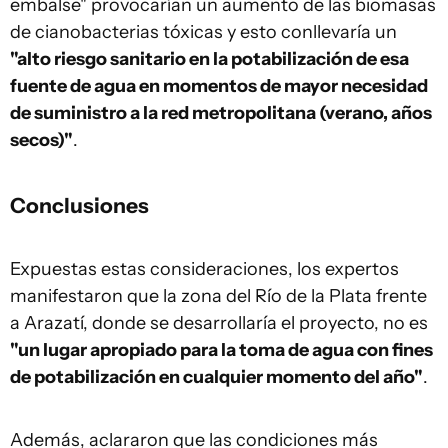
embalse" provocarían un aumento de las biomasas
de cianobacterias tóxicas y esto conllevaría un
"alto riesgo sanitario en la potabilización de esa
fuente de agua en momentos de mayor necesidad
de suministro a la red metropolitana (verano, años
secos)"
.
Conclusiones
Expuestas estas consideraciones, los expertos
manifestaron que la zona del Río de la Plata frente
a Arazatí, donde se desarrollaría el proyecto, no es
"un lugar apropiado para la toma de agua con fines
de potabilización en cualquier momento del año"
.
Además, aclararon que las condiciones más