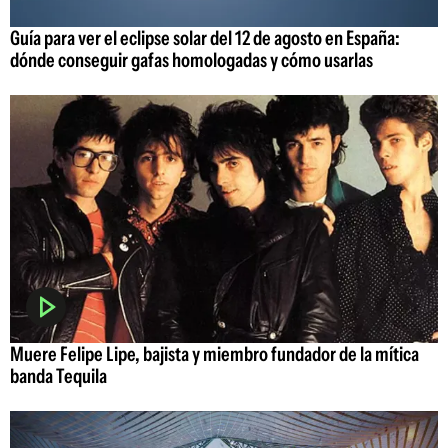
Guía para ver el eclipse solar del 12 de agosto en España:
dónde conseguir gafas homologadas y cómo usarlas
Muere Felipe Lipe, bajista y miembro fundador de la mítica
banda Tequila