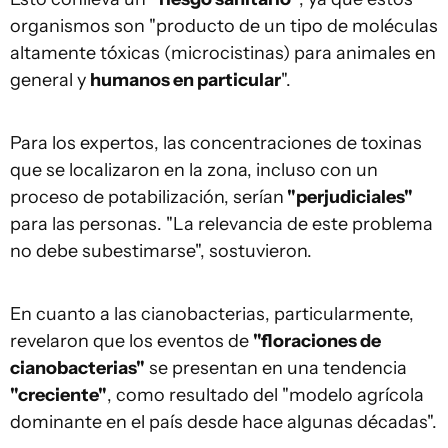
organismos son "producto de un tipo de moléculas
altamente tóxicas (microcistinas) para animales en
general y
humanos en particular
".
Para los expertos, las concentraciones de toxinas
que se localizaron en la zona, incluso con un
proceso de potabilización, serían
"perjudiciales"
para las personas. "La relevancia de este problema
no debe subestimarse", sostuvieron.
En cuanto a las cianobacterias, particularmente,
revelaron que los eventos de
"floraciones de
cianobacterias"
se presentan en una tendencia
"creciente"
, como resultado del "modelo agrícola
dominante en el país desde hace algunas décadas".