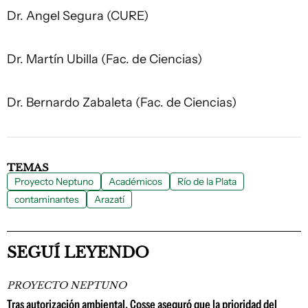
Dr. Angel Segura (CURE)
Dr. Martín Ubilla (Fac. de Ciencias)
Dr. Bernardo Zabaleta (Fac. de Ciencias)
TEMAS
Proyecto Neptuno
Académicos
Río de la Plata
contaminantes
Arazatí
SEGUÍ LEYENDO
PROYECTO NEPTUNO
Tras autorización ambiental, Cosse aseguró que la prioridad del