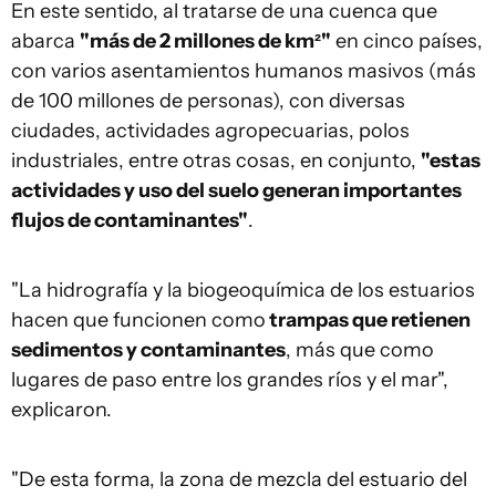
En este sentido, al tratarse de una cuenca que
abarca
"más de 2 millones de km²"
en cinco países,
con varios asentamientos humanos masivos (más
de 100 millones de personas), con diversas
ciudades, actividades agropecuarias, polos
industriales, entre otras cosas, en conjunto,
"estas
actividades y uso del suelo generan importantes
flujos de contaminantes"
.
"La hidrografía y la biogeoquímica de los estuarios
hacen que funcionen como
trampas que retienen
sedimentos y contaminantes
, más que como
lugares de paso entre los grandes ríos y el mar",
explicaron.
"De esta forma, la zona de mezcla del estuario del