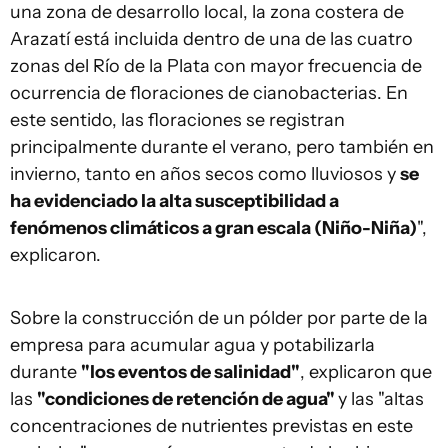
una zona de desarrollo local, la zona costera de
Arazatí está incluida dentro de una de las cuatro
zonas del Río de la Plata con mayor frecuencia de
ocurrencia de floraciones de cianobacterias. En
este sentido, las floraciones se registran
principalmente durante el verano, pero también en
invierno, tanto en años secos como lluviosos y
se
ha evidenciado la alta susceptibilidad a
fenómenos climáticos a gran escala (Niño-Niña)
",
explicaron.
Sobre la construcción de un pólder por parte de la
empresa para acumular agua y potabilizarla
durante
"los eventos de salinidad"
, explicaron que
las
"condiciones de retención de agua"
y las "altas
concentraciones de nutrientes previstas en este