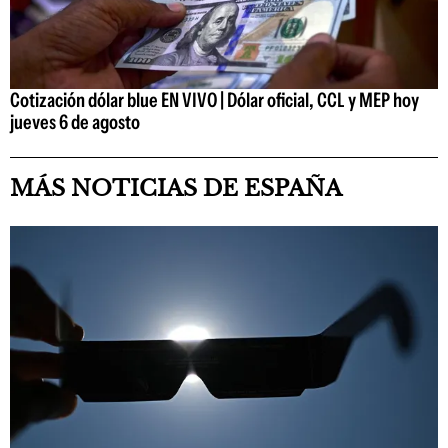
Cotización dólar blue EN VIVO | Dólar oficial, CCL y MEP hoy
jueves 6 de agosto
MÁS NOTICIAS DE ESPAÑA