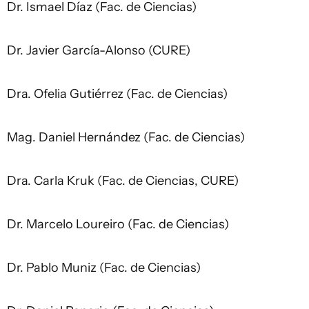
Dr. Ismael Díaz (Fac. de Ciencias)
Dr. Javier García-Alonso (CURE)
Dra. Ofelia Gutiérrez (Fac. de Ciencias)
Mag. Daniel Hernández (Fac. de Ciencias)
Dra. Carla Kruk (Fac. de Ciencias, CURE)
Dr. Marcelo Loureiro (Fac. de Ciencias)
Dr. Pablo Muniz (Fac. de Ciencias)