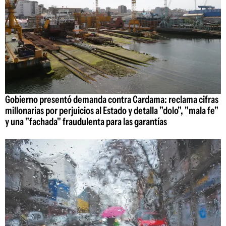
Gobierno presentó demanda contra Cardama: reclama cifras
millonarias por perjuicios al Estado y detalla "dolo", "mala fe"
y una "fachada" fraudulenta para las garantías