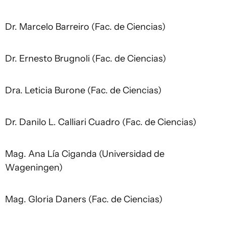
Dr. Marcelo Barreiro (Fac. de Ciencias)
Dr. Ernesto Brugnoli (Fac. de Ciencias)
Dra. Leticia Burone (Fac. de Ciencias)
Dr. Danilo L. Calliari Cuadro (Fac. de Ciencias)
Mag. Ana Lía Ciganda (Universidad de
Wageningen)
Mag. Gloria Daners (Fac. de Ciencias)