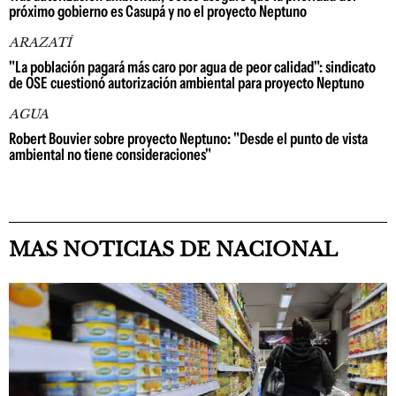
próximo gobierno es Casupá y no el proyecto Neptuno
ARAZATÍ
"La población pagará más caro por agua de peor calidad": sindicato
de OSE cuestionó autorización ambiental para proyecto Neptuno
AGUA
Robert Bouvier sobre proyecto Neptuno: "Desde el punto de vista
ambiental no tiene consideraciones"
MAS NOTICIAS DE NACIONAL