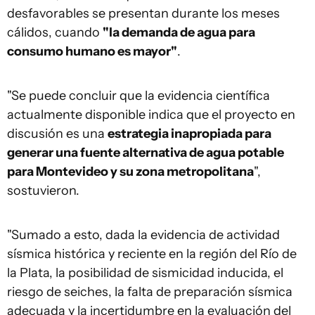
desfavorables se presentan durante los meses
cálidos, cuando
"la demanda de agua para
consumo humano es mayor"
.
"Se puede concluir que la evidencia científica
actualmente disponible indica que el proyecto en
discusión es una
estrategia inapropiada para
generar una fuente alternativa de agua potable
para Montevideo y su zona metropolitana
",
sostuvieron.
"Sumado a esto, dada la evidencia de actividad
sísmica histórica y reciente en la región del Río de
la Plata, la posibilidad de sismicidad inducida, el
riesgo de seiches, la falta de preparación sísmica
adecuada y la incertidumbre en la evaluación del