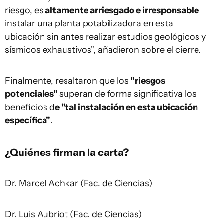
riesgo, es
altamente arriesgado e irresponsable
instalar una planta potabilizadora en esta
ubicación sin antes realizar estudios geológicos y
sísmicos exhaustivos", añadieron sobre el cierre.
Finalmente, resaltaron que los
"riesgos
potenciales"
superan de forma significativa los
beneficios d
e "tal instalación en esta ubicación
específica"
.
¿Quiénes firman la carta?
Dr. Marcel Achkar (Fac. de Ciencias)
Dr. Luis Aubriot (Fac. de Ciencias)