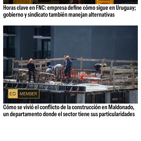
Horas clave en FNC: empresa define cómo sigue en Uruguay;
gobierno y sindicato también manejan alternativas
Cómo se vivió el conflicto de la construcción en Maldonado,
un departamento donde el sector tiene sus particularidades