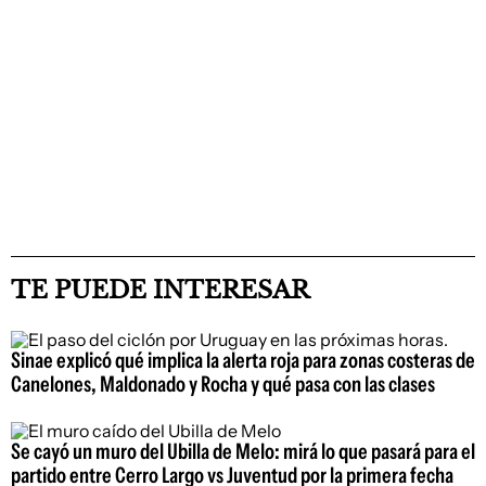
TE PUEDE INTERESAR
Sinae explicó qué implica la alerta roja para zonas costeras de
Canelones, Maldonado y Rocha y qué pasa con las clases
Se cayó un muro del Ubilla de Melo: mirá lo que pasará para el
partido entre Cerro Largo vs Juventud por la primera fecha