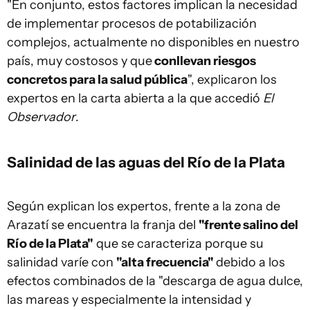
"En conjunto, estos factores implican la necesidad
de implementar procesos de potabilización
complejos, actualmente no disponibles en nuestro
país, muy costosos y que
conllevan riesgos
concretos para la salud pública
", explicaron los
expertos en la carta abierta a la que accedió
El
Observador
.
Salinidad de las aguas del Río de la Plata
Según explican los expertos, frente a la zona de
Arazatí se encuentra la franja del
"frente salino del
Río de la Plata"
que se caracteriza porque su
salinidad varíe con
"alta frecuencia"
debido a los
efectos combinados de la "descarga de agua dulce,
las mareas y especialmente la intensidad y