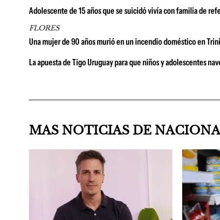
Adolescente de 15 años que se suicidó vivía con familia de ref
FLORES
Una mujer de 90 años murió en un incendio doméstico en Trini
La apuesta de Tigo Uruguay para que niños y adolescentes na
MAS NOTICIAS DE NACION