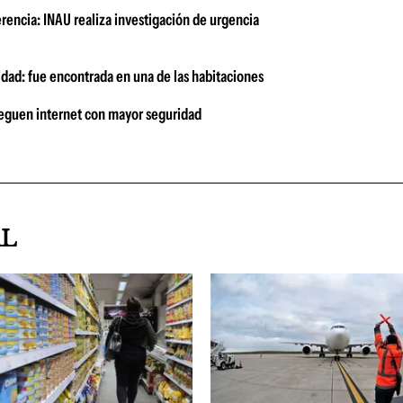
erencia: INAU realiza investigación de urgencia
dad: fue encontrada en una de las habitaciones
veguen internet con mayor seguridad
AL