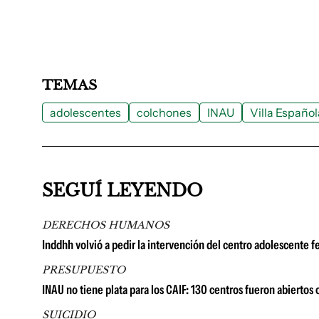
TEMAS
adolescentes
colchones
INAU
Villa Español
SEGUÍ LEYENDO
DERECHOS HUMANOS
Inddhh volvió a pedir la intervención del centro adolescente 
PRESUPUESTO
INAU no tiene plata para los CAIF: 130 centros fueron abierto
SUICIDIO