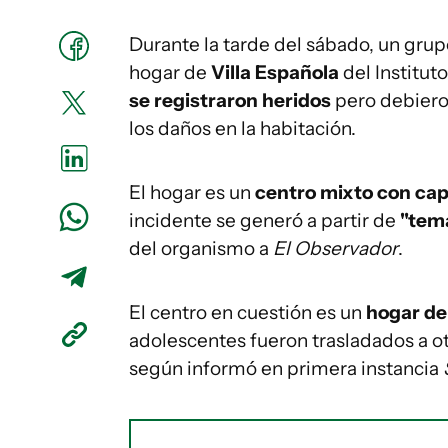
Durante la tarde del sábado, un gru
hogar de
Villa Española
del Institut
se registraron heridos
pero debiero
los daños en la habitación.
El hogar es un
centro mixto con ca
incidente se generó a partir de
"tem
del organismo a
El Observador
.
El centro en cuestión es un
hogar de
adolescentes fueron trasladados a o
según informó en primera instancia