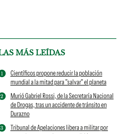
LAS MÁS LEÍDAS
Científicos propone reducir la población
mundial a la mitad para "salvar" el planeta
Murió Gabriel Rossi, de la Secretaría Nacional
de Drogas, tras un accidente de tránsito en
Durazno
Tribunal de Apelaciones libera a militar por