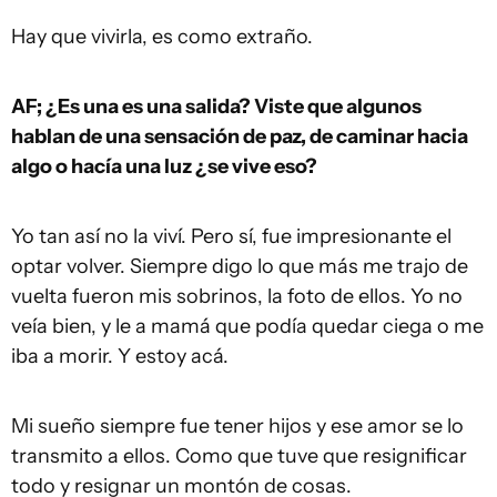
Hay que vivirla, es como extraño.
AF; ¿Es una es una salida? Viste que algunos
hablan de una sensación de paz, de caminar hacia
algo o hacía una luz ¿se vive eso?
Yo tan así no la viví. Pero sí, fue impresionante el
optar volver. Siempre digo lo que más me trajo de
vuelta fueron mis sobrinos, la foto de ellos. Yo no
veía bien, y le a mamá que podía quedar ciega o me
iba a morir. Y estoy acá.
Mi sueño siempre fue tener hijos y ese amor se lo
transmito a ellos. Como que tuve que resignificar
todo y resignar un montón de cosas.