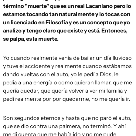
término "muerte" que es un real Lacaniano pero lo
estamos tocando tan naturalmente y lo tocas con
un licenciado en Filosofía y es un concepto que yo
analizo y tengo claro que existe y está. Entonces,
se palpa, es la muerte.
Yo cuando realmente venía de bailar un día lluvioso
y tuve el accidente y realmente cuando estábamos
dando vueltas con el auto, yo le pedí a Dios, le
pedía a una energía o como quieran llamar, que me
quería quedar, que quería volver a ver mi familia y
pedí realmente por por quedarme, no me quería ir.
Son segundos eternos y hasta que no paró el auto,
que se dio contra una palmera, no terminó. Y ahí
me di cuenta que me había ido y no me pude