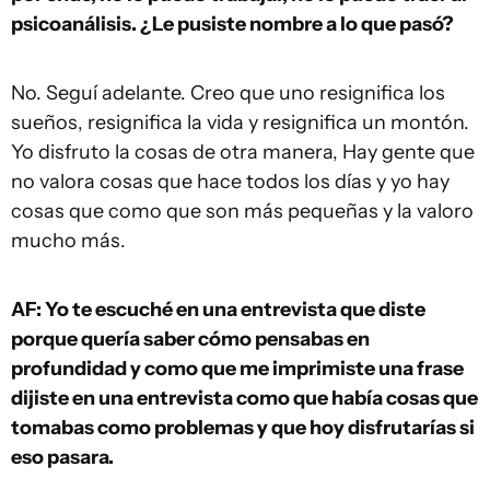
psicoanálisis. ¿Le pusiste nombre a lo que pasó?
No. Seguí adelante. Creo que uno resignifica los
sueños, resignifica la vida y resignifica un montón.
Yo disfruto la cosas de otra manera, Hay gente que
no valora cosas que hace todos los días y yo hay
cosas que como que son más pequeñas y la valoro
mucho más.
AF: Yo te escuché en una entrevista que diste
porque quería saber cómo pensabas en
profundidad y como que me imprimiste una frase
dijiste en una entrevista como que había cosas que
tomabas como problemas y que hoy disfrutarías si
eso pasara.