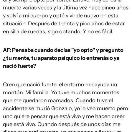
muerte varias veces y la última vez hace cinco años
y volví a mi cuerpo y opté vivir de nuevo en esta
situación. Después de treinta y pico años de estar
en silla de ruedas, sigo optando. Y no es fácil.
AF: Pensaba cuando decías "yo opto" y pregunto
¿tu mente, tu aparato psíquico lo entrenás o ya
nació fuerte?
Creo que nació fuerte, el entorno me ayuda un
montón. Mi familia. Yo tuve muchos momentos
que me quedaron marcados. Cuando tuve el
accidente se murió Gonzalo, yo lo veo muerto pero
uno quiere pensar que está vivo y me hacen creer
que está vivo. Cuando después de unos días me