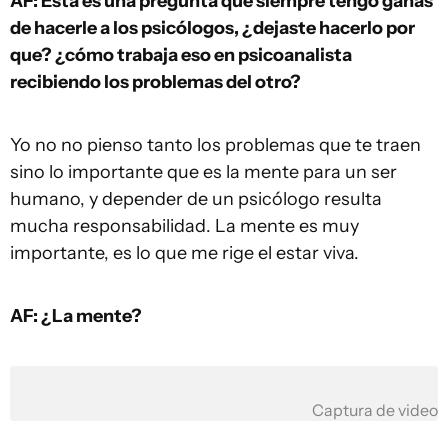
AF: Esta es una pregunta que siempre tengo ganas
de hacerle a los psicólogos, ¿dejaste hacerlo por
que? ¿cómo trabaja eso en psicoanalista
recibiendo los problemas del otro?
Yo no no pienso tanto los problemas que te traen
sino lo importante que es la mente para un ser
humano, y depender de un psicólogo resulta
mucha responsabilidad. La mente es muy
importante, es lo que me rige el estar viva.
AF: ¿La mente?
Captura de video