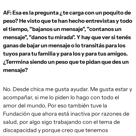
AF: Esa es la pregunta ¿te carga con un poquito de
peso? He visto que te han hecho entrevistas y todo
el tiempo, "bajanos un mensaje", "contanos un
mensaje", "danos tu mirada". Y hay que ver si tenés
ganas de bajar un mensaje o lo transitás para los
tuyos para tu familia y para los y para tus amigos.
¿Terrmina siendo un peso que te pidan que des un
mensaje?
No. Desde chica me gusta ayudar. Me gusta estar y
acompañar, si me lo piden lo hago con todo el
amor del mundo. Por eso también tuve la
Fundación que ahora está inactiva por razones de
salud, por algo sigo trabajando con el tema de
discapacidad y porque creo que tenemos