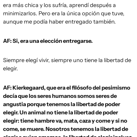
era más chica y los sufría, aprendí después a
minimizarlos. Pero era la única opción que tuve,
aunque me podía haber entregado también.
AF: Si, era una elección entregarse.
Siempre elegí vivir, siempre uno tiene la libertad de
elegir.
AF: Kierkegaard, que era el filósofo del pesimismo
decía que los seres humanos somos seres de
angustia porque tenemos la libertad de poder
elegir. Un animal no tiene la libertad de poder
elegir: tiene hambre va, mata, caza y come y si no
come, se muere. Nosotros tenemos la libertad de