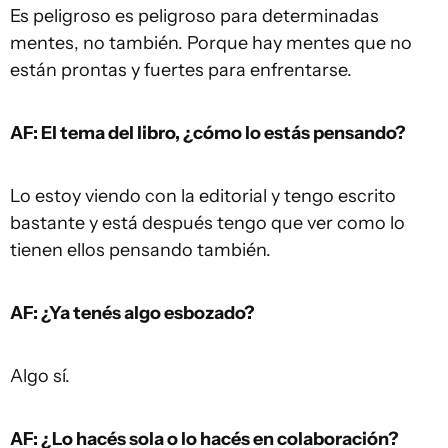
Es peligroso es peligroso para determinadas
mentes, no también. Porque hay mentes que no
están prontas y fuertes para enfrentarse.
AF: El tema del libro, ¿cómo lo estás pensando?
Lo estoy viendo con la editorial y tengo escrito
bastante y está después tengo que ver como lo
tienen ellos pensando también.
AF: ¿Ya tenés algo esbozado?
Algo sí.
AF: ¿Lo hacés sola o lo hacés en colaboración?