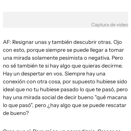
Captura de video
AF: Resignar unas y también descubrir otras. Ojo
con esto, porque siempre se puede llegar a tomar
una mirada solamente pesimista o negativa. Pero
no sé también te si hay algo que quieras decirme.
Hay un despertar en vos. Siempre hay una
conexión con otra cosa, por supuesto hubiese sido
ideal que no tu hubiese pasado lo que te pasó, pero
hay una mirada social de decir bueno "qué macana
lo que pasó", pero ¿hay algo que se puede rescatar
de bueno?