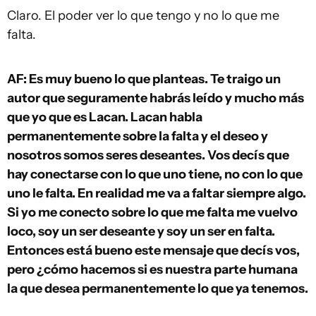
Claro. El poder ver lo que tengo y no lo que me
falta.
AF: Es muy bueno lo que planteas. Te traigo un
autor que seguramente habrás leído y mucho más
que yo que es Lacan. Lacan habla
permanentemente sobre la falta y el deseo y
nosotros somos seres deseantes. Vos decís que
hay conectarse con lo que uno tiene, no con lo que
uno le falta. En realidad me va a faltar siempre algo.
Si yo me conecto sobre lo que me falta me vuelvo
loco, soy un ser deseante y soy un ser en falta.
Entonces está bueno este mensaje que decís vos,
pero ¿cómo hacemos si es nuestra parte humana
la que desea permanentemente lo que ya tenemos.