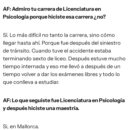
AF: Admiro tu carrera de Licenciatura en
Psicología porque hiciste esa carrera ¿no?
Sí. Lo más difícil no tanto la carrera, sino cómo
llegar hasta ahí. Porque fue después del siniestro
de tránsito. Cuando tuve el accidente estaba
terminando sexto de liceo. Después estuve mucho
tiempo internada y eso me llevó a después de un
tiempo volver a dar los exámenes libres y todo lo
que conlleva a estudiar.
AF: Lo que seguiste fue Licenciatura en Psicología
y después hiciste una maestría.
Si, en Mallorca.