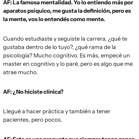
AF: La famosa mentalidad. Yo lo entiendo más por
aparatos psíquico, me gusta la definición, pero es
la mente, vos lo entendés como mente.
Cuando estudiaste y seguiste la carrera, ¿qué te
gustaba dentro de lo tuyo?, ¿qué rama de la
psicología? Mucho cognitivo. Es más, empecé un
master en cognitivo y lo paré, pero es algo que me
atrae mucho.
AF: ¿No hiciste clínica?
Llegué a hacer práctica y también a tener
pacientes, pero pocos.