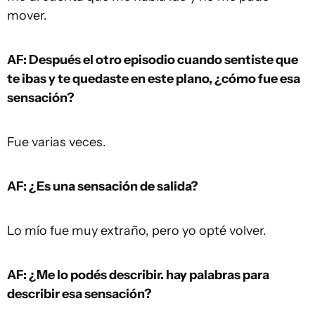
mover.
AF: Después el otro episodio cuando sentiste que
te ibas y te quedaste en este plano, ¿cómo fue esa
sensación?
Fue varias veces.
AF: ¿Es una sensación de salida?
Lo mío fue muy extraño, pero yo opté volver.
AF: ¿Me lo podés describir. hay palabras para
describir esa sensación?