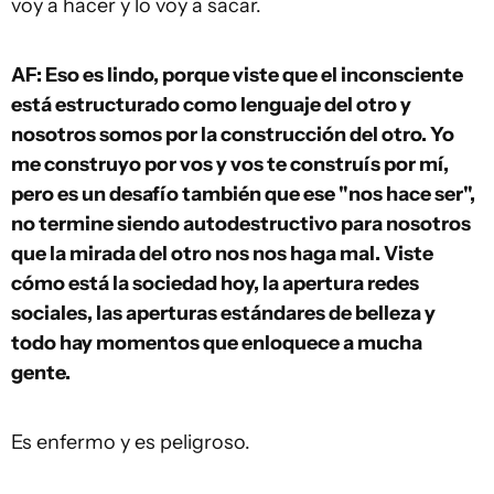
voy a hacer y lo voy a sacar.
AF: Eso es lindo, porque viste que el inconsciente
está estructurado como lenguaje del otro y
nosotros somos por la construcción del otro. Yo
me construyo por vos y vos te construís por mí,
pero es un desafío también que ese "nos hace ser",
no termine siendo autodestructivo para nosotros
que la mirada del otro nos nos haga mal. Viste
cómo está la sociedad hoy, la apertura redes
sociales, las aperturas estándares de belleza y
todo hay momentos que enloquece a mucha
gente.
Es enfermo y es peligroso.