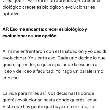
Creo que sí. Para mí es un aprendizaje. Crecer es
biológico crecer es biológico y evolucionar es
optativo.
AF: Eso me encanta: crecer es biológico y
evolucionar es una opción.
A mí me enfrentaron con esta situación y yo decidí
evolucionar. Yo siento eso. Cada uno decide lo que
quiere aprender, si quiere pasar de la escuela al
liceo y de liceo a facultad. Yo hago un paralelismo
con eso.
La vida para mí es así. Vos decís hasta dónde
querés evolucionar, hasta dónde querés llegar.
Viste que hay gente que huye uno mismo, se