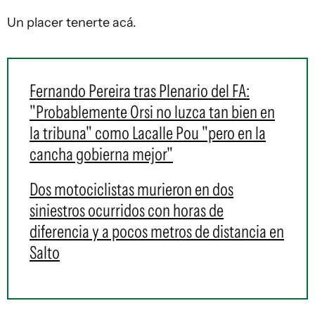
Un placer tenerte acá.
Fernando Pereira tras Plenario del FA:
"Probablemente Orsi no luzca tan bien en
la tribuna" como Lacalle Pou "pero en la
cancha gobierna mejor"
Dos motociclistas murieron en dos
siniestros ocurridos con horas de
diferencia y a pocos metros de distancia en
Salto