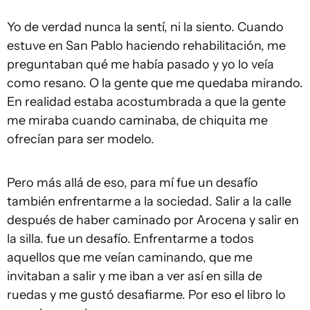
Yo de verdad nunca la sentí, ni la siento. Cuando
estuve en San Pablo haciendo rehabilitación, me
preguntaban qué me había pasado y yo lo veía
como resano. O la gente que me quedaba mirando.
En realidad estaba acostumbrada a que la gente
me miraba cuando caminaba, de chiquita me
ofrecían para ser modelo.
Pero más allá de eso, para mí fue un desafío
también enfrentarme a la sociedad. Salir a la calle
después de haber caminado por Arocena y salir en
la silla. fue un desafío. Enfrentarme a todos
aquellos que me veían caminando, que me
invitaban a salir y me iban a ver así en silla de
ruedas y me gustó desafiarme. Por eso el libro lo