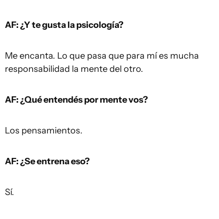
AF: ¿Y te gusta la psicología?
Me encanta. Lo que pasa que para mí es mucha
responsabilidad la mente del otro.
AF: ¿Qué entendés por mente vos?
Los pensamientos.
AF: ¿Se entrena eso?
Sí.