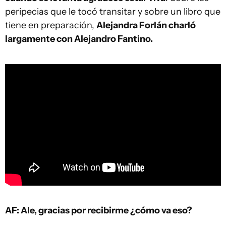
peripecias que le tocó transitar y sobre un libro que
tiene en preparación,
Alejandra Forlán charló
largamente con Alejandro Fantino.
AF: Ale, gracias por recibirme ¿cómo va eso?