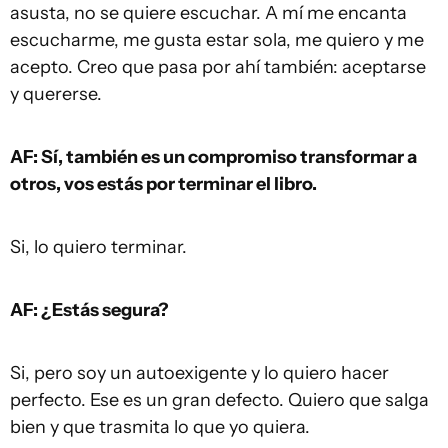
asusta, no se quiere escuchar. A mí me encanta
escucharme, me gusta estar sola, me quiero y me
acepto. Creo que pasa por ahí también: aceptarse
y quererse.
AF: Sí, también es un compromiso transformar a
otros, vos estás por terminar el libro.
Si, lo quiero terminar.
AF: ¿Estás segura?
Si, pero soy un autoexigente y lo quiero hacer
perfecto. Ese es un gran defecto. Quiero que salga
bien y que trasmita lo que yo quiera.