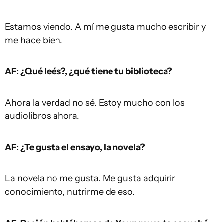
Estamos viendo. A mí me gusta mucho escribir y
me hace bien.
AF: ¿Qué leés?, ¿qué tiene tu biblioteca?
Ahora la verdad no sé. Estoy mucho con los
audiolibros ahora.
AF: ¿Te gusta el ensayo, la novela?
La novela no me gusta. Me gusta adquirir
conocimiento, nutrirme de eso.