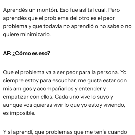
Aprendés un montón. Eso fue así tal cual. Pero
aprendés que el problema del otro es el peor
problema y que todavía no aprendió o no sabe o no
quiere minimizarlo.
AF: ¿Cómo es eso?
Que el problema va a ser peor para la persona. Yo
siempre estoy para escuchar, me gusta estar con
mis amigos y acompañarlos y entender y
empatizar con ellos. Cada uno vive lo suyo y
aunque vos quieras vivir lo que yo estoy viviendo,
es imposible.
Y sí aprendí, que problemas que me tenía cuando