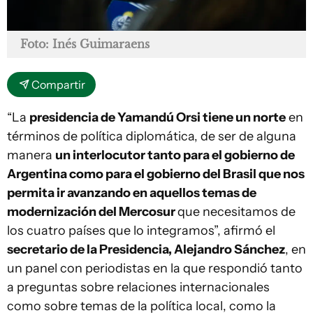
Foto: Inés Guimaraens
Compartir
“La
presidencia de Yamandú Orsi tiene un norte
en
términos de política diplomática, de ser de alguna
manera
un interlocutor tanto para el gobierno de
Argentina como para el gobierno del Brasil que nos
permita ir avanzando en aquellos temas de
modernización del Mercosur
que necesitamos de
los cuatro países que lo integramos”, afirmó el
secretario de la Presidencia, Alejandro Sánchez
, en
un panel con periodistas en la que respondió tanto
a preguntas sobre relaciones internacionales
como sobre temas de la política local, como la