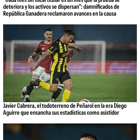
deteriora y los activos se dispersan": damnificados de
República Ganadera reclamaron avances en la causa
Javier Cabrera, el todoterreno de Peñarol en la era Diego
Aguirre que ensancha sus estadísticas como asistidor