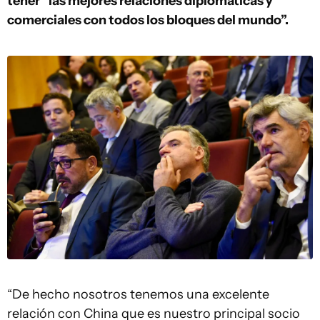
tener “las mejores relaciones diplomáticas y
comerciales con todos los bloques del mundo”.
“De hecho nosotros tenemos una excelente
relación con China que es nuestro principal socio