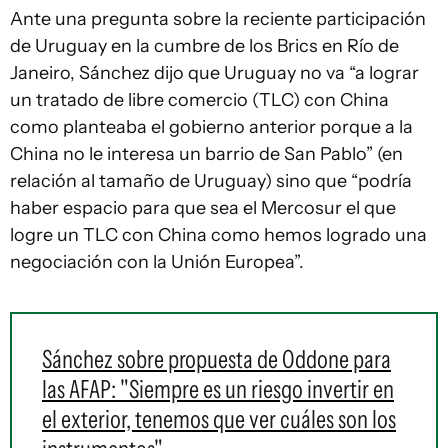
Ante una pregunta sobre la reciente participación
de Uruguay en la cumbre de los Brics en Río de
Janeiro, Sánchez dijo que Uruguay no va “a lograr
un tratado de libre comercio (TLC) con China
como planteaba el gobierno anterior porque a la
China no le interesa un barrio de San Pablo” (en
relación al tamaño de Uruguay) sino que “podría
haber espacio para que sea el Mercosur el que
logre un TLC con China como hemos logrado una
negociación con la Unión Europea”.
Sánchez sobre propuesta de Oddone para
las AFAP: "Siempre es un riesgo invertir en
el exterior, tenemos que ver cuáles son los