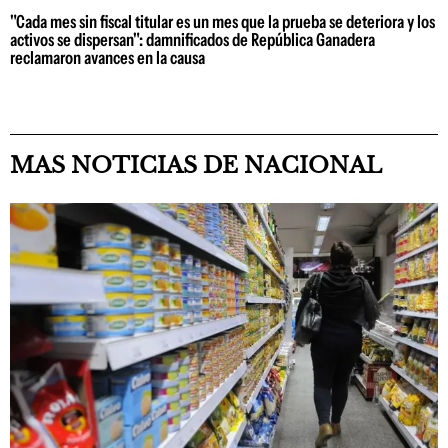
"Cada mes sin fiscal titular es un mes que la prueba se deteriora y los
activos se dispersan": damnificados de República Ganadera
reclamaron avances en la causa
MAS NOTICIAS DE NACIONAL