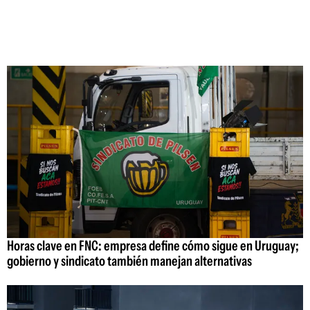
Horas clave en FNC: empresa define cómo sigue en Uruguay;
gobierno y sindicato también manejan alternativas