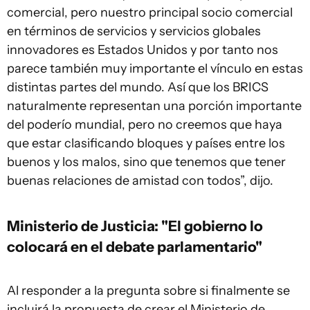
comercial, pero nuestro principal socio comercial
en términos de servicios y servicios globales
innovadores es Estados Unidos y por tanto nos
parece también muy importante el vínculo en estas
distintas partes del mundo. Así que los BRICS
naturalmente representan una porción importante
del poderío mundial, pero no creemos que haya
que estar clasificando bloques y países entre los
buenos y los malos, sino que tenemos que tener
buenas relaciones de amistad con todos”, dijo.
Ministerio de Justicia: "El gobierno lo
colocará en el debate parlamentario"
Al responder a la pregunta sobre si finalmente se
incluirá la propuesta de crear el Ministerio de