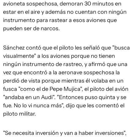
avioneta sospechosa, demoran 30 minutos en
estar en el aire y además no cuentan con ningún
instrumento para rastear a esos aviones que
pueden ser de narcos.
Sánchez contó que el piloto les señaló que "busca
visualmente" a los aviones porque no tienen
ningún instrumento de rastreo, y afirmó que una
vez que encontró a la aeronave sospechosa la
perdió de vista porque mientras él volaba en un
fusca "como el de Pepe Mujica", el piloto del avión
"andaba en un Audi". "Entonces puso quinta y se
fue. No lo vi nunca más", dijo que les comentó el
piloto militar.
"Se necesita inversión y van a haber inversiones",