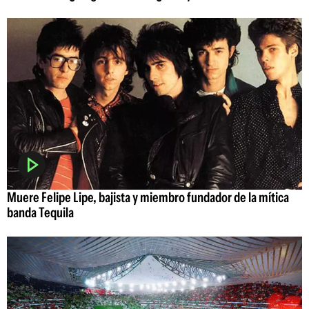
Muere Felipe Lipe, bajista y miembro fundador de la mítica
banda Tequila