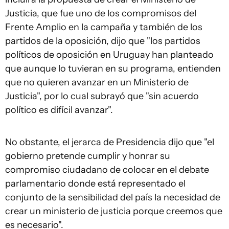
Justicia, que fue uno de los compromisos del
Frente Amplio en la campaña y también de los
partidos de la oposición, dijo que "los partidos
políticos de oposición en Uruguay han planteado
que aunque lo tuvieran en su programa, entienden
que no quieren avanzar en un Ministerio de
Justicia", por lo cual subrayó que "sin acuerdo
político es difícil avanzar".
No obstante, el jerarca de Presidencia dijo que "el
gobierno pretende cumplir y honrar su
compromiso ciudadano de colocar en el debate
parlamentario donde está representado el
conjunto de la sensibilidad del país la necesidad de
crear un ministerio de justicia porque creemos que
es necesario".