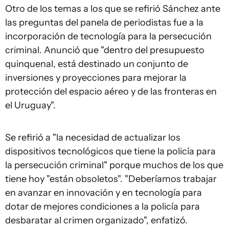
Otro de los temas a los que se refirió Sánchez ante
las preguntas del panela de periodistas fue a la
incorporación de tecnología para la persecución
criminal. Anunció que "dentro del presupuesto
quinquenal, está destinado un conjunto de
inversiones y proyecciones para mejorar la
protección del espacio aéreo y de las fronteras en
el Uruguay".
Se refirió a "la necesidad de actualizar los
dispositivos tecnológicos que tiene la policía para
la persecución criminal" porque muchos de los que
tiene hoy "están obsoletos". "Deberíamos trabajar
en avanzar en innovación y en tecnología para
dotar de mejores condiciones a la policía para
desbaratar al crimen organizado", enfatizó.