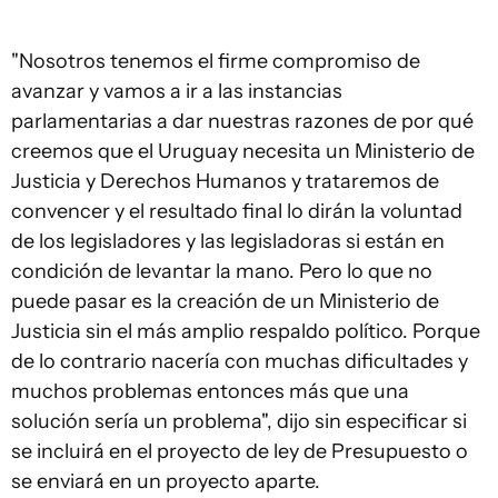
"Nosotros tenemos el firme compromiso de
avanzar y vamos a ir a las instancias
parlamentarias a dar nuestras razones de por qué
creemos que el Uruguay necesita un Ministerio de
Justicia y Derechos Humanos y trataremos de
convencer y el resultado final lo dirán la voluntad
de los legisladores y las legisladoras si están en
condición de levantar la mano. Pero lo que no
puede pasar es la creación de un Ministerio de
Justicia sin el más amplio respaldo político. Porque
de lo contrario nacería con muchas dificultades y
muchos problemas entonces más que una
solución sería un problema", dijo sin especificar si
se incluirá en el proyecto de ley de Presupuesto o
se enviará en un proyecto aparte.