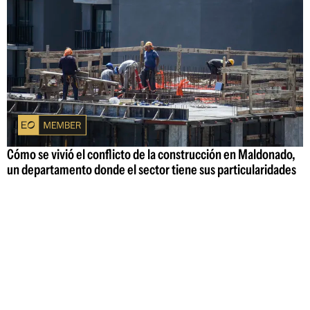
Cómo se vivió el conflicto de la construcción en Maldonado,
un departamento donde el sector tiene sus particularidades