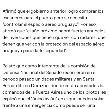
Afirmó que el gobierno anterior logró comprar los
escaneres para el puerto pero se necesita
"controlar el espacio aéreo uruguayo". Por eso
afirmó que "el año próximo habrá fuertes anuncios
de inversiones que tienen que ver con radares, que
tienen que ver con la protección del espacio aéreo
uruguayo para darle seguridad".
Relató que como integrante de la comisión de
Defensa Nacional del Senado recorrieron en el
período pasado unidades militares y en Santa
Bernardita en Durazno, donde están apostados los
comandos de la Fuerza Aérea uno de los pilotos les
explicó que el "único avión" en el que pueden volar
frente a una emergencia como puede ser una