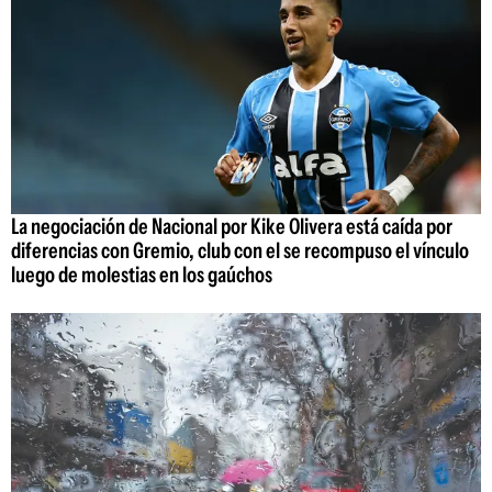
La negociación de Nacional por Kike Olivera está caída por
diferencias con Gremio, club con el se recompuso el vínculo
luego de molestias en los gaúchos