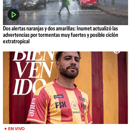
Dos alertas naranjas y dos amarillas: Inumet actualizó las
advertencias por tormentas muy fuertes y posible ciclón
extratropical
EN VIVO