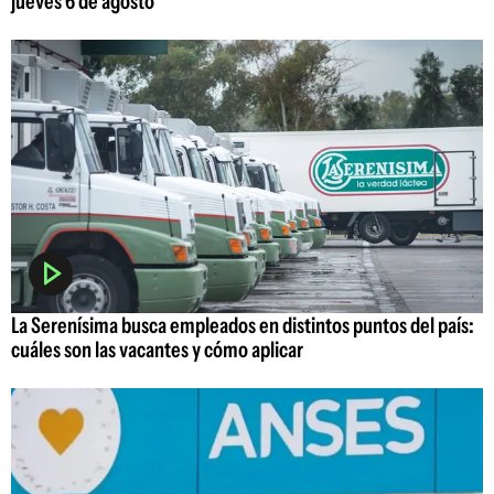
jueves 6 de agosto
La Serenísima busca empleados en distintos puntos del país:
cuáles son las vacantes y cómo aplicar