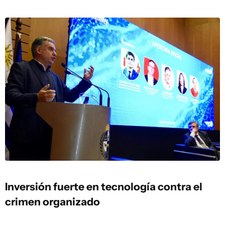
Inversión fuerte en tecnología contra el
crimen organizado