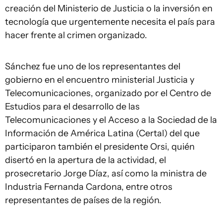
creación del Ministerio de Justicia o la inversión en
tecnología que urgentemente necesita el país para
hacer frente al crimen organizado.
Sánchez fue uno de los representantes del
gobierno en el encuentro ministerial Justicia y
Telecomunicaciones, organizado por el Centro de
Estudios para el desarrollo de las
Telecomunicaciones y el Acceso a la Sociedad de la
Información de América Latina (Certal) del que
participaron también el presidente Orsi, quién
disertó en la apertura de la actividad, el
prosecretario Jorge Díaz, así como la ministra de
Industria Fernanda Cardona, entre otros
representantes de países de la región.