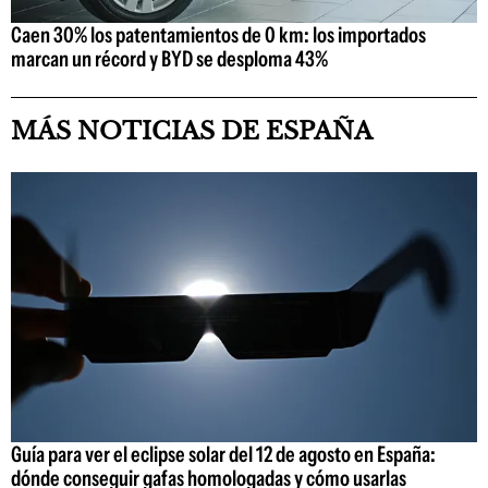
Caen 30% los patentamientos de 0 km: los importados
marcan un récord y BYD se desploma 43%
MÁS NOTICIAS DE ESPAÑA
Guía para ver el eclipse solar del 12 de agosto en España:
dónde conseguir gafas homologadas y cómo usarlas