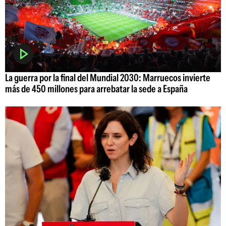
La guerra por la final del Mundial 2030: Marruecos invierte
más de 450 millones para arrebatar la sede a España