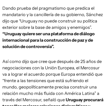
Dando prueba del pragmatismo que predica el
mandatario y la cancillería de su gobierno, Sánchez
dijo que “Uruguay no puede construir su política
exterior sobre la base de amigos y enemigos”.
“Uruguay quiere ser una plataforma de diálogo
internacional para la construcción de paz y de
solución de controversia”.
Así como dijo que cree que después de 25 años de
negociaciones con la Unión Europea, el Mercosur
va a lograr el acuerdo porque Europa entendió que
“frente a las tensiones que está sufriendo el
mundo, geopolíticamente precisa construir una
relación mucho más fluida con América Latina” a
través del Mercosur, señaló que
Uruguay procurará