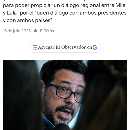
para poder propiciar un diálogo regional entre Milei
y Lula” por el “buen diálogo con ambos presidentes
y con ambos países”
16 de julio 2025
5:00 hs
Agregar El Observador en