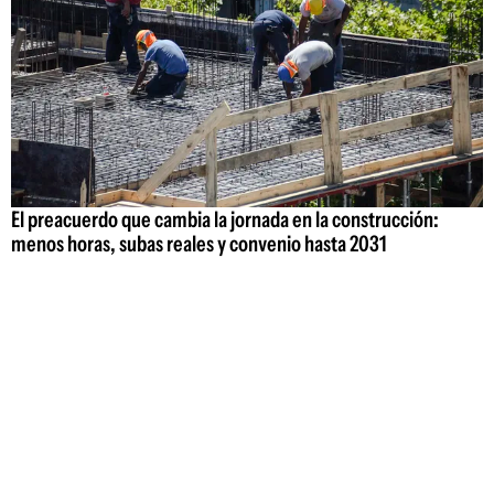
El preacuerdo que cambia la jornada en la construcción:
menos horas, subas reales y convenio hasta 2031