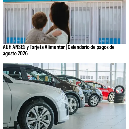
AUH ANSES y Tarjeta Alimentar | Calendario de pagos de
agosto 2026