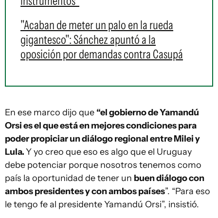
instrumentos"
"Acaban de meter un palo en la rueda
gigantesco": Sánchez apuntó a la
oposición por demandas contra Casupá
En ese marco dijo que
“el gobierno de Yamandú
Orsi es el que está en mejores condiciones para
poder propiciar un diálogo regional entre Milei y
Lula.
Y yo creo que eso es algo que el Uruguay
debe potenciar porque nosotros tenemos como
país la oportunidad de tener un
buen diálogo con
ambos presidentes y con ambos países
”. “Para eso
le tengo fe al presidente Yamandú Orsi”, insistió.