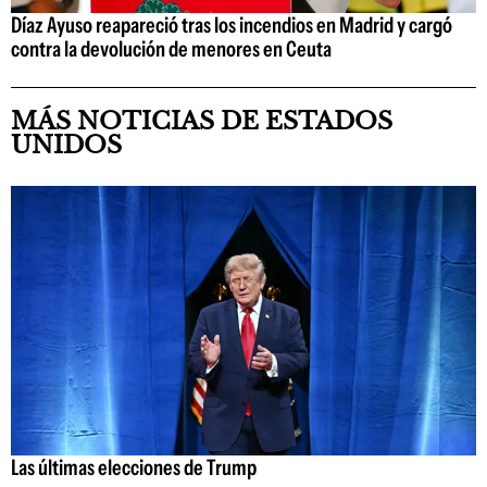
Díaz Ayuso reapareció tras los incendios en Madrid y cargó
contra la devolución de menores en Ceuta
MÁS NOTICIAS DE ESTADOS
UNIDOS
Las últimas elecciones de Trump