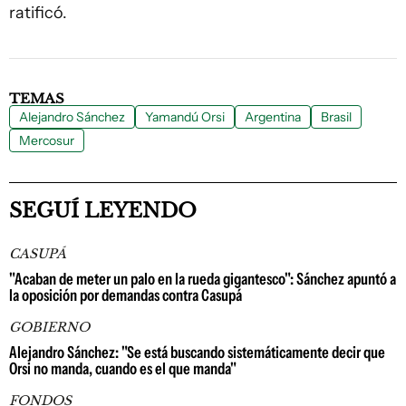
ratificó.
TEMAS
Alejandro Sánchez
Yamandú Orsi
Argentina
Brasil
Mercosur
SEGUÍ LEYENDO
CASUPÁ
"Acaban de meter un palo en la rueda gigantesco": Sánchez apuntó a
la oposición por demandas contra Casupá
GOBIERNO
Alejandro Sánchez: "Se está buscando sistemáticamente decir que
Orsi no manda, cuando es el que manda"
FONDOS