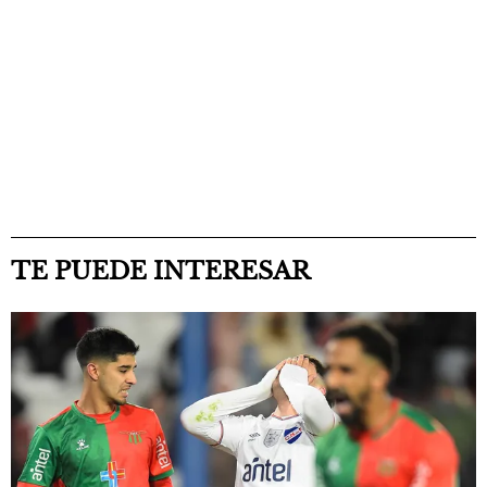
TE PUEDE INTERESAR