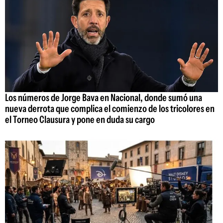
Los números de Jorge Bava en Nacional, donde sumó una
nueva derrota que complica el comienzo de los tricolores en
el Torneo Clausura y pone en duda su cargo