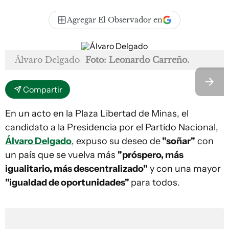
Agregar El Observador en
Álvaro Delgado
Foto: Leonardo Carreño.
Compartir
En un acto en la Plaza Libertad de Minas, el
candidato a la Presidencia por el Partido Nacional,
Álvaro Delgado
, expuso su deseo de
"soñar"
con
un país que se vuelva más
"próspero, más
igualitario, más descentralizado"
y con una mayor
"igualdad de oportunidades"
para todos.