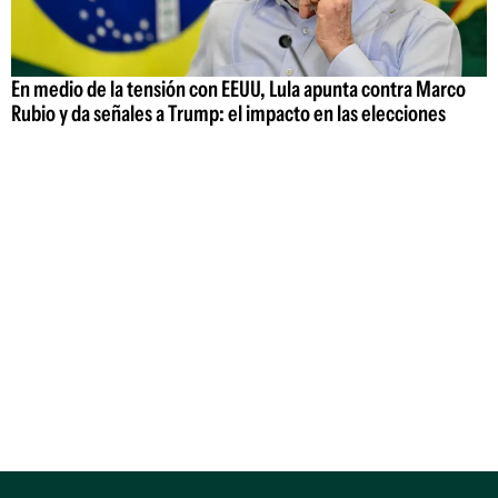
En medio de la tensión con EEUU, Lula apunta contra Marco
Rubio y da señales a Trump: el impacto en las elecciones