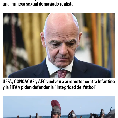
una muñeca sexual demasiado realista
UEFA, CONCACAF y AFC vuelven a arremeter contra Infantino
y la FIFA y piden defender la "integridad del fútbol"