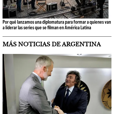
Por qué lanzamos una diplomatura para formar a quienes van
a liderar las series que se filman en América Latina
MÁS NOTICIAS DE ARGENTINA