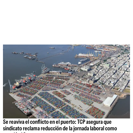
Se reaviva el conflicto en el puerto: TCP asegura que
sindicato reclama reducción de la jornada laboral como