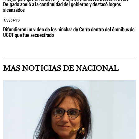
Delgado apeló a la continuidad del gobierno y destacó logros
alcanzados
VIDEO
Difundieron un video de los hinchas de Cerro dentro del ómnibus de
UCOT que fue secuestrado
MAS NOTICIAS DE NACIONAL