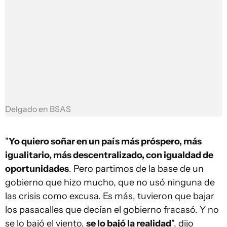
Delgado en BSAS
"
Yo quiero soñar en un país más próspero, más
igualitario, más descentralizado, con igualdad de
oportunidades
. Pero partimos de la base de un
gobierno que hizo mucho, que no usó ninguna de
las crisis como excusa. Es más, tuvieron que bajar
los pasacalles que decían el gobierno fracasó. Y no
se lo bajó el viento,
se lo bajó la realidad
", dijo