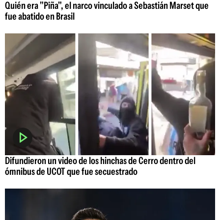
Quién era "Piña", el narco vinculado a Sebastián Marset que
fue abatido en Brasil
Difundieron un video de los hinchas de Cerro dentro del
ómnibus de UCOT que fue secuestrado