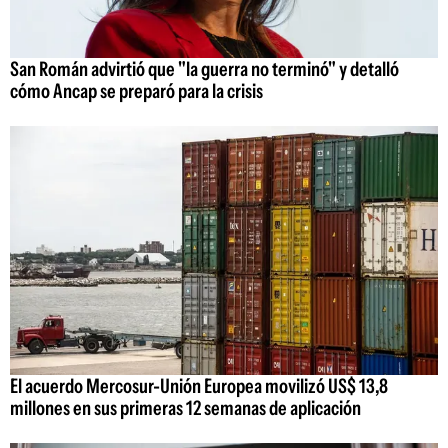
San Román advirtió que "la guerra no terminó" y detalló
cómo Ancap se preparó para la crisis
El acuerdo Mercosur-Unión Europea movilizó US$ 13,8
millones en sus primeras 12 semanas de aplicación