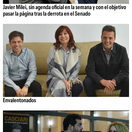
Javier Milei, sin agenda oficial en la semana y con el objetivo
pasar la página tras la derrota en el Senado
Envalentonados