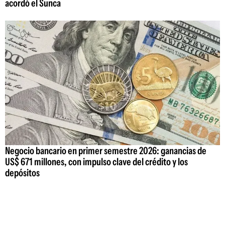
acordó el Sunca
Negocio bancario en primer semestre 2026: ganancias de
US$ 671 millones, con impulso clave del crédito y los
depósitos