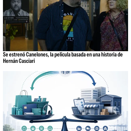
Se estrenó Canelones, la película basada en una historia de
Hernán Casciari