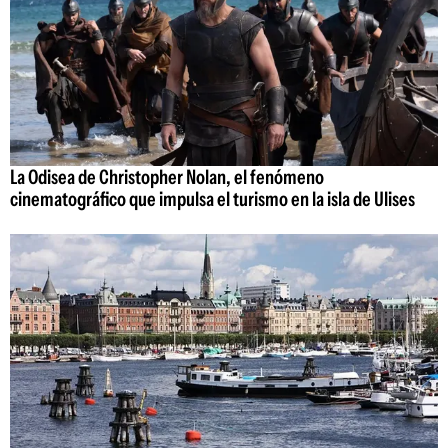
La Odisea de Christopher Nolan, el fenómeno
cinematográfico que impulsa el turismo en la isla de Ulises