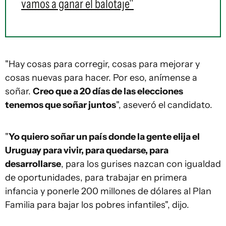
vamos a ganar el balotaje"
"Hay cosas para corregir, cosas para mejorar y
cosas nuevas para hacer. Por eso, anímense a
soñar.
Creo que a 20 días de las elecciones
tenemos que soñar juntos
", aseveró el candidato.
"
Yo quiero soñar un país donde la gente elija el
Uruguay para vivir, para quedarse, para
desarrollarse
, para los gurises nazcan con igualdad
de oportunidades, para trabajar en primera
infancia y ponerle 200 millones de dólares al Plan
Familia para bajar los pobres infantiles", dijo.