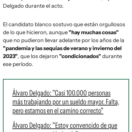
Delgado durante el acto.
El candidato blanco sostuvo que están orgullosos
de lo que hicieron, aunque
"hay muchas cosas"
que no pudieron llevar adelante por los años de la
"pandemia y las sequías de verano y invierno del
2023"
, que los dejaron
"condicionados"
durante
ese período.
Álvaro Delgado: "Casi 100.000 personas
más trabajando por un sueldo mayor. Falta,
pero estamos en el camino correcto"
Álvaro Delgado: "Estoy convencido de que