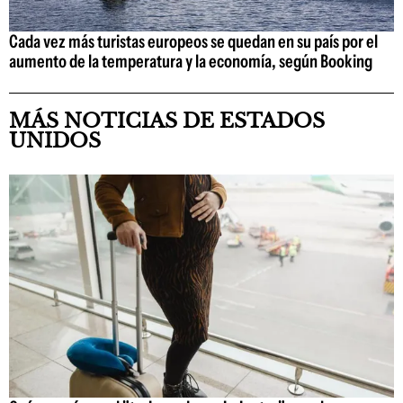
Cada vez más turistas europeos se quedan en su país por el
aumento de la temperatura y la economía, según Booking
MÁS NOTICIAS DE ESTADOS
UNIDOS