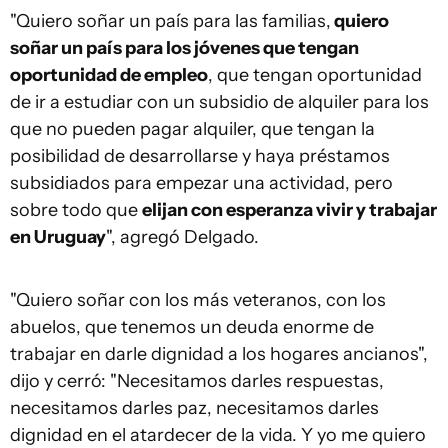
"Quiero soñar un país para las familias,
quiero
soñar un país para los jóvenes que tengan
oportunidad de empleo
, que tengan oportunidad
de ir a estudiar con un subsidio de alquiler para los
que no pueden pagar alquiler, que tengan la
posibilidad de desarrollarse y haya préstamos
subsidiados para empezar una actividad, pero
sobre todo que
elijan con esperanza vivir y trabajar
en Uruguay
", agregó Delgado.
"Quiero soñar con los más veteranos, con los
abuelos, que tenemos un deuda enorme de
trabajar en darle dignidad a los hogares ancianos",
dijo y cerró: "Necesitamos darles respuestas,
necesitamos darles paz, necesitamos darles
dignidad en el atardecer de la vida. Y yo me quiero