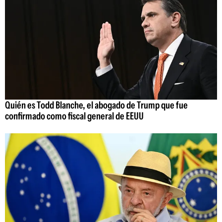
Quién es Todd Blanche, el abogado de Trump que fue
confirmado como fiscal general de EEUU