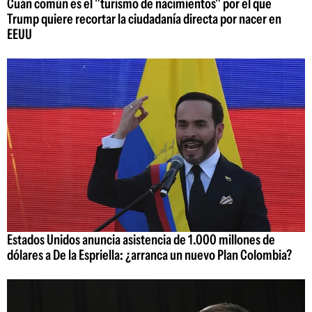
Cuán común es el "turismo de nacimientos" por el que
Trump quiere recortar la ciudadanía directa por nacer en
EEUU
Estados Unidos anuncia asistencia de 1.000 millones de
dólares a De la Espriella: ¿arranca un nuevo Plan Colombia?