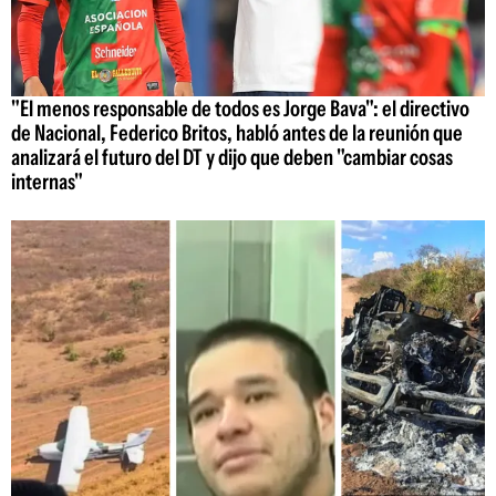
"El menos responsable de todos es Jorge Bava": el directivo
de Nacional, Federico Britos, habló antes de la reunión que
analizará el futuro del DT y dijo que deben "cambiar cosas
internas"