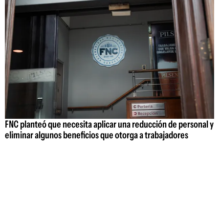
FNC planteó que necesita aplicar una reducción de personal y
eliminar algunos beneficios que otorga a trabajadores