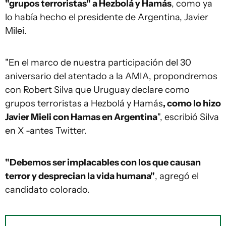
"grupos terroristas" a Hezbolá y Hamás
, como ya
lo había hecho el presidente de Argentina, Javier
Milei.
"En el marco de nuestra participación del 30
aniversario del atentado a la AMIA, propondremos
con Robert Silva que Uruguay declare como
grupos terroristas a Hezbolá y Hamás
, como lo hizo
Javier Mieli con Hamas en Argentina
", escribió Silva
en X -antes Twitter.
"Debemos ser implacables con los que causan
terror y desprecian la vida humana"
, agregó el
candidato colorado.