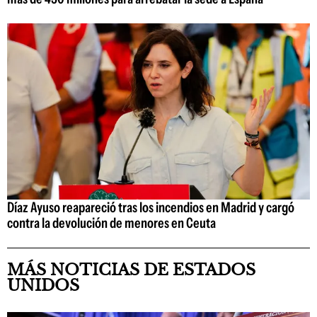
Díaz Ayuso reapareció tras los incendios en Madrid y cargó
contra la devolución de menores en Ceuta
MÁS NOTICIAS DE ESTADOS
UNIDOS