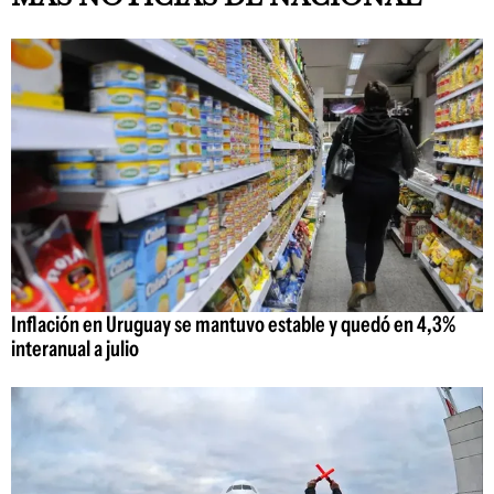
Inflación en Uruguay se mantuvo estable y quedó en 4,3%
interanual a julio