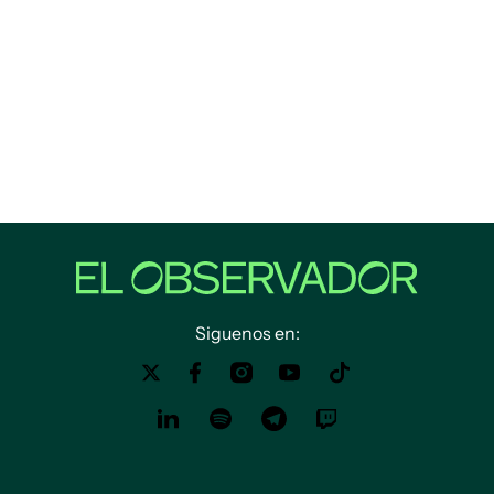
Siguenos en: