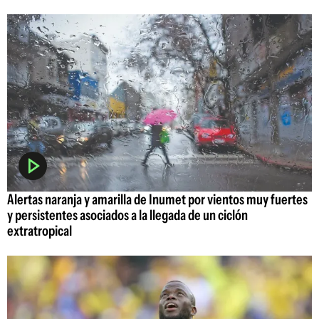
Alertas naranja y amarilla de Inumet por vientos muy fuertes
y persistentes asociados a la llegada de un ciclón
extratropical