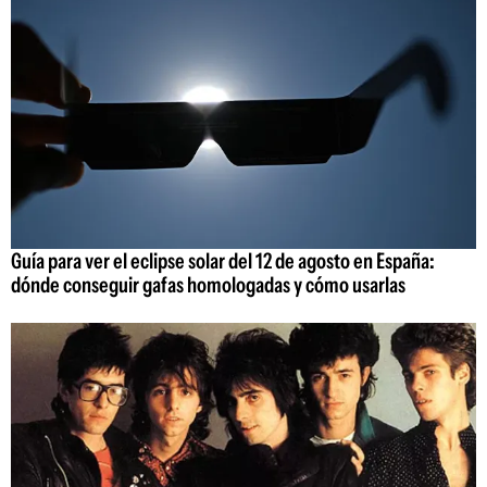
Guía para ver el eclipse solar del 12 de agosto en España:
dónde conseguir gafas homologadas y cómo usarlas