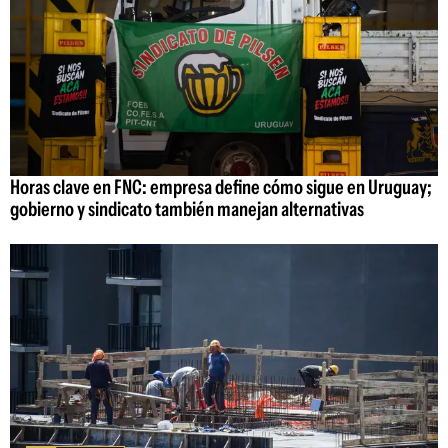
Horas clave en FNC: empresa define cómo sigue en Uruguay;
gobierno y sindicato también manejan alternativas