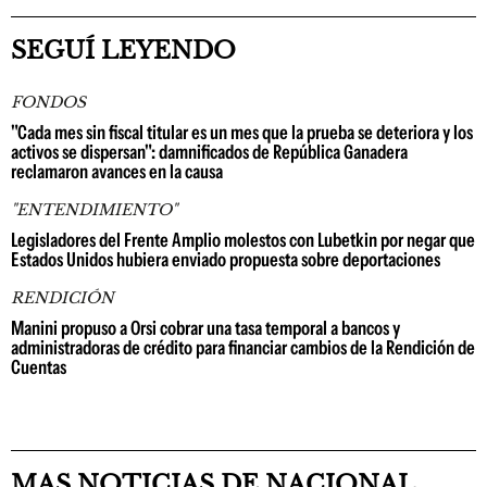
SEGUÍ LEYENDO
FONDOS
"Cada mes sin fiscal titular es un mes que la prueba se deteriora y los
activos se dispersan": damnificados de República Ganadera
reclamaron avances en la causa
"ENTENDIMIENTO"
Legisladores del Frente Amplio molestos con Lubetkin por negar que
Estados Unidos hubiera enviado propuesta sobre deportaciones
RENDICIÓN
Manini propuso a Orsi cobrar una tasa temporal a bancos y
administradoras de crédito para financiar cambios de la Rendición de
Cuentas
MAS NOTICIAS DE NACIONAL