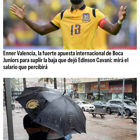
Enner Valencia, la fuerte apuesta internacional de Boca
Juniors para suplir la baja que dejó Edinson Cavani: mirá el
salario que percibirá