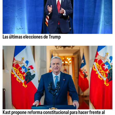
Las últimas elecciones de Trump
Kast propone reforma constitucional para hacer frente al