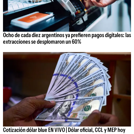
Ocho de cada diez argentinos ya prefieren pagos digitales: las
extracciones se desplomaron un 60%
Cotización dólar blue EN VIVO | Dólar oficial, CCL y MEP hoy