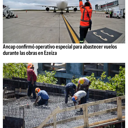
Ancap confirmó operativo especial para abastecer vuelos
durante las obras en Ezeiza