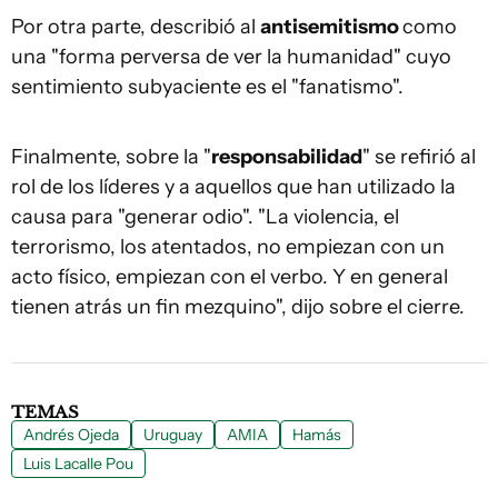
Por otra parte, describió al
antisemitismo
como
una "forma perversa de ver la humanidad" cuyo
sentimiento subyaciente es el "fanatismo".
Finalmente, sobre la "
responsabilidad
" se refirió al
rol de los líderes y a aquellos que han utilizado la
causa para "generar odio". "La violencia, el
terrorismo, los atentados, no empiezan con un
acto físico, empiezan con el verbo. Y en general
tienen atrás un fin mezquino", dijo sobre el cierre.
TEMAS
Andrés Ojeda
Uruguay
AMIA
Hamás
Luis Lacalle Pou