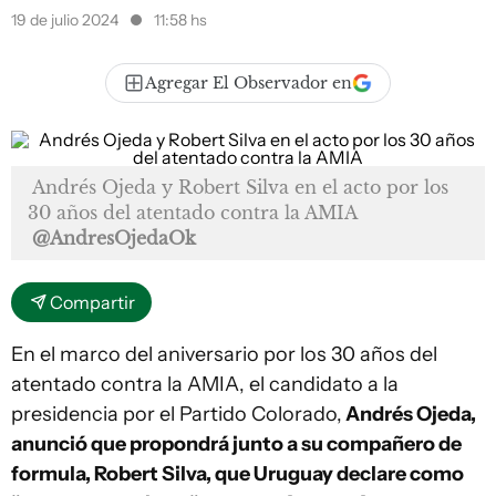
19 de julio 2024
11:58 hs
Agregar El Observador en
Andrés Ojeda y Robert Silva en el acto por los
30 años del atentado contra la AMIA
@AndresOjedaOk
Compartir
En el marco del aniversario por los 30 años del
atentado contra la AMIA, el candidato a la
presidencia por el Partido Colorado,
Andrés Ojeda,
anunció que propondrá junto a su compañero de
formula, Robert Silva, que Uruguay declare como