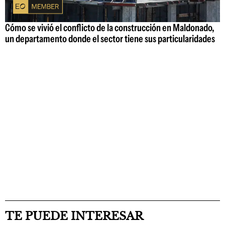
Cómo se vivió el conflicto de la construcción en Maldonado,
un departamento donde el sector tiene sus particularidades
TE PUEDE INTERESAR