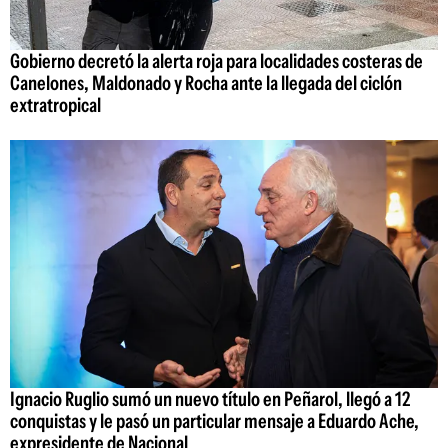
Gobierno decretó la alerta roja para localidades costeras de
Canelones, Maldonado y Rocha ante la llegada del ciclón
extratropical
Ignacio Ruglio sumó un nuevo título en Peñarol, llegó a 12
conquistas y le pasó un particular mensaje a Eduardo Ache,
expresidente de Nacional