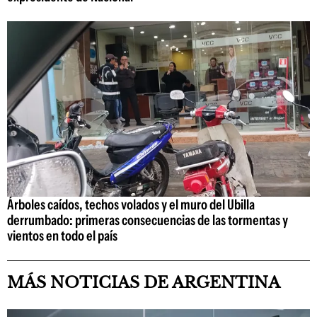
Árboles caídos, techos volados y el muro del Ubilla
derrumbado: primeras consecuencias de las tormentas y
vientos en todo el país
MÁS NOTICIAS DE ARGENTINA