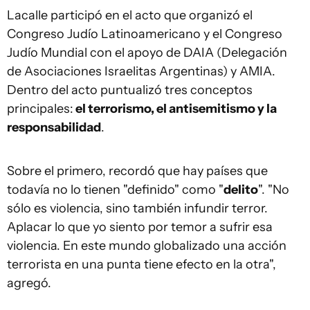
Lacalle participó en el acto que organizó el
Congreso Judío Latinoamericano y el Congreso
Judío Mundial con el apoyo de DAIA (Delegación
de Asociaciones Israelitas Argentinas) y AMIA.
Dentro del acto puntualizó tres conceptos
principales:
el terrorismo, el antisemitismo y la
responsabilidad
.
Sobre el primero, recordó que hay países que
todavía no lo tienen "definido" como "
delito
". "No
sólo es violencia, sino también infundir terror.
Aplacar lo que yo siento por temor a sufrir esa
violencia. En este mundo globalizado una acción
terrorista en una punta tiene efecto en la otra",
agregó.