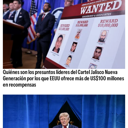
Quiénes son los presuntos líderes del Cartel Jalisco Nueva
Generación por los que EEUU ofrece más de US$100 millones
en recompensas