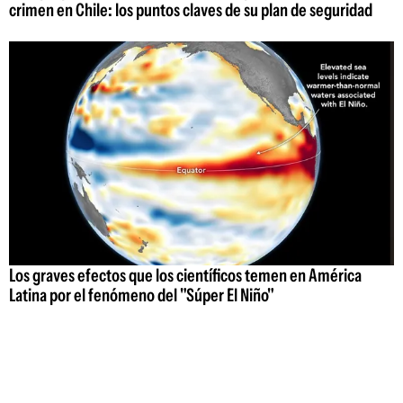
crimen en Chile: los puntos claves de su plan de seguridad
Los graves efectos que los científicos temen en América
Latina por el fenómeno del "Súper El Niño"