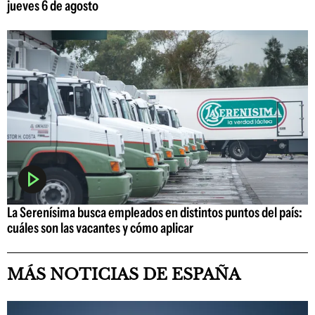
jueves 6 de agosto
La Serenísima busca empleados en distintos puntos del país:
cuáles son las vacantes y cómo aplicar
MÁS NOTICIAS DE ESPAÑA