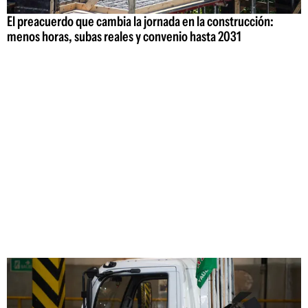
El preacuerdo que cambia la jornada en la construcción:
menos horas, subas reales y convenio hasta 2031