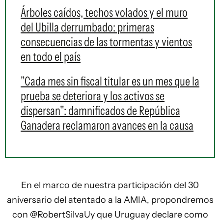
Árboles caídos, techos volados y el muro
del Ubilla derrumbado: primeras
consecuencias de las tormentas y vientos
en todo el país
"Cada mes sin fiscal titular es un mes que la
prueba se deteriora y los activos se
dispersan": damnificados de República
Ganadera reclamaron avances en la causa
En el marco de nuestra participación del 30
aniversario del atentado a la AMIA, propondremos
con
@RobertSilvaUy
que Uruguay declare como