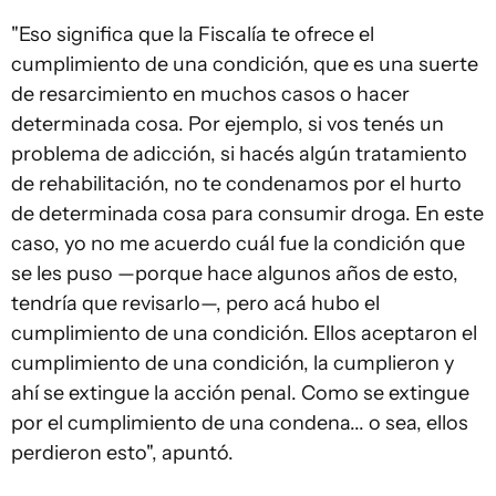
"Eso significa que la Fiscalía te ofrece el
cumplimiento de una condición, que es una suerte
de resarcimiento en muchos casos o hacer
determinada cosa. Por ejemplo, si vos tenés un
problema de adicción, si hacés algún tratamiento
de rehabilitación, no te condenamos por el hurto
de determinada cosa para consumir droga. En este
caso, yo no me acuerdo cuál fue la condición que
se les puso —porque hace algunos años de esto,
tendría que revisarlo—, pero acá hubo el
cumplimiento de una condición. Ellos aceptaron el
cumplimiento de una condición, la cumplieron y
ahí se extingue la acción penal. Como se extingue
por el cumplimiento de una condena... o sea, ellos
perdieron esto", apuntó.