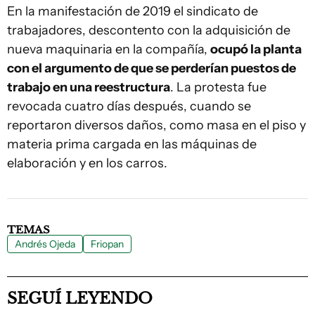
En la manifestación de 2019 el sindicato de
trabajadores, descontento con la adquisición de
nueva maquinaria en la compañía,
ocupó la planta
con el argumento de que se perderían puestos de
trabajo en una reestructura
. La protesta fue
revocada cuatro días después, cuando se
reportaron diversos daños, como masa en el piso y
materia prima cargada en las máquinas de
elaboración y en los carros.
TEMAS
Andrés Ojeda
Friopan
SEGUÍ LEYENDO