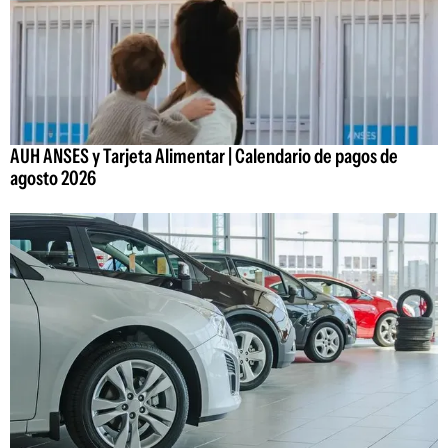
AUH ANSES y Tarjeta Alimentar | Calendario de pagos de
agosto 2026