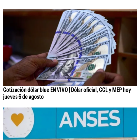
Cotización dólar blue EN VIVO | Dólar oficial, CCL y MEP hoy
jueves 6 de agosto