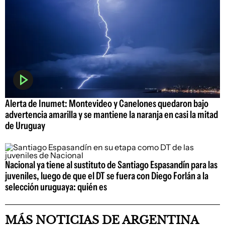
Alerta de Inumet: Montevideo y Canelones quedaron bajo
advertencia amarilla y se mantiene la naranja en casi la mitad
de Uruguay
Nacional ya tiene al sustituto de Santiago Espasandín para las
juveniles, luego de que el DT se fuera con Diego Forlán a la
selección uruguaya: quién es
MÁS NOTICIAS DE ARGENTINA