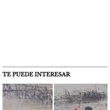
TE PUEDE INTERESAR