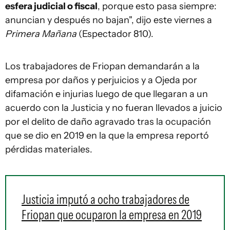
esfera judicial o fiscal
, porque esto pasa siempre:
anuncian y después no bajan", dijo este viernes a
Primera Mañana
(Espectador 810).
Los trabajadores de Friopan demandarán a la
empresa por daños y perjuicios y a Ojeda por
difamación e injurias luego de que llegaran a un
acuerdo con la Justicia y no fueran llevados a juicio
por el delito de daño agravado tras la ocupación
que se dio en 2019 en la que la empresa reportó
pérdidas materiales.
Justicia imputó a ocho trabajadores de
Friopan que ocuparon la empresa en 2019