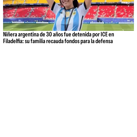
Niñera argentina de 30 años fue detenida por ICE en
Filadelfia: su familia recauda fondos para la defensa