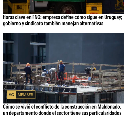
Horas clave en FNC: empresa define cómo sigue en Uruguay;
gobierno y sindicato también manejan alternativas
Cómo se vivió el conflicto de la construcción en Maldonado,
un departamento donde el sector tiene sus particularidades