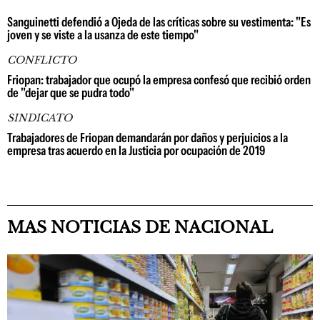
Sanguinetti defendió a Ojeda de las críticas sobre su vestimenta: "Es
joven y se viste a la usanza de este tiempo"
CONFLICTO
Friopan: trabajador que ocupó la empresa confesó que recibió orden
de "dejar que se pudra todo"
SINDICATO
Trabajadores de Friopan demandarán por daños y perjuicios a la
empresa tras acuerdo en la Justicia por ocupación de 2019
MAS NOTICIAS DE NACIONAL