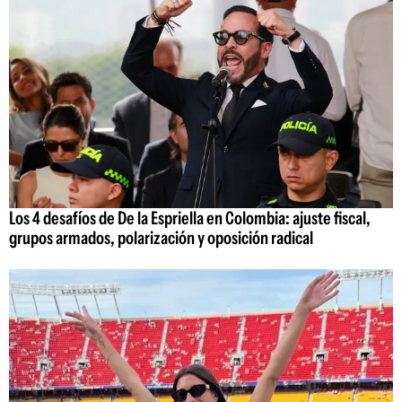
Los 4 desafíos de De la Espriella en Colombia: ajuste fiscal,
grupos armados, polarización y oposición radical