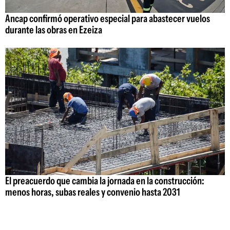
Ancap confirmó operativo especial para abastecer vuelos
durante las obras en Ezeiza
El preacuerdo que cambia la jornada en la construcción:
menos horas, subas reales y convenio hasta 2031