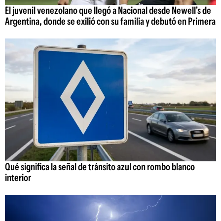
El juvenil venezolano que llegó a Nacional desde Newell's de
Argentina, donde se exilió con su familia y debutó en Primera
Qué significa la señal de tránsito azul con rombo blanco
interior