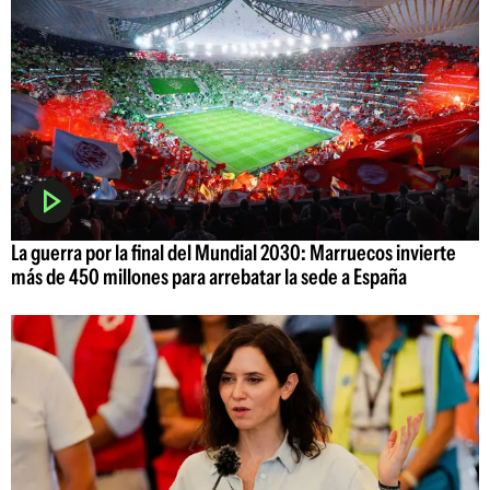
La guerra por la final del Mundial 2030: Marruecos invierte
más de 450 millones para arrebatar la sede a España