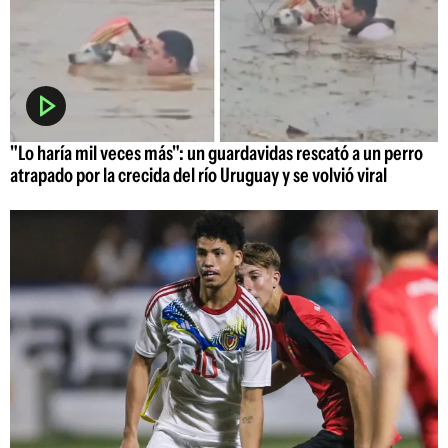
"Lo haría mil veces más": un guardavidas rescató a un perro
atrapado por la crecida del río Uruguay y se volvió viral