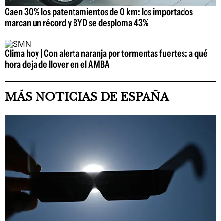
Caen 30% los patentamientos de 0 km: los importados
marcan un récord y BYD se desploma 43%
Clima hoy | Con alerta naranja por tormentas fuertes: a qué
hora deja de llover en el AMBA
MÁS NOTICIAS DE ESPAÑA