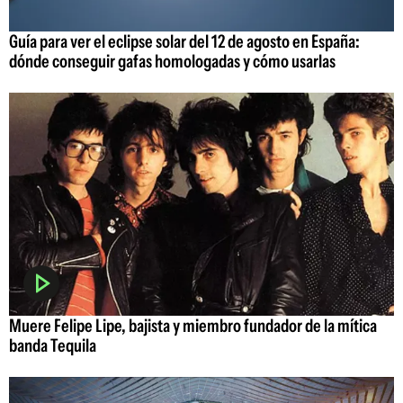
Guía para ver el eclipse solar del 12 de agosto en España:
dónde conseguir gafas homologadas y cómo usarlas
Muere Felipe Lipe, bajista y miembro fundador de la mítica
banda Tequila