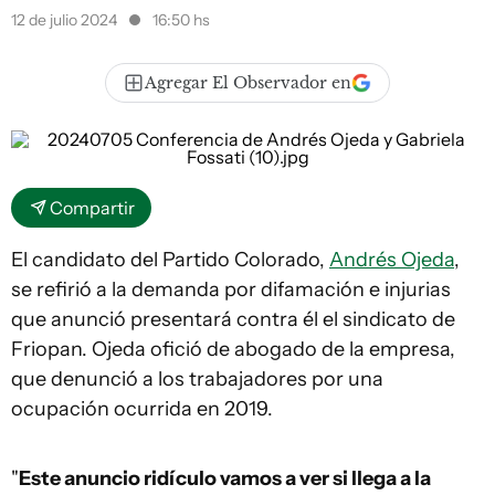
12 de julio 2024
16:50 hs
Agregar El Observador en
Compartir
El candidato del Partido Colorado,
Andrés Ojeda
,
se refirió a la demanda por difamación e injurias
que anunció presentará contra él el sindicato de
Friopan. Ojeda ofició de abogado de la empresa,
que denunció a los trabajadores por una
ocupación ocurrida en 2019.
"
Este anuncio ridículo vamos a ver si llega a la