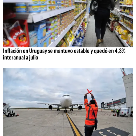
Inflación en Uruguay se mantuvo estable y quedó en 4,3%
interanual a julio