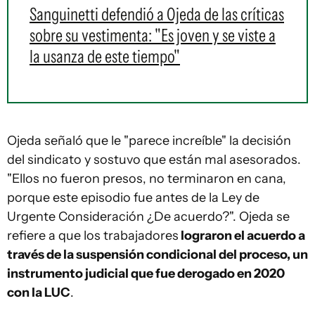
Sanguinetti defendió a Ojeda de las críticas
sobre su vestimenta: "Es joven y se viste a
la usanza de este tiempo"
Ojeda señaló que le "parece increíble" la decisión
del sindicato y sostuvo que están mal asesorados.
"Ellos no fueron presos, no terminaron en cana,
porque este episodio fue antes de la Ley de
Urgente Consideración ¿De acuerdo?". Ojeda se
refiere a que los trabajadores
lograron el acuerdo a
través de la suspensión condicional del proceso, un
instrumento judicial que fue derogado en 2020
con la LUC
.