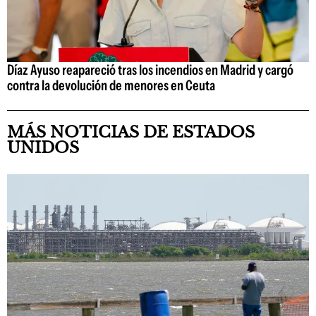
Díaz Ayuso reapareció tras los incendios en Madrid y cargó
contra la devolución de menores en Ceuta
MÁS NOTICIAS DE ESTADOS
UNIDOS