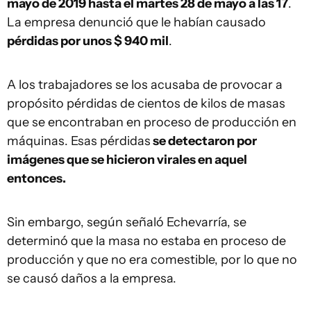
mayo de 2019 hasta el martes 28 de mayo a las 17
.
La empresa denunció que le habían causado
pérdidas por unos $ 940 mil
.
A los trabajadores se los acusaba de provocar a
propósito pérdidas de cientos de kilos de masas
que se encontraban en proceso de producción en
máquinas. Esas pérdidas
se detectaron por
imágenes que se hicieron virales en aquel
entonces.
Sin embargo, según señaló Echevarría, se
determinó que la masa no estaba en proceso de
producción y que no era comestible, por lo que no
se causó daños a la empresa.