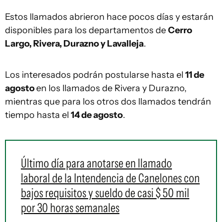
Estos llamados abrieron hace pocos días y estarán
disponibles para los departamentos de
Cerro
Largo, Rivera, Durazno y Lavalleja
.
Los interesados podrán postularse hasta el
11 de
agosto
en los llamados de Rivera y Durazno,
mientras que para los otros dos llamados tendrán
tiempo hasta el
14 de agosto
.
Último día para anotarse en llamado
laboral de la Intendencia de Canelones con
bajos requisitos y sueldo de casi $ 50 mil
por 30 horas semanales