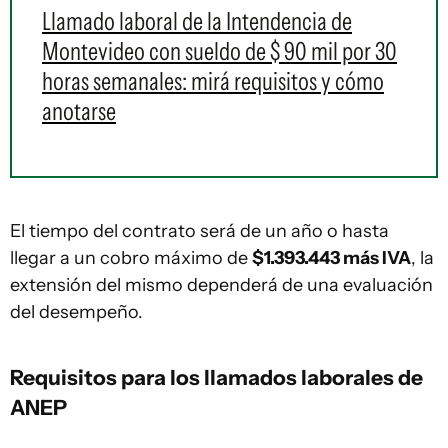
Llamado laboral de la Intendencia de
Montevideo con sueldo de $ 90 mil por 30
horas semanales: mirá requisitos y cómo
anotarse
El tiempo del contrato será de un año o hasta
llegar a un cobro máximo de
$1.393.443 más IVA
, la
extensión del mismo dependerá de una evaluación
del desempeño.
Requisitos para los llamados laborales de
ANEP