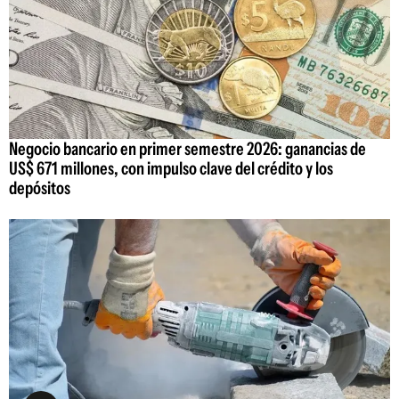
Negocio bancario en primer semestre 2026: ganancias de
US$ 671 millones, con impulso clave del crédito y los
depósitos