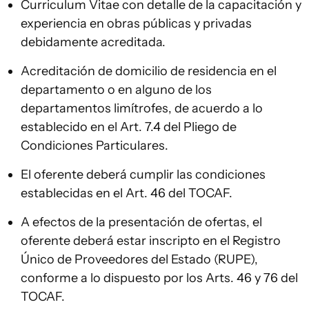
Curriculum Vitae con detalle de la capacitación y
experiencia en obras públicas y privadas
debidamente acreditada.
Acreditación de domicilio de residencia en el
departamento o en alguno de los
departamentos limítrofes, de acuerdo a lo
establecido en el Art. 7.4 del Pliego de
Condiciones Particulares.
El oferente deberá cumplir las condiciones
establecidas en el Art. 46 del TOCAF.
A efectos de la presentación de ofertas, el
oferente deberá estar inscripto en el Registro
Único de Proveedores del Estado (RUPE),
conforme a lo dispuesto por los Arts. 46 y 76 del
TOCAF.