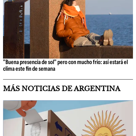
"Buena presencia de sol" pero con mucho frío: así estará el
clima este fin de semana
MÁS NOTICIAS DE ARGENTINA