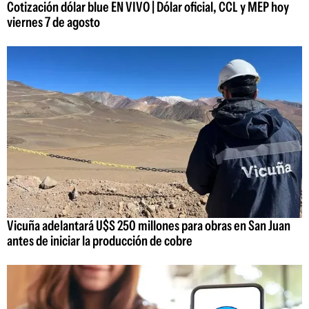
Cotización dólar blue EN VIVO | Dólar oficial, CCL y MEP hoy
viernes 7 de agosto
Vicuña adelantará U$S 250 millones para obras en San Juan
antes de iniciar la producción de cobre