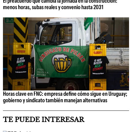
El preacuerdo que cambia la jornada en la construcción:
menos horas, subas reales y convenio hasta 2031
Horas clave en FNC: empresa define cómo sigue en Uruguay;
gobierno y sindicato también manejan alternativas
TE PUEDE INTERESAR