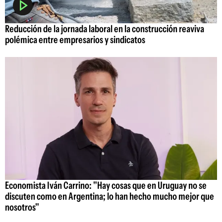
Reducción de la jornada laboral en la construcción reaviva
polémica entre empresarios y sindicatos
Economista Iván Carrino: "Hay cosas que en Uruguay no se
discuten como en Argentina; lo han hecho mucho mejor que
nosotros"