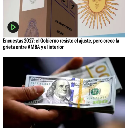
Encuestas 2027: el Gobierno resiste el ajuste, pero crece la
grieta entre AMBA y el interior