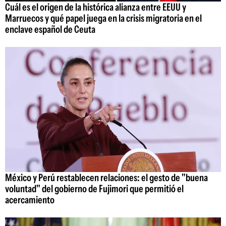
Cuál es el origen de la histórica alianza entre EEUU y
Marruecos y qué papel juega en la crisis migratoria en el
enclave español de Ceuta
México y Perú restablecen relaciones: el gesto de "buena
voluntad" del gobierno de Fujimori que permitió el
acercamiento