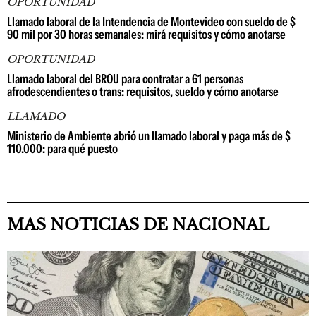
OPORTUNIDAD
Llamado laboral de la Intendencia de Montevideo con sueldo de $
90 mil por 30 horas semanales: mirá requisitos y cómo anotarse
OPORTUNIDAD
Llamado laboral del BROU para contratar a 61 personas
afrodescendientes o trans: requisitos, sueldo y cómo anotarse
LLAMADO
Ministerio de Ambiente abrió un llamado laboral y paga más de $
110.000: para qué puesto
MAS NOTICIAS DE NACIONAL