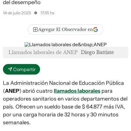
del desempeño
14 de julio 2025
17:35 hs
Agregar El Observador en
Llamados laborales de ANEP
Diego Battiste
Compartir
La Administración Nacional de Educación Pública
(
ANEP
) abrió cuatro
llamados laborales
para
operadores sanitarios en varios departamentos del
país. Ofrecen un sueldo base de $ 64.877 más IVA,
por una carga horaria de 32 horas y 30 minutos
semanales.