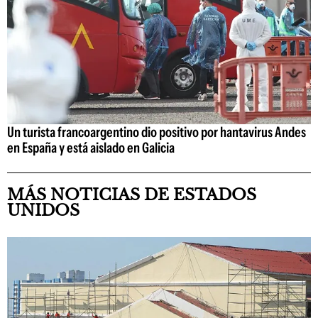
Un turista francoargentino dio positivo por hantavirus Andes
en España y está aislado en Galicia
MÁS NOTICIAS DE ESTADOS
UNIDOS