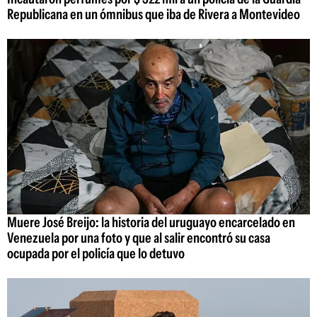
Republicana en un ómnibus que iba de Rivera a Montevideo
Muere José Breijo: la historia del uruguayo encarcelado en
Venezuela por una foto y que al salir encontró su casa
ocupada por el policía que lo detuvo