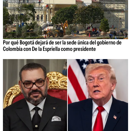
Por qué Bogotá dejará de ser la sede única del gobierno de
Colombia con De la Espriella como presidente