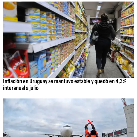
Inflación en Uruguay se mantuvo estable y quedó en 4,3%
interanual a julio