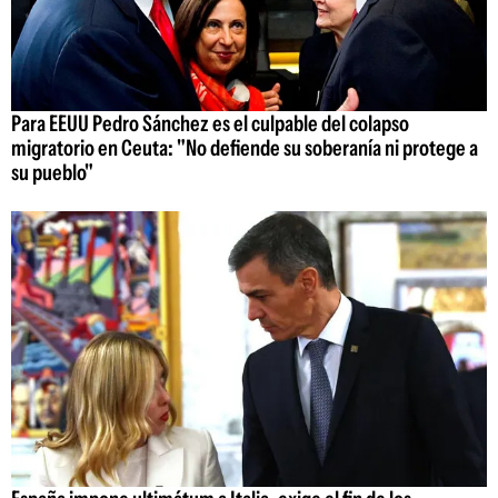
Para EEUU Pedro Sánchez es el culpable del colapso
migratorio en Ceuta: "No defiende su soberanía ni protege a
su pueblo"