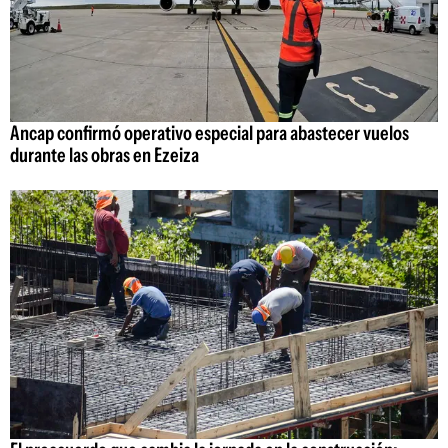
Ancap confirmó operativo especial para abastecer vuelos
durante las obras en Ezeiza