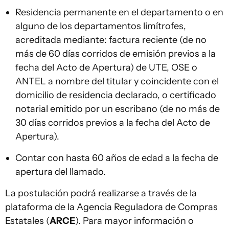
Residencia permanente en el departamento o en
alguno de los departamentos limítrofes,
acreditada mediante: factura reciente (de no
más de 60 días corridos de emisión previos a la
fecha del Acto de Apertura) de UTE, OSE o
ANTEL a nombre del titular y coincidente con el
domicilio de residencia declarado, o certificado
notarial emitido por un escribano (de no más de
30 días corridos previos a la fecha del Acto de
Apertura).
Contar con hasta 60 años de edad a la fecha de
apertura del llamado.
La postulación podrá realizarse a través de la
plataforma de la Agencia Reguladora de Compras
Estatales (
ARCE
). Para mayor información o