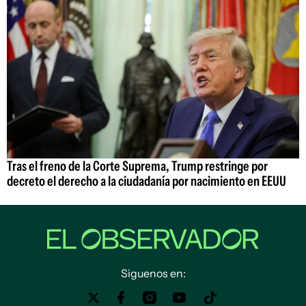
Tras el freno de la Corte Suprema, Trump restringe por
decreto el derecho a la ciudadanía por nacimiento en EEUU
Siguenos en: