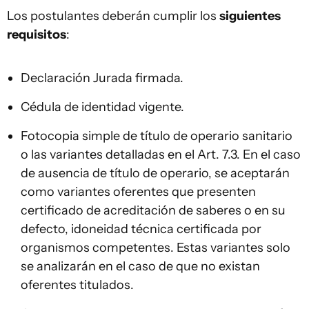
Los postulantes deberán cumplir los
siguientes
requisitos
:
Declaración Jurada firmada.
Cédula de identidad vigente.
Fotocopia simple de título de operario sanitario
o las variantes detalladas en el Art. 7.3. En el caso
de ausencia de título de operario, se aceptarán
como variantes oferentes que presenten
certificado de acreditación de saberes o en su
defecto, idoneidad técnica certificada por
organismos competentes. Estas variantes solo
se analizarán en el caso de que no existan
oferentes titulados.