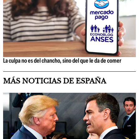
La culpa no es del chancho, sino del que le da de comer
MÁS NOTICIAS DE ESPAÑA