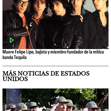
Muere Felipe Lipe, bajista y miembro fundador de la mítica
banda Tequila
MÁS NOTICIAS DE ESTADOS
UNIDOS