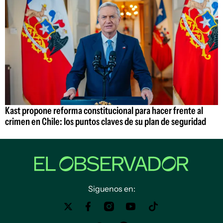
Kast propone reforma constitucional para hacer frente al
crimen en Chile: los puntos claves de su plan de seguridad
Siguenos en: