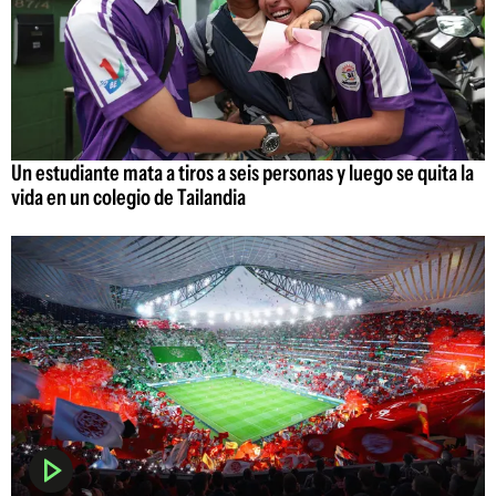
Un estudiante mata a tiros a seis personas y luego se quita la
vida en un colegio de Tailandia