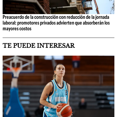
Preacuerdo de la construcción con reducción de la jornada
laboral: promotores privados advierten que absorberán los
mayores costos
TE PUEDE INTERESAR