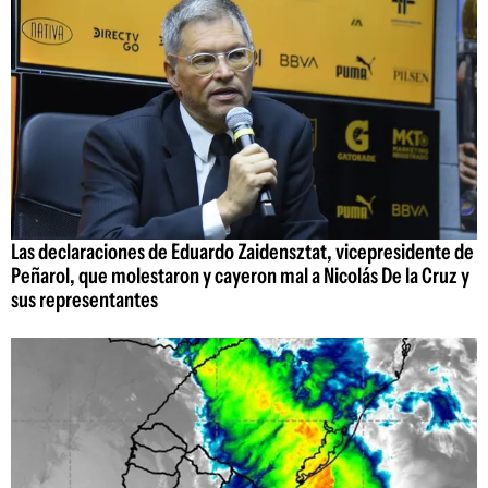
Las declaraciones de Eduardo Zaidensztat, vicepresidente de
Peñarol, que molestaron y cayeron mal a Nicolás De la Cruz y
sus representantes