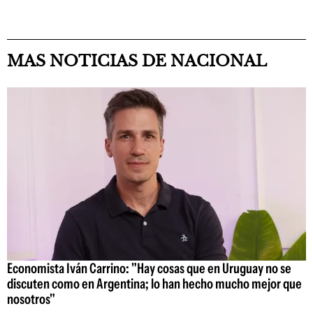
MAS NOTICIAS DE NACIONAL
Economista Iván Carrino: "Hay cosas que en Uruguay no se
discuten como en Argentina; lo han hecho mucho mejor que
nosotros"