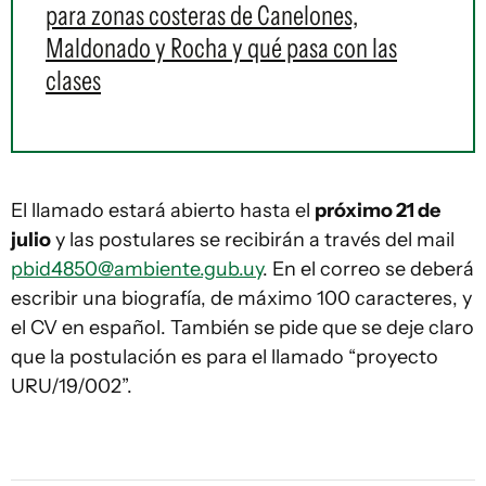
para zonas costeras de Canelones,
Maldonado y Rocha y qué pasa con las
clases
El llamado estará abierto hasta el
próximo 21 de
julio
y las postulares se recibirán a través del mail
pbid4850@ambiente.gub.uy
. En el correo se deberá
escribir una biografía, de máximo 100 caracteres, y
el CV en español. También se pide que se deje claro
que la postulación es para el llamado “proyecto
URU/19/002”.