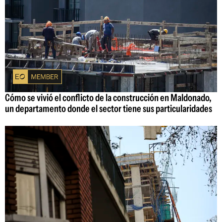
Cómo se vivió el conflicto de la construcción en Maldonado,
un departamento donde el sector tiene sus particularidades