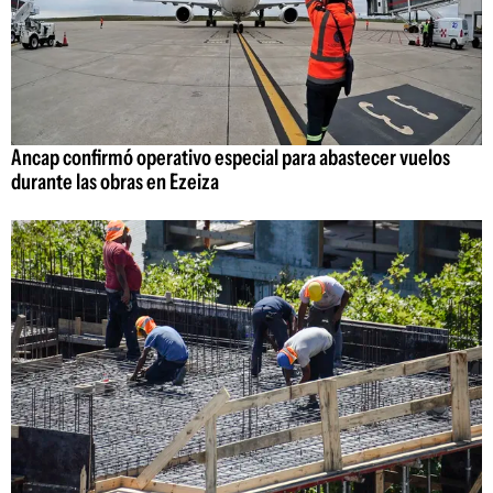
Ancap confirmó operativo especial para abastecer vuelos
durante las obras en Ezeiza