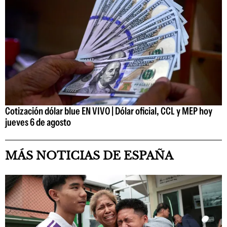
Cotización dólar blue EN VIVO | Dólar oficial, CCL y MEP hoy
jueves 6 de agosto
MÁS NOTICIAS DE ESPAÑA