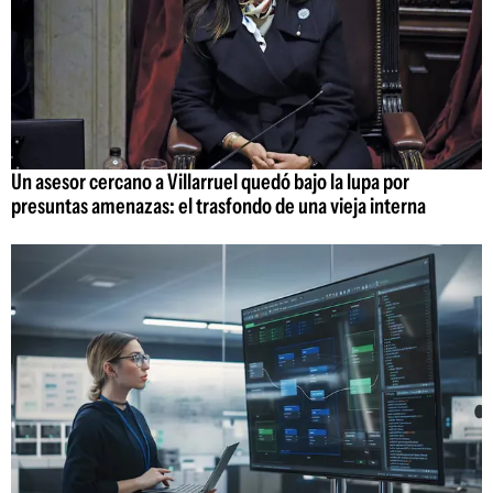
Un asesor cercano a Villarruel quedó bajo la lupa por
presuntas amenazas: el trasfondo de una vieja interna