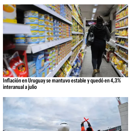
Inflación en Uruguay se mantuvo estable y quedó en 4,3%
interanual a julio