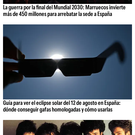
La guerra por la final del Mundial 2030: Marruecos invierte
más de 450 millones para arrebatar la sede a España
Guía para ver el eclipse solar del 12 de agosto en España:
dónde conseguir gafas homologadas y cómo usarlas