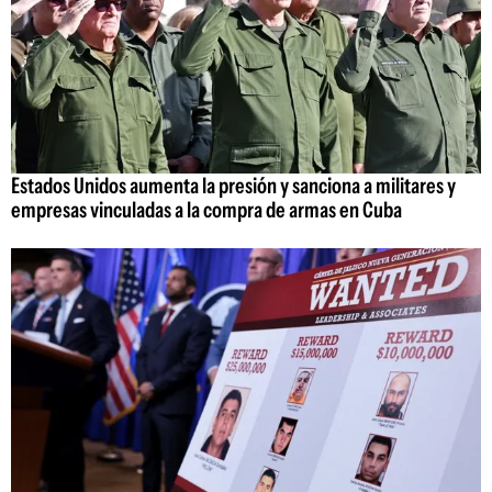
Estados Unidos aumenta la presión y sanciona a militares y
empresas vinculadas a la compra de armas en Cuba