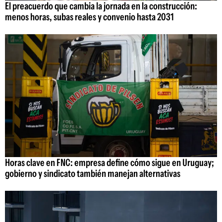
El preacuerdo que cambia la jornada en la construcción:
menos horas, subas reales y convenio hasta 2031
Horas clave en FNC: empresa define cómo sigue en Uruguay;
gobierno y sindicato también manejan alternativas