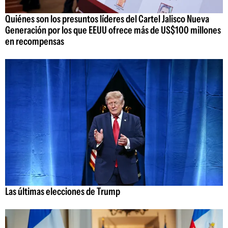
Quiénes son los presuntos líderes del Cartel Jalisco Nueva
Generación por los que EEUU ofrece más de US$100 millones
en recompensas
Las últimas elecciones de Trump