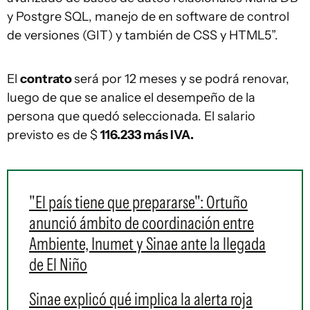
y Postgre SQL, manejo de en software de control
de versiones (GIT) y también de CSS y HTML5”.
El
contrato
será por 12 meses y se podrá renovar,
luego de que se analice el desempeño de la
persona que quedó seleccionada. El salario
previsto es de $
116.233 más IVA.
"El país tiene que prepararse": Ortuño
anunció ámbito de coordinación entre
Ambiente, Inumet y Sinae ante la llegada
de El Niño
Sinae explicó qué implica la alerta roja