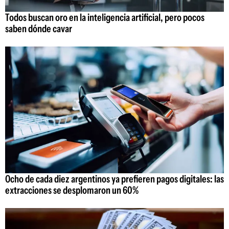
Todos buscan oro en la inteligencia artificial, pero pocos
saben dónde cavar
Ocho de cada diez argentinos ya prefieren pagos digitales: las
extracciones se desplomaron un 60%