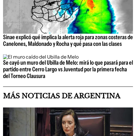
Sinae explicó qué implica la alerta roja para zonas costeras de
Canelones, Maldonado y Rocha y qué pasa con las clases
Se cayó un muro del Ubilla de Melo: mirá lo que pasará para el
partido entre Cerro Largo vs Juventud por la primera fecha
del Torneo Clausura
MÁS NOTICIAS DE ARGENTINA