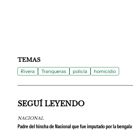
TEMAS
Rivera
Tranqueras
policía
homicidio
SEGUÍ LEYENDO
NACIONAL
Padre del hincha de Nacional que fue imputado por la bengala 