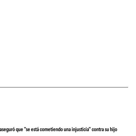
aseguró que "se está cometiendo una injusticia" contra su hijo