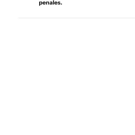
penales.