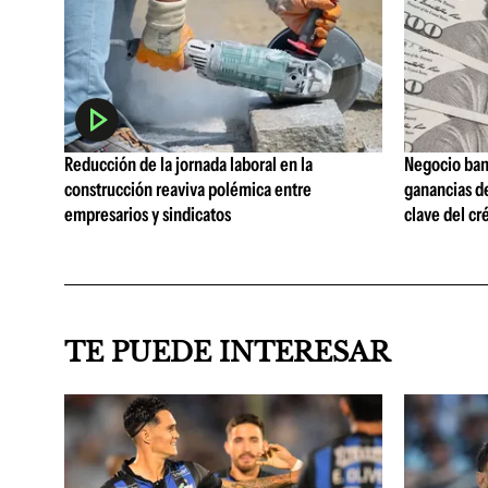
Reducción de la jornada laboral en la
Negocio ban
construcción reaviva polémica entre
ganancias d
empresarios y sindicatos
clave del cr
TE PUEDE INTERESAR