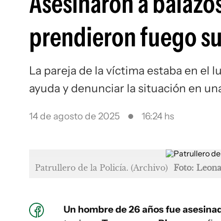
Asesinaron a balazos
prendieron fuego su
La pareja de la víctima estaba en el l
ayuda y denunciar la situación en un
14 de agosto de 2025
16:24 hs
Patrullero de la Policía. (Archivo)
Foto: Leon
Un hombre de 26 años fue asesina