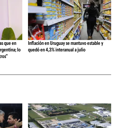
as que en
Inflación en Uruguay se mantuvo estable y
rgentina; lo
quedó en 4,3% interanual a julio
ros"