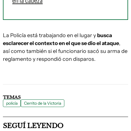
en la cabeza
La Policía está trabajando en el lugar y
busca
esclarecer el contexto en el que se dio el ataque
,
así como también si el funcionario sacó su arma de
reglamento y respondió con disparos.
TEMAS
policía
Cerrito de la Victoria
SEGUÍ LEYENDO