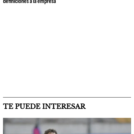
definiciones a la empresa
TE PUEDE INTERESAR