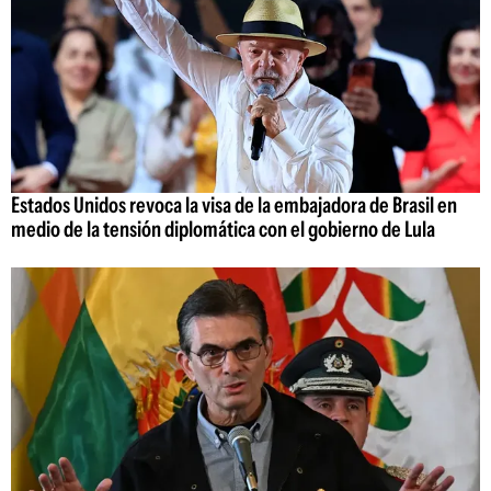
Estados Unidos revoca la visa de la embajadora de Brasil en
medio de la tensión diplomática con el gobierno de Lula