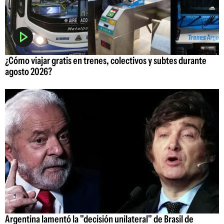
¿Cómo viajar gratis en trenes, colectivos y subtes durante
agosto 2026?
Argentina lamentó la "decisión unilateral" de Brasil de