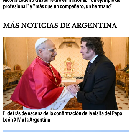
profesional" y "más que un compañero, un hermano"
MÁS NOTICIAS DE ARGENTINA
El detrás de escena de la confirmación de la visita del Papa
León XIV a la Argentina