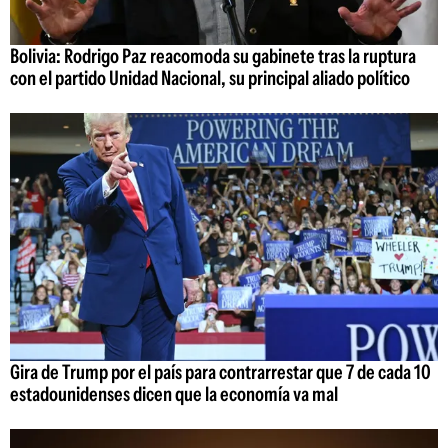
Bolivia: Rodrigo Paz reacomoda su gabinete tras la ruptura
con el partido Unidad Nacional, su principal aliado político
Gira de Trump por el país para contrarrestar que 7 de cada 10
estadounidenses dicen que la economía va mal