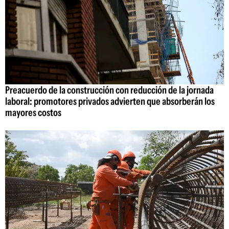
Preacuerdo de la construcción con reducción de la jornada
laboral: promotores privados advierten que absorberán los
mayores costos