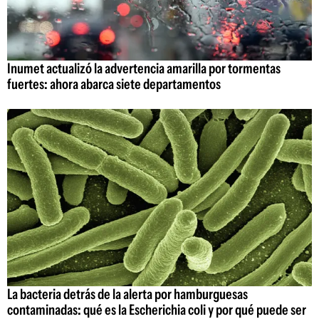
Inumet actualizó la advertencia amarilla por tormentas
fuertes: ahora abarca siete departamentos
La bacteria detrás de la alerta por hamburguesas
contaminadas: qué es la Escherichia coli y por qué puede ser