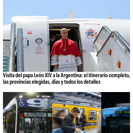
Visita del papa León XIV a la Argentina: el itinerario completo,
las provincias elegidas, días y todos los detalles