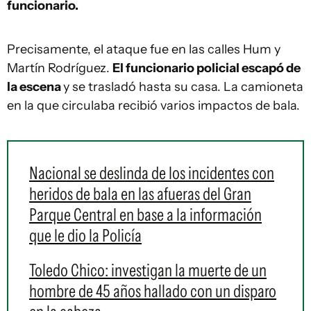
funcionario.
Precisamente, el ataque fue en las calles Hum y
Martín Rodríguez.
El funcionario policial escapó de
la escena
y se trasladó hasta su casa. La camioneta
en la que circulaba recibió varios impactos de bala.
Nacional se deslinda de los incidentes con
heridos de bala en las afueras del Gran
Parque Central en base a la información
que le dio la Policía
Toledo Chico: investigan la muerte de un
hombre de 45 años hallado con un disparo