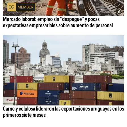
Mercado laboral: empleo sin "despegue" y pocas
expectativas empresariales sobre aumento de personal
Carne y celulosa lideraron las exportaciones uruguayas en los
primeros siete meses