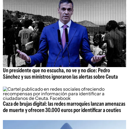
Un presidente que no escucha, no ve y no dice: Pedro
Sánchez y sus ministros ignoraron las alertas sobre Ceuta
Caza de brujas digital: las redes marroquíes lanzan amenazas
de muerte y ofrecen 30.000 euros por identificar a ceutíes