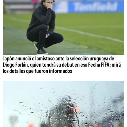
Japón anunció el amistoso ante la selección uruguaya de
Diego Forlán, quien tendrá su debut en esa Fecha FIFA; mirá
los detalles que fueron informados