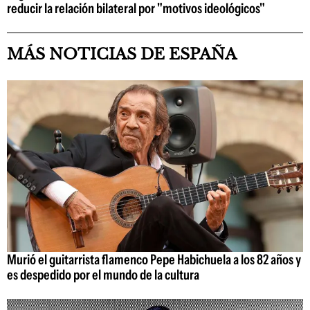
reducir la relación bilateral por "motivos ideológicos"
MÁS NOTICIAS DE ESPAÑA
Murió el guitarrista flamenco Pepe Habichuela a los 82 años y
es despedido por el mundo de la cultura