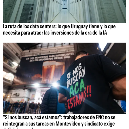
La ruta de los data centers: lo que Uruguay tiene y lo que
necesita para atraer las inversiones de la era de la IA
"Si nos buscan, acá estamos": trabajadores de FNC no se
reintegran a sus tareas en Montevideo y sindicato exige