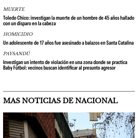
MUERTE
Toledo Chico: investigan la muerte de un hombre de 45 años hallado
con un disparo en la cabeza
HOMICIDIO
Un adolescente de 17 años fue asesinado a balazos en Santa Catalina
PAYSANDÚ
Investigan un intento de violación en una zona donde se practica
Baby Fútbol: vecinos buscan identificar al presunto agresor
MAS NOTICIAS DE NACIONAL