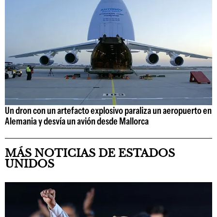
Un dron con un artefacto explosivo paraliza un aeropuerto en
Alemania y desvía un avión desde Mallorca
MÁS NOTICIAS DE ESTADOS
UNIDOS