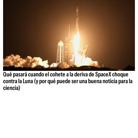
Qué pasará cuando el cohete a la deriva de SpaceX choque
contra la Luna (y por qué puede ser una buena noticia para la
ciencia)