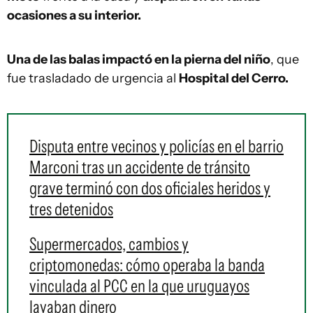
ocasiones a su interior.
Una de las balas impactó en la pierna del niño
, que
fue trasladado de urgencia al
Hospital del Cerro.
Disputa entre vecinos y policías en el barrio
Marconi tras un accidente de tránsito
grave terminó con dos oficiales heridos y
tres detenidos
Supermercados, cambios y
criptomonedas: cómo operaba la banda
vinculada al PCC en la que uruguayos
lavaban dinero