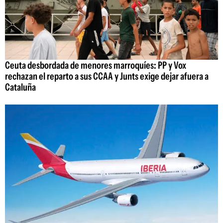
Ceuta desbordada de menores marroquíes: PP y Vox
rechazan el reparto a sus CCAA y Junts exige dejar afuera a
Cataluña