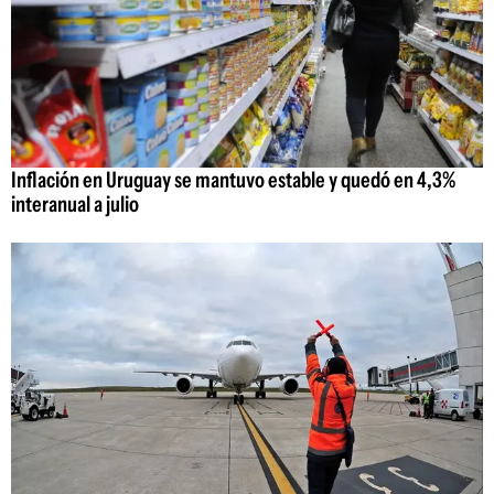
Inflación en Uruguay se mantuvo estable y quedó en 4,3%
interanual a julio