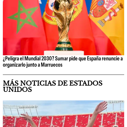
¿Peligra el Mundial 2030? Sumar pide que España renuncie a
organizarlo junto a Marruecos
MÁS NOTICIAS DE ESTADOS
UNIDOS