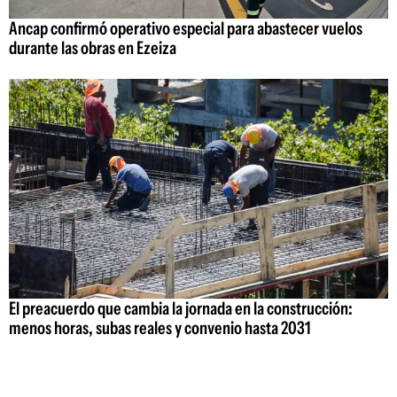
Ancap confirmó operativo especial para abastecer vuelos
durante las obras en Ezeiza
El preacuerdo que cambia la jornada en la construcción:
menos horas, subas reales y convenio hasta 2031