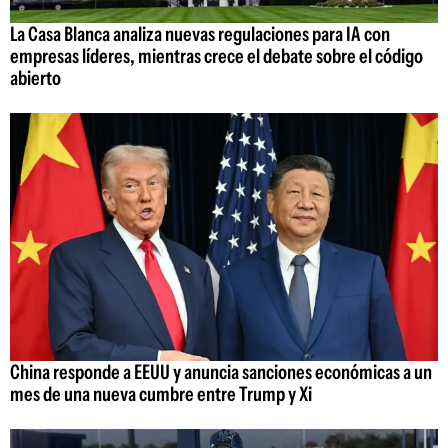
La Casa Blanca analiza nuevas regulaciones para IA con
empresas líderes, mientras crece el debate sobre el código
abierto
China responde a EEUU y anuncia sanciones económicas a un
mes de una nueva cumbre entre Trump y Xi