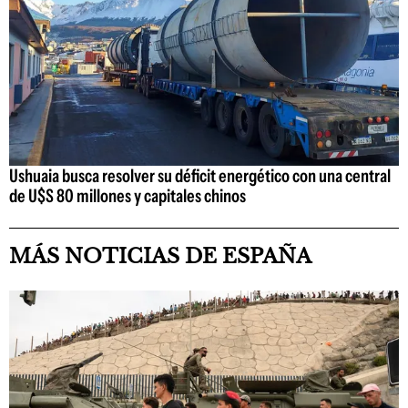
Ushuaia busca resolver su déficit energético con una central
de U$S 80 millones y capitales chinos
MÁS NOTICIAS DE ESPAÑA