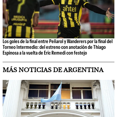
Los goles de la final entre Peñarol y Wanderers por la final del
Torneo Intermedio: del estreno con anotación de Thiago
Espinosa a la vuelta de Eric Remedi con festejo
MÁS NOTICIAS DE ARGENTINA