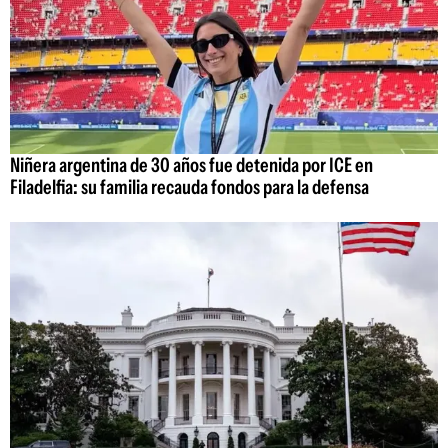
Niñera argentina de 30 años fue detenida por ICE en
Filadelfia: su familia recauda fondos para la defensa