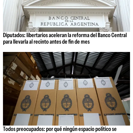
Diputados: libertarios aceleran la reforma del Banco Central
para llevarla al recinto antes de fin de mes
Todos preocupados: por qué ningún espacio político se