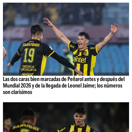
Las dos caras bien marcadas de Peñarol antes y después del
Mundial 2026 y de la llegada de Leonel Jaime; los números
son clarísimos