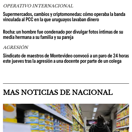
OPERATIVO INTERNACIONAL
Supermercados, cambios y criptomonedas: cómo operaba la banda
vinculada al PCC en la que uruguayos lavaban dinero
Rocha: un hombre fue condenado por divulgar fotos íntimas de su
media hermana a su familia y su pareja
AGRESIÓN
Sindicato de maestros de Montevideo convocó a un paro de 24 horas
este jueves tras la agresión a una docente por parte de un colega
MAS NOTICIAS DE NACIONAL