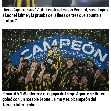
Diego Aguirre: sus 12 títulos oficiales con Peñarol, sus elogios
a Leonel Jaime y la prueba de la línea de tres que apunta al
"futuro"
Peñarol 5-1 Wanderers: el equipo de Diego Aguirre se floreó,
goleó con un notable Leonel Jaime y es bicampeón del
Torneo Intermedio