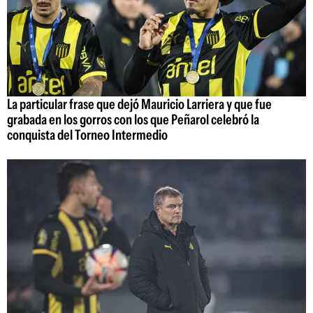
La particular frase que dejó Mauricio Larriera y que fue
grabada en los gorros con los que Peñarol celebró la
conquista del Torneo Intermedio