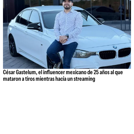
César Gastelum, el influencer mexicano de 25 años al que
mataron a tiros mientras hacía un streaming