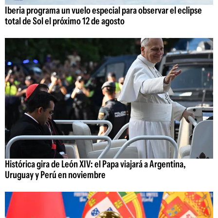
Iberia programa un vuelo especial para observar el eclipse
total de Sol el próximo 12 de agosto
Histórica gira de León XIV: el Papa viajará a Argentina,
Uruguay y Perú en noviembre