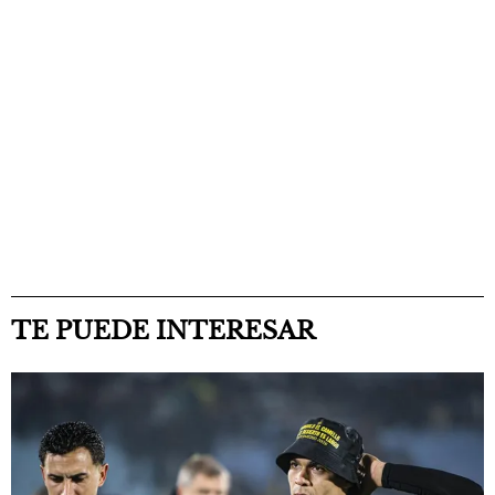
TE PUEDE INTERESAR