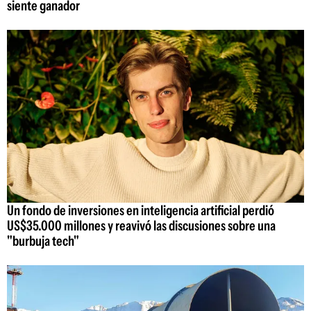
siente ganador
Un fondo de inversiones en inteligencia artificial perdió
US$35.000 millones y reavivó las discusiones sobre una
"burbuja tech"