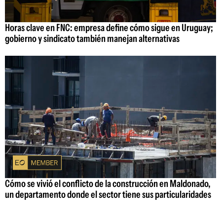
Horas clave en FNC: empresa define cómo sigue en Uruguay;
gobierno y sindicato también manejan alternativas
Cómo se vivió el conflicto de la construcción en Maldonado,
un departamento donde el sector tiene sus particularidades