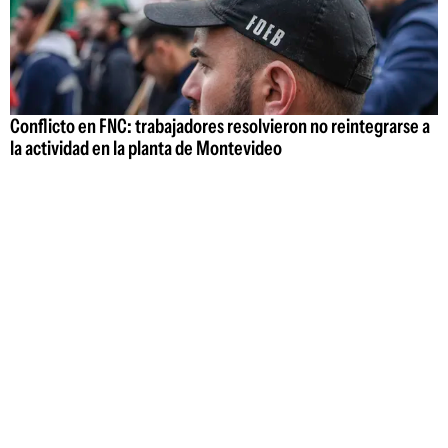
Conflicto en FNC: trabajadores resolvieron no reintegrarse a
la actividad en la planta de Montevideo