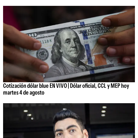
Cotización dólar blue EN VIVO | Dólar oficial, CCL y MEP hoy
martes 4 de agosto