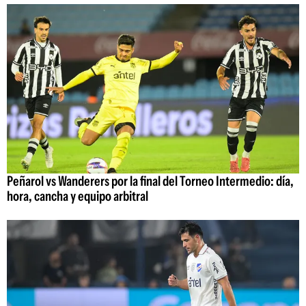
Peñarol vs Wanderers por la final del Torneo Intermedio: día,
hora, cancha y equipo arbitral