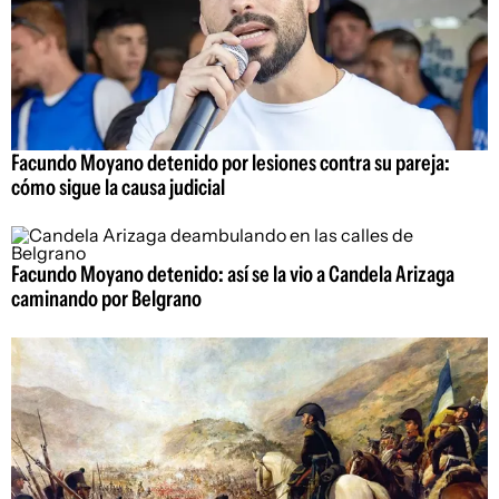
Facundo Moyano detenido por lesiones contra su pareja:
cómo sigue la causa judicial
Facundo Moyano detenido: así se la vio a Candela Arizaga
caminando por Belgrano