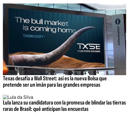
Texas desafía a Wall Street: así es la nueva Bolsa que
pretende ser un imán para las grandes empresas
Lula lanza su candidatura con la promesa de blindar las tierras
raras de Brasil: qué anticipan las encuestas