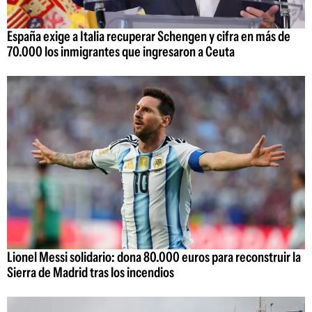
España exige a Italia recuperar Schengen y cifra en más de
70.000 los inmigrantes que ingresaron a Ceuta
Lionel Messi solidario: dona 80.000 euros para reconstruir la
Sierra de Madrid tras los incendios