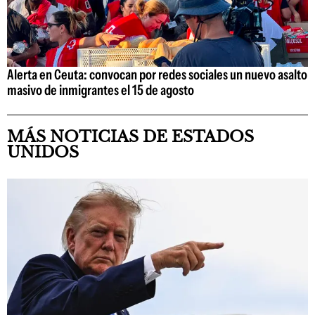
Alerta en Ceuta: convocan por redes sociales un nuevo asalto
masivo de inmigrantes el 15 de agosto
MÁS NOTICIAS DE ESTADOS
UNIDOS