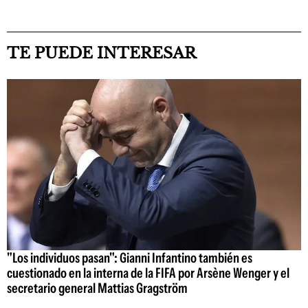
TE PUEDE INTERESAR
"Los individuos pasan": Gianni Infantino también es
cuestionado en la interna de la FIFA por Arsène Wenger y el
secretario general Mattias Gragström