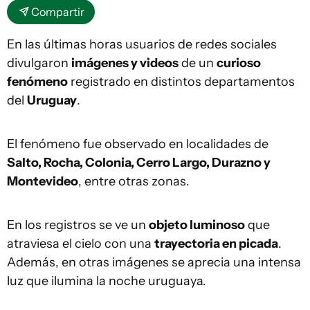
Compartir
En las últimas horas usuarios de redes sociales
divulgaron
imágenes y videos
de un
curioso
fenómeno
registrado en distintos departamentos
del
Uruguay
.
El fenómeno fue observado en localidades de
Salto, Rocha, Colonia, Cerro Largo, Durazno y
Montevideo
, entre otras zonas.
En los registros se ve un
objeto luminoso
que
atraviesa el cielo con una
trayectoria en picada
.
Además, en otras imágenes se aprecia una intensa
luz que ilumina la noche uruguaya.