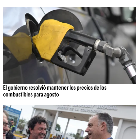
El gobierno resolvió mantener los precios de los
combustibles para agosto