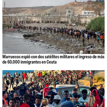
Marruecos espió con dos satélites militares el ingreso de más
de 60.000 inmigrantes en Ceuta