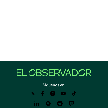
Siguenos en: