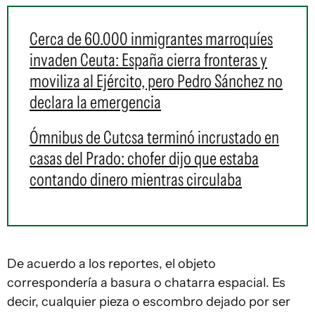
Cerca de 60.000 inmigrantes marroquíes
invaden Ceuta: España cierra fronteras y
moviliza al Ejército, pero Pedro Sánchez no
declara la emergencia
Ómnibus de Cutcsa terminó incrustado en
casas del Prado: chofer dijo que estaba
contando dinero mientras circulaba
De acuerdo a los reportes, el objeto
correspondería a basura o chatarra espacial. Es
decir, cualquier pieza o escombro dejado por ser