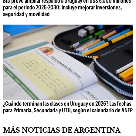
BID prevé ampliar respaldo a Uruguay en US$ 5.000 millones
para el período 2026-2030: incluye mejorar inversiones,
seguridad y movilidad
¿Cuándo terminan las clases en Uruguay en 2026? Las fechas
para Primaria, Secundaria y UTU, según el calendario de ANEP
MÁS NOTICIAS DE ARGENTINA