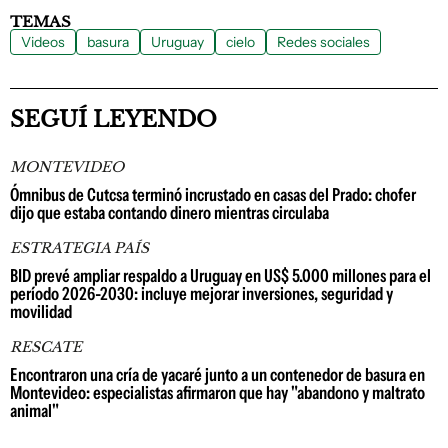
TEMAS
Videos
basura
Uruguay
cielo
Redes sociales
SEGUÍ LEYENDO
MONTEVIDEO
Ómnibus de Cutcsa terminó incrustado en casas del Prado: chofer
dijo que estaba contando dinero mientras circulaba
ESTRATEGIA PAÍS
BID prevé ampliar respaldo a Uruguay en US$ 5.000 millones para el
período 2026-2030: incluye mejorar inversiones, seguridad y
movilidad
RESCATE
Encontraron una cría de yacaré junto a un contenedor de basura en
Montevideo: especialistas afirmaron que hay "abandono y maltrato
animal"