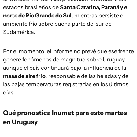
estados brasileños de
Santa Catarina, Paraná y el
norte de Rio Grande do Sul
, mientras persiste el
ambiente frío sobre buena parte del sur de
Sudamérica.
Por el momento, el informe no prevé que ese frente
genere fenómenos de magnitud sobre Uruguay,
aunque el país continuará bajo la influencia de la
masa de aire frío
, responsable de las heladas y de
las bajas temperaturas registradas en los últimos
días.
Qué pronostica Inumet para este martes
en Uruguay