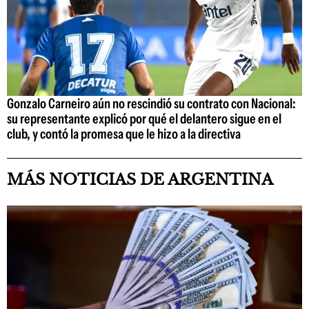
Gonzalo Carneiro aún no rescindió su contrato con Nacional:
su representante explicó por qué el delantero sigue en el
club, y contó la promesa que le hizo a la directiva
MÁS NOTICIAS DE ARGENTINA