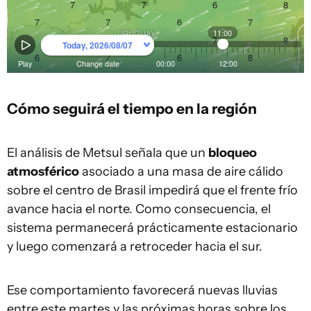
Cómo seguirá el tiempo en la región
El análisis de Metsul señala que un
bloqueo
atmosférico
asociado a una masa de aire cálido
sobre el centro de Brasil impedirá que el frente frío
avance hacia el norte. Como consecuencia, el
sistema permanecerá prácticamente estacionario
y luego comenzará a retroceder hacia el sur.
Ese comportamiento favorecerá nuevas lluvias
entre este martes y las próximas horas sobre los