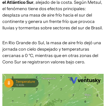
el Atlántico Sur
, alejado de la costa. Según Metsul,
el fenómeno tiene dos efectos principales:
desplaza una masa de aire frío hacia el sur del
continente y genera un frente frío que provoca
lluvias y tormentas sobre sectores del sur de Brasil.
En Rio Grande do Sul, la masa de aire frío dejó una
jornada con cielo despejado y temperaturas
cercanas a 0 °C, mientras que en otras zonas del
Cono Sur se registraron valores bajo cero.