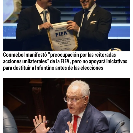
Conmebol manifestó "preocupación por las reiteradas
acciones unilaterales" de la FIFA, pero no apoyará iniciativas
para destituir a Infantino antes de las elecciones