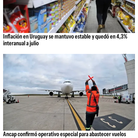
Inflación en Uruguay se mantuvo estable y quedó en 4,3%
interanual a julio
Ancap confirmó operativo especial para abastecer vuelos