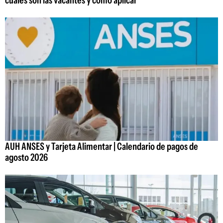
AUH ANSES y Tarjeta Alimentar | Calendario de pagos de
agosto 2026