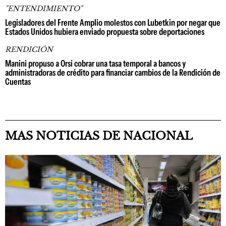
"ENTENDIMIENTO"
Legisladores del Frente Amplio molestos con Lubetkin por negar que
Estados Unidos hubiera enviado propuesta sobre deportaciones
RENDICIÓN
Manini propuso a Orsi cobrar una tasa temporal a bancos y
administradoras de crédito para financiar cambios de la Rendición de
Cuentas
MAS NOTICIAS DE NACIONAL