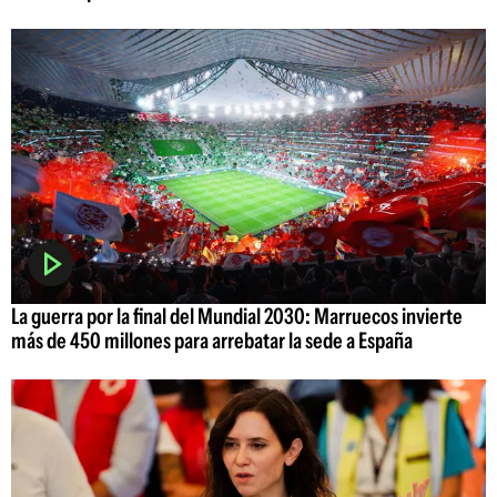
La guerra por la final del Mundial 2030: Marruecos invierte
más de 450 millones para arrebatar la sede a España