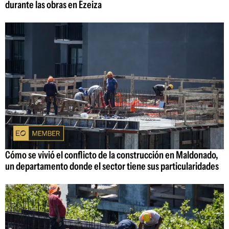
durante las obras en Ezeiza
Cómo se vivió el conflicto de la construcción en Maldonado,
un departamento donde el sector tiene sus particularidades