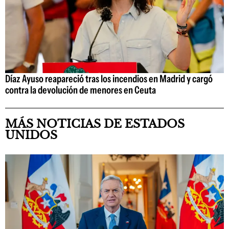
Díaz Ayuso reapareció tras los incendios en Madrid y cargó
contra la devolución de menores en Ceuta
MÁS NOTICIAS DE ESTADOS
UNIDOS