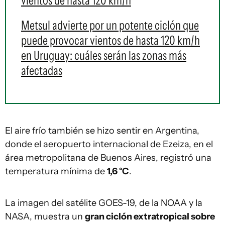
vientos de hasta 120 km/h
Metsul advierte por un potente ciclón que
puede provocar vientos de hasta 120 km/h
en Uruguay: cuáles serán las zonas más
afectadas
El aire frío también se hizo sentir en Argentina,
donde el aeropuerto internacional de Ezeiza, en el
área metropolitana de Buenos Aires, registró una
temperatura mínima de
1,6 °C
.
La imagen del satélite GOES-19, de la NOAA y la
NASA, muestra un
gran ciclón extratropical sobre