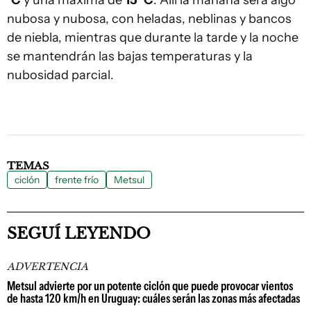
nubosa y nubosa, con heladas, neblinas y bancos
de niebla, mientras que durante la tarde y la noche
se mantendrán las bajas temperaturas y la
nubosidad parcial.
TEMAS
ciclón
frente frío
Metsul
SEGUÍ LEYENDO
ADVERTENCIA
Metsul advierte por un potente ciclón que puede provocar vientos
de hasta 120 km/h en Uruguay: cuáles serán las zonas más afectadas