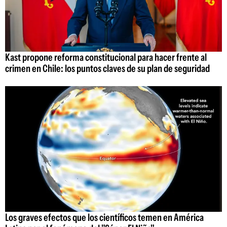
Kast propone reforma constitucional para hacer frente al
crimen en Chile: los puntos claves de su plan de seguridad
Los graves efectos que los científicos temen en América