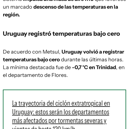
un marcado
descenso de las temperaturas en la
región.
Uruguay registró temperaturas bajo cero
De acuerdo con Metsul,
Uruguay volvió a registrar
temperaturas bajo cero
durante las últimas horas.
La mínima destacada fue de
-0,7 °C en Trinidad
, en
el departamento de Flores.
La trayectoria del ciclón extratropical en
Uruguay: estos serán los departamentos
más afectados por tormentas severas y