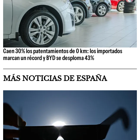
Caen 30% los patentamientos de 0 km: los importados
marcan un récord y BYD se desploma 43%
MÁS NOTICIAS DE ESPAÑA