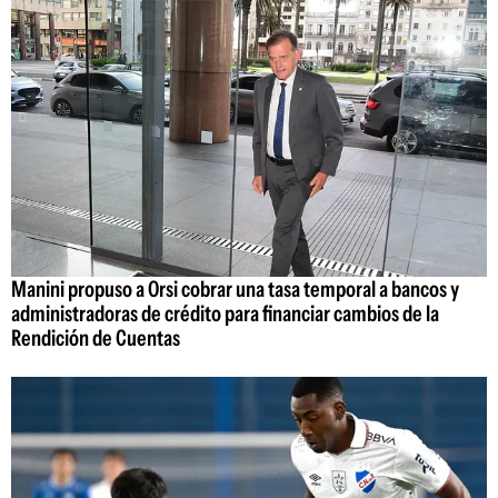
Manini propuso a Orsi cobrar una tasa temporal a bancos y
administradoras de crédito para financiar cambios de la
Rendición de Cuentas