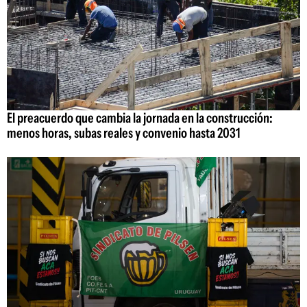
El preacuerdo que cambia la jornada en la construcción:
menos horas, subas reales y convenio hasta 2031