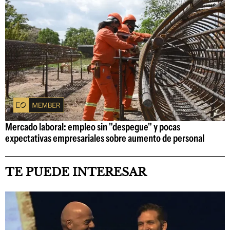
Mercado laboral: empleo sin "despegue" y pocas
expectativas empresariales sobre aumento de personal
TE PUEDE INTERESAR