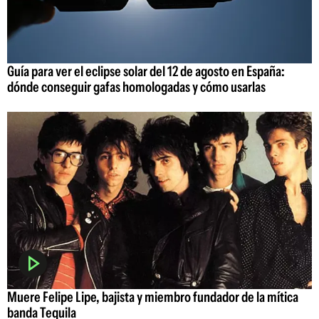
Guía para ver el eclipse solar del 12 de agosto en España:
dónde conseguir gafas homologadas y cómo usarlas
Muere Felipe Lipe, bajista y miembro fundador de la mítica
banda Tequila