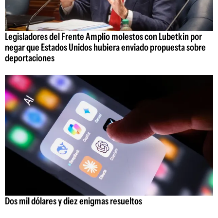
Legisladores del Frente Amplio molestos con Lubetkin por
negar que Estados Unidos hubiera enviado propuesta sobre
deportaciones
Dos mil dólares y diez enigmas resueltos