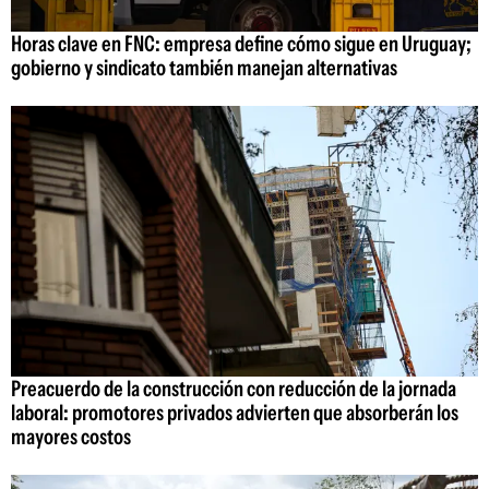
Horas clave en FNC: empresa define cómo sigue en Uruguay;
gobierno y sindicato también manejan alternativas
Preacuerdo de la construcción con reducción de la jornada
laboral: promotores privados advierten que absorberán los
mayores costos